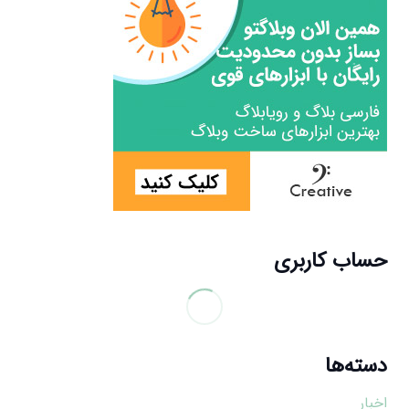
حساب کاربری
دسته‌ها
اخبار