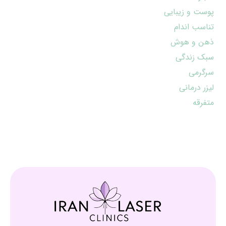
پوست و زیبایی
تناسب اندام
ذهن و هوش
سبک زندگی
سرگرمی
لیزر درمانی
متفرقه