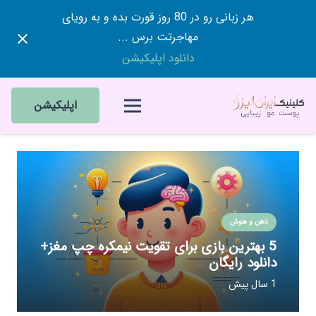
هر زبانی رو در 80 روز قورت بده و به رویای
مهاجرتت برس ...
دانلود اپلیکیشن
اپلیکیشن
ذهن و هوش
5 بهترین بازی برای تقویت نیمکره چپ مغز+
دانلود رایگان
1 سال پیش