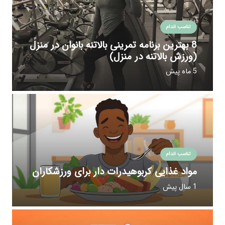
تناسب اندام
8 بهترین برنامه تمرینی بالاتنه بانوان در منزل
(ورزش بالاتنه در منزل)
5 ماه پیش
تناسب اندام
مواد غذایی کربوهیدرات دار برای ورزشکاران
1 سال پیش