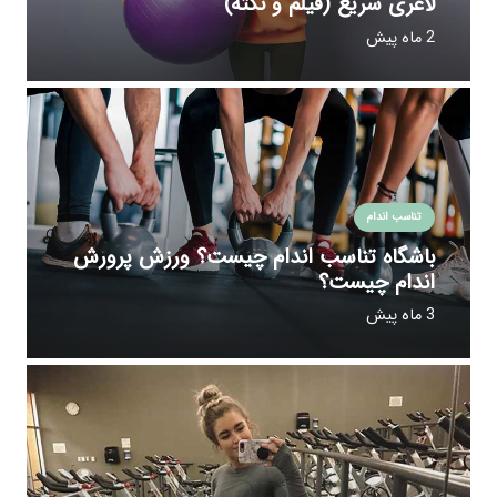
لاغری سریع (فیلم و نکته)
2 ماه پیش
تناسب اندام
باشگاه تناسب اندام چیست؟ ورزش پرورش
اندام چیست؟
3 ماه پیش