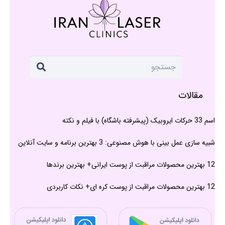
مقالات
اسم 33 حرکات ایروبیک (پیشرفته باشگاه) با فیلم و نکته
شبیه سازی عمل بینی با هوش مصنوعی: 3 بهترین برنامه و سایت آنلاین
12 بهترین محصولات مراقبت از پوست ایرانی+ بهترین برندها
12 بهترین محصولات مراقبت از پوست کره ای+ نکات کاربردی