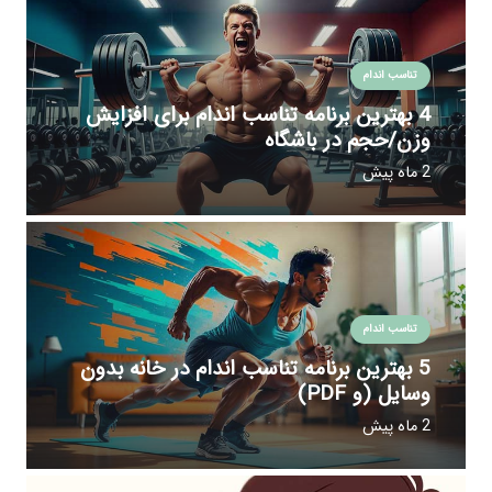
تناسب اندام
4 بهترین برنامه تناسب اندام برای افزایش
وزن/حجم در باشگاه
2 ماه پیش
تناسب اندام
5 بهترین برنامه تناسب اندام در خانه بدون
وسایل (و PDF)
2 ماه پیش