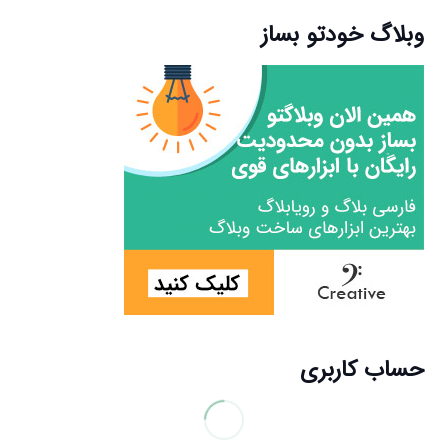
وبلاگ خودتو بساز
حساب کاربری