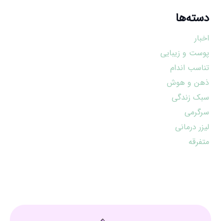
دسته‌ها
اخبار
پوست و زیبایی
تناسب اندام
ذهن و هوش
سبک زندگی
سرگرمی
لیزر درمانی
متفرقه