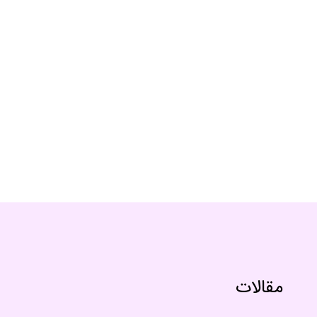
مقالات