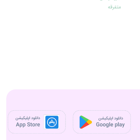
متفرقه