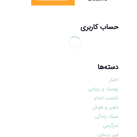
حساب کاربری
دسته‌ها
اخبار
پوست و زیبایی
تناسب اندام
ذهن و هوش
سبک زندگی
سرگرمی
لیزر درمانی