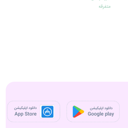
متفرقه