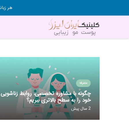
هر زبانی رو در 80 روز قورت
متفرقه
چگونه با مشاوره‌ تخصصی، روابط زناشویی
خود را به سطح بالاتری ببریم؟
2 سال پیش