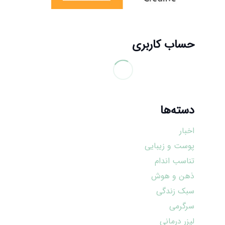
حساب کاربری
دسته‌ها
اخبار
پوست و زیبایی
تناسب اندام
ذهن و هوش
سبک زندگی
سرگرمی
لیزر درمانی