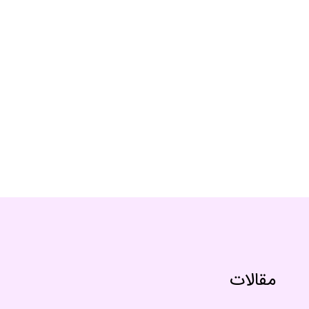
مقالات