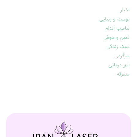
اخبار
پوست و زیبایی
تناسب اندام
ذهن و هوش
سبک زندگی
سرگرمی
لیزر درمانی
متفرقه