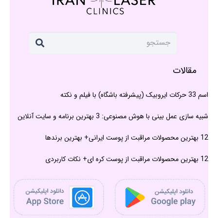
مقالات
اسم 33 حرکات ایروبیک (پیشرفته باشگاه) با فیلم و نکته
شبیه سازی عمل بینی با هوش مصنوعی: 3 بهترین برنامه و سایت آنلاین
12 بهترین محصولات مراقبت از پوست ایرانی+ بهترین برندها
12 بهترین محصولات مراقبت از پوست کره ای+ نکات کاربردی