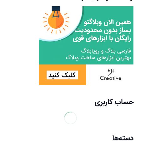
حساب کاربری
دسته‌ها