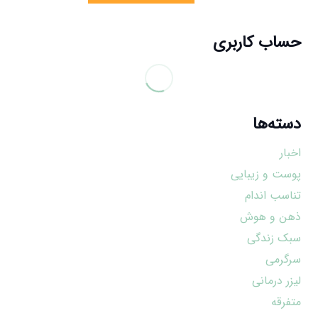
حساب کاربری
دسته‌ها
اخبار
پوست و زیبایی
تناسب اندام
ذهن و هوش
سبک زندگی
سرگرمی
لیزر درمانی
متفرقه