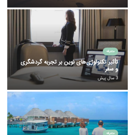
متفرقه
تأثیر تکنولوژی‌های نوین بر تجربه گردشگری
و سفر
3 سال پیش
متفرقه