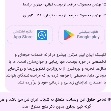
12 بهترین محصولات مراقبت از پوست ایرانی+ بهترین برندها
12 بهترین محصولات مراقبت از پوست کره ای+ نکات کاربردی
کلینیک ایران لیزر، مرکزی پیشرو در ارائه خدمات حرفه‌ای و
تخصصی در حوزه پوست، مو، زیبایی و جوان‌سازی است. ما با
سال‌ها تجربه و بهره‌گیری از به‌روزترین تکنولوژی‌ها و روش‌های
درمانی دنیا، محیطی را فراهم کرده‌ایم که مراجعه‌کنندگان بتوانند
با اطمینان، نیازهای زیبایی و درمانی خود را برآورده کنند.
© تمامی حقوق این وبسابت متعلق به شرکت ایران لیزر می باشد و هر
گونه کپی برداری بدون ذکر منبع ممنوع است.