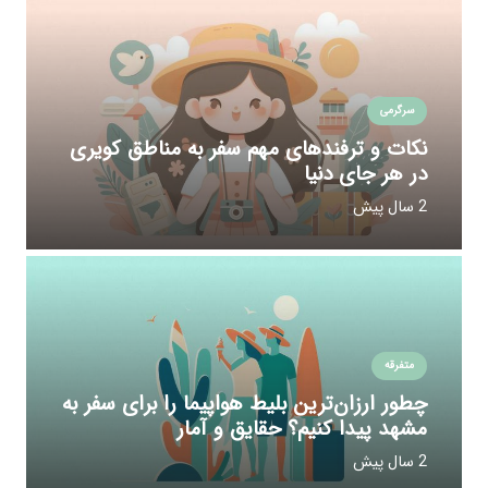
سرگرمی
نکات و ترفندهای مهم سفر به مناطق کویری
در هر جای دنیا
2 سال پیش
متفرقه
چطور ارزان‌ترین بلیط هواپیما را برای سفر به
مشهد پیدا کنیم؟ حقایق و آمار
2 سال پیش