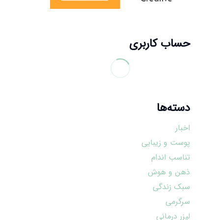
حساب کاربری
دسته‌ها
اخبار
پوست و زیبایی
تناسب اندام
ذهن و هوش
سبک زندگی
سرگرمی
لیزر درمانی