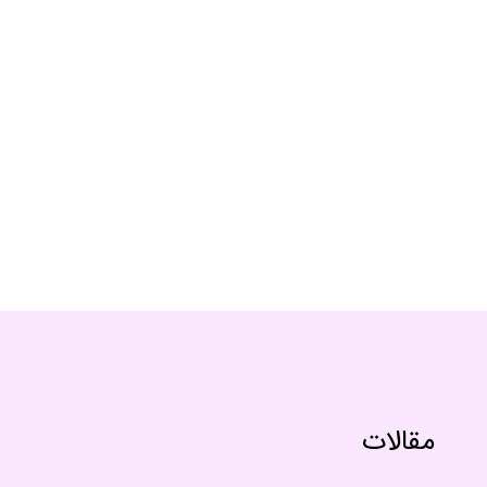
مقالات