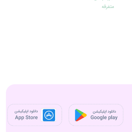
متفرقه