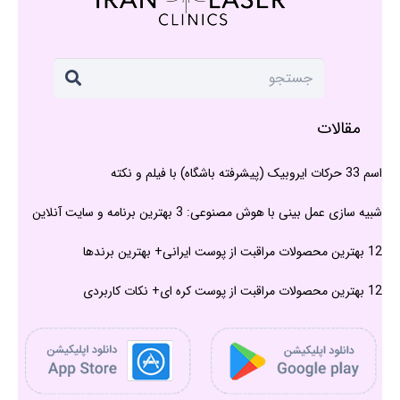
مقالات
اسم 33 حرکات ایروبیک (پیشرفته باشگاه) با فیلم و نکته
شبیه سازی عمل بینی با هوش مصنوعی: 3 بهترین برنامه و سایت آنلاین
12 بهترین محصولات مراقبت از پوست ایرانی+ بهترین برندها
12 بهترین محصولات مراقبت از پوست کره ای+ نکات کاربردی