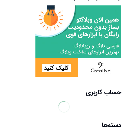
حساب کاربری
دسته‌ها