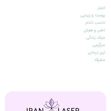
اخبار
پوست و زیبایی
تناسب اندام
ذهن و هوش
سبک زندگی
سرگرمی
لیزر درمانی
متفرقه