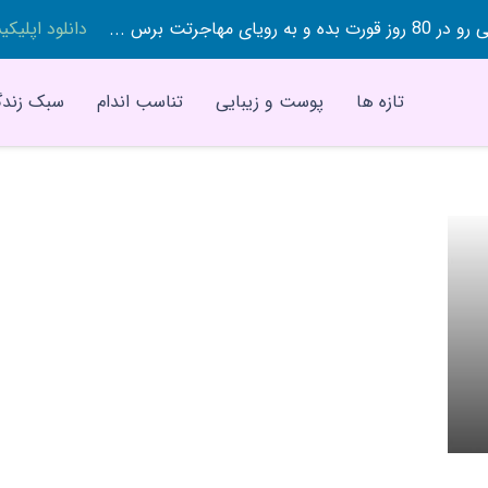
 بده و به رویای مهاجرتت برس ...
دانلود اپلیک
تازه ها
پوست و زیبایی
تناسب اندام
سبک زندگ