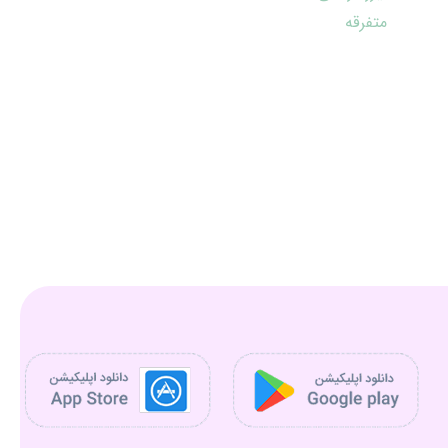
متفرقه