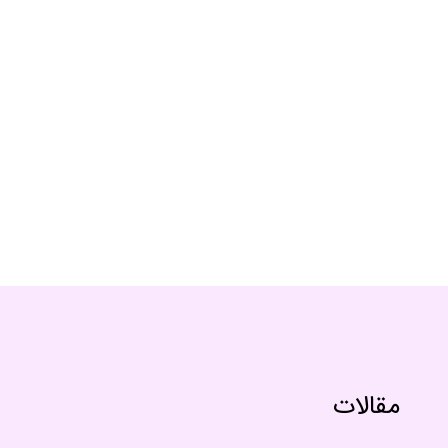
مقالات