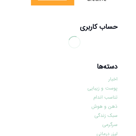
حساب کاربری
دسته‌ها
اخبار
پوست و زیبایی
تناسب اندام
ذهن و هوش
سبک زندگی
سرگرمی
لیزر درمانی