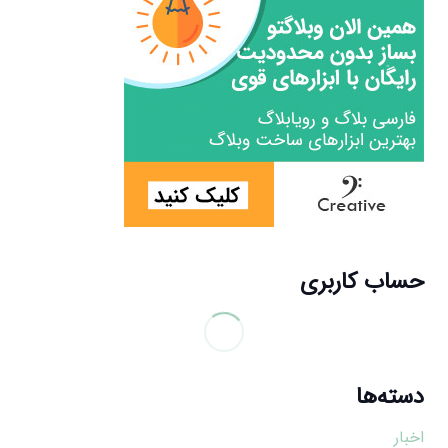
حساب کاربری
دسته‌ها
اخبار