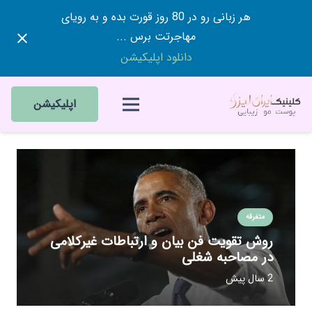
هر زبانی رو در 80 روز قورت بده و به رویای
مهاجرتت برس ...
دانلود اپلیکیشن
اپلیکیشن
متفرقه
روش تقویت فن بیان و ارتباطات غیرکلامی
در مصاحبه‌ شغلی
2 سال پیش