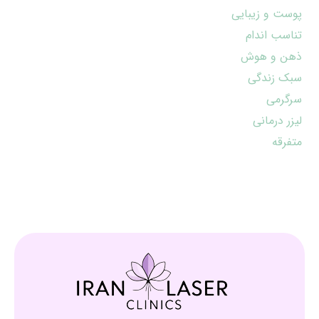
پوست و زیبایی
تناسب اندام
ذهن و هوش
سبک زندگی
سرگرمی
لیزر درمانی
متفرقه