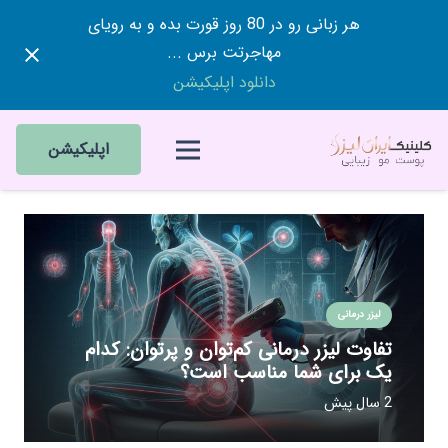
هر زبانی رو در 80 روز قورت بده و به رویای
مهاجرتت برس ...
دانلود اپلیکیشن
اپلیکیشن
لیزر درمانی
تفاوت لیزر درمانی کم‌توان و پرتوان: کدام
یک برای شما مناسب است؟
2 سال پیش