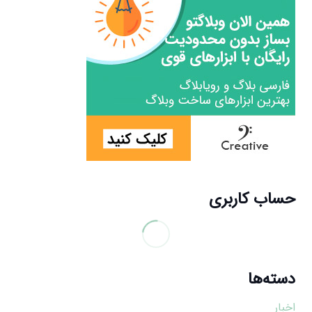
حساب کاربری
دسته‌ها
اخبار