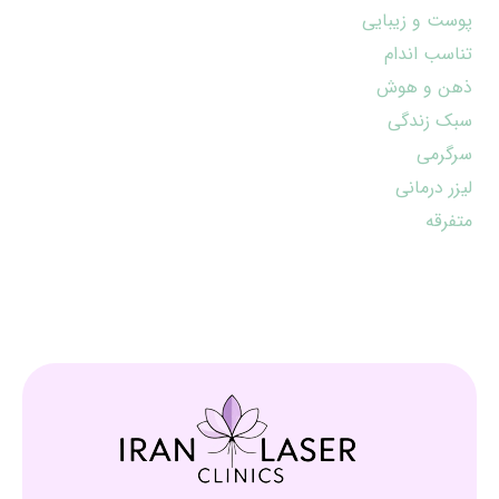
پوست و زیبایی
تناسب اندام
ذهن و هوش
سبک زندگی
سرگرمی
لیزر درمانی
متفرقه