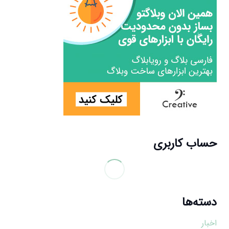
حساب کاربری
دسته‌ها
اخبار