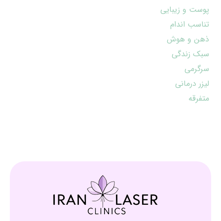
پوست و زیبایی
تناسب اندام
ذهن و هوش
سبک زندگی
سرگرمی
لیزر درمانی
متفرقه