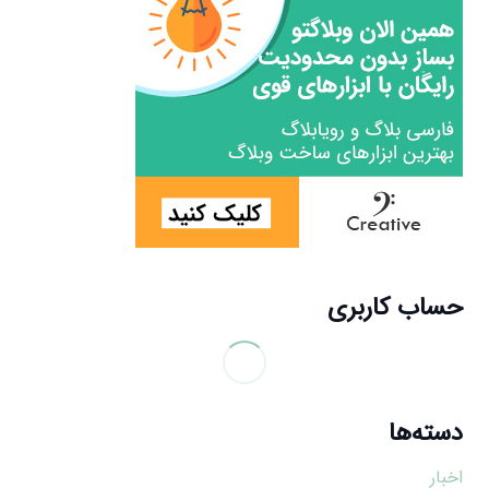
حساب کاربری
دسته‌ها
اخبار