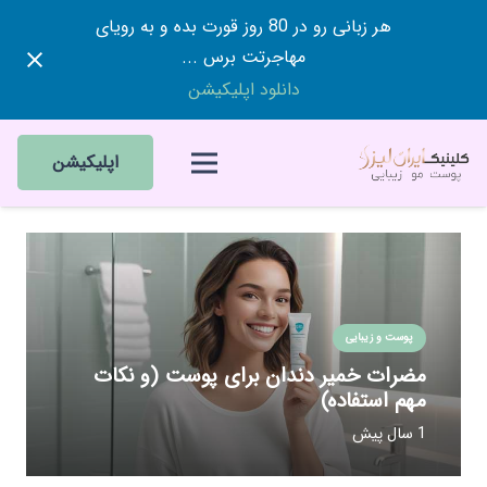
هر زبانی رو در 80 روز قورت بده و به رویای
مهاجرتت برس ...
دانلود اپلیکیشن
اپلیکیشن
پوست و زیبایی
مضرات خمیر دندان برای پوست (و نکات
مهم استفاده)
1 سال پیش