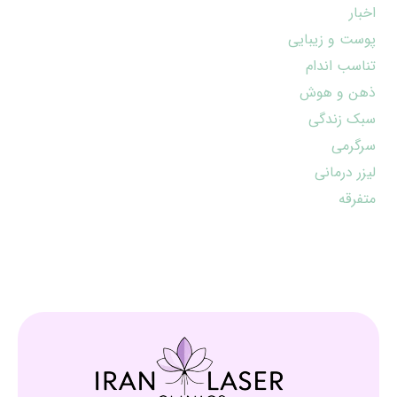
اخبار
پوست و زیبایی
تناسب اندام
ذهن و هوش
سبک زندگی
سرگرمی
لیزر درمانی
متفرقه