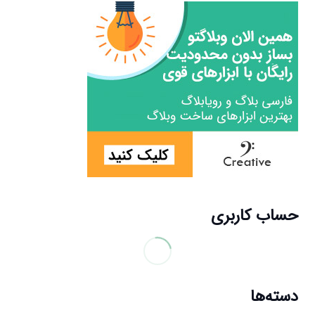
حساب کاربری
دسته‌ها