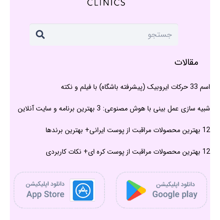
مقالات
اسم 33 حرکات ایروبیک (پیشرفته باشگاه) با فیلم و نکته
شبیه سازی عمل بینی با هوش مصنوعی: 3 بهترین برنامه و سایت آنلاین
12 بهترین محصولات مراقبت از پوست ایرانی+ بهترین برندها
12 بهترین محصولات مراقبت از پوست کره ای+ نکات کاربردی