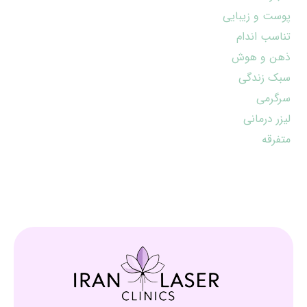
پوست و زیبایی
تناسب اندام
ذهن و هوش
سبک زندگی
سرگرمی
لیزر درمانی
متفرقه