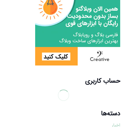
حساب کاربری
دسته‌ها
اخبار