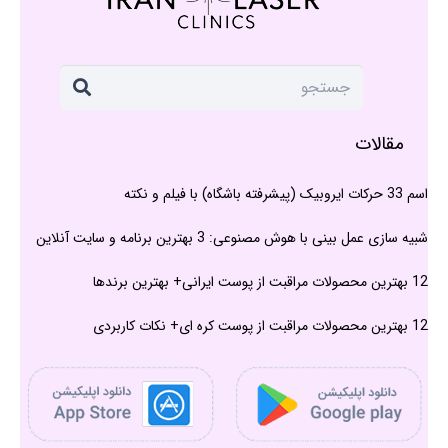
مقالات
اسم 33 حرکات ایروبیک (پیشرفته باشگاه) با فیلم و نکته
شبیه سازی عمل بینی با هوش مصنوعی: 3 بهترین برنامه و سایت آنلاین
12 بهترین محصولات مراقبت از پوست ایرانی+ بهترین برندها
12 بهترین محصولات مراقبت از پوست کره ای+ نکات کاربردی