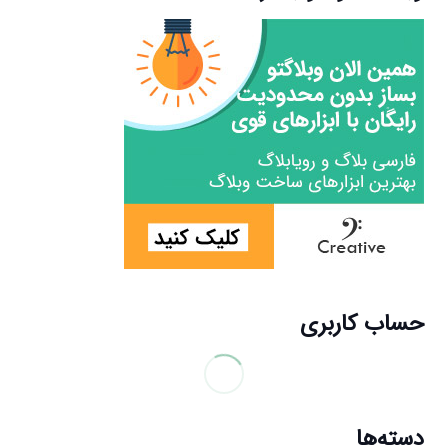
حساب کاربری
دسته‌ها