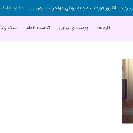
 بده و به رویای مهاجرتت برس ...
دانلود اپلیک
تازه ها
پوست و زیبایی
تناسب اندام
سبک زندگ