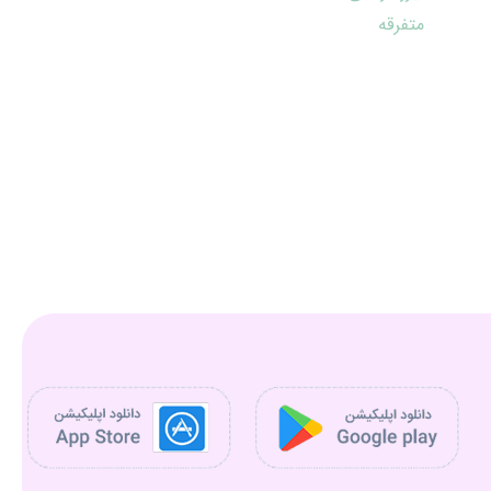
متفرقه