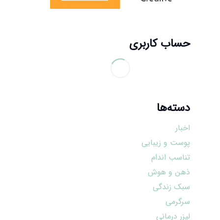
حساب کاربری
دسته‌ها
اخبار
پوست و زیبایی
تناسب اندام
ذهن و هوش
سبک زندگی
سرگرمی
لیزر درمانی