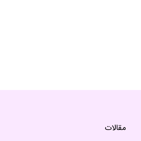
مقالات