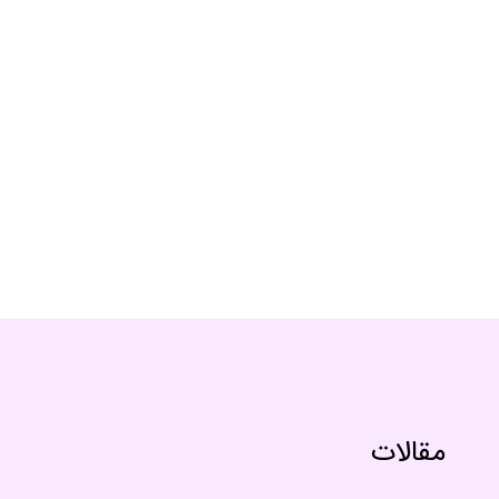
مقالات