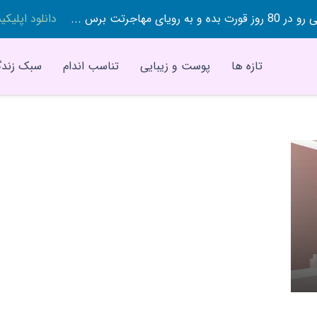
 بده و به رویای مهاجرتت برس ...
دانلود اپلیک
تازه ها
پوست و زیبایی
تناسب اندام
سبک زندگ