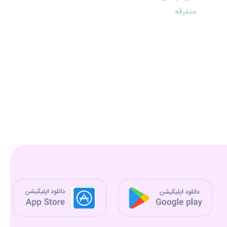
متفرقه