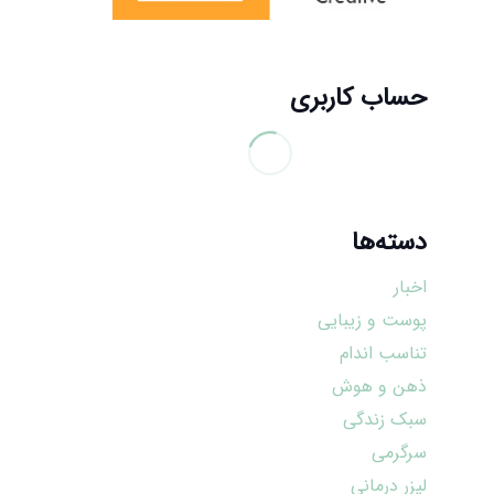
حساب کاربری
دسته‌ها
اخبار
پوست و زیبایی
تناسب اندام
ذهن و هوش
سبک زندگی
سرگرمی
لیزر درمانی