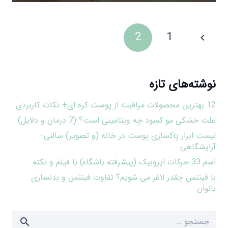
2
1
نوشته‌های تازه
12 بهترین محصولات مراقبت از پوست کره ای+ نکات کاربردی
علت خشکی مو کمبود چه ویتامینی است؟ (7 درمان و دلایل)
لیست ابزار پاکسازی پوست در خانه (و تصویر) سالنی-
آرایشگاهی
اسم 33 حرکات ایروبیک (پیشرفته باشگاه) با فیلم و نکته
با فیتنس چقدر لاغر می شویم؟ تفاوت فیتنس و بدنسازی
بانوان
جستجو