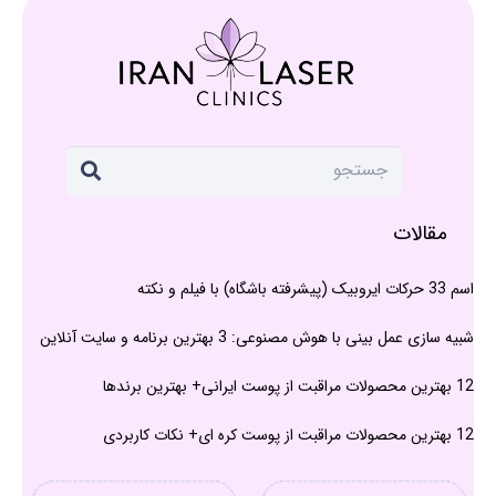
مقالات
اسم 33 حرکات ایروبیک (پیشرفته باشگاه) با فیلم و نکته
شبیه سازی عمل بینی با هوش مصنوعی: 3 بهترین برنامه و سایت آنلاین
12 بهترین محصولات مراقبت از پوست ایرانی+ بهترین برندها
12 بهترین محصولات مراقبت از پوست کره ای+ نکات کاربردی