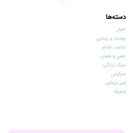
دسته‌ها
اخبار
پوست و زیبایی
تناسب اندام
ذهن و هوش
سبک زندگی
سرگرمی
لیزر درمانی
متفرقه