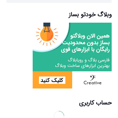
برای:
وبلاگ خودتو بساز
حساب کاربری