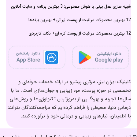
شبیه سازی عمل بینی با هوش مصنوعی: 3 بهترین برنامه و سایت آنلاین
12 بهترین محصولات مراقبت از پوست ایرانی+ بهترین برندها
12 بهترین محصولات مراقبت از پوست کره ای+ نکات کاربردی
کلینیک ایران لیزر، مرکزی پیشرو در ارائه خدمات حرفه‌ای و
تخصصی در حوزه پوست، مو، زیبایی و جوان‌سازی است. ما با
سال‌ها تجربه و بهره‌گیری از به‌روزترین تکنولوژی‌ها و روش‌های
درمانی دنیا، محیطی را فراهم کرده‌ایم که مراجعه‌کنندگان بتوانند
با اطمینان، نیازهای زیبایی و درمانی خود را برآورده کنند.