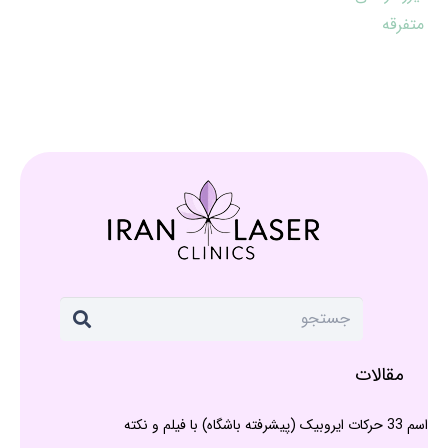
متفرقه
مقالات
اسم 33 حرکات ایروبیک (پیشرفته باشگاه) با فیلم و نکته