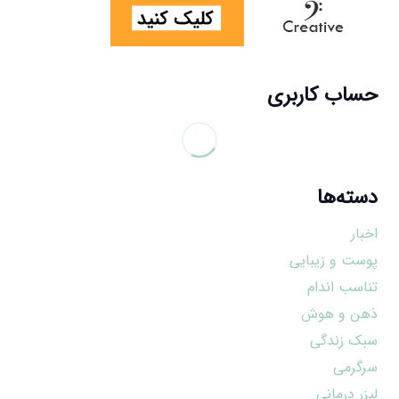
حساب کاربری
دسته‌ها
اخبار
پوست و زیبایی
تناسب اندام
ذهن و هوش
سبک زندگی
سرگرمی
لیزر درمانی