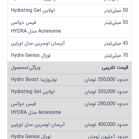
50 میلی‌لیتر
50 میلی‌لیتر
45 میلی‌لیتر
70 میلی‌لیتر
قیمت تقریبی
حدود 350,000 تومان
حدود 320,000 تومان
حدود 280,000 تومان
حدود 400,000 تومان
حدود 1ملیون تومان