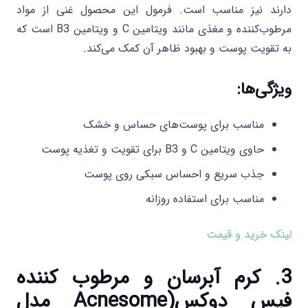
دارند نیز مناسب است. فرمول این محصول غنی از مواد
مرطوب‌کننده و مغذی مانند ویتامین C و ویتامین B3 است که
به تقویت پوست و بهبود ظاهر آن کمک می‌کند.
ویژگی‌ها:
مناسب برای پوست‌های حساس و خشک
حاوی ویتامین C و B3 برای تقویت و تغذیه پوست
جذب سریع و احساس سبکی روی پوست
مناسب برای استفاده روزانه
لینک خرید و قیمت
3. کرم آبرسان و مرطوب کننده
فیس دوکس(Acnesome مدل