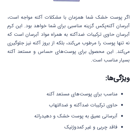
اگر پوست خشک شما همزمان با مشکلات آکنه مواجه است،
آبرسان آکنه‌پکس گزینه مناسبی برای شما خواهد بود. این کرم
آبرسان حاوی ترکیبات ضدآکنه به همراه مواد آبرسان است که
نه تنها پوست را مرطوب می‌کند، بلکه از بروز آکنه نیز جلوگیری
می‌کند. این محصول برای پوست‌های حساس و مستعد آکنه
بسیار مناسب است.
ویژگی‌ها:
مناسب برای پوست‌های مستعد آکنه
حاوی ترکیبات ضدآکنه و ضدالتهاب
آبرسانی عمیق به پوست خشک و دهیدراته
فاقد چربی و غیر کمدوژنیک