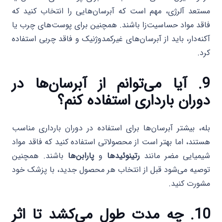
مستعد آلرژی، مهم است که آبرسان‌هایی را انتخاب کنید که
فاقد مواد حساسیت‌زا باشند. همچنین برای پوست‌های چرب یا
آکنه‌دار، باید از آبرسان‌های غیرکمدوژنیک و فاقد چربی استفاده
کرد.
9. آیا می‌توانم از آبرسان‌ها در
دوران بارداری استفاده کنم؟
بله، بیشتر آبرسان‌ها برای استفاده در دوران بارداری مناسب
هستند، اما بهتر است از محصولاتی استفاده کنید که فاقد مواد
شیمیایی مضر مانند
رتینوئیدها
و
پارابن‌ها
باشند. همچنین
توصیه می‌شود قبل از انتخاب هر محصول جدید، با پزشک خود
مشورت کنید.
10. چه مدت طول می‌کشد تا اثر