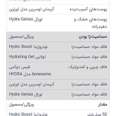
پوست‌های آسیب‌دیده
پوست‌های خشک و
دهیدراته
حساسیت‌زا بودن
فاقد مواد حساسیت‌زا
فاقد مواد حساسیت‌زا
فاقد چربی و کمدوژنیک
فاقد مواد حساسیت‌زا
فاقد مواد حساسیت‌زا
مقدار
50 میلی‌لیتر