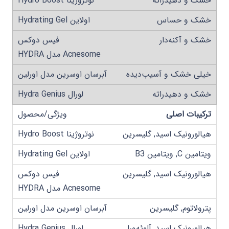
خشک و دهیدراته
خشک و حساس
خشک و آکنه‌دار
خیلی خشک و آسیب‌دیده
خشک و دهیدراته
ترکیبات اصلی
هیالورونیک اسید, گلیسرین
ویتامین C, ویتامین B3
هیالورونیک اسید, گلیسرین
پترولاتوم, گلیسرین
هیالورونیک اسید, آلوئه‌ورا