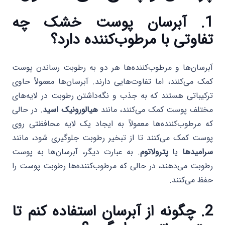
1. آبرسان پوست خشک چه
تفاوتی با مرطوب‌کننده دارد؟
آبرسان‌ها و مرطوب‌کننده‌ها هر دو به رطوبت رساندن پوست
کمک می‌کنند، اما تفاوت‌هایی دارند. آبرسان‌ها معمولاً حاوی
ترکیباتی هستند که به جذب و نگه‌داشتن رطوبت در لایه‌های
مختلف پوست کمک می‌کنند، مانند
هیالورونیک اسید
. در حالی
که مرطوب‌کننده‌ها معمولاً به ایجاد یک لایه محافظتی روی
پوست کمک می‌کنند تا از تبخیر رطوبت جلوگیری شود، مانند
سرامیدها
یا
پترولاتوم
. به عبارت دیگر، آبرسان‌ها به پوست
رطوبت می‌دهند، در حالی که مرطوب‌کننده‌ها رطوبت پوست را
حفظ می‌کنند.
2. چگونه از آبرسان استفاده کنم تا