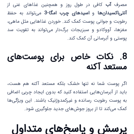
مصرف
آب
کافی در طول روز و همچنین غذاهای غنی از
آنتی‌اکسیدان‌ها
و
اسیدهای چرب امگا-3
می‌تواند به حفظ
رطوبت و جوانی پوست کمک کند. خوردن غذاهایی مثل ماهی،
مغزها، آووکادو و سبزیجات برگ‌دار می‌تواند به تقویت سد
پوستی و آبرسانی آن کمک کند.
8. نکات خاص برای پوست‌های
مستعد آکنه
اگر پوست شما نه تنها خشک بلکه مستعد آکنه هم هست،
باید از آبرسان‌هایی استفاده کنید که بدون ایجاد چربی اضافی
به پوست رطوبت رسانده و غیرکمدوژنیک باشند. این ویژگی‌ها
کمک می‌کند تا از بروز جوش‌های جدید جلوگیری شود.
پرسش و پاسخ‌های متداول