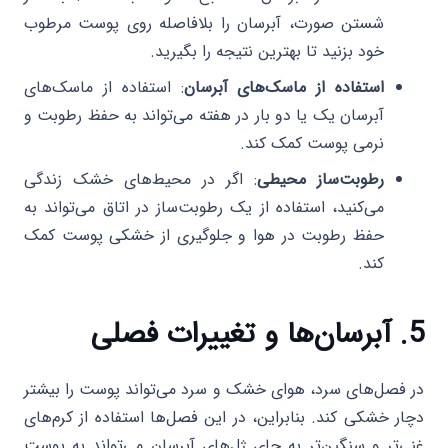
شستن صورت، آبرسان را بلافاصله روی پوست مرطوب
خود بزنید تا بهترین نتیجه را بگیرید.
استفاده از ماسک‌های آبرسان
: استفاده از ماسک‌های
آبرسان یک یا دو بار در هفته می‌تواند به حفظ رطوبت و
نرمی پوست کمک کند.
رطوبت‌ساز محیطی
: اگر در محیط‌های خشک زندگی
می‌کنید، استفاده از یک رطوبت‌ساز در اتاق می‌تواند به
حفظ رطوبت در هوا و جلوگیری از خشکی پوست کمک
کند.
5. آبرسان‌ها و تغییرات فصلی
در فصل‌های سرد، هوای خشک و سرد می‌تواند پوست را بیشتر
دچار خشکی کند. بنابراین، در این فصل‌ها استفاده از کرم‌های
غنی‌تر و سنگین‌تر به جای ژل‌های آبرسان می‌تواند به پوست