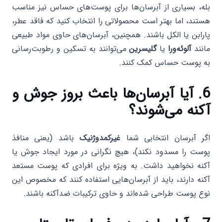
بله، بسیاری از آبرسان‌ها برای پوست‌های حساس نیز مناسب
هستند، اما بهتر است محصولاتی را انتخاب کنید که فاقد عطر،
پارابن یا الکل باشند. همچنین، آبرسان‌های حاوی مواد طبیعی
مانند
آلوئه‌ورا
یا
گلیسرین
می‌توانند به تسکین و رطوبت‌رسانی
به پوست حساس کمک کنند.
6. آیا آبرسان‌ها باعث بروز جوش و
آکنه می‌شوند؟
اگر آبرسان انتخابی شما
غیرکمدوژنیک
باشد (یعنی منافذ
پوست را مسدود نکند)، هیچ نگرانی در مورد ایجاد جوش یا
آکنه نخواهید داشت. به ویژه برای افرادی که پوست مستعد
آکنه دارند، باید از آبرسان‌هایی استفاده کنند که مخصوص این
نوع پوست طراحی شده‌اند و حاوی ترکیبات ضدآکنه باشند.