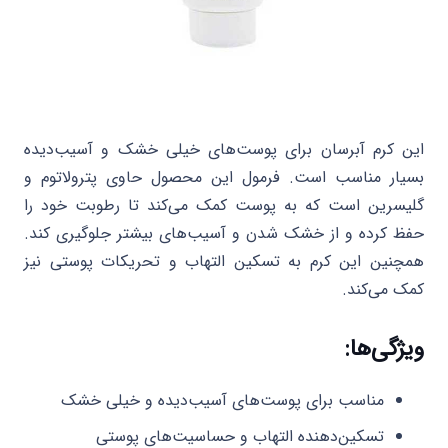
این کرم آبرسان برای پوست‌های خیلی خشک و آسیب‌دیده
بسیار مناسب است. فرمول این محصول حاوی پترولاتوم و
گلیسرین است که به پوست کمک می‌کند تا رطوبت خود را
حفظ کرده و از خشک شدن و آسیب‌های بیشتر جلوگیری کند.
همچنین این کرم به تسکین التهاب و تحریکات پوستی نیز
کمک می‌کند.
ویژگی‌ها:
مناسب برای پوست‌های آسیب‌دیده و خیلی خشک
تسکین‌دهنده التهاب و حساسیت‌های پوستی