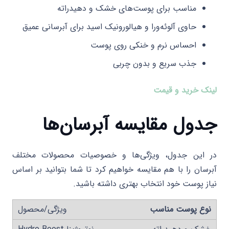
مناسب برای پوست‌های خشک و دهیدراته
حاوی آلوئه‌ورا و هیالورونیک اسید برای آبرسانی عمیق
احساس نرم و خنکی روی پوست
جذب سریع و بدون چربی
لینک خرید و قیمت
جدول مقایسه آبرسان‌ها
در این جدول، ویژگی‌ها و خصوصیات محصولات مختلف
آبرسان را با هم مقایسه خواهیم کرد تا شما بتوانید بر اساس
نیاز پوست خود انتخاب بهتری داشته باشید.
نوع پوست مناسب