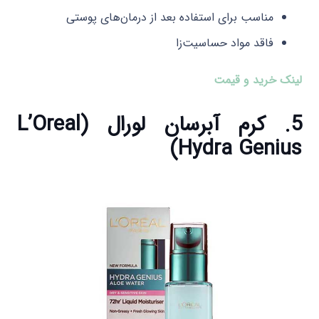
مناسب برای استفاده بعد از درمان‌های پوستی
فاقد مواد حساسیت‌زا
لینک خرید و قیمت
5. کرم آبرسان لورال (L’Oreal
Hydra Genius)