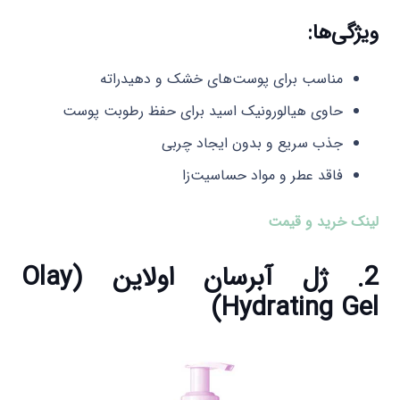
ویژگی‌ها:
مناسب برای پوست‌های خشک و دهیدراته
حاوی هیالورونیک اسید برای حفظ رطوبت پوست
جذب سریع و بدون ایجاد چربی
فاقد عطر و مواد حساسیت‌زا
لینک خرید و قیمت
2. ژل آبرسان اولاین (Olay
Hydrating Gel)