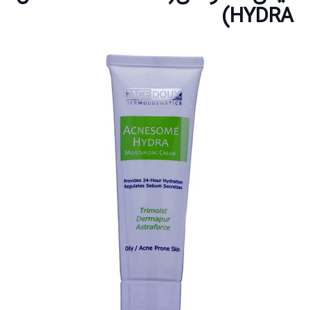
HYDRA)