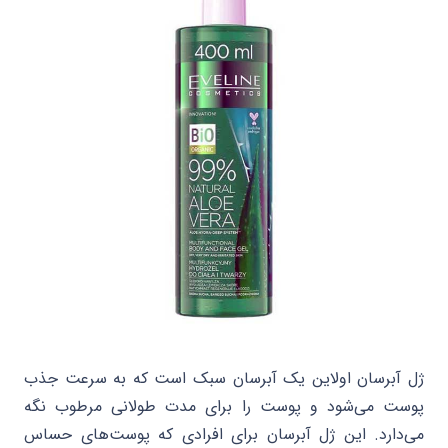
ژل آبرسان اولاین یک آبرسان سبک است که به سرعت جذب
پوست می‌شود و پوست را برای مدت طولانی مرطوب نگه
می‌دارد. این ژل آبرسان برای افرادی که پوست‌های حساس