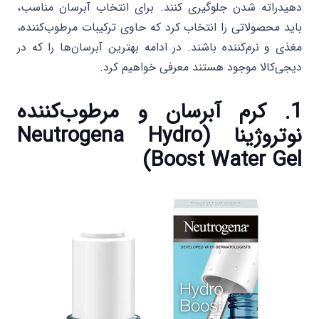
دهیدراته شدن جلوگیری کنند. برای انتخاب آبرسان مناسب،
باید محصولاتی را انتخاب کرد که حاوی ترکیبات مرطوب‌کننده،
مغذی و نرم‌کننده باشند. در ادامه بهترین آبرسان‌ها را که در
دیجی‌کالا موجود هستند معرفی خواهیم کرد.
1. کرم آبرسان و مرطوب‌کننده
نوتروژینا (Neutrogena Hydro
Boost Water Gel)