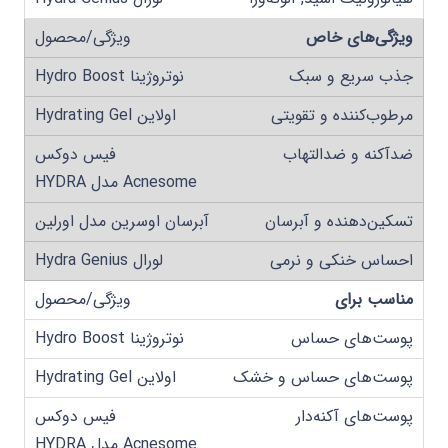
ویژگی‌های خاص
جذب سریع و سبک
مرطوب‌کننده و تقویتی
ضدآکنه و ضدالتهاب
تسکین‌دهنده و آبرسان
احساس خنکی و نرمی
مناسب برای
پوست‌های حساس
پوست‌های حساس و خشک
پوست‌های آکنه‌دار