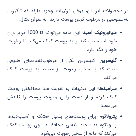
در محصولات آبرسان، برخی ترکیبات وجود دارند که تأثیرات
به‌خصوصی در مرطوب کردن پوست دارند. به عنوان مثال:
هیالورونیک اسید
: این ماده می‌تواند تا 1000 برابر وزن
خود آب جذب کند و به پوست کمک می‌کند تا رطوبت
خود را نگه دارد.
گلیسرین
: گلیسرین یکی از مرطوب‌کننده‌های طبیعی
است که به جذب رطوبت از محیط به پوست کمک
می‌کند.
سرامیدها
: این ترکیبات به تقویت سد محافظتی پوست
کمک کرده و از دست رفتن رطوبت پوست را کاهش
می‌دهند.
پترولاتوم
: برای پوست‌های بسیار خشک و آسیب‌دیده،
پترولاتوم به ایجاد لایه‌ای محافظ بر روی پوست کمک
می‌کند که مانع از تبخیر رطوبت می‌شود.