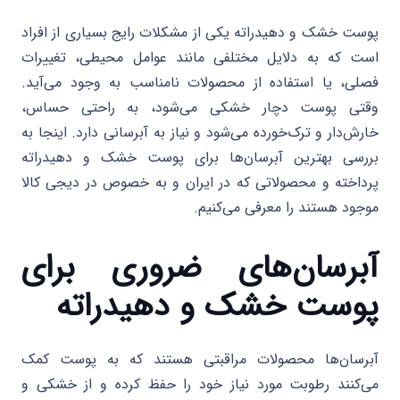
پوست خشک و دهیدراته یکی از مشکلات رایج بسیاری از افراد
است که به دلایل مختلفی مانند عوامل محیطی، تغییرات
فصلی، یا استفاده از محصولات نامناسب به وجود می‌آید.
وقتی پوست دچار خشکی می‌شود، به راحتی حساس،
خارش‌دار و ترک‌خورده می‌شود و نیاز به آبرسانی دارد. اینجا به
بررسی بهترین آبرسان‌ها برای پوست خشک و دهیدراته
پرداخته و محصولاتی که در ایران و به خصوص در دیجی کالا
موجود هستند را معرفی می‌کنیم.
آبرسان‌های ضروری برای
پوست خشک و دهیدراته
آبرسان‌ها محصولات مراقبتی هستند که به پوست کمک
می‌کنند رطوبت مورد نیاز خود را حفظ کرده و از خشکی و