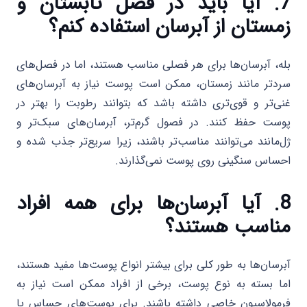
7. آیا باید در فصل تابستان و
زمستان از آبرسان استفاده کنم؟
بله، آبرسان‌ها برای هر فصلی مناسب هستند، اما در فصل‌های
سردتر مانند زمستان، ممکن است پوست نیاز به آبرسان‌های
غنی‌تر و قوی‌تری داشته باشد که بتوانند رطوبت را بهتر در
پوست حفظ کنند. در فصول گرم‌تر، آبرسان‌های سبک‌تر و
ژل‌مانند می‌توانند مناسب‌تر باشند، زیرا سریع‌تر جذب شده و
احساس سنگینی روی پوست نمی‌گذارند.
8. آیا آبرسان‌ها برای همه افراد
مناسب هستند؟
آبرسان‌ها به طور کلی برای بیشتر انواع پوست‌ها مفید هستند،
اما بسته به نوع پوست، برخی از افراد ممکن است نیاز به
فرمولاسیون خاصی داشته باشند. برای پوست‌های حساس یا