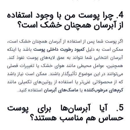
4. چرا پوست من با وجود استفاده
از آبرسان همچنان خشک است؟
اگر پوست شما پس از استفاده از آبرسان همچنان خشک است،
ممکن است به دلیل
کمبود رطوبت داخلی پوست
باشد یا اینکه
آبرسان انتخابی شما نتواند به عمق لایه‌های پوست نفوذ کند.
همچنین، عوامل محیطی مانند هوای خشک یا تغییرات فصلی
می‌توانند در این موضوع تأثیرگذار باشند. ممکن است نیاز باشد
که از محصولاتی غنی‌تر یا استفاده از روتین‌های تکمیلی مانند
کرم‌های مرطوب‌کننده
یا
ماسک‌های آبرسان
استفاده کنید.
5. آیا آبرسان‌ها برای پوست
حساس هم مناسب هستند؟