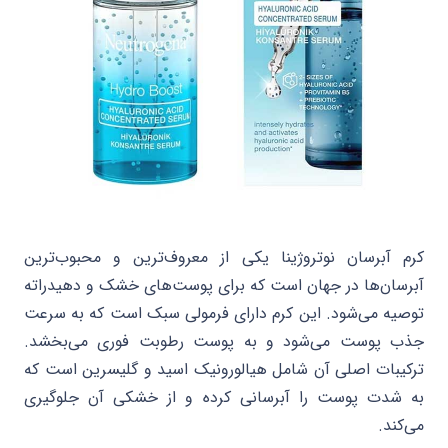
کرم آبرسان نوتروژینا یکی از معروف‌ترین و محبوب‌ترین
آبرسان‌ها در جهان است که برای پوست‌های خشک و دهیدراته
توصیه می‌شود. این کرم دارای فرمولی سبک است که به سرعت
جذب پوست می‌شود و به پوست رطوبت فوری می‌بخشد.
ترکیبات اصلی آن شامل هیالورونیک اسید و گلیسرین است که
به شدت پوست را آبرسانی کرده و از خشکی آن جلوگیری
می‌کند.