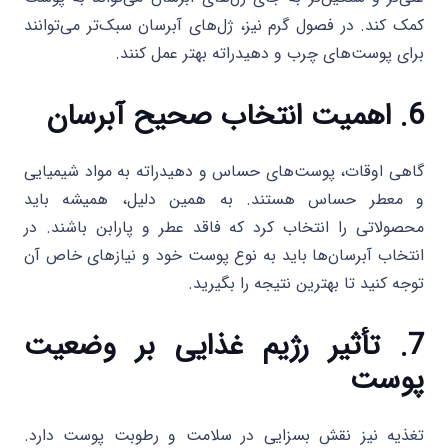
کمک کند. در فصول گرم نیز، ژل‌های آبرسان سبک‌تر می‌توانند
برای پوست‌های چرب و دهیدراته بهتر عمل کنند.
6. اهمیت انتخاب صحیح آبرسان
گاهی اوقات، پوست‌های حساس و دهیدراته به مواد شیمیایی
و معطر حساس هستند. به همین دلیل، همیشه باید
محصولاتی را انتخاب کرد که فاقد عطر و پارابن باشند. در
انتخاب آبرسان‌ها باید به نوع پوست خود و نیازهای خاص آن
توجه کنید تا بهترین نتیجه را بگیرید.
7. تأثیر رژیم غذایی بر وضعیت
پوست
تغذیه نیز نقش بسزایی در سلامت و رطوبت پوست دارد.