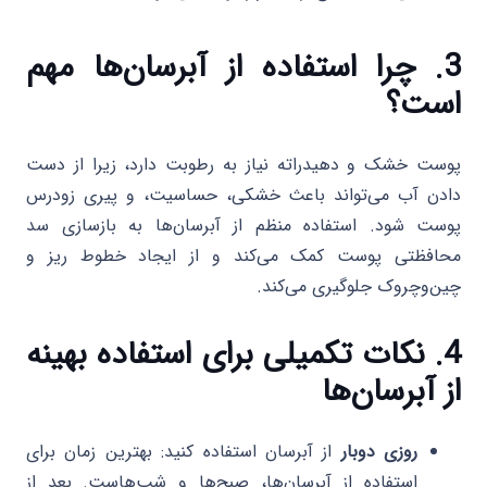
3. چرا استفاده از آبرسان‌ها مهم
است؟
پوست خشک و دهیدراته نیاز به رطوبت دارد، زیرا از دست
دادن آب می‌تواند باعث خشکی، حساسیت، و پیری زودرس
پوست شود. استفاده منظم از آبرسان‌ها به بازسازی سد
محافظتی پوست کمک می‌کند و از ایجاد خطوط ریز و
چین‌وچروک جلوگیری می‌کند.
4. نکات تکمیلی برای استفاده بهینه
از آبرسان‌ها
روزی دوبار
از آبرسان استفاده کنید: بهترین زمان برای
استفاده از آبرسان‌ها، صبح‌ها و شب‌هاست. بعد از