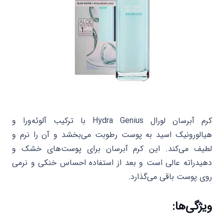
کرم آبرسان لورال Hydra Genius با ترکیب آلوئه‌ورا و
هیالورونیک اسید به پوست رطوبت می‌بخشد و آن را نرم و
لطیف می‌کند. این کرم آبرسان برای پوست‌های خشک و
دهیدراته عالی است و بعد از استفاده احساس خنکی و نرمی
روی پوست باقی می‌گذارد.
ویژگی‌ها: