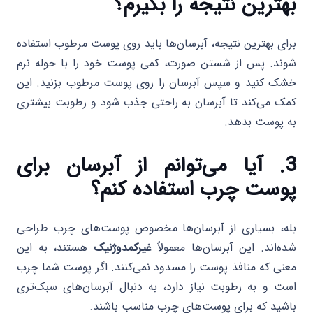
بهترین نتیجه را بگیرم؟
برای بهترین نتیجه، آبرسان‌ها باید روی پوست مرطوب استفاده
شوند. پس از شستن صورت، کمی پوست خود را با حوله نرم
خشک کنید و سپس آبرسان را روی پوست مرطوب بزنید. این
کمک می‌کند تا آبرسان به راحتی جذب شود و رطوبت بیشتری
به پوست بدهد.
3. آیا می‌توانم از آبرسان برای
پوست چرب استفاده کنم؟
بله، بسیاری از آبرسان‌ها مخصوص پوست‌های چرب طراحی
شده‌اند. این آبرسان‌ها معمولاً
غیرکمدوژنیک
هستند، به این
معنی که منافذ پوست را مسدود نمی‌کنند. اگر پوست شما چرب
است و به رطوبت نیاز دارد، به دنبال آبرسان‌های سبک‌تری
باشید که برای پوست‌های چرب مناسب باشند.