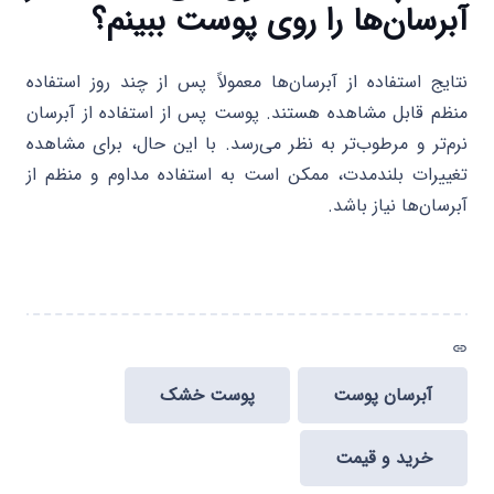
آبرسان‌ها را روی پوست ببینم؟
نتایج استفاده از آبرسان‌ها معمولاً پس از چند روز استفاده
منظم قابل مشاهده هستند. پوست پس از استفاده از آبرسان
نرم‌تر و مرطوب‌تر به نظر می‌رسد. با این حال، برای مشاهده
تغییرات بلندمدت، ممکن است به استفاده مداوم و منظم از
آبرسان‌ها نیاز باشد.
link
آبرسان پوست
پوست خشک
خرید و قیمت