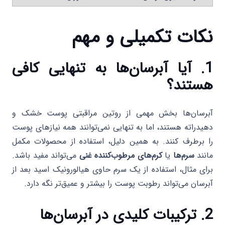
نکات تکمیلی و مهم
1. آیا آبرسان‌ها به تنهایی کافی
هستند؟
آبرسان‌ها بخش مهمی از روتین مراقبتی پوست خشک و
دهیدراته هستند، اما به تنهایی نمی‌توانند همه نیازهای پوست
را برطرف کنند. به همین دلیل، استفاده از محصولات مکمل
مانند
سرم‌ها
یا
کرم‌های مرطوب‌کننده غنی
می‌تواند مفید باشد.
برای مثال، استفاده از یک سرم حاوی هیالورونیک اسید بعد از
آبرسان می‌تواند رطوبت پوست را بیشتر و عمیق‌تر نگه دارد.
2. ترکیبات کلیدی در آبرسان‌ها