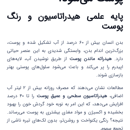
پایه علمی هیدراتاسیون و رنگ
پوست
بدن انسان بیش از ۶۰ درصد از آب تشکیل شده و پوست،
بزرگ‌ترین اندام بدن، وابستگی شدیدی به این عنصر حیاتی
دارد.
هیدراته ماندن پوست
از طریق نوشیدن آب، لایه‌های
اپیدرم را پر می‌کند و باعث می‌شود سلول‌های پوستی بهتر
بازسازی شوند.
مطالعات نشان می‌دهند که مصرف روزانه بیش از ۲ لیتر آب
اضافی،
هیدراتاسیون سطحی و عمیق پوست
را تا ۴۰ درصد
افزایش می‌دهد، که این امر به نوبه خود گردش خون را بهبود
بخشیده و اکسیژن و مواد مغذی بیشتری به پوست می‌رساند.
نتیجه؟ رنگی یکنواخت و روشن‌تر، بدون لک‌های تیره ناشی از
تجمع سموم.