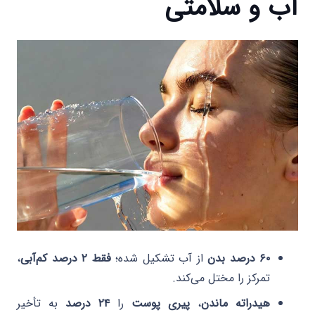
آب و سلامتی
۶۰ درصد بدن
از آب تشکیل شده؛
فقط ۲ درصد کم‌آبی
،
تمرکز را مختل می‌کند.
هیدراته ماندن
،
پیری پوست
را
۲۴ درصد
به تأخیر