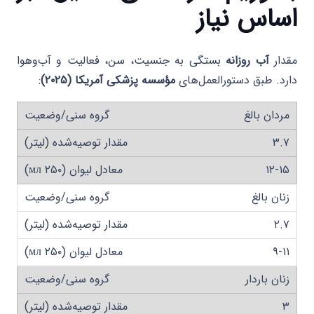
اساس نیاز
مقدار
آب روزانه
بستگی به جنسیت، سن، فعالیت و آب‌وهوا
دارد. طبق دستورالعمل‌های
مؤسسه پزشکی آمریکا (۲۰۲۵)
:
مردان بالغ
۳.۷
۱۲-۱۵
زنان بالغ
۲.۷
۹-۱۱
زنان باردار
۳