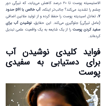
الاستیسیته پوست تا ۲۰ درصد کاهش می‌یابد، که تیرگی دور
چشم را تشدید می‌کند؟ جالب‌تر اینکه،
آب خالص با pH حدود
۷
، تعادل اسیدیته پوست را حفظ کرده و از تولید ملانین اضافی
(عامل تیرگی) جلوگیری می‌کند. این حقایق،
نوشیدن آب برای
سفید کردن پوست
را از یک شایعه به یک واقعیت علمی تبدیل
کرده‌اند.
فواید کلیدی نوشیدن آب
برای دستیابی به سفیدی
پوست