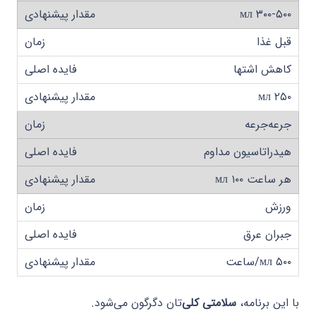
۳۰۰-۵۰۰ мл
قبل غذا
کاهش اشتها
۲۵۰ мл
جرعه‌جرعه
هیدراتاسیون مداوم
هر ساعت ۱۰۰ мл
ورزش
جبران عرق
۵۰۰ мл/ساعت
با این برنامه،
سلامتی کلی
‌تان دگرگون می‌شود.