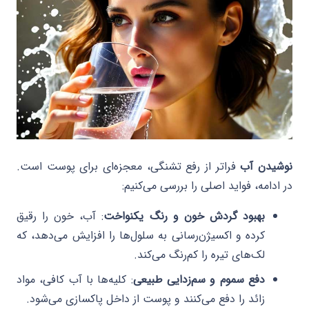
نوشیدن آب
فراتر از رفع تشنگی، معجزه‌ای برای پوست است.
در ادامه، فواید اصلی را بررسی می‌کنیم:
بهبود گردش خون و رنگ یکنواخت
: آب، خون را رقیق
کرده و اکسیژن‌رسانی به سلول‌ها را افزایش می‌دهد، که
لک‌های تیره را کم‌رنگ می‌کند.
دفع سموم و سم‌زدایی طبیعی
: کلیه‌ها با آب کافی، مواد
زائد را دفع می‌کنند و پوست از داخل پاکسازی می‌شود.