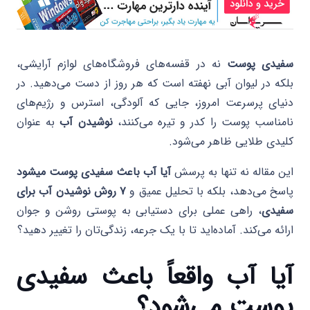
سفیدی پوست
نه در قفسه‌های فروشگاه‌های لوازم آرایشی،
بلکه در لیوان آبی نهفته است که هر روز از دست می‌دهید. در
دنیای پرسرعت امروز، جایی که آلودگی، استرس و رژیم‌های
نامناسب پوست را کدر و تیره می‌کنند،
نوشیدن آب
به عنوان
کلیدی طلایی ظاهر می‌شود.
این مقاله نه تنها به پرسش
آیا آب باعث سفیدی پوست میشود
پاسخ می‌دهد، بلکه با تحلیل عمیق و
۷ روش نوشیدن آب برای
سفیدی
، راهی عملی برای دستیابی به پوستی روشن و جوان
ارائه می‌کند. آماده‌اید تا با یک جرعه، زندگی‌تان را تغییر دهید؟
آیا آب واقعاً باعث سفیدی
پوست می‌شود؟