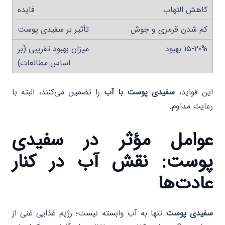
کاهش التهاب
کم شدن قرمزی و جوش
۱۵-۲۰% بهبود
این فواید،
سفیدی پوست با آب
را تضمین می‌کنند، البته با
رعایت مداوم.
عوامل مؤثر در سفیدی
پوست: نقش آب در کنار
عادت‌ها
سفیدی پوست
تنها به آب وابسته نیست؛ رژیم غذایی غنی از