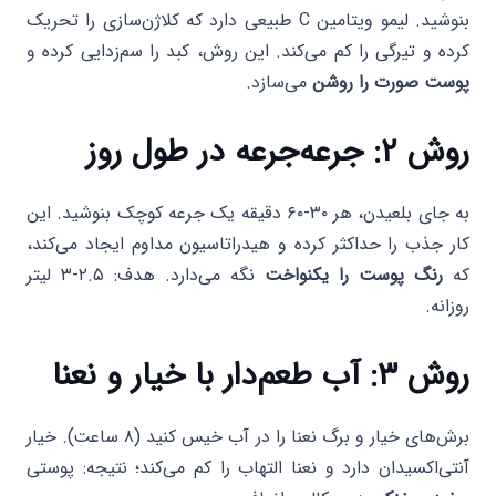
بنوشید. لیمو ویتامین C طبیعی دارد که کلاژن‌سازی را تحریک
کرده و تیرگی را کم می‌کند. این روش، کبد را سم‌زدایی کرده و
پوست صورت را روشن
می‌سازد.
روش ۲: جرعه‌جرعه در طول روز
به جای بلعیدن، هر ۳۰-۶۰ دقیقه یک جرعه کوچک بنوشید. این
کار جذب را حداکثر کرده و هیدراتاسیون مداوم ایجاد می‌کند،
که
رنگ پوست را یکنواخت
نگه می‌دارد. هدف: ۲.۵-۳ لیتر
روزانه.
روش ۳: آب طعم‌دار با خیار و نعنا
برش‌های خیار و برگ نعنا را در آب خیس کنید (۸ ساعت). خیار
آنتی‌اکسیدان دارد و نعنا التهاب را کم می‌کند؛ نتیجه: پوستی