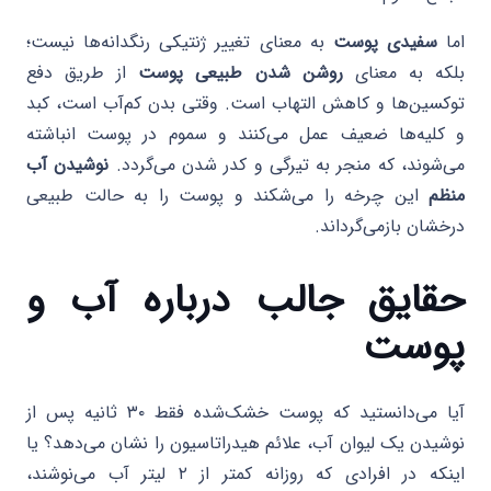
اما
سفیدی پوست
به معنای تغییر ژنتیکی رنگدانه‌ها نیست؛
بلکه به معنای
روشن شدن طبیعی پوست
از طریق دفع
توکسین‌ها و کاهش التهاب است. وقتی بدن کم‌آب است، کبد
و کلیه‌ها ضعیف عمل می‌کنند و سموم در پوست انباشته
می‌شوند، که منجر به تیرگی و کدر شدن می‌گردد.
نوشیدن آب
منظم
این چرخه را می‌شکند و پوست را به حالت طبیعی
درخشان بازمی‌گرداند.
حقایق جالب درباره آب و
پوست
آیا می‌دانستید که پوست خشک‌شده فقط ۳۰ ثانیه پس از
نوشیدن یک لیوان آب، علائم هیدراتاسیون را نشان می‌دهد؟ یا
اینکه در افرادی که روزانه کمتر از ۲ لیتر آب می‌نوشند،