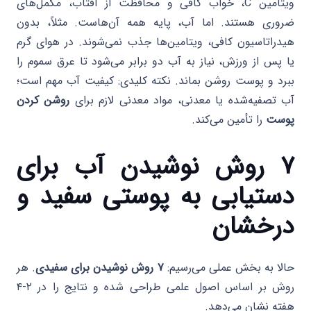
ویتامین C، خواب کافی و محافظت از آفتاب، مکمل‌های
ضروری هستند. اما آب، پایه همه آن‌هاست. مثلاً، بدون
هیدراتاسیون کافی، ویتامین‌ها جذب نمی‌شوند. در هوای گرم
یا پس از ورزش، نیاز به آب دو برابر می‌شود تا عرق سموم را
ببرد و پوست روشن بماند. نکته کلیدی: کیفیت آب مهم است؛
آب تصفیه‌شده یا معدنی، مواد معدنی لازم برای
روشن کردن
پوست
را تأمین می‌کند.
۷ روش نوشیدن آب برای
دستیابی به پوستی سفید و
درخشان
حالا به بخش عملی می‌رسیم:
۷ روش نوشیدن برای سفیدی
. هر
روش بر اساس اصول علمی طراحی شده و نتایج را در ۲-۴
هفته نشان می‌دهد.