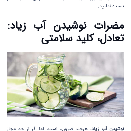
بسنده نمایید.
مضرات نوشیدن آب زیاد:
تعادل، کلید سلامتی
نوشیدن آب زیاد
، هرچند ضروری است، اما اگر از حد مجاز