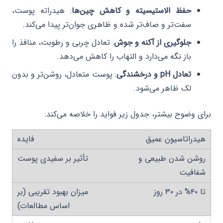
حفظ الاستیسیته و کاهش چین‌ها
: هیدراته پوست،
سفت‌تر و صاف‌تر شده و ظاهری جوان‌تر پیدا می‌کند.
جلوگیری از آکنه و جوش
: تعادل چربی و رطوبت، منافذ را
باز نگه می‌دارد و التهاب را کاهش می‌دهد.
تعادل pH و درخشندگی
: پوست متعادل، روشن‌تر و بدون
لک ظاهر می‌شود.
برای وضوح بیشتر، جدول زیر فواید را خلاصه می‌کند:
هیدراتاسیون عمیق
روشن شدن طبیعی و
شفافیت
تا ۴۰% در ۳۰ روز