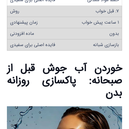
۷: قبل خواب
۱ ساعت پیش خواب
بدون
بازسازی شبانه
خوردن آب جوش قبل از
صبحانه: پاکسازی روزانه
بدن