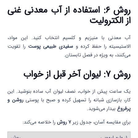
روش ۶: استفاده از آب معدنی غنی
از الکترولیت
آب معدنی با منیزیم و کلسیم انتخاب کنید. این مواد،
الاستیسیته را حفظ کرده و
سفیدی طبیعی پوست
را تقویت
می‌کنند، به ویژه در فصل تابستان.
روش ۷: لیوان آخر قبل از خواب
یک ساعت پیش از خواب، نصف لیوان آب ساده بنوشید. این
کار، بازسازی شبانه را تسهیل کرده و صبح با پوستی
روشن و
پرفروغ
بیدار می‌شوید.
برای مقایسه آسان، جدول زیر
۷ روش
را خلاصه می‌کند:
۱: ولرم لیمویی