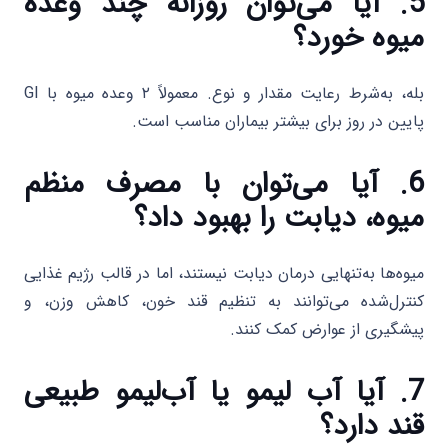
5. آیا می‌توان روزانه چند وعده
میوه خورد؟
بله، به‌شرط رعایت مقدار و نوع. معمولاً ۲ وعده میوه با GI
پایین در روز برای بیشتر بیماران مناسب است.
6. آیا می‌توان با مصرف منظم
میوه، دیابت را بهبود داد؟
میوه‌ها به‌تنهایی درمان دیابت نیستند، اما در قالب رژیم غذایی
کنترل‌شده می‌توانند به تنظیم قند خون، کاهش وزن، و
پیشگیری از عوارض کمک کنند.
7. آیا آب لیمو یا آب‌لیمو طبیعی
قند دارد؟