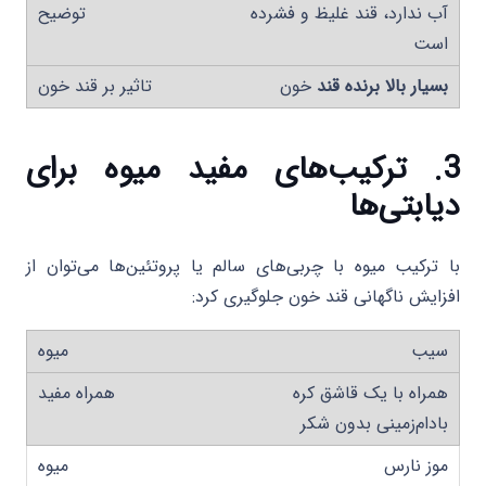
آب ندارد، قند غلیظ و فشرده
است
بسیار بالا برنده قند
خون
3. ترکیب‌های مفید میوه برای
دیابتی‌ها
با ترکیب میوه با چربی‌های سالم یا پروتئین‌ها می‌توان از
افزایش ناگهانی قند خون جلوگیری کرد:
سیب
همراه با یک قاشق کره
بادام‌زمینی بدون شکر
موز نارس