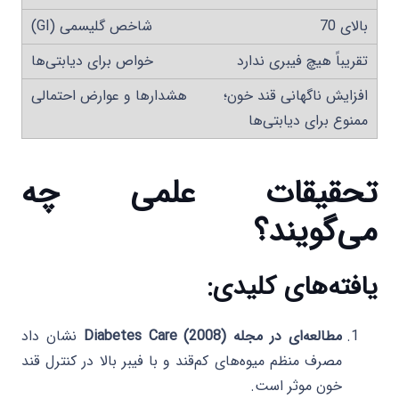
بالای 70
تقریباً هیچ فیبری ندارد
افزایش ناگهانی قند خون؛
ممنوع برای دیابتی‌ها
تحقیقات علمی چه
می‌گویند؟
یافته‌های کلیدی:
مطالعه‌ای در مجله Diabetes Care (2008)
نشان داد
مصرف منظم میوه‌های کم‌قند و با فیبر بالا در کنترل قند
خون موثر است.