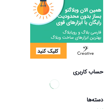
حساب کاربری
دسته‌ها