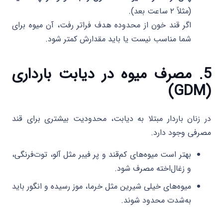
(مثلاً ۲ ساعت بعد).
اگر قند خون از محدوده هدف فراتر رفت، آن میوه برای
شما مناسب نیست یا باید مقدارش کمتر شود.
5. مصرف میوه در دیابت بارداری
(GDM)
در زنان باردار مبتلا به دیابت، محدودیت بیشتری برای قند
مصرفی وجود دارد.
بهتر است میوه‌های کم‌قند و پر فیبر مثل آلو، توت‌فرنگی،
و زغال‌اخته مصرف شود.
میوه‌های خیلی شیرین مثل خرما، موز رسیده و انگور باید
به‌شدت محدود شوند.