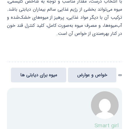
با انتخاب درست، مقدار مناسب و توجه به شاخص گلیسمی،
میوه می‌تواند بخشی از رژیم غذایی سالم بیماران دیابتی باشد.
ترکیب آن با دیگر مواد غذایی، پرهیز از میوه‌های خشک‌شده و
آب‌میوه‌ها، و مصرف میوه به‌صورت کامل، کلید کنترل قند خون
در کنار بهره‌مندی از خواص آن است.
خواص و عوارض
میوه برای دیابتی ها
link
Smart girl