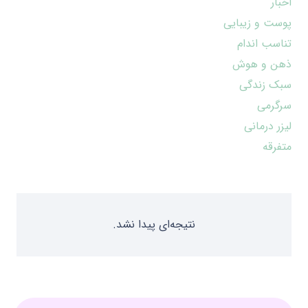
اخبار
پوست و زیبایی
تناسب اندام
ذهن و هوش
سبک زندگی
سرگرمی
لیزر درمانی
متفرقه
نتیجه‌ای پیدا نشد.