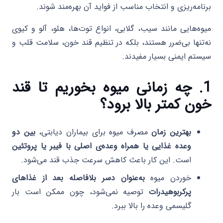
برنامه‌ریزی و انتخاب مناسب از فواید آن بهره‌مند شوند.
میوه‌هایی مانند سیب، گلابی، انواع توت‌ها، هلو، آلو و کیوی
نه‌تنها بی‌ضرر هستند، بلکه در تنظیم قند خون، سلامت قلب و
سیستم ایمنی بسیار مفیدند.
1. چه زمانی میوه بخوریم تا قند
خون کمتر بالا برود؟
بهترین زمان
مصرف میوه برای بیماران دیابتی،
بین دو
وعده غذایی یا همراه وعده‌ی اصلی با فیبر یا پروتئین
است. این کار باعث کاهش سرعت جذب قند می‌شود.
خوردن میوه
به‌عنوان دسر بلافاصله بعد از غذاهای
پرکربوهیدرات
توصیه نمی‌شود، چون ممکن است بار
گلیسمی وعده را بالا ببرد.