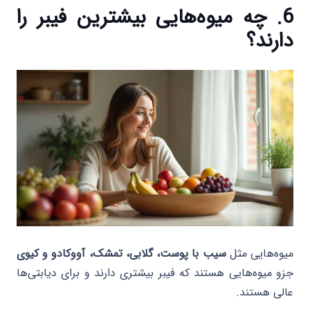
6. چه میوه‌هایی بیشترین فیبر را
دارند؟
میوه‌هایی مثل
سیب با پوست، گلابی، تمشک، آووکادو و کیوی
جزو میوه‌هایی هستند که فیبر بیشتری دارند و برای دیابتی‌ها
عالی هستند.