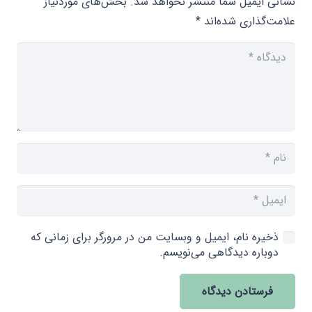
نشانی ایمیل شما منتشر نخواهد شد.
بخش‌های موردنیاز
علامت‌گذاری شده‌اند
*
ذخیره نام، ایمیل و وبسایت من در مرورگر برای زمانی که
دوباره دیدگاهی می‌نویسم.
فرستادن دیدگاه