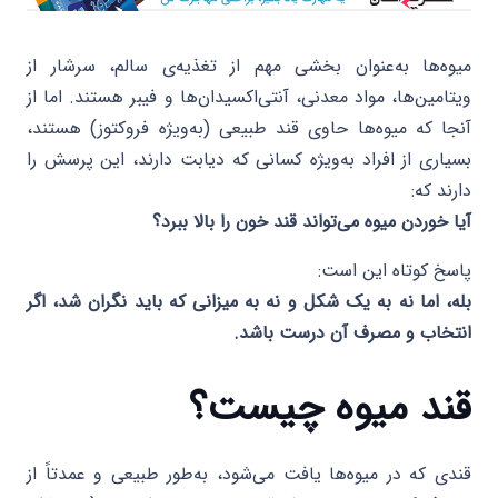
میوه‌ها به‌عنوان بخشی مهم از تغذیه‌ی سالم، سرشار از
ویتامین‌ها، مواد معدنی، آنتی‌اکسیدان‌ها و فیبر هستند. اما از
آنجا که میوه‌ها حاوی قند طبیعی (به‌ویژه فروکتوز) هستند،
بسیاری از افراد به‌ویژه کسانی که دیابت دارند، این پرسش را
دارند که:
آیا خوردن میوه می‌تواند قند خون را بالا ببرد؟
پاسخ کوتاه این است:
بله، اما نه به یک شکل و نه به میزانی که باید نگران شد، اگر
انتخاب و مصرف آن درست باشد.
قند میوه چیست؟
قندی که در میوه‌ها یافت می‌شود، به‌طور طبیعی و عمدتاً از