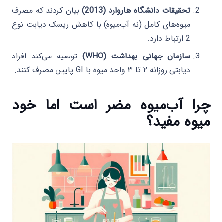
تحقیقات دانشگاه هاروارد (2013)
بیان کردند که مصرف
میوه‌های کامل (نه آب‌میوه) با کاهش ریسک دیابت نوع
2 ارتباط دارد.
سازمان جهانی بهداشت (WHO)
توصیه می‌کند افراد
دیابتی روزانه ۲ تا ۳ واحد میوه با GI پایین مصرف کنند.
چرا آب‌میوه مضر است اما خود
میوه مفید؟