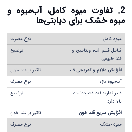
2. تفاوت میوه‌ کامل، آب‌میوه و
میوه خشک برای دیابتی‌ها
میوه کامل
شامل فیبر، آب، ویتامین و
قند طبیعی
افزایش ملایم و تدریجی
قند
آب‌میوه تازه
فیبر ندارد؛ قند فشرده‌شده
بالا دارد
افزایش سریع قند خون
میوه خشک