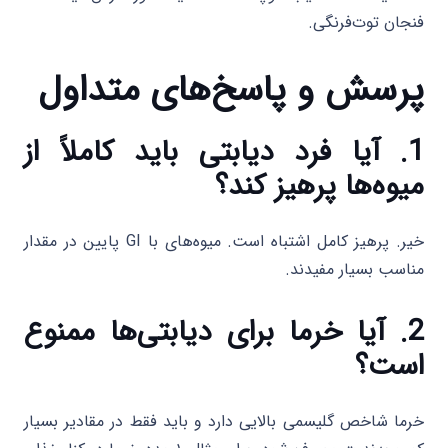
فنجان توت‌فرنگی.
پرسش و پاسخ‌های متداول
1. آیا فرد دیابتی باید کاملاً از
میوه‌ها پرهیز کند؟
خیر. پرهیز کامل اشتباه است. میوه‌های با GI پایین در مقدار
مناسب بسیار مفیدند.
2. آیا خرما برای دیابتی‌ها ممنوع
است؟
خرما شاخص گلیسمی بالایی دارد و باید فقط در مقادیر بسیار