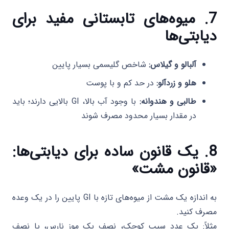
7. میوه‌های تابستانی مفید برای
دیابتی‌ها
آلبالو و گیلاس:
شاخص گلیسمی بسیار پایین
هلو و زردآلو:
در حد کم و با پوست
طالبی و هندوانه:
با وجود آب بالا، GI بالایی دارند؛ باید
در مقدار بسیار محدود مصرف شوند
8. یک قانون ساده برای دیابتی‌ها:
«قانون مشت»
به اندازه یک مشت از میوه‌های تازه با GI پایین را در یک وعده
مصرف کنید.
مثلاً: یک عدد سیب کوچک، نصف یک موز نارس، یا نصف