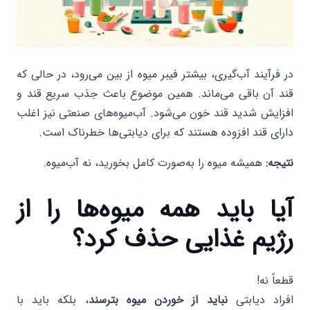
در فرآیند آب‌گیری، بیشتر فیبر میوه از بین می‌رود، در حالی که
قند آن باقی می‌ماند. همین موضوع باعث جذب سریع قند و
افزایش شدید قند خون می‌شود. آب‌میوه‌های صنعتی نیز اغلب
دارای قند افزوده هستند که برای دیابتی‌ها خطرناک است.
نتیجه:
همیشه میوه را به‌صورت کامل بخورید، نه آب‌میوه.
آیا باید همه میوه‌ها را از
رژیم غذایی حذف کرد؟
قطعاً نه!
افراد دیابتی
نباید از خوردن میوه بترسند
، بلکه باید با