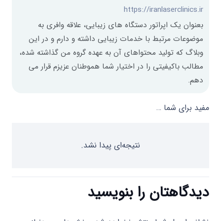
https://iranlaserclinics.ir
بعنوان یک اپراتور دستگاه های زیبایی، علاقه وافری به
موضوعات مرتبط با خدمات زیبایی داشته و دارم و در این
وبلاگ که تولید محتواهای آن به عهده گروه من گذاشته شده،
مطالب باکیفیتی را در اختیار شما هموطنان عزیزم قرار می
دهم.
مفید برای شما …
نتیجه‌ای پیدا نشد.
دیدگاهتان را بنویسید