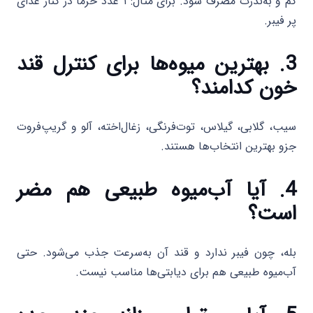
کم و به‌ندرت مصرف شود. برای مثال: ۱ عدد خرما در کنار غذای
پر فیبر.
3. بهترین میوه‌ها برای کنترل قند
خون کدامند؟
سیب، گلابی، گیلاس، توت‌فرنگی، زغال‌اخته، آلو و گریپ‌فروت
جزو بهترین انتخاب‌ها هستند.
4. آیا آب‌میوه طبیعی هم مضر
است؟
بله، چون فیبر ندارد و قند آن به‌سرعت جذب می‌شود. حتی
آب‌میوه طبیعی هم برای دیابتی‌ها مناسب نیست.