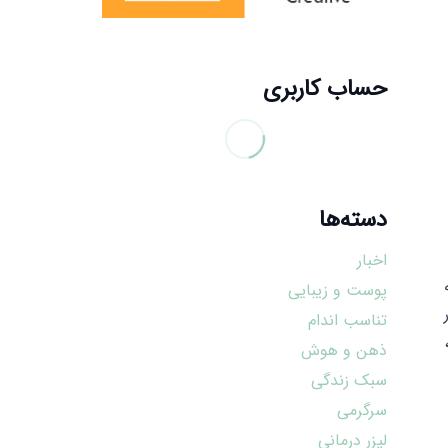
حساب کاربری
دسته‌ها
اخبار
پوست و زیبایی
تناسب اندام
ذهن و هوش
سبک زندگی
سرگرمی
لیزر درمانی