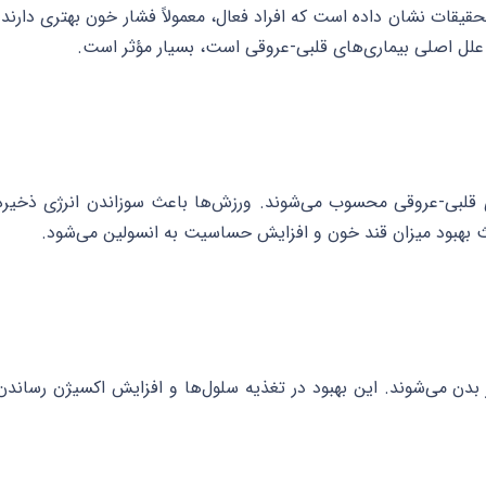
یقات نشان داده است که افراد فعال، معمولاً فشار خون بهتری دارند.
علل اصلی بیماری‌های قلبی-عروقی است، بسیار مؤثر است.
ای قلبی-عروقی محسوب می‌شوند. ورزش‌ها باعث سوزاندن انرژی ذخیره
ث بهبود میزان قند خون و افزایش حساسیت به انسولین می‌شود.
دن می‌شوند. این بهبود در تغذیه سلول‌ها و افزایش اکسیژن رساندن