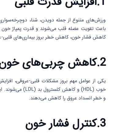
1.افزایش قدرت قلبی
ورزش‌های متنوع از جمله دویدن، شنا، دوچرخه‌سواری
باعث تقویت عضله قلب می‌شوند و قدرت پمپاژ خون به
کاهش فشار خون، کاهش خطر بروز بیماری‌های قلبی-عرو
2.کاهش چربی‌های خون
یکی از عوامل مهم بروز مشکلات قلبی-عروقی، افز
خوب (HDL) و کاهش 
و خطر انسداد عروق را کاهش می‌دهند.
3.کنترل فشار خون