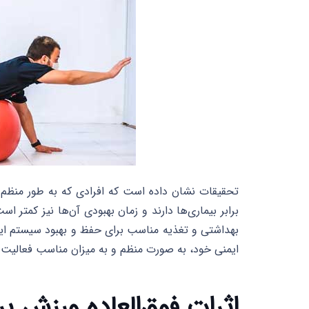
تحقیقات نشان داده است که افرادی که به طور منظم 
برابر بیماری‌ها دارند و زمان بهبودی آن‌ها نیز کمتر
بهداشتی و تغذیه مناسب برای حفظ و بهبود سیستم ایم
ایمنی خود، به صورت منظم و به میزان مناسب فعالیت‌ها
اثرات فوق‌العاده ورزش 