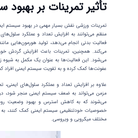
تأثیر تمرینات بر بهبود 
تمرینات ورزشی نقش بسیار مهمی در بهبود سیستم ایمنی
منظم می‌توانند به افزایش تعداد و عملکرد سلول‌های 
فعالیت بدنی انجام می‌دهد، تولید هورمون‌هایی مانن
می‌کند. همچنین، تمرینات باعث افزایش گردش خون 
می‌شود. این فعالیت‌ها به عنوان یک مکمل به شیوه زن
عفونت‌ها کمک کرده و به تقویت سیستم ایمنی افراد کم
علاوه بر افزایش تعداد و عملکرد سلول‌های ایمنی،
مزمن می‌تواند به ضعف سیستم ایمنی منجر شود، در
می‌شوند که به کاهش استرس و بهبود وضعیت روحی ک
خصوصیات خودتنظیمی سیستم ایمنی کمک کنند، به عب
مختلف میکروبی و ویروسی.