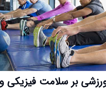
ورزشی بر سلامت فیزیکی و