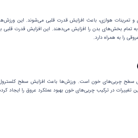
 و تمرینات هوازی، باعث افزایش قدرت قلبی می‌شوند. این ورزش‌ها
 تمام بخش‌های بدن را افزایش می‌دهند. این افزایش قدرت قلبی با
قی را به همراه دارد.
ایش سطح چربی‌های خون است. ورزش‌ها باعث افزایش سطح کلسترول
کلسترول بد (LDL) می‌شوند. این تغییرات در ترکیب چربی‌های خون بهبود عملکرد عروق را ایجاد کرده