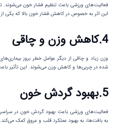
فعالیت‌های ورزشی باعث تنظیم فشار خون می‌شوند. تحق
این اثر به خصوص در کاهش فشار خون بالا که یکی از 
4.کاهش وزن و چاقی
وزن زیاد و چاقی از دیگر عوامل خطر بروز بیماری‌ه
شده در چربی‌ها و کاهش وزن می‌شوند. این تأثیر باع
5.بهبود گردش خون
فعالیت‌های ورزشی باعث بهبود گردش خون در سراسر ب
به بافت‌ها، به بهبود عملکرد قلب و عروق کمک می‌کند.