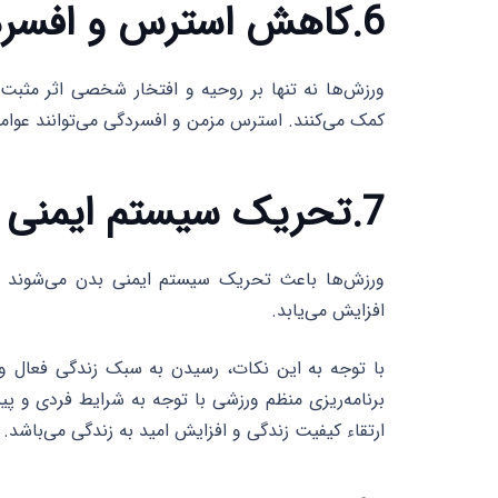
6.کاهش استرس و افسردگی
ورزش‌ها نه تنها بر روحیه و افتخار شخصی اثر مثبت
کمک می‌کنند. استرس مزمن و افسردگی می‌توانند عوامل
7.تحریک سیستم ایمنی بدن
ورزش‌ها باعث تحریک سیستم ایمنی بدن می‌شوند و ب
افزایش می‌یابد.
با توجه به این نکات، رسیدن به سبک زندگی فعال و
برنامه‌ریزی منظم ورزشی با توجه به شرایط فردی و پی
ارتقاء کیفیت زندگی و افزایش امید به زندگی می‌باشد.