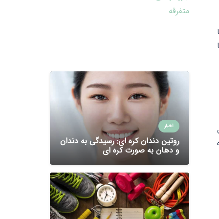
متفرقه
اخبار
روتین دندان کره ای: رسیدگی به دندان
و دهان به صورت کره ای