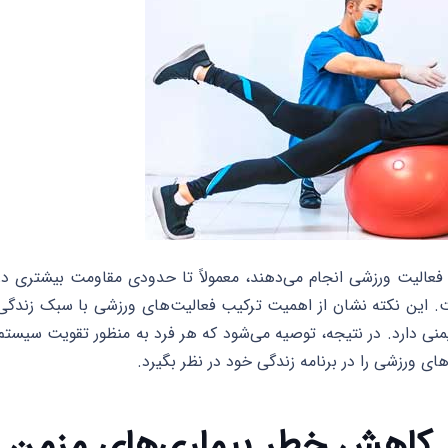
فعالیت ورزشی انجام می‌دهند، معمولاً تا حدودی مقاومت بیشتری در
 است. این نکته نشان از اهمیت ترکیب فعالیت‌های ورزشی با سبک زندگی
نی دارد. در نتیجه، توصیه می‌شود که هر فرد به منظور تقویت سیستم
ی ورزشی را در برنامه زندگی خود در نظر بگیرد.
بر کاهش خطر بیماری‌های مزمن