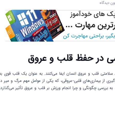
ن دیدگاه
ی در حفظ قلب و عروق
لامتی قلب و عروق انسان ایفا می‌کنند. به عنوان یک قلب قوی به
یری از بیماری‌های قلبی-عروقی، که یکی از عوامل مهم مرگ و میر در
ه بررسی چگونگی و چرا انجام ورزش بر قلب و عروق تأثیر می‌گذارد،