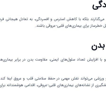
 می‌گذارند بلکه با کاهش استرس و افسردگی، به تعادل هیجانی فرد
 خطرساز برای بیماری‌های قلبی-عروقی باشند.
ا افزایش تعداد سلول‌های ایمنی، مقاومت بدن در برابر بیماری‌ها
 ورزشی می‌تواند نقش مهمی در حفظ سلامتی قلب و عروق ایفا کند.
شگیری از نشانه‌های بیماری‌های قلبی-عروقی، اقدامی هوشمندانه برای