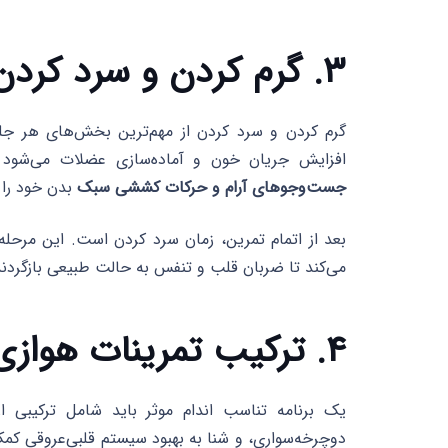
۳. گرم کردن و سرد کردن
گرم کردن و سرد کردن از مهم‌ترین بخش‌های هر جلس
افزایش جریان خون و آماده‌سازی عضلات می‌شود 
جست‌وجوهای آرام و حرکات کششی سبک
بدن خود را گ
بعد از اتمام تمرین، زمان سرد کردن است. این مرحل
می‌کند تا ضربان قلب و تنفس به حالت طبیعی بازگردن
۴. ترکیب تمرینات هوازی و قدرتی
یک برنامه تناسب اندام موثر باید شامل ترکیبی ا
دوچرخه‌سواری، و شنا به بهبود سیستم قلبی‌عروقی کمک 