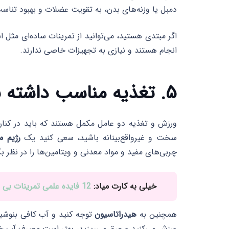
دمبل یا وزنه‌های بدن، به تقویت عضلات و بهبود تناسب
اگر مبتدی هستید، می‌توانید از تمرینات ساده‌ای مثل ا
انجام هستند و نیازی به تجهیزات خاصی ندارند.
۵. تغذیه مناسب داشته باشید
ورزش و تغذیه دو عامل مکمل هستند که باید در کنار ه
سخت و غیرواقع‌بینانه باشید، سعی کنید یک
رژیم م
چربی‌های مفید و مواد معدنی و ویتامین‌ها را در نظر بگ
خیلی به کارت میاد:
12 فایده علمی تمرینات بی هوازی که باید بدانید
همچنین به
هیدراتاسیون
توجه کنید و آب کافی بنوشید
ورزش می‌کنید و عرق می‌ریزید، بهتر است مصرف آب خو