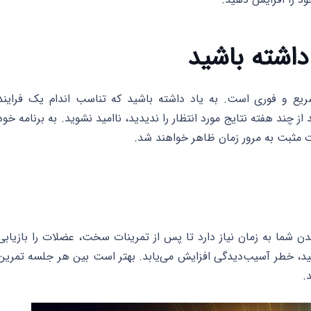
 سریع و فوری است. به یاد داشته باشید که تناسب اندام یک فرایند
 از چند هفته نتایج مورد انتظار را ندیدید، ناامید نشوید. به برنامه خود
یرات مثبت به مرور زمان ظاهر خواهند شد.
ن شما به زمان نیاز دارد تا پس از تمرینات سخت، عضلات را بازیابی
نید، خطر آسیب‌دیدگی افزایش می‌یابد. بهتر است بین هر جلسه تمرین
.