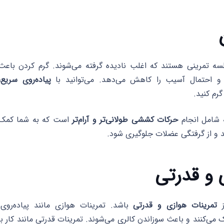
ه تمرینی هستند که اغلب نادیده گرفته می‌شوند. گرم کردن باعث
و احتمال آسیب را کاهش می‌دهد. می‌توانید با
پیاده‌روی سریع،
رم کنید.
ه شامل انجام
حرکات کششی طولانی‌تر و آرام‌تر
است که به شما کمک
د و از گرفتگی عضلات جلوگیری شود.
ز
تمرینات هوازی و قدرتی
باشد. تمرینات هوازی مانند پیاده‌روی،
می‌کنند و باعث سوزاندن کالری می‌شوند. تمرینات قدرتی مانند کار با