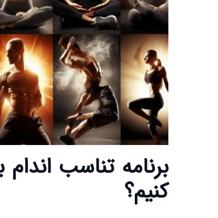
برنامه تناسب اندام ب
کنیم؟