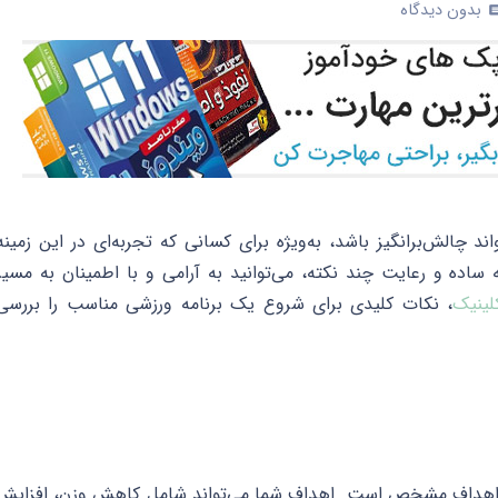
بدون دیدگاه
co
ند چالش‌برانگیز باشد، به‌ویژه برای کسانی که تجربه‌ای در این زمینه
ه ساده و رعایت چند نکته، می‌توانید به آرامی و با اطمینان به مسیر
لینیک
، نکات کلیدی برای شروع یک برنامه ورزشی مناسب را بررسی
ین اهداف مشخص است. اهداف شما می‌تواند شامل کاهش وزن، افزایش