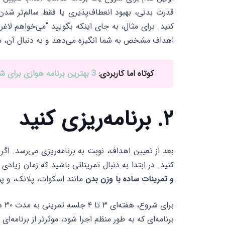
قدرت بدنی، بهبود انعطاف‌پذیری یا فقط سالم‌تر شد
اهداف مشخص به شما انگیزه می‌دهد و به دنبال آن، می‌
کوتاه اما کاربردی:
3 بهترین برنامه هوازی برای شکم و پهلو
۲. برنامه‌ریزی کنید
بعد از تعیین اهداف، نوبت به برنامه‌ریزی می‌رسد. ا
کنید. در ابتدا به دنبال تمریناتی باشید که زمان زیادی
و تمرینات ساده با وزن بدن
مانند اسکوات، پلانک، و پ
برا
برنامه‌ای که به طور منظم اجرا شود، موثرتر از برنامه‌