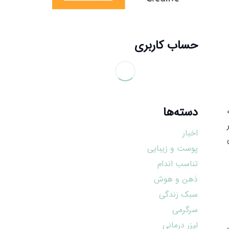
حساب کاربری
دسته‌ها
اخبار
پوست و زیبایی
تناسب اندام
ذهن و هوش
سبک زندگی
سرگرمی
لیزر درمانی