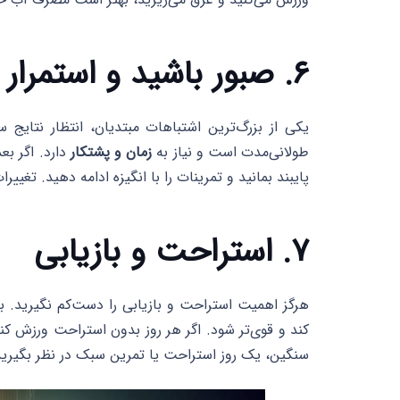
۶. صبور باشید و استمرار داشته باشید
یکی از بزرگ‌ترین اشتباهات مبتدیان، انتظار نتایج
طولانی‌مدت است و نیاز به
زمان و پشتکار
دارد. اگر بعد
پایبند بمانید و تمرینات را با انگیزه ادامه دهید. تغی
۷. استراحت و بازیابی
هرگز اهمیت استراحت و بازیابی را دست‌کم نگیرید. بد
کند و قوی‌تر شود. اگر هر روز بدون استراحت ورزش ک
سنگین، یک روز استراحت یا تمرین سبک در نظر بگیرید