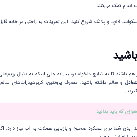
 اندام کمک می‌کنند.
سکوات، لانج، و پلانک شروع کنید. این تمرینات به راحتی در خانه قابل
م باشند تا به نتایج دلخواه برسید. به جای اینکه به دنبال رژیم‌های
تعادل
و سالم داشته باشید. مصرف پروتئین، کربوهیدرات‌های سالم،
یرید.
. بدن شما برای عملکرد صحیح و بازیابی عضلات به آب نیاز دارد. اگر
د را افزایش دهید.