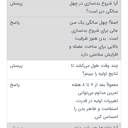
آیا شروع بدنسازی در چهل
سالگی دیر است؟
اصلاً! چهل سالگی یک سن
عالی برای شروع بدنسازی
است. بدن هنوز ظرفیت
بالایی برای ساخت عضله و
افزایش سلامتی دارد.
چند وقت طول می‌کشد تا
نتایج اولیه را ببینم؟
معمولاً بعد از ۶ تا ۸ هفته
تمرین مداوم می‌توانی
تغییرات اولیه در قدرت،
استقامت و ظاهر بدن را
احساس کنی.
آیا خانم‌ها هم باید وزنه