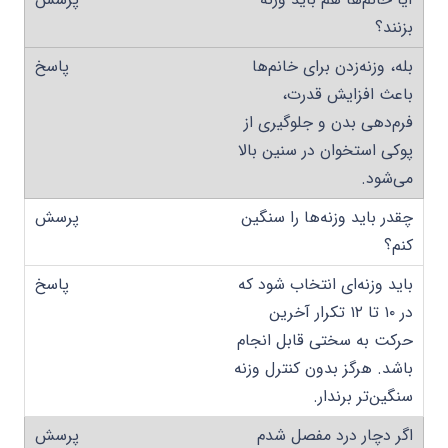
بزنند؟
بله، وزنه‌زدن برای خانم‌ها
باعث افزایش قدرت،
فرم‌دهی بدن و جلوگیری از
پوکی استخوان در سنین بالا
می‌شود.
چقدر باید وزنه‌ها را سنگین
کنم؟
باید وزنه‌ای انتخاب شود که
در ۱۰ تا ۱۲ تکرار آخرین
حرکت به سختی قابل انجام
باشد. هرگز بدون کنترل وزنه
سنگین‌تر برندار.
اگر دچار درد مفصل شدم