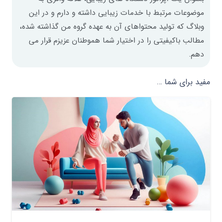
موضوعات مرتبط با خدمات زیبایی داشته و دارم و در این
وبلاگ که تولید محتواهای آن به عهده گروه من گذاشته شده،
مطالب باکیفیتی را در اختیار شما هموطنان عزیزم قرار می
دهم.
مفید برای شما …