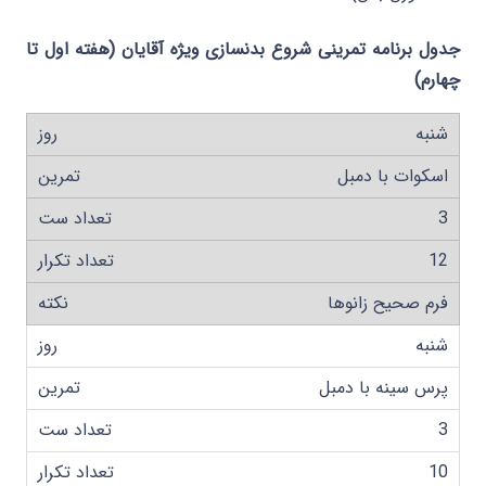
جدول برنامه تمرینی شروع بدنسازی ویژه آقایان (هفته اول تا
چهارم)
شنبه
اسکوات با دمبل
3
12
فرم صحیح زانوها
شنبه
پرس سینه با دمبل
3
10