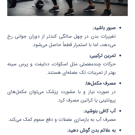
صبور باشید:
تغییرات بدن در چهل سالگی کندتر از دوران جوانی رخ
می‌دهد، اما با استمرار قطعاً حاصل می‌شود.
تمرین ترکیبی:
حرکات چندمفصلی مثل اسکوات، ددلیفت و پرس سینه
بهتر از تمرینات تک عضله‌ای هستند.
مصرف مکمل‌ها:
در صورت نیاز و با مشورت پزشک می‌توان مکمل‌های
پروتئینی یا کراتین مصرف کرد.
آب کافی بنوشید:
مصرف آب به بازسازی عضلات و دفع سموم کمک می‌کند.
به علائم بدن گوش دهید: