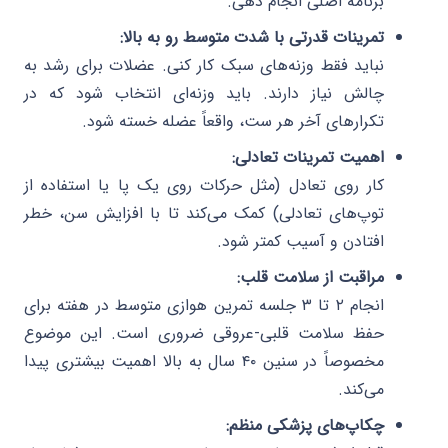
برنامه اصلی انجام دهی.
تمرینات قدرتی با شدت متوسط رو به بالا:
نباید فقط وزنه‌های سبک کار کنی. عضلات برای رشد به
چالش نیاز دارند. باید وزنه‌ای انتخاب شود که در
تکرارهای آخر هر ست، واقعاً عضله خسته شود.
اهمیت تمرینات تعادلی:
کار روی تعادل (مثل حرکات روی یک پا یا استفاده از
توپ‌های تعادلی) کمک می‌کند تا با افزایش سن، خطر
افتادن و آسیب کمتر شود.
مراقبت از سلامت قلب:
انجام ۲ تا ۳ جلسه تمرین هوازی متوسط در هفته برای
حفظ سلامت قلبی-عروقی ضروری است. این موضوع
مخصوصاً در سنین ۴۰ سال به بالا اهمیت بیشتری پیدا
می‌کند.
چکاپ‌های پزشکی منظم: