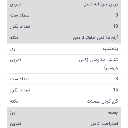
پرس سرشانه دمبل
3
10
آرنج‌ها کمی جلوتر از بدن
پنجشنبه
کشش مقاومتی (کش
ورزشی)
3
15
گرم کردن عضلات
جمعه
استراحت کامل