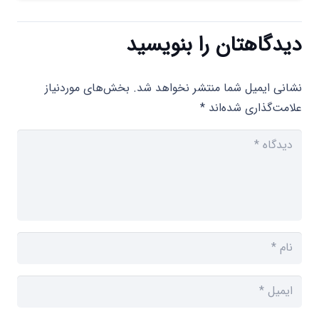
دیدگاهتان را بنویسید
نشانی ایمیل شما منتشر نخواهد شد.
بخش‌های موردنیاز
علامت‌گذاری شده‌اند
*