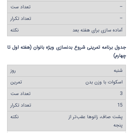
–
–
آماده سازی برای هفته بعد
جدول برنامه تمرینی شروع بدنسازی ویژه بانوان (هفته اول تا
چهارم)
شنبه
اسکوات با وزن بدن
3
15
پشت صاف، زانوها عقب‌تر از
پنجه