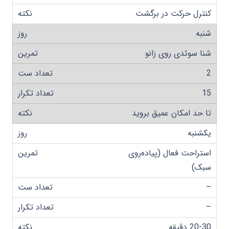
کنترل حرکت در برگشت
شنبه
شنا سوئدی روی زانو
2
15
تا حد امکان عمیق بروید
یکشنبه
استراحت فعال (پیاده‌روی
سبک)
–
–
20-30 دقیقه