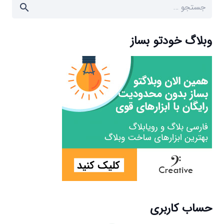
جستجو
برای:
وبلاگ خودتو بساز
حساب کاربری