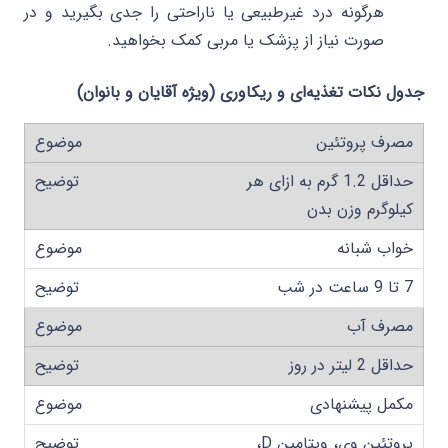
هرگونه درد غیرطبیعی یا ناراحتی را جدی بگیرید و در
صورت نیاز از پزشک یا مربی کمک بخواهید.
جدول نکات تغذیه‌ای و ریکاوری (ویژه آقایان و بانوان)
مصرف پروتئین
حداقل 1.2 گرم به ازای هر
کیلوگرم وزن بدن
خواب شبانه
7 تا 9 ساعت در شب
مصرف آب
حداقل 2 لیتر در روز
مکمل پیشنهادی
پروتئین وی، ویتامین D،