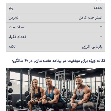
جمعه
استراحت کامل
–
–
بازیابی انرژی
نکات ویژه برای موفقیت در برنامه عضله‌سازی در ۴۰ سالگی: