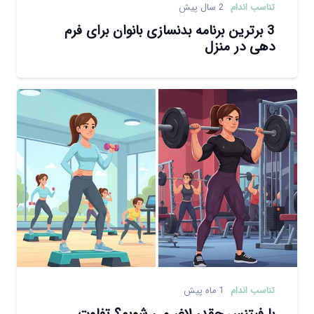
تناسب اندام
2 سال پیش
3 برترین برنامه بدنسازی بانوان برای فرم
دهی در منزل
تناسب اندام
1 ماه پیش