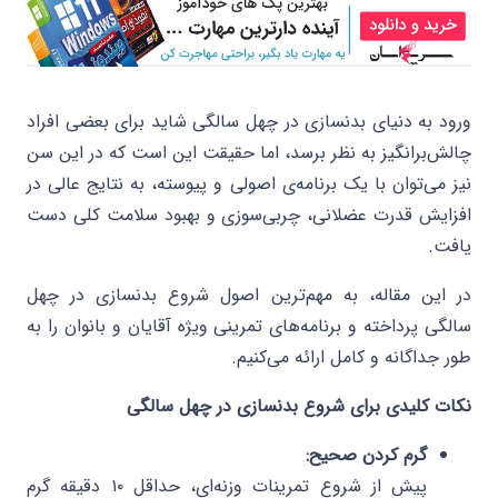
ورود به دنیای بدنسازی در چهل سالگی شاید برای بعضی افراد
چالش‌برانگیز به نظر برسد، اما حقیقت این است که در این سن
نیز می‌توان با یک برنامه‌ی اصولی و پیوسته، به نتایج عالی در
افزایش قدرت عضلانی، چربی‌سوزی و بهبود سلامت کلی دست
یافت.
در این مقاله، به مهم‌ترین اصول شروع بدنسازی در چهل
سالگی پرداخته و برنامه‌های تمرینی ویژه آقایان و بانوان را به
طور جداگانه و کامل ارائه می‌کنیم.
نکات کلیدی برای شروع بدنسازی در چهل سالگی
گرم کردن صحیح:
پیش از شروع تمرینات وزنه‌ای، حداقل ۱۰ دقیقه گرم