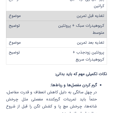
کراتین
تغذیه قبل تمرین
کربوهیدرات سبک + پروتئین
متوسط
تغذیه بعد تمرین
پروتئین زودجذب +
کربوهیدرات سریع
نکات تکمیلی مهم که باید بدانی:
گرم کردن مفصل‌ها و رباط‌ها:
در چهل سالگی به دلیل کاهش انعطاف و قدرت مفاصل،
حتماً باید تمرینات گرم‌کننده مفصلی مثل چرخش
شانه‌ها، چرخش مچ پا و کشش لگن را قبل از شروع