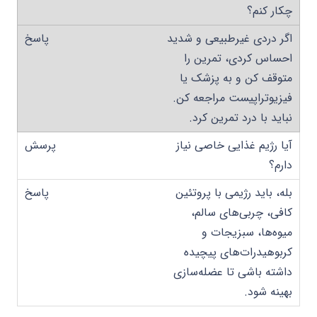
چکار کنم؟
اگر دردی غیرطبیعی و شدید
احساس کردی، تمرین را
متوقف کن و به پزشک یا
فیزیوتراپیست مراجعه کن.
نباید با درد تمرین کرد.
آیا رژیم غذایی خاصی نیاز
دارم؟
بله، باید رژیمی با پروتئین
کافی، چربی‌های سالم،
میوه‌ها، سبزیجات و
کربوهیدرات‌های پیچیده
داشته باشی تا عضله‌سازی
بهینه شود.