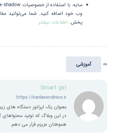
وب خود اضافه کنید. شما می‌توانید مقاد
پخش.
اطلاعات بیشتر
آموزشی
link
Smart girl
https://iranlaserclinics.ir
بعنوان یک اپراتور دستگاه های زیب
در این وبلاگ که تولید محتواهای آ
هموطنان عزیزم قرار می دهم.