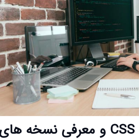
برنامه نویسی با زبان CSS و معرفی نسخه های