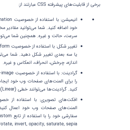
برخی از قابلیت‌های پیشرفته CSS عبارتند از:
سرعت، حالت و غیره. همچنین شما می‌توانید با استفاده از @keyframes 
یا سه بعدی تغییر شکل دهید. شما می‌توان
اندازه، چرخش، انحراف، انعکاس و غیره.
را برای المنت‌های صفحات وب خود ایجاد 
کنید. گرادینت‌ها می‌توانند خطی (Linear) یا شعاعی (Radial) باشند.
المنت‌های صفحات وب خود اعمال کنید. 
hue-rotate, invert, opacity, saturate, sepia