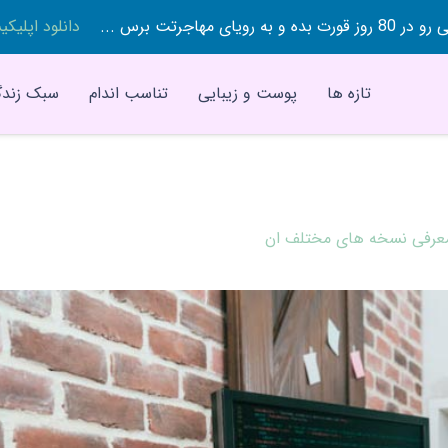
 بده و به رویای مهاجرتت برس ...
دانلود اپلیک
تازه ها
پوست و زیبایی
تناسب اندام
سبک زندگ