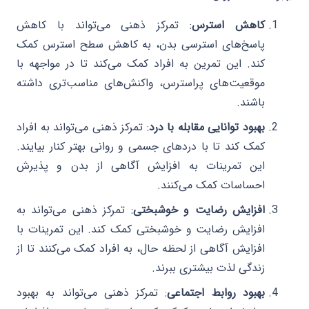
کاهش استرس
: تمرکز ذهنی می‌تواند با کاهش
پاسخ‌های استرسی بدن، به کاهش سطح استرس کمک
کند. این تمرین به افراد کمک می‌کند تا در مواجهه با
موقعیت‌های پراسترس، واکنش‌های مناسب‌تری داشته
باشند.
بهبود توانایی مقابله با درد
: تمرکز ذهنی می‌تواند به افراد
کمک کند تا با دردهای جسمی و روانی بهتر کنار بیایند.
این تمرینات به افزایش آگاهی از بدن و پذیرش
احساسات کمک می‌کنند.
افزایش رضایت و خوشبختی
: تمرکز ذهنی می‌تواند به
افزایش رضایت و خوشبختی کمک کند. این تمرینات با
افزایش آگاهی از لحظه حال، به افراد کمک می‌کنند تا از
زندگی لذت بیشتری ببرند.
بهبود روابط اجتماعی
: تمرکز ذهنی می‌تواند به بهبود