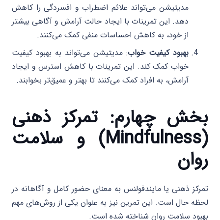
مدیتیشن می‌تواند علائم اضطراب و افسردگی را کاهش
دهد. این تمرینات با ایجاد حالت آرامش و آگاهی بیشتر
از خود، به کاهش احساسات منفی کمک می‌کنند.
بهبود کیفیت خواب
: مدیتیشن می‌تواند به بهبود کیفیت
خواب کمک کند. این تمرینات با کاهش استرس و ایجاد
آرامش، به افراد کمک می‌کنند تا بهتر و عمیق‌تر بخوابند.
بخش چهارم: تمرکز ذهنی
(Mindfulness) و سلامت
روان
تمرکز ذهنی یا مایندفولنس به معنای حضور کامل و آگاهانه در
لحظه حال است. این تمرین نیز به عنوان یکی از روش‌های مهم
بهبود سلامت روان شناخته شده است.