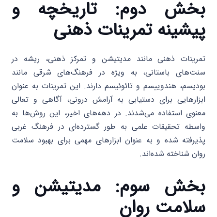
بخش دوم: تاریخچه و
پیشینه تمرینات ذهنی
تمرینات ذهنی مانند مدیتیشن و تمرکز ذهنی، ریشه در
سنت‌های باستانی، به ویژه در فرهنگ‌های شرقی مانند
بودیسم، هندوییسم و تائوئیسم دارند. این تمرینات به عنوان
ابزارهایی برای دستیابی به آرامش درونی، آگاهی و تعالی
معنوی استفاده می‌شدند. در دهه‌های اخیر، این روش‌ها به
واسطه تحقیقات علمی به طور گسترده‌ای در فرهنگ غربی
پذیرفته شده و به عنوان ابزارهای مهمی برای بهبود سلامت
روان شناخته شده‌اند.
بخش سوم: مدیتیشن و
سلامت روان