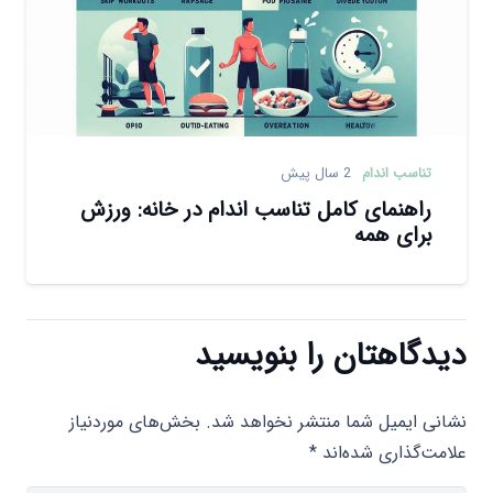
تناسب اندام
2 سال پیش
راهنمای کامل تناسب اندام در خانه: ورزش
برای همه
دیدگاهتان را بنویسید
نشانی ایمیل شما منتشر نخواهد شد.
بخش‌های موردنیاز
علامت‌گذاری شده‌اند
*