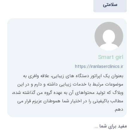
سلامتی
Smart girl
https://iranlaserclinics.ir
بعنوان یک اپراتور دستگاه های زیبایی، علاقه وافری به
موضوعات مرتبط با خدمات زیبایی داشته و دارم و در این
وبلاگ که تولید محتواهای آن به عهده گروه من گذاشته شده،
مطالب باکیفیتی را در اختیار شما هموطنان عزیزم قرار می
دهم.
مفید برای شما …