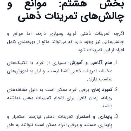
بخش هشتم: موانع و
چالش‌های تمرینات ذهنی
اگرچه تمرینات ذهنی فواید بسیاری دارند، اما موانع و
چالش‌هایی نیز وجود دارد که می‌تواند مانع از بهره‌مندی کامل
افراد از این تمرینات شود.
عدم آگاهی و آموزش
: بسیاری از افراد با تکنیک‌های
مختلف تمرینات ذهنی آشنا نیستند و نیاز به آموزش‌های
مناسب دارند.
کمبود زمان
: برخی افراد ممکن است به دلیل مشغله‌های
روزانه، زمان کافی برای انجام تمرینات ذهنی نداشته
باشند.
پایداری و استمرار
: تمرینات ذهنی نیازمند استمرار و
پایداری هستند و برخی افراد ممکن است نتوانند به طور