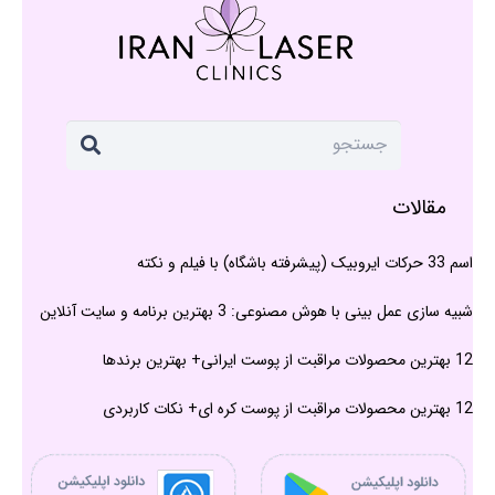
مقالات
اسم 33 حرکات ایروبیک (پیشرفته باشگاه) با فیلم و نکته
شبیه سازی عمل بینی با هوش مصنوعی: 3 بهترین برنامه و سایت آنلاین
12 بهترین محصولات مراقبت از پوست ایرانی+ بهترین برندها
12 بهترین محصولات مراقبت از پوست کره ای+ نکات کاربردی