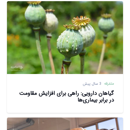
متفرقه
3 سال پیش
گیاهان دارویی: راهی برای افزایش مقاومت
در برابر بیماری‌ها