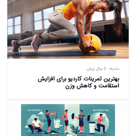
متفرقه
2 سال پیش
بهترین تمرینات کاردیو برای افزایش
استقامت و کاهش وزن