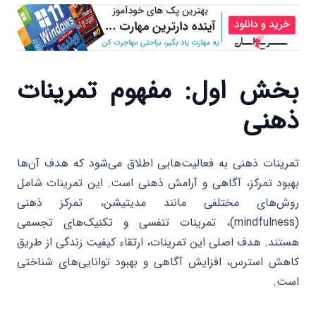
بخش اول: مفهوم تمرینات
ذهنی
تمرینات ذهنی به فعالیت‌هایی اطلاق می‌شود که هدف آن‌ها
بهبود تمرکز، آگاهی و آرامش ذهنی است. این تمرینات شامل
روش‌های مختلفی مانند مدیتیشن، تمرکز ذهنی
(mindfulness)، تمرینات تنفسی و تکنیک‌های تجسمی
هستند. هدف اصلی این تمرینات، ارتقاء کیفیت زندگی از طریق
کاهش استرس، افزایش آگاهی و بهبود توانایی‌های شناختی
است.