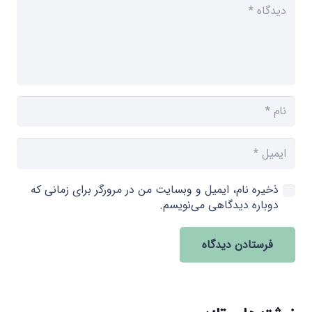
ذخیره نام، ایمیل و وبسایت من در مرورگر برای زمانی که
دوباره دیدگاهی می‌نویسم.
فرستادن دیدگاه