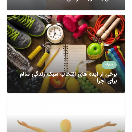
متفرقه
برخی از ایده های انتخاب سبک زندگی سالم
برای اجرا