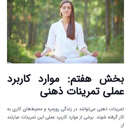
بخش هفتم: موارد کاربرد
عملی تمرینات ذهنی
تمرینات ذهنی می‌توانند در زندگی روزمره و محیط‌های کاری به
کار گرفته شوند. برخی از موارد کاربرد عملی این تمرینات عبارتند
از: