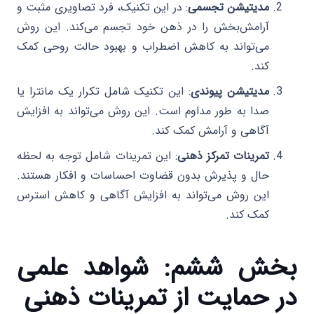
مدیتیشن تجسمی
: در این تکنیک، فرد تصاویری مثبت و
آرامش‌بخش را در ذهن خود تجسم می‌کند. این روش
می‌تواند به کاهش اضطراب و بهبود حالت روحی کمک
کند.
مدیتیشن پیوندی
: این تکنیک شامل تکرار یک مانترا یا
صدا به طور مداوم است. این روش می‌تواند به افزایش
آگاهی و آرامش کمک کند.
تمرینات تمرکز ذهنی
: این تمرینات شامل توجه به لحظه
حال و پذیرش بدون قضاوت احساسات و افکار هستند.
این روش می‌تواند به افزایش آگاهی و کاهش استرس
کمک کند.
بخش ششم: شواهد علمی
در حمایت از تمرینات ذهنی