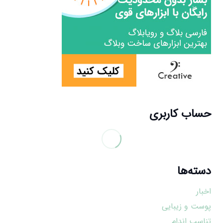
حساب کاربری
دسته‌ها
اخبار
پوست و زیبایی
تناسب اندام