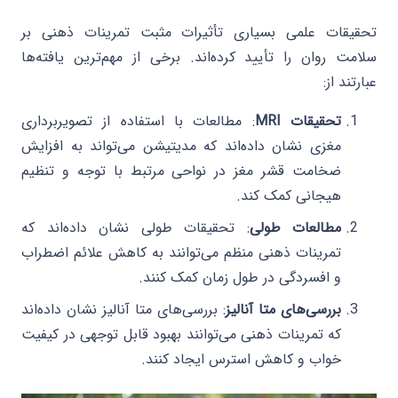
تحقیقات علمی بسیاری تأثیرات مثبت تمرینات ذهنی بر
سلامت روان را تأیید کرده‌اند. برخی از مهم‌ترین یافته‌ها
عبارتند از:
تحقیقات MRI
: مطالعات با استفاده از تصویربرداری
مغزی نشان داده‌اند که مدیتیشن می‌تواند به افزایش
ضخامت قشر مغز در نواحی مرتبط با توجه و تنظیم
هیجانی کمک کند.
مطالعات طولی
: تحقیقات طولی نشان داده‌اند که
تمرینات ذهنی منظم می‌توانند به کاهش علائم اضطراب
و افسردگی در طول زمان کمک کنند.
بررسی‌های متا آنالیز
: بررسی‌های متا آنالیز نشان داده‌اند
که تمرینات ذهنی می‌توانند بهبود قابل توجهی در کیفیت
خواب و کاهش استرس ایجاد کنند.