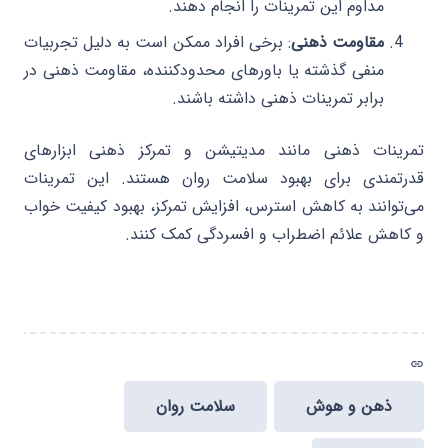
مداوم این تمرینات را انجام دهند.
مقاومت ذهنی
: برخی افراد ممکن است به دلیل تجربیات
منفی گذشته یا باورهای محدودکننده، مقاومت ذهنی در
برابر تمرینات ذهنی داشته باشند.
تمرینات ذهنی مانند مدیتیشن و تمرکز ذهنی ابزارهای
قدرتمندی برای بهبود سلامت روان هستند. این تمرینات
می‌توانند به کاهش استرس، افزایش تمرکز، بهبود کیفیت خواب
و کاهش علائم اضطراب و افسردگی کمک کنند.
link
ذهن و هوش
سلامت روان