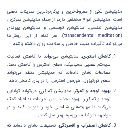
مدیتیشن یکی از معروف‌ترین و پرکاربردترین تمرینات ذهنی
است. مدیتیشن انواع مختلفی دارد، از جمله مدیتیشن تمرکزی،
مدیتیشن تنفسی، مدیتیشن تجسمی و مدیتیشن پیوندی
(transcendental meditation). هر کدام از این روش‌ها
می‌توانند تأثیرات مثبت خاصی بر سلامت روان داشته باشند.
کاهش استرس
: مدیتیشن می‌تواند با کاهش فعالیت
سیستم عصبی سمپاتیک، سطح استرس را کاهش دهد.
مطالعات نشان داده‌اند که مدیتیشن منظم می‌تواند
سطح کورتیزول، هورمون استرس، را در بدن کاهش دهد.
بهبود توجه و تمرکز
: مدیتیشن تمرکزی می‌تواند توانایی
توجه و تمرکز را بهبود بخشد. این تمرینات به افراد کمک
می‌کنند تا مهارت‌های شناختی خود را تقویت کنند و در
مواجهه با وظایف روزمره بهتر عمل کنند.
کاهش اضطراب و افسردگی
: تحقیقات نشان داده‌اند که