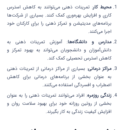
محیط کار
: تمرینات ذهنی می‌توانند به کاهش استرس
کاری و افزایش بهره‌وری کمک کنند. بسیاری از شرکت‌ها
برنامه‌های مدیتیشن و تمرکز ذهنی را برای کارکنان خود
اجرا می‌کنند.
مدارس و دانشگاه‌ها
: آموزش تمرینات ذهنی به
دانش‌آموزان و دانشجویان می‌تواند به بهبود تمرکز و
کاهش استرس تحصیلی کمک کند.
مراکز درمانی
: بسیاری از مراکز درمانی از تمرینات ذهنی
به عنوان بخشی از برنامه‌های درمانی برای کاهش
اضطراب و افسردگی استفاده می‌کنند.
زندگی روزمره
: افراد می‌توانند تمرینات ذهنی را به عنوان
بخشی از روتین روزانه خود برای بهبود سلامت روان و
افزایش کیفیت زندگی به کار بگیرند.