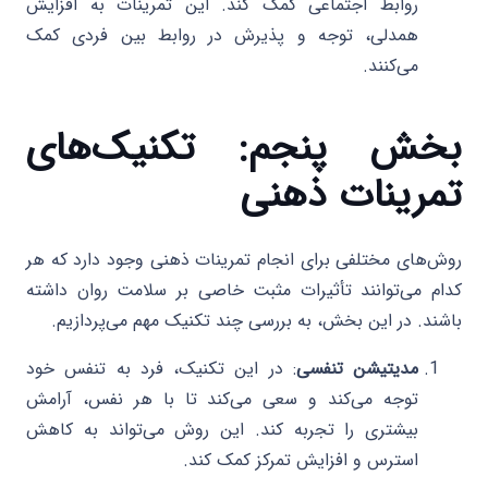
روابط اجتماعی کمک کند. این تمرینات به افزایش
همدلی، توجه و پذیرش در روابط بین فردی کمک
می‌کنند.
بخش پنجم: تکنیک‌های
تمرینات ذهنی
روش‌های مختلفی برای انجام تمرینات ذهنی وجود دارد که هر
کدام می‌توانند تأثیرات مثبت خاصی بر سلامت روان داشته
باشند. در این بخش، به بررسی چند تکنیک مهم می‌پردازیم.
مدیتیشن تنفسی
: در این تکنیک، فرد به تنفس خود
توجه می‌کند و سعی می‌کند تا با هر نفس، آرامش
بیشتری را تجربه کند. این روش می‌تواند به کاهش
استرس و افزایش تمرکز کمک کند.