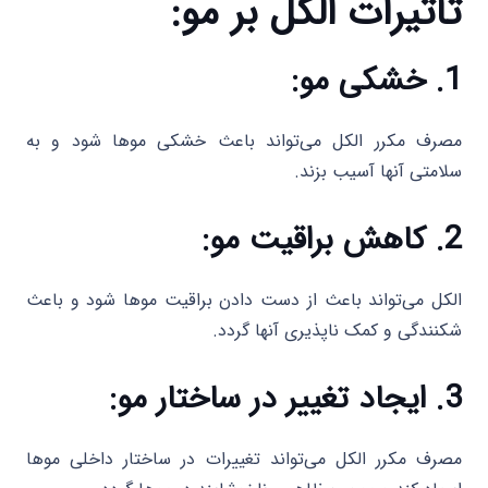
تأثیرات الکل بر مو:
1. خشکی مو:
مصرف مکرر الکل می‌تواند باعث خشکی موها شود و به
سلامتی آنها آسیب بزند.
2. کاهش براقیت مو:
الکل می‌تواند باعث از دست دادن براقیت موها شود و باعث
شکنندگی و کمک ناپذیری آنها گردد.
3. ایجاد تغییر در ساختار مو:
مصرف مکرر الکل می‌تواند تغییرات در ساختار داخلی موها