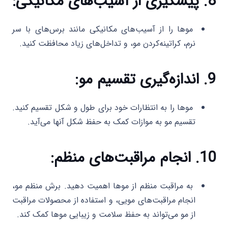
8. پیشگیری از آسیب‌های مکانیکی:
موها را از آسیب‌های مکانیکی مانند برس‌های با سر
نرم، کراتینه‌کردن مو، و تداخل‌های زیاد محافظت کنید.
9. اندازه‌گیری تقسیم مو:
موها را به انتظارات خود برای طول و شکل تقسیم کنید.
تقسیم مو به موازات کمک به حفظ شکل آنها می‌آید.
10. انجام مراقبت‌های منظم:
به مراقبت منظم از موها اهمیت دهید. برش منظم مو،
انجام مراقبت‌های مویی، و استفاده از محصولات مراقبت
از مو می‌تواند به حفظ سلامت و زیبایی موها کمک کند.