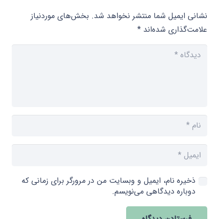
نشانی ایمیل شما منتشر نخواهد شد.
بخش‌های موردنیاز
علامت‌گذاری شده‌اند
*
ذخیره نام، ایمیل و وبسایت من در مرورگر برای زمانی که
دوباره دیدگاهی می‌نویسم.
فرستادن دیدگاه