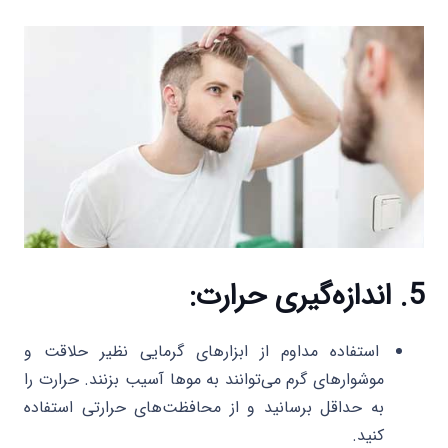
5. اندازه‌گیری حرارت:
استفاده مداوم از ابزارهای گرمایی نظیر حلاقت و
موشوارهای گرم می‌توانند به موها آسیب بزنند. حرارت را
به حداقل برسانید و از محافظت‌های حرارتی استفاده
کنید.