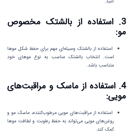
کنید.
3. استفاده از بالشتک مخصوص
مو:
استفاده از بالشتک وسیله‌ای مهم برای حفظ شکل موها
است. انتخاب بالشتک مناسب به نوع موهای خود
متناسب باشد.
4. استفاده از ماسک و مراقبت‌های
مویی:
استفاده از مراقبت‌های مویی مرطوب‌کننده، ماسک مو و
روغن‌های مویی می‌تواند به حفظ رطوبت و لطافت موها
کمک کند.