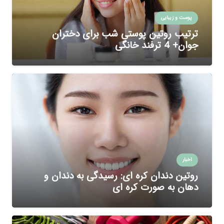
پوست و زیبایی
ترتیب روتین پوستی شب برای دختران
جوان+ 4 ترفند خانگی
اخبار
روتین دندان کره ای: رسیدگی به دندان و
دهان به صورت کره ای