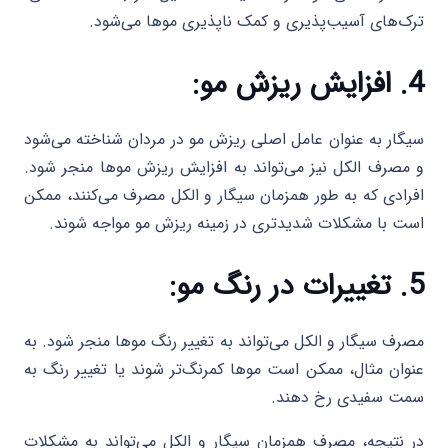
ترک‌های آسیب‌پذیری و کمک ناپذیری موها می‌شود.
4. افزایش ریزش مو:
سیگار به عنوان عامل اصلی ریزش مو در مردان شناخته می‌شود
و مصرف الکل نیز می‌تواند به افزایش ریزش موها منجر شود.
افرادی که به طور همزمان سیگار و الکل مصرف می‌کنند، ممکن
است با مشکلات شدیدتری در زمینه ریزش مو مواجه شوند.
5. تغییرات در رنگ مو:
مصرف سیگار و الکل می‌تواند به تغییر رنگ موها منجر شود. به
عنوان مثال، ممکن است موها کمرنگ‌تر شوند یا تغییر رنگ به
سمت سفیدی رخ دهند.
در نتیجه، مصرف همزمان سیگار و الکل می‌تواند به مشکلات