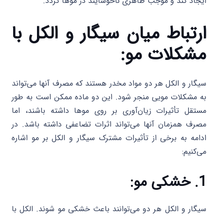
ایجاد کند و موجب ظاهری ناخوشایند در موها گردد.
ارتباط میان سیگار و الکل با
مشکلات مو:
سیگار و الکل هر دو مواد مخدر هستند که مصرف آنها می‌تواند
به مشکلات مویی منجر شود. این دو ماده ممکن است به طور
مستقل تأثیرات زیان‌آوری بر روی موها داشته باشند، اما
مصرف همزمان آنها می‌تواند اثرات تضاعفی داشته باشد. در
ادامه به برخی از تأثیرات مشترک سیگار و الکل بر مو اشاره
می‌کنیم:
1. خشکی مو:
سیگار و الکل هر دو می‌توانند باعث خشکی مو شوند. الکل با