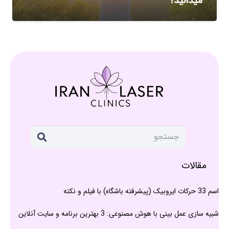
میدانید؟
مقالات
اسم 33 حرکات ایروبیک (پیشرفته باشگاه) با فیلم و نکته
شبیه سازی عمل بینی با هوش مصنوعی: 3 بهترین برنامه و سایت آنلاین