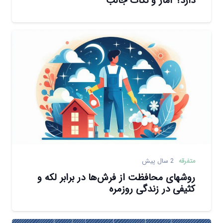
دارد؟ آمار و نکات جالب
متفرقه
2 سال پیش
روشهای محافظت از فرش‌ها در برابر لکه و
کثیفی در زندگی روزمره