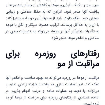
مویی مزمن، کمک ناپذیری موها و کاهش از جمله رشد موها و
براقیت آنها منجر شود. افرادی که به حفظ سلامتی و زیبایی
موهای خود علاقه دارند، باید از مصرف این دو ماده پرهیز کنند
یا آن را به حداقل برسانند. ترکیب مصرف سیگار و الکل با توجه
به تأثیرات زیان‌آور آنها بر موها، می‌تواند به تغییرات جدی در
سلامتی و ظاهر موها منجر شود.
رفتارهای روزمره برای
مراقبت از مو
مراقبت از موها در روزمره می‌تواند به بهبود سلامت و ظاهر آنها
کمک کند. این عملیات نیازی به وقت و هزینه زیادی ندارد و
می‌تواند با تعهد به عملیات ساده و مرتب انجام پذیرد. در
ادامه، تعدادی از رفتارهای روزمره برای مراقبت از موها آورده
شده است: