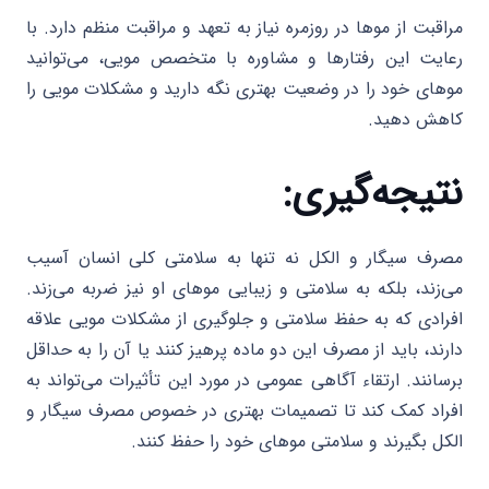
مراقبت از موها در روزمره نیاز به تعهد و مراقبت منظم دارد. با
رعایت این رفتارها و مشاوره با متخصص مویی، می‌توانید
موهای خود را در وضعیت بهتری نگه دارید و مشکلات مویی را
کاهش دهید.
نتیجه‌گیری
:
مصرف سیگار و الکل نه تنها به سلامتی کلی انسان آسیب
می‌زند، بلکه به سلامتی و زیبایی موهای او نیز ضربه می‌زند.
افرادی که به حفظ سلامتی و جلوگیری از مشکلات مویی علاقه
دارند، باید از مصرف این دو ماده پرهیز کنند یا آن را به حداقل
برسانند. ارتقاء آگاهی عمومی در مورد این تأثیرات می‌تواند به
افراد کمک کند تا تصمیمات بهتری در خصوص مصرف سیگار و
الکل بگیرند و سلامتی موهای خود را حفظ کنند.