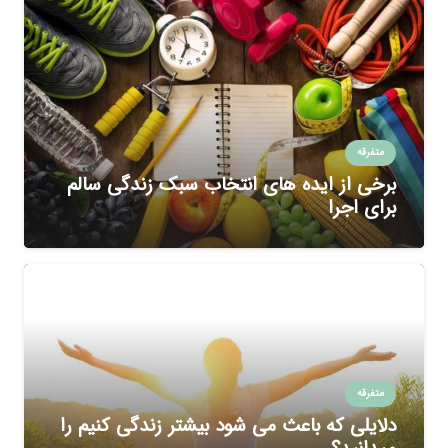
متفرقه
برخی از ایده های انتخاب سبک زندگی سالم
برای اجرا
متفرقه
دلایلی که باعث می شود بیشتر زندگی کنیم را