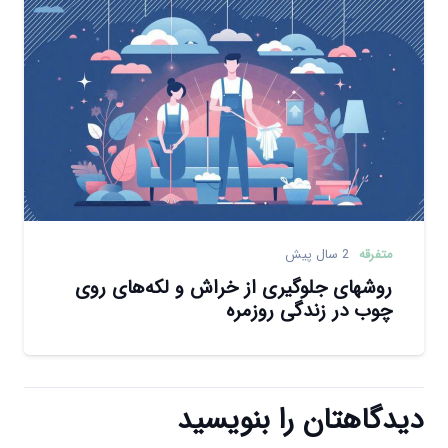
متفرقه
2 سال پیش
روشهای جلوگیری از خراش و لکه‌های روی
چوب در زندگی روزمره
دیدگاهتان را بنویسید