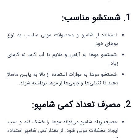
1. شستشو مناسب:
استفاده از شامپو و محصولات مویی مناسب به نوع
موهای خود.
شستشو موها به آرامی و ملایم با آب گرم، نه گرمای
زیاد.
شستشو موها به موازات استفاده از بالا به پایین ماساژ
دهید تا کثیفی‌ها و چربی‌ها از موها برداشته شوند.
2. مصرف تعداد کمی شامپو:
مصرف زیاد شامپو می‌تواند موها را خشک کند و سبب
ایجاد مشکلات مویی شود. از مقدار کمی شامپو استفاده