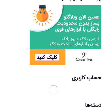
حساب کاربری
دسته‌ها