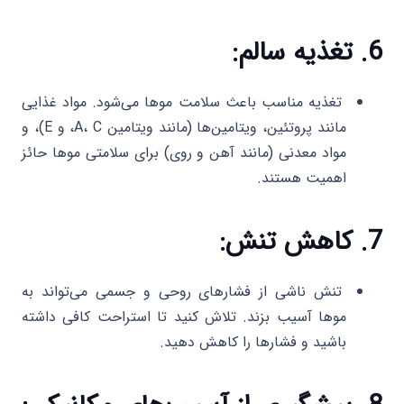
6. تغذیه سالم:
تغذیه مناسب باعث سلامت موها می‌شود. مواد غذایی
مانند پروتئین، ویتامین‌ها (مانند ویتامین A، C، و E)، و
مواد معدنی (مانند آهن و روی) برای سلامتی موها حائز
اهمیت هستند.
7. کاهش تنش:
تنش ناشی از فشارهای روحی و جسمی می‌تواند به
موها آسیب بزند. تلاش کنید تا استراحت کافی داشته
باشید و فشارها را کاهش دهید.