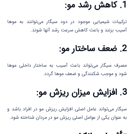
1. کاهش رشد مو:
ترکیبات شیمیایی موجود در دود سیگار می‌توانند به موها
آسیب بزنند و باعث کاهش سرعت رشد آنها شوند.
2. ضعف ساختار مو:
مصرف سیگار می‌تواند باعث آسیب به ساختار داخلی موها
شود و موجب شکنندگی و ضعف موها گردد.
3. افزایش میزان ریزش مو:
سیگار می‌تواند عامل اصلی افزایش ریزش مو در افراد باشد و
به عنوان یکی از عوامل اصلی ریزش مو در مردان شناخته شود.