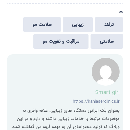
link
ترفند
زیبایی
سلامت مو
سلامتی
مراقبت و تقویت مو
Smart girl
https://iranlaserclinics.ir
بعنوان یک اپراتور دستگاه های زیبایی، علاقه وافری به
موضوعات مرتبط با خدمات زیبایی داشته و دارم و در این
وبلاگ که تولید محتواهای آن به عهده گروه من گذاشته شده،