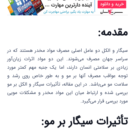
مقدمه:
سیگار و الکل دو عامل اصلی مصرف مواد مخدر هستند که در
سراسر جهان مصرف می‌شوند. این دو مواد اثرات زیان‌آور
زیادی بر سلامتی انسان دارند، اما یک جنبه مهم کمتر مورد
توجه عواقب مصرف آنها بر مو و به طور خاص روی رشد و
سلامت مو می‌باشد. در این مقاله، تأثیرات سیگار و الکل بر مو
بررسی شده و ارتباط میان این مواد مخدر و مشکلات مویی
مورد بررسی قرار می‌گیرد.
تأثیرات سیگار بر مو: