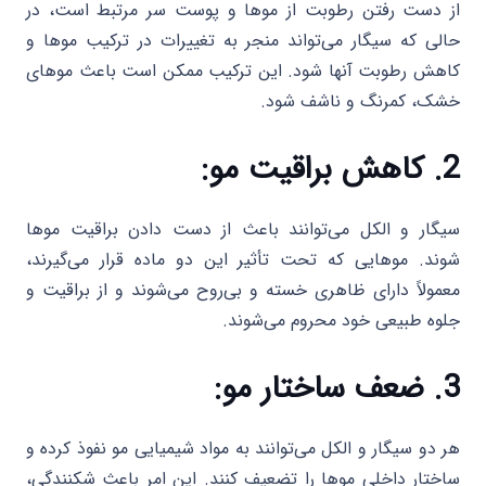
از دست رفتن رطوبت از موها و پوست سر مرتبط است، در
حالی که سیگار می‌تواند منجر به تغییرات در ترکیب موها و
کاهش رطوبت آنها شود. این ترکیب ممکن است باعث موهای
خشک، کمرنگ و ناشف شود.
2. کاهش براقیت مو:
سیگار و الکل می‌توانند باعث از دست دادن براقیت موها
شوند. موهایی که تحت تأثیر این دو ماده قرار می‌گیرند،
معمولاً دارای ظاهری خسته و بی‌روح می‌شوند و از براقیت و
جلوه طبیعی خود محروم می‌شوند.
3. ضعف ساختار مو:
هر دو سیگار و الکل می‌توانند به مواد شیمیایی مو نفوذ کرده و
ساختار داخلی موها را تضعیف کنند. این امر باعث شکنندگی،