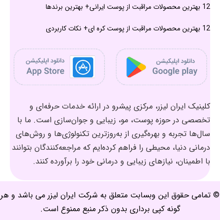
12 بهترین محصولات مراقبت از پوست ایرانی+ بهترین برندها
12 بهترین محصولات مراقبت از پوست کره ای+ نکات کاربردی
کلینیک ایران لیزر، مرکزی پیشرو در ارائه خدمات حرفه‌ای و
تخصصی در حوزه پوست، مو، زیبایی و جوان‌سازی است. ما با
سال‌ها تجربه و بهره‌گیری از به‌روزترین تکنولوژی‌ها و روش‌های
درمانی دنیا، محیطی را فراهم کرده‌ایم که مراجعه‌کنندگان بتوانند
با اطمینان، نیازهای زیبایی و درمانی خود را برآورده کنند.
© تمامی حقوق این وبسابت متعلق به شرکت ایران لیزر می باشد و هر
گونه کپی برداری بدون ذکر منبع ممنوع است.