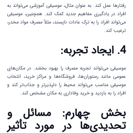
رفتارها عمل کند. به عنوان مثال، موسیقی آموزشی می‌تواند به
افراد در یادگیری مفاهیم جدید کمک کند. همچنین، موسیقی
می‌تواند افراد را به ترک عادات ناپسند، مثلاً مصرف مواد مخدر،
ترغیب کند.
4. ایجاد تجربه:
موسیقی می‌تواند تجربه مصرف را بهبود بخشد. در مکان‌های
عمومی مانند رستوران‌ها، فروشگاه‌ها و مراکز خرید، انتخاب
موسیقی مناسب می‌تواند محیط را دلپذیرتر و جذاب‌تر کند و
افراد را به بازدید و خرید وفاداری به مکان مشخص کند.
بخش چهارم: مسائل و
تحدیدی‌ها در مورد تأثیر