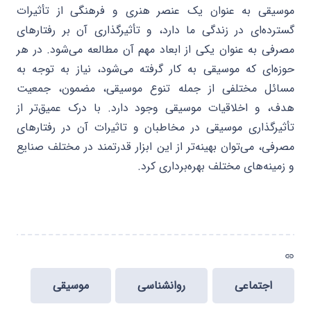
موسیقی به عنوان یک عنصر هنری و فرهنگی از تأثیرات
گسترده‌ای در زندگی ما دارد، و تأثیرگذاری آن بر رفتارهای
مصرفی به عنوان یکی از ابعاد مهم آن مطالعه می‌شود. در هر
حوزه‌ای که موسیقی به کار گرفته می‌شود، نیاز به توجه به
مسائل مختلفی از جمله تنوع موسیقی، مضمون، جمعیت
هدف، و اخلاقیات موسیقی وجود دارد. با درک عمیق‌تر از
تأثیرگذاری موسیقی در مخاطبان و تاثیرات آن در رفتارهای
مصرفی، می‌توان بهینه‌تر از این ابزار قدرتمند در مختلف صنایع
و زمینه‌های مختلف بهره‌برداری کرد.
link
اجتماعی
روانشناسی
موسیقی