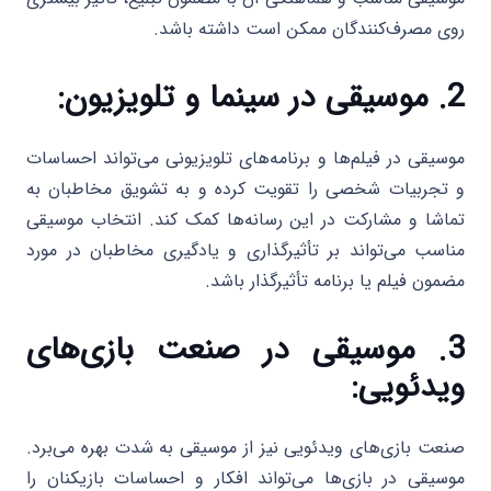
روی مصرف‌کنندگان ممکن است داشته باشد.
2. موسیقی در سینما و تلویزیون:
موسیقی در فیلم‌ها و برنامه‌های تلویزیونی می‌تواند احساسات
و تجربیات شخصی را تقویت کرده و به تشویق مخاطبان به
تماشا و مشارکت در این رسانه‌ها کمک کند. انتخاب موسیقی
مناسب می‌تواند بر تأثیرگذاری و یادگیری مخاطبان در مورد
مضمون فیلم یا برنامه تأثیرگذار باشد.
3. موسیقی در صنعت بازی‌های
ویدئویی:
صنعت بازی‌های ویدئویی نیز از موسیقی به شدت بهره می‌برد.
موسیقی در بازی‌ها می‌تواند افکار و احساسات بازیکنان را