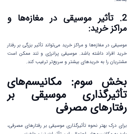
2. تأثیر موسیقی در مغازه‌ها و
مراکز خرید:
موسیقی در مغازه‌ها و مراکز خرید می‌تواند تأثیر بزرگی بر رفتار
خرید افراد داشته باشد. موسیقی پرانرژی و تند ممکن است
مشتریان را به خریدهای بیشتر و سریع‌تر ترغیب کند.
بخش سوم: مکانیسم‌های
تأثیرگذاری موسیقی بر
رفتارهای مصرفی
برای درک بهتر نحوه تأثیرگذاری موسیقی بر رفتارهای مصرفی،
باید به مکانیسم‌های احتمالی این تأثیرات نیز پرداخت.