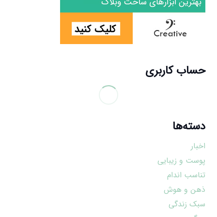
حساب کاربری
دسته‌ها
اخبار
پوست و زیبایی
تناسب اندام
ذهن و هوش
سبک زندگی