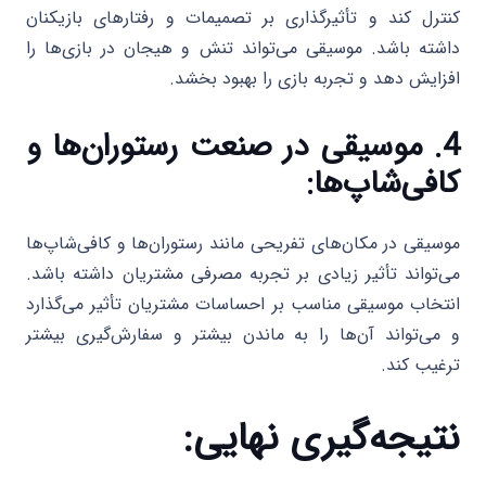
کنترل کند و تأثیرگذاری بر تصمیمات و رفتارهای بازیکنان
داشته باشد. موسیقی می‌تواند تنش و هیجان در بازی‌ها را
افزایش دهد و تجربه بازی را بهبود بخشد.
4. موسیقی در صنعت رستوران‌ها و
کافی‌شاپ‌ها:
موسیقی در مکان‌های تفریحی مانند رستوران‌ها و کافی‌شاپ‌ها
می‌تواند تأثیر زیادی بر تجربه مصرفی مشتریان داشته باشد.
انتخاب موسیقی مناسب بر احساسات مشتریان تأثیر می‌گذارد
و می‌تواند آن‌ها را به ماندن بیشتر و سفارش‌گیری بیشتر
ترغیب کند.
نتیجه‌گیری نهایی: