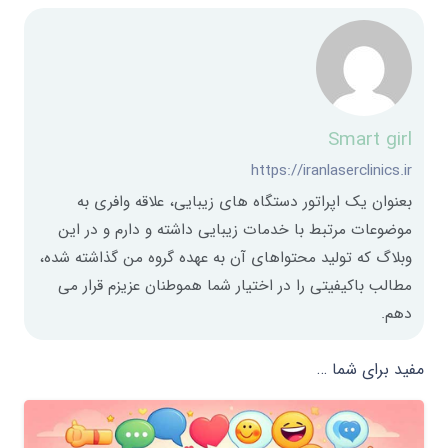
Smart girl
https://iranlaserclinics.ir
بعنوان یک اپراتور دستگاه های زیبایی، علاقه وافری به
موضوعات مرتبط با خدمات زیبایی داشته و دارم و در این
وبلاگ که تولید محتواهای آن به عهده گروه من گذاشته شده،
مطالب باکیفیتی را در اختیار شما هموطنان عزیزم قرار می
دهم.
مفید برای شما …