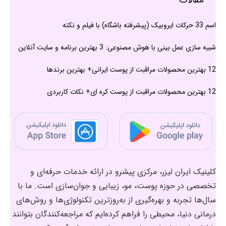
مقالات
اسم 33 حرکات ایروبیک (پیشرفته باشگاه) با فیلم و نکته
شبیه سازی عمل بینی با هوش مصنوعی: 3 بهترین برنامه و سایت آنلاین
12 بهترین محصولات مراقبت از پوست ایرانی+ بهترین برندها
12 بهترین محصولات مراقبت از پوست کره ای+ نکات کاربردی
کلینیک ایران لیزر، مرکزی پیشرو در ارائه خدمات حرفه‌ای و
تخصصی در حوزه پوست، مو، زیبایی و جوان‌سازی است. ما با
سال‌ها تجربه و بهره‌گیری از به‌روزترین تکنولوژی‌ها و روش‌های
درمانی دنیا، محیطی را فراهم کرده‌ایم که مراجعه‌کنندگان بتوانند