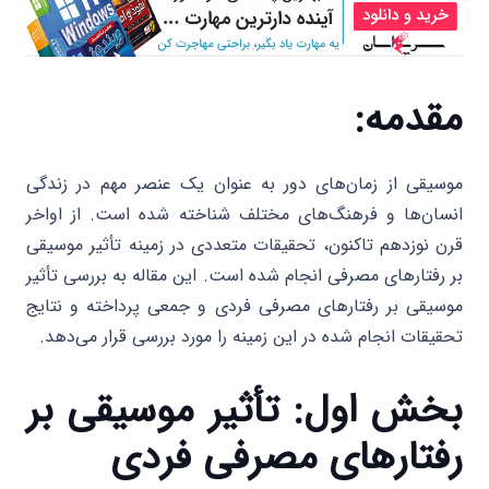
مقدمه
:
موسیقی از زمان‌های دور به عنوان یک عنصر مهم در زندگی
انسان‌ها و فرهنگ‌های مختلف شناخته شده است. از اواخر
قرن نوزدهم تاکنون، تحقیقات متعددی در زمینه تأثیر موسیقی
بر رفتارهای مصرفی انجام شده است. این مقاله به بررسی تأثیر
موسیقی بر رفتارهای مصرفی فردی و جمعی پرداخته و نتایج
تحقیقات انجام شده در این زمینه را مورد بررسی قرار می‌دهد.
بخش اول: تأثیر موسیقی بر
رفتارهای مصرفی فردی