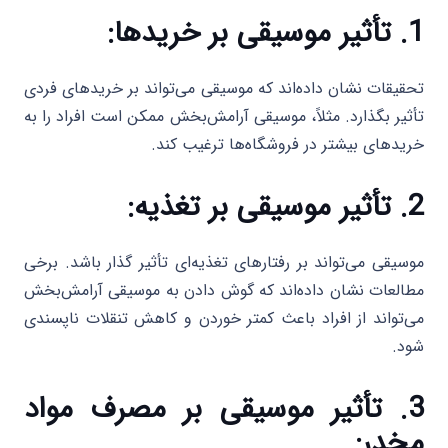
1. تأثیر موسیقی بر خریدها:
تحقیقات نشان داده‌اند که موسیقی می‌تواند بر خریدهای فردی
تأثیر بگذارد. مثلاً، موسیقی آرامش‌بخش ممکن است افراد را به
خریدهای بیشتر در فروشگاه‌ها ترغیب کند.
2. تأثیر موسیقی بر تغذیه:
موسیقی می‌تواند بر رفتارهای تغذیه‌ای تأثیر گذار باشد. برخی
مطالعات نشان داده‌اند که گوش دادن به موسیقی آرامش‌بخش
می‌تواند از افراد باعث کمتر خوردن و کاهش تنقلات ناپسندی
شود.
3. تأثیر موسیقی بر مصرف مواد
مخدر: