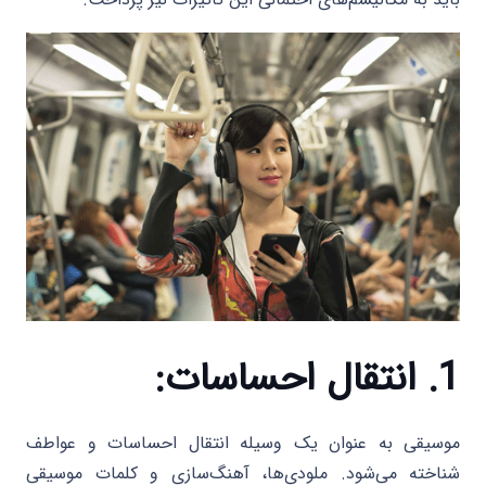
1. انتقال احساسات:
موسیقی به عنوان یک وسیله انتقال احساسات و عواطف
شناخته می‌شود. ملودی‌ها، آهنگ‌سازی و کلمات موسیقی