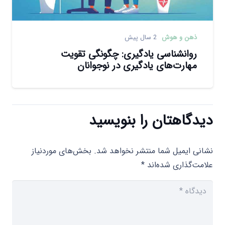
ذهن و هوش
2 سال پیش
روانشناسی یادگیری: چگونگی تقویت
مهارت‌های یادگیری در نوجوانان
دیدگاهتان را بنویسید
نشانی ایمیل شما منتشر نخواهد شد.
بخش‌های موردنیاز
علامت‌گذاری شده‌اند
*