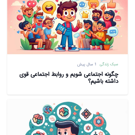
سبک زندگی
1 سال پیش
چگونه اجتماعی شویم و روابط اجتماعی قوی
داشته باشیم؟