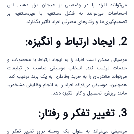
می‌توانند افراد را در وضعیتی از هیجان قرار دهند. این
احساسات می‌توانند به شکل مستقیم یا غیرمستقیم بر
تصمیم‌گیری‌ها و رفتارهای مصرفی افراد تأثیر بگذارند.
2. ایجاد ارتباط و انگیزه:
موسیقی ممکن است افراد را به ایجاد ارتباط با محصولات و
خدمات ترغیب کند. انتخاب موسیقی مناسب در تبلیغات
می‌تواند مشتریان را به خرید وفاداری به یک برند ترغیب کند.
همچنین، موسیقی می‌تواند افراد را به انجام وظایفی مشخص،
مانند ورزش، تحصیل و کار، انگیزه دهد.
3. تغییر تفکر و رفتار:
موسیقی می‌تواند به عنوان یک وسیله برای تغییر تفکر و