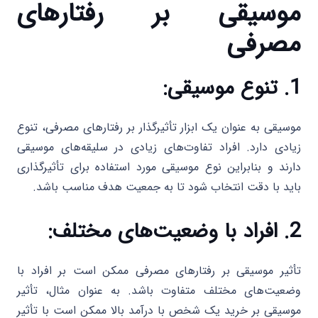
موسیقی بر رفتارهای
مصرفی
1. تنوع موسیقی:
موسیقی به عنوان یک ابزار تأثیرگذار بر رفتارهای مصرفی، تنوع
زیادی دارد. افراد تفاوت‌های زیادی در سلیقه‌های موسیقی
دارند و بنابراین نوع موسیقی مورد استفاده برای تأثیرگذاری
باید با دقت انتخاب شود تا به جمعیت هدف مناسب باشد.
2. افراد با وضعیت‌های مختلف:
تأثیر موسیقی بر رفتارهای مصرفی ممکن است بر افراد با
وضعیت‌های مختلف متفاوت باشد. به عنوان مثال، تأثیر
موسیقی بر خرید یک شخص با درآمد بالا ممکن است با تأثیر