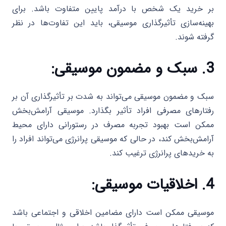
بر خرید یک شخص با درآمد پایین متفاوت باشد. برای
بهینه‌سازی تأثیرگذاری موسیقی، باید این تفاوت‌ها در نظر
گرفته شوند.
3. سبک و مضمون موسیقی:
سبک و مضمون موسیقی می‌تواند به شدت بر تأثیرگذاری آن بر
رفتارهای مصرفی افراد تأثیر بگذارد. موسیقی آرامش‌بخش
ممکن است بهبود تجربه مصرف در رستورانی دارای محیط
آرامش‌بخش کند، در حالی که موسیقی پرانرژی می‌تواند افراد را
به خریدهای پرانرژی ترغیب کند.
4. اخلاقیات موسیقی:
موسیقی ممکن است دارای مضامین اخلاقی و اجتماعی باشد