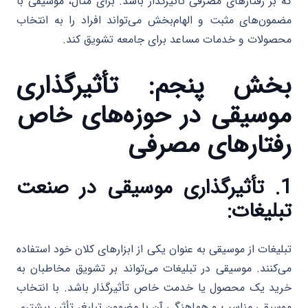
که بر رفتارهای مصرفی تأثیرگذار باشد. برای مثال، موسیقی با
مضمون‌های مثبت و الهام‌بخش می‌تواند افراد را به انتخاب
محصولات و خدمات مساعد برای جامعه تشویق کند.
بخش پنجم: تأثیرگذاری
موسیقی در حوزه‌های خاص
رفتارهای مصرفی
1. تأثیرگذاری موسیقی در صنعت
تبلیغات:
تبلیغات از موسیقی به عنوان یکی از ابزارهای کلان خود استفاده
می‌کنند. موسیقی در تبلیغات می‌تواند بر تشویق مخاطبان به
خرید یک محصول یا خدمت خاص تأثیرگذار باشد. با انتخاب
موسیقی مناسب و هماهنگی آن با مضمون تبلیغ، تأثیر بیشتری