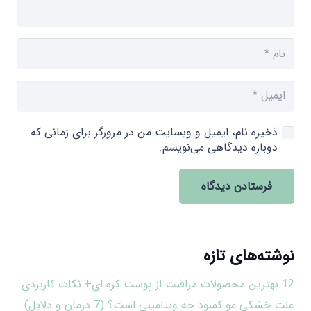
ذخیره نام، ایمیل و وبسایت من در مرورگر برای زمانی که
دوباره دیدگاهی می‌نویسم.
فرستادن دیدگاه
نوشته‌های تازه
12 بهترین محصولات مراقبت از پوست کره ای+ نکات کاربردی
علت خشکی مو کمبود چه ویتامینی است؟ (7 درمان و دلایل)