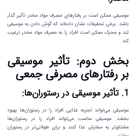
موسیقی ممکن است بر رفتارهای مصرف مواد مخدر تأثیر گذار
باشد. برخی تحقیقات نشان داده‌اند که گوش دادن به موسیقی
تند و محرک ممکن است افراد را به مصرف مواد مخدر ترغیب
کند.
بخش دوم: تأثیر موسیقی
بر رفتارهای مصرفی جمعی
1. تأثیر موسیقی در رستوران‌ها:
موسیقی می‌تواند تجربه غذایی افراد را در رستوران‌ها بهبود
بخشد. موسیقی مناسب می‌تواند افراد را در رستوران‌ها
مشتاق‌تر به سفارش غذا کنند و برای طولانی‌تر در رستوران
بمانند.