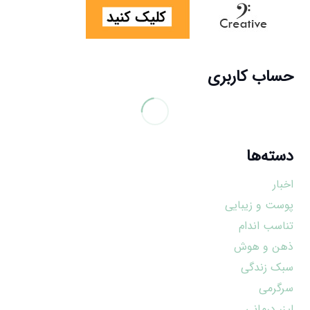
حساب کاربری
دسته‌ها
اخبار
پوست و زیبایی
تناسب اندام
ذهن و هوش
سبک زندگی
سرگرمی
لیزر درمانی