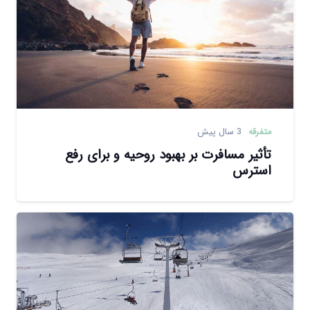
متفرقه
3 سال پیش
تأثیر مسافرت بر بهبود روحیه و برای رفع
استرس