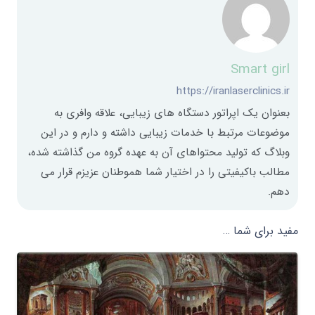
Smart girl
https://iranlaserclinics.ir
بعنوان یک اپراتور دستگاه های زیبایی، علاقه وافری به
موضوعات مرتبط با خدمات زیبایی داشته و دارم و در این
وبلاگ که تولید محتواهای آن به عهده گروه من گذاشته شده،
مطالب باکیفیتی را در اختیار شما هموطنان عزیزم قرار می
دهم.
مفید برای شما …