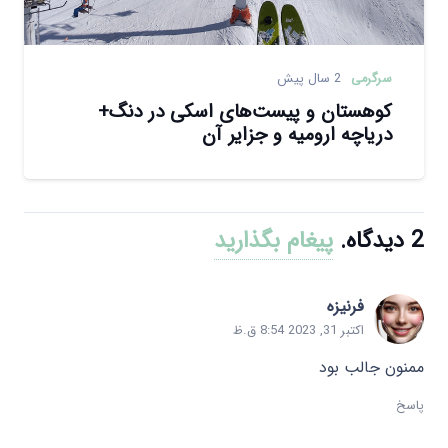
سرگرمی
2 سال پیش
کوهستان‌ و پیست‌های اسکی در دنگ+
دریاچه ارومیه و جزایر آن
2
دیدگاه
.
پیغام بگذارید
فرنیزه
اکتبر 31, 2023 8:54 ق.ظ
ممنون جالب بود
پاسخ