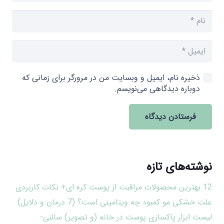
ذخیره نام، ایمیل و وبسایت من در مرورگر برای زمانی که
دوباره دیدگاهی می‌نویسم.
فرستادن دیدگاه
نوشته‌های تازه
12 بهترین محصولات مراقبت از پوست کره ای+ نکات کاربردی
علت خشکی مو کمبود چه ویتامینی است؟ (7 درمان و دلایل)
لیست ابزار پاکسازی پوست در خانه (و تصویر) سالنی-