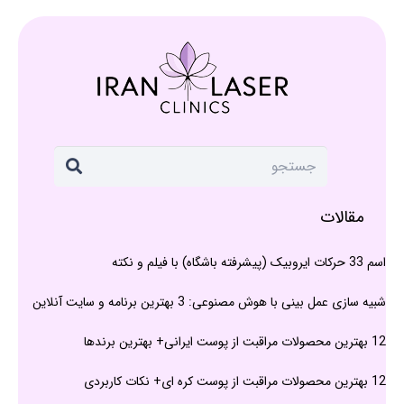
مقالات
اسم 33 حرکات ایروبیک (پیشرفته باشگاه) با فیلم و نکته
شبیه سازی عمل بینی با هوش مصنوعی: 3 بهترین برنامه و سایت آنلاین
12 بهترین محصولات مراقبت از پوست ایرانی+ بهترین برندها
12 بهترین محصولات مراقبت از پوست کره ای+ نکات کاربردی