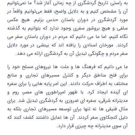
به راستی تاریخ گردشگری از چه زمانی آغاز شد؟ ما نمی‌توانیم
آن را مشخص کنیم و به دلایل واضح، فقط می‌توانیم واقعاً در
مورد گردشگری در دوران باستان حدس بزنیم. هیچ عکس
سلفی و هیچ بروشور سفری وجود ندارد که بتوانیم به گذشته
نگاه کنیم، اما ما می دانیم که مردم در دوران باستان سفر می
کردند. مورخان اسنادی را یافته اند که بینشی در مورد دلایل
سفر مردم و چگونگی تبدیل آن به گردشگری ارائه می دهد.
ما می دانیم که فرهنگ ها و ملت ها نیروهای مسلح خود را
برای فتح مناطق دیگر و کنترل مسیرهای تجاری و منابع
مختلف به اطراف حرکت دادند. این امر پایه هایی را برای سفره
ای آینده ایجاد کرد. با ظهور امپراطوری های مصر، روم و
مدیترانه شرقی، سفره ای ضروری به گردشگری تبدیل شد. برای
مثال فنیقی ها نه تنها برای توسعه مسیرهای تجاری بلکه به
دلیل کنجکاوی سفر کردند. آن ها تمایل داشتند کشف کنند که
آن سوی مدیترانه چه چیزی قرار دارد.