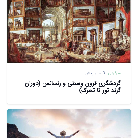
سرگرمی
3 سال پیش
گردشگری قرون وسطی و رنسانس (دوران
گرند تور تا تحرک)