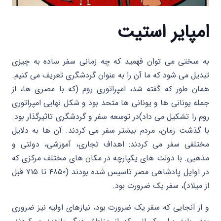
امپایر استیت
به سختی می توان فهمید که چه زمانی سفر ساده به چیزی
تبدیل می شود که ما آن را به عنوان گردشگری تعریف می کنیم.
همان طور که گفته شد، امپراتوری روم (که با مصری ها، از
جمله یونانی ها و یونانی ها متحد بود و شکل نهایی امپراتوری
روم را تشکیل می داد)در توسعه سفر و گردشگری تاثیرگذار بود.
با گذشت زمان، مردم بیشتر سفر می کردند. آن ها به دلایل
مختلفی سفر می کردند: اهداف تجاری، آموزشی، دولتی و
مذهبی. با دولت های یکپارچه در مکان های مختلف مرکزی که
در اوایل پادشاهی مصر تاسیس شده بودند (۴۸۵۰ تا ۷۱۵ قبل
از میلاد)، سفر یک ضرورت بود.
و از آنجایی که سفر یک ضرورت بود، نیازهای اولیه نیز ضروری