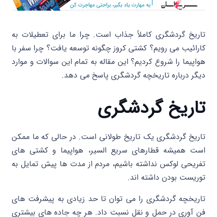
تاریخ گردشگری کاملاً جذاب است. چرا ما برای تعطیلات به
کارائیب می رویم؟ کشتی کروز چگونه توسعه یافت؟ چرا سفر با
هواپیما را شروع کردیم؟ این مقاله به تمام این سوالات و موارد
دیگر درباره تاریخچه گردشگری پاسخ می دهد.
تاریخ گردشگری
تاریخ گردشگری یک تاریخ طولانی است. در حالی که ما ممکن
است همیشه قطارهای سریع السیر، هواپیما و کشتی های
تفریحی لوکس نداشته باشیم، مردم از مدت ها پیش تمایل به
توریست بودن داشته اند.
تاریخچه گردشگری را می توان تا حد زیادی به پیشرفت های
فن آوری در حمل و نقل نسبت داد. هر چه جاده های بیشتری