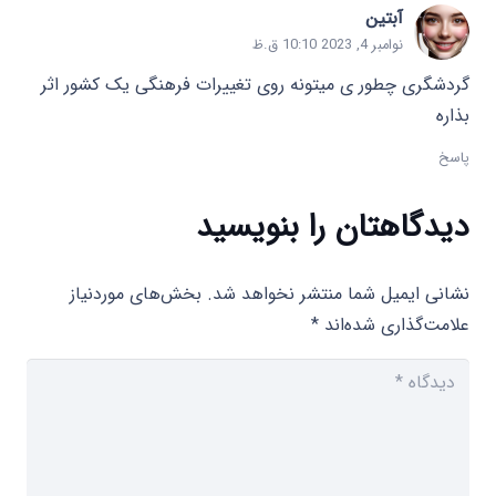
آبتین
نوامبر 4, 2023 10:10 ق.ظ
گردشگری چطور ی میتونه روی تغییرات فرهنگی یک کشور اثر
بذاره
پاسخ
دیدگاهتان را بنویسید
نشانی ایمیل شما منتشر نخواهد شد.
بخش‌های موردنیاز
علامت‌گذاری شده‌اند
*