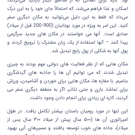
بود. باید برای کسانی که از مناطق دیگر بازدید می‌کردند،
اسکان و غذا فراهم می‌شد، که احتمالاً جای خود را به این درک
می‌داد که فقط به این دلیل می‌توانید به مکان دیگری سفر
کنید. این امر به ویژه در مورد یونانیان (900-200 قبل از میلاد)
صادق است. آنها می خواستند در مکان های جدید سرگرمی
پیدا کنند – آنها استفاده از یک زبان مشترک را ترویج کردند و
پول آنها به شکلی از پول رایج تبدیل شد.
مکان هایی که از نظر فعالیت های دولتی مهم بودند به چیزی
تبدیل شدند که می توانیم آن ها را جاذبه های گردشگری
بنامیم. با مغازه ها، مکان هایی برای خوردن و آشامیدن، ورزش
برای تماشا، بازی و حتی تئاتر، اگر به منطقه دیگری سفر می
کردید، کاره ای زیادی برای انجام دادن وجود داشت.
این تنها در مورد رومیان باستان بیشتر تکامل یافت. در طول
امپراتوری آن ها (۵۰۰ سال پیش از میلاد ۳۰۰ سال پس از
میلاد)، جاده های خوب توسعه یافتند و مسیرهای آبی بهبود