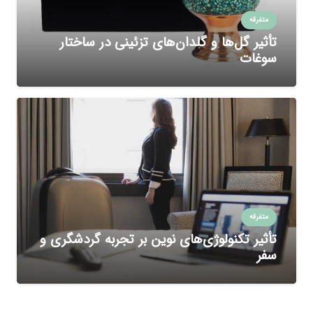
متفرقه
تأثیر گل‌ها و گلدان‌های تزئینی در ساختار
سوغات
متفرقه
تأثیر تکنولوژی‌های نوین بر تجربه گردشگری و
سفر