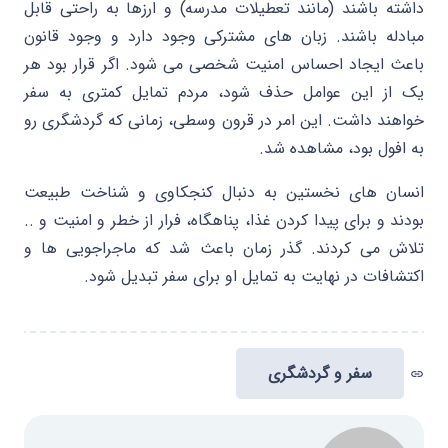
داشته باشند (مانند تعطیلات مدرسه) و ارزها به راحتی قابل
مبادله باشند. زبان های مشترکی وجود دارد و وجود قانون
باعث ایجاد احساس امنیت شخصی می شود. اگر قرار بود هر
یک از این عوامل حذف شود، مردم تمایل کمتری به سفر
خواهند داشت. این امر در قرون وسطی، زمانی که گردشگری رو
به افول بود، مشاهده شد.
انسان های نخستین به دنبال کنجکاوی و شناخت طبیعت
بودند و برای پیدا کردن غذا، پناهگاه، فرار از خطر و امنیت و ..
تلاش می کردند. گذر زمان باعث شد که ماجراجویی ها و
اکتشافات در نهایت به تمایل او برای سفر تبدیل شود.
سفر و گردشگری
link