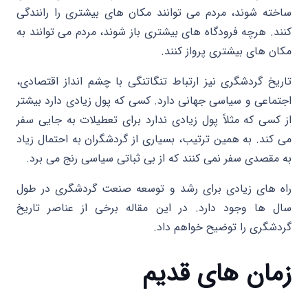
ساخته شوند، مردم می توانند مکان های بیشتری را رانندگی
کنند. هرچه فرودگاه های بیشتری باز شوند، مردم می توانند به
مکان های بیشتری پرواز کنند.
تاریخ گردشگری نیز ارتباط تنگاتنگی با چشم انداز اقتصادی،
اجتماعی و سیاسی جهانی دارد. کسی که پول زیادی دارد بیشتر
از کسی که مثلاً پول زیادی ندارد برای تعطیلات به جایی سفر
می کند. به همین ترتیب، بسیاری از گردشگران به احتمال زیاد
به مقصدی سفر نمی کنند که از بی ثباتی سیاسی رنج می برد.
راه های زیادی برای رشد و توسعه صنعت گردشگری در طول
سال ها وجود دارد. در این مقاله برخی از عناصر تاریخ
گردشگری را توضیح خواهم داد.
زمان های قدیم