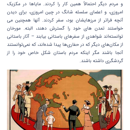
و مردم دیگر احتمالاً همین کار را کردند. مایاها در مکزیک
امروزی، و اعضای سلسله شانگ در چین امروزی، برای دیدن
آنچه فراتر از مرزهایشان بود، سفر کردند. آنها همچنین می
خواستند تمدن های خود را گسترش دهند، البته. مورخان
توانسته‌اند شواهدی از سفرهای باستانی بیابند – آثار باستانی
از مکان‌های دیگر که در حفاری‌ها پیدا شده‌اند، که نمی‌توانستند
آنجا باشند مگر اینکه مردم باستان شکل خاص خود را از
گردشگری داشته باشند.