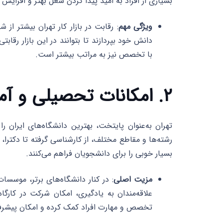
بسیاری از افراد به امید پیدا کردن شغل بهتر و افزایش 
ویژگی مهم
: رقابت در بازار کار تهران بیشتر از
دانش خود بپردازند تا بتوانند در این بازار رقا
با تخصص نیز به مراتب بیشتر است.
۲. امکانات تحصیلی و آموزشی گسترده
تهران به‌عنوان پایتخت، بهترین دانشگاه‌های ایران
رشته‌ها و مقاطع مختلف، از کارشناسی گرفته تا دکترا
بسیار خوبی را برای دانشجویان فراهم می‌کنند.
مزیت اصلی
: در کنار دانشگاه‌های برتر، موسس
علاقه‌مندان به یادگیری، امکان شرکت در کارگاه
تخصص و مهارت افراد کمک کرده و امکان پیشرفت