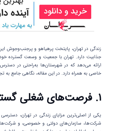
زندگی در تهران، پایتخت پرهیاهو و پرجنب‌وجوش ایران
جذابیت دارد. تهران با جمعیت و وسعت گسترده خود، 
ارائه می‌دهد که در شهرستان‌ها به‌راحتی در دستر
خاصی به همراه دارد. در این مقاله، نگاهی جامع به تج
۱. فرصت‌های شغلی گسترده و بازار کار پویا
یکی از اصلی‌ترین مزایای زندگی در تهران، دسترسی
شرکت‌ها، سازمان‌های دولتی و خصوصی، و شرکت‌های 