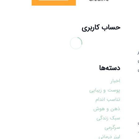
حساب کاربری
دسته‌ها
اخبار
پوست و زیبایی
تناسب اندام
ذهن و هوش
سبک زندگی
سرگرمی
لیزر درمانی