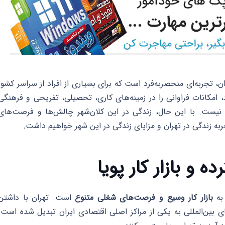
، تجربه‌ای منحصربه‌فرد است که برای بسیاری از افراد از سراسر کشور
امکانات فراوانی را در زمینه‌های کاری، تحصیلی، تفریحی و فرهنگی
س نیست. با این حال، زندگی در این کلان‌شهر چالش‌ها و فرصت‌های
ربه زندگی در تهران و مزایای زندگی در این شهر خواهیم داشت.
 به
بازار کار وسیع و فرصت‌های شغلی متنوع
است. تهران با داشتن
بین‌المللی به یکی از مراکز اصلی اقتصادی ایران تبدیل شده است.