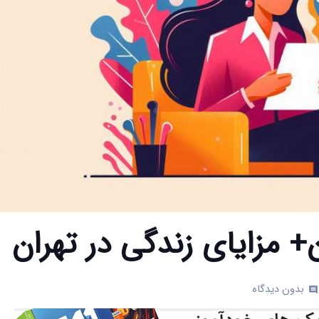
+ مزایای زندگی در تهران
بدون دیدگاه
comm