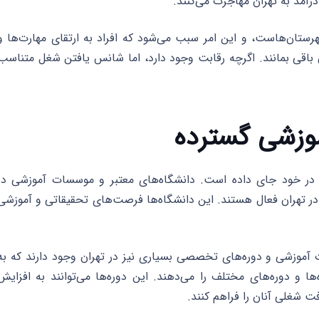
درآمد به تهران مهاجرت می‌کنند.
 شهرستان‌هاست، و این امر سبب می‌شود که افراد به ارتقای مهارت‌ها و
بتی باقی بمانند. اگرچه رقابت وجود دارد، اما شانس یافتن شغل متناسب
 را در خود جای داده است. دانشگاه‌های معتبر و موسسات آموزشی در
، در تهران فعال هستند. این دانشگاه‌ها فرصت‌های تحقیقاتی و آموزشی
ات آموزشی و دوره‌های تخصصی بسیاری نیز در تهران وجود دارند که به
‌ها و دوره‌های مختلف را می‌دهند. این دوره‌ها می‌توانند به افزایش
 شغلی آنان را فراهم کنند.