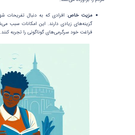
مزیت خاص
: افرادی که به دنبال تفریحات ش
گزینه‌های زیادی دارند. این امکانات سبب می‌ش
فراغت خود سرگرمی‌های گوناگونی را تجربه کنند.