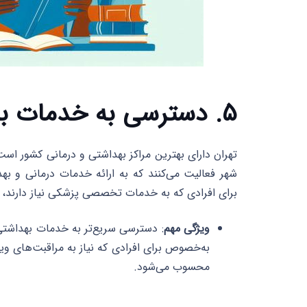
۵. دسترسی به خدمات بهداشتی و پزشکی پیشرفته
تهران دارای بهترین مراکز بهداشتی و درمانی کشور ا
شهر فعالیت می‌کنند که به ارائه خدمات درمانی و به
برای افرادی که به خدمات تخصصی پزشکی نیاز دارند، ا
ویژگی مهم
: دسترسی سریع‌تر به خدمات بهداشتی
به‌خصوص برای افرادی که نیاز به مراقبت‌های 
محسوب می‌شود.