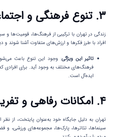
۳. تنوع فرهنگی و اجتماعی
زندگی در تهران با ترکیبی از فرهنگ‌ها، قومیت‌ها و
افراد با طرز فکرها و ارزش‌های متفاوت آشنا شوند و دی
تاثیر این ویژگی
: وجود این تنوع باعث می‌شود
فرهنگ‌های مختلف به وجود آید. برای افرادی ک
ایده‌آل است.
۴. امکانات رفاهی و تفریحی گسترده
تهران به دلیل جایگاه خود به‌عنوان پایتخت، از نظر 
سینماها، تئاترها، پارک‌ها، مجموعه‌های ورزشی، و ف
مردم را برآورده می‌کنند.