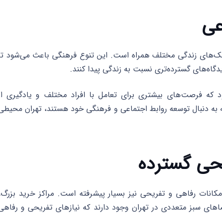
 سبک‌های زندگی مختلف همراه است. این تنوع فرهنگی باعث می‌شود تا
دگاه‌های گسترده‌تری نسبت به زندگی پیدا کنند.
 که فرصت‌های بیشتری برای تعامل با افراد مختلف و یادگیری از
ه به دنبال توسعه روابط اجتماعی و فرهنگی خود هستند، تهران محیطی
امکانات رفاهی و تفریحی نیز بسیار پیشرفته است. مراکز خرید بزرگ،
ضاهای سبز متعددی در تهران وجود دارند که نیازهای تفریحی و رفاهی