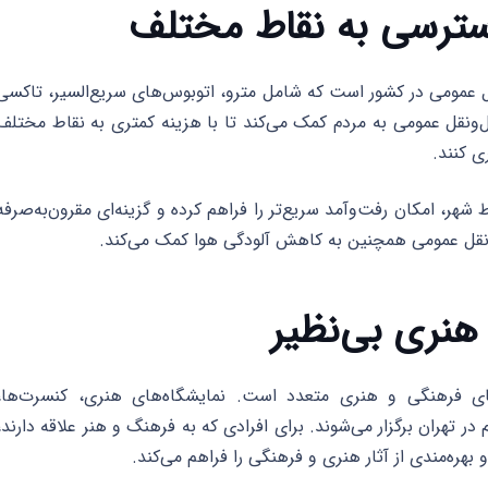
ل عمومی در کشور است که شامل مترو، اتوبوس‌های سریع‌السیر، تاکسی
نقل عمومی به مردم کمک می‌کند تا با هزینه کمتری به نقاط مختلف
ی کنند.
 شهر، امکان رفت‌وآمد سریع‌تر را فراهم کرده و گزینه‌ای مقرون‌به‌صرفه
‌ونقل عمومی همچنین به کاهش آلودگی هوا کمک می‌کند.
دهای فرهنگی و هنری متعدد است. نمایشگاه‌های هنری، کنسرت‌ها،
ر تهران برگزار می‌شوند. برای افرادی که به فرهنگ و هنر علاقه دارند،
بهره‌مندی از آثار هنری و فرهنگی را فراهم می‌کند.