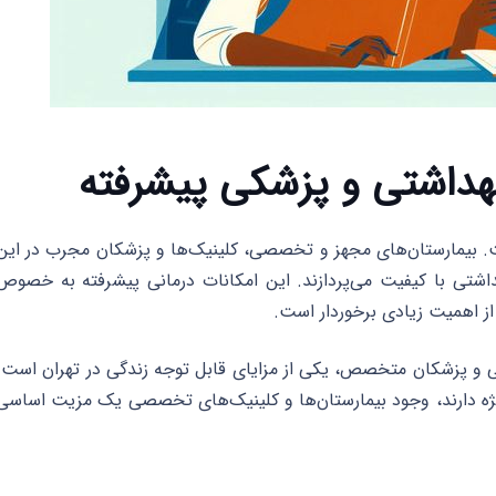
ست. بیمارستان‌های مجهز و تخصصی، کلینیک‌ها و پزشکان مجرب در این
داشتی با کیفیت می‌پردازند. این امکانات درمانی پیشرفته به خصوص
ز اهمیت زیادی برخوردار است.
 و پزشکان متخصص، یکی از مزایای قابل توجه زندگی در تهران است.
ویژه دارند، وجود بیمارستان‌ها و کلینیک‌های تخصصی یک مزیت اساسی