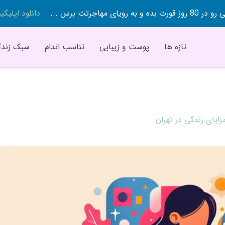
 بده و به رویای مهاجرتت برس ...
دانلود اپلیک
تازه ها
پوست و زیبایی
تناسب اندام
سبک زندگ
زایای زندگی در تهران