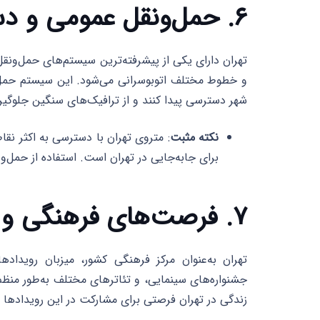
۶. حمل‌ونقل عمومی و دسترسی به نقاط مختلف
تهران دارای یکی از پیشرفته‌ترین سیستم‌های حمل‌ونق
و خطوط مختلف اتوبوسرانی می‌شود. این سیستم حمل‌و
شهر دسترسی پیدا کنند و از ترافیک‌های سنگین جلوگیر
نکته مثبت
: متروی تهران با دسترسی به اکثر نقاط
برای جابه‌جایی در تهران است. استفاده از حمل
۷. فرصت‌های فرهنگی و هنری بی‌نظیر
تهران به‌عنوان مرکز فرهنگی کشور، میزبان رویدا
جشنواره‌های سینمایی، و تئاترهای مختلف به‌طور منظم د
زندگی در تهران فرصتی برای مشارکت در این رویدادها و 