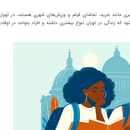
هری مانند خرید، تماشای فیلم و ورزش‌های شهری هستند، در تهران
ود که زندگی در تهران تنوع بیشتری داشته و افراد بتوانند در اوقات