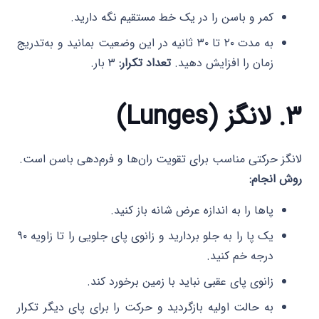
کمر و باسن را در یک خط مستقیم نگه دارید.
به مدت ۲۰ تا ۳۰ ثانیه در این وضعیت بمانید و به‌تدریج
زمان را افزایش دهید.
تعداد تکرار:
۳ بار.
۳. لانگز (Lunges)
لانگز حرکتی مناسب برای تقویت ران‌ها و فرم‌دهی باسن است.
روش انجام:
پاها را به اندازه عرض شانه باز کنید.
یک پا را به جلو بردارید و زانوی پای جلویی را تا زاویه ۹۰
درجه خم کنید.
زانوی پای عقبی نباید با زمین برخورد کند.
به حالت اولیه بازگردید و حرکت را برای پای دیگر تکرار