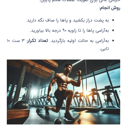
روش انجام:
به پشت دراز بکشید و پاها را صاف نگه دارید.
به‌آرامی پاها را تا زاویه ۹۰ درجه بالا بیاورید.
به‌آرامی به حالت اولیه بازگردید.
تعداد تکرار:
۳ ست ۱۰
تایی.