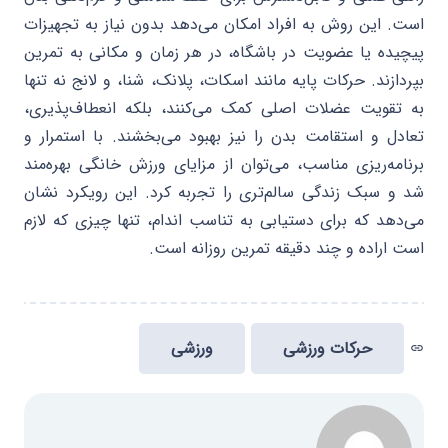
است. این روش به افراد امکان می‌دهد بدون نیاز به تجهیزات
پیچیده یا عضویت در باشگاه، در هر زمان و مکانی به تمرین
بپردازند. حرکات پایه مانند اسکات، پلانک، شنا، و لانج نه تنها
به تقویت عضلات اصلی کمک می‌کنند، بلکه انعطاف‌پذیری،
تعادل و استقامت بدن را نیز بهبود می‌بخشند. با استمرار و
برنامه‌ریزی مناسب، می‌توان از مزایای ورزش خانگی بهره‌مند
شد و سبک زندگی سالم‌تری را تجربه کرد. این رویکرد نشان
می‌دهد که برای دستیابی به تناسب اندام، تنها چیزی که لازم
است اراده و چند دقیقه تمرین روزانه است.
حرکات ورزشی
ورزشی
link