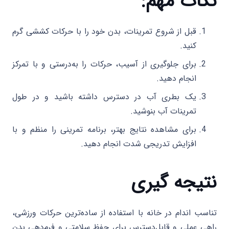
نکات مهم:
قبل از شروع تمرینات، بدن خود را با حرکات کششی گرم
کنید.
برای جلوگیری از آسیب، حرکات را به‌درستی و با تمرکز
انجام دهید.
یک بطری آب در دسترس داشته باشید و در طول
تمرینات آب بنوشید.
برای مشاهده نتایج بهتر، برنامه تمرینی را منظم و با
افزایش تدریجی شدت انجام دهید.
نتیجه گیری
تناسب اندام در خانه با استفاده از ساده‌ترین حرکات ورزشی،
راهی عملی و قابل‌دسترس برای حفظ سلامتی و فرم‌دهی بدن