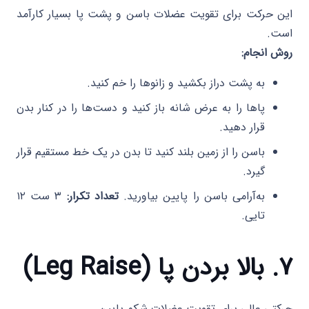
این حرکت برای تقویت عضلات باسن و پشت پا بسیار کارآمد
است.
روش انجام:
به پشت دراز بکشید و زانوها را خم کنید.
پاها را به عرض شانه باز کنید و دست‌ها را در کنار بدن
قرار دهید.
باسن را از زمین بلند کنید تا بدن در یک خط مستقیم قرار
گیرد.
به‌آرامی باسن را پایین بیاورید.
تعداد تکرار:
۳ ست ۱۲
تایی.
۷. بالا بردن پا (Leg Raise)
حرکتی عالی برای تقویت عضلات شکم پایین.