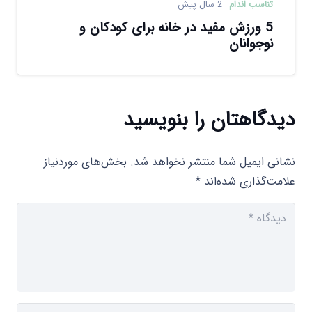
تناسب اندام
2 سال پیش
5 ورزش مفید در خانه برای کودکان و
نوجوانان
دیدگاهتان را بنویسید
نشانی ایمیل شما منتشر نخواهد شد.
بخش‌های موردنیاز
علامت‌گذاری شده‌اند
*