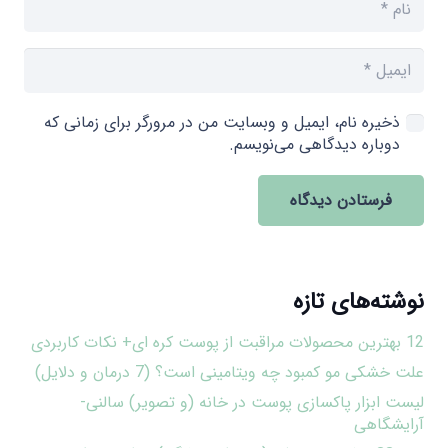
ذخیره نام، ایمیل و وبسایت من در مرورگر برای زمانی که
دوباره دیدگاهی می‌نویسم.
فرستادن دیدگاه
نوشته‌های تازه
12 بهترین محصولات مراقبت از پوست کره ای+ نکات کاربردی
علت خشکی مو کمبود چه ویتامینی است؟ (7 درمان و دلایل)
لیست ابزار پاکسازی پوست در خانه (و تصویر) سالنی-
آرایشگاهی