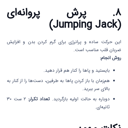
۸. پرش پروانه‌ای
(Jumping Jack)
این حرکت ساده و پرانرژی برای گرم کردن بدن و افزایش
ضربان قلب مناسب است.
روش انجام:
بایستید و پاها را کنار هم قرار دهید.
هم‌زمان با باز کردن پاها به طرفین، دست‌ها را از کنار به
بالای سر ببرید.
دوباره به حالت اولیه بازگردید.
تعداد تکرار:
۲ ست ۳۰
ثانیه‌ای.