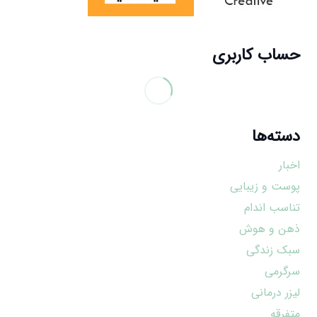
حساب کاربری
دسته‌ها
اخبار
پوست و زیبایی
تناسب اندام
ذهن و هوش
سبک زندگی
سرگرمی
لیزر درمانی
متفرقه