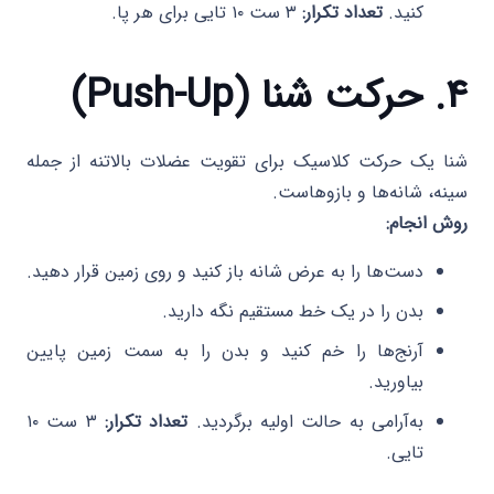
کنید.
تعداد تکرار:
۳ ست ۱۰ تایی برای هر پا.
۴. حرکت شنا (Push-Up)
شنا یک حرکت کلاسیک برای تقویت عضلات بالاتنه از جمله
سینه، شانه‌ها و بازوهاست.
روش انجام:
دست‌ها را به عرض شانه باز کنید و روی زمین قرار دهید.
بدن را در یک خط مستقیم نگه دارید.
آرنج‌ها را خم کنید و بدن را به سمت زمین پایین
بیاورید.
به‌آرامی به حالت اولیه برگردید.
تعداد تکرار:
۳ ست ۱۰
تایی.