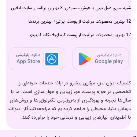
شبیه سازی عمل بینی با هوش مصنوعی: 3 بهترین برنامه و سایت آنلاین
12 بهترین محصولات مراقبت از پوست ایرانی+ بهترین برندها
12 بهترین محصولات مراقبت از پوست کره ای+ نکات کاربردی
کلینیک ایران لیزر، مرکزی پیشرو در ارائه خدمات حرفه‌ای و
تخصصی در حوزه پوست، مو، زیبایی و جوان‌سازی است. ما با
سال‌ها تجربه و بهره‌گیری از به‌روزترین تکنولوژی‌ها و روش‌های
درمانی دنیا، محیطی را فراهم کرده‌ایم که مراجعه‌کنندگان بتوانند
با اطمینان، نیازهای زیبایی و درمانی خود را برآورده کنند.