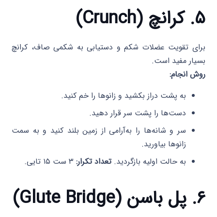
۵. کرانچ (Crunch)
برای تقویت عضلات شکم و دستیابی به شکمی صاف، کرانچ
بسیار مفید است.
روش انجام:
به پشت دراز بکشید و زانوها را خم کنید.
دست‌ها را پشت سر قرار دهید.
سر و شانه‌ها را به‌آرامی از زمین بلند کنید و به سمت
زانوها بیاورید.
به حالت اولیه بازگردید.
تعداد تکرار:
۳ ست ۱۵ تایی.
۶. پل باسن (Glute Bridge)