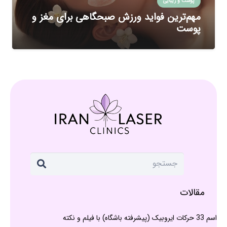
پوست و زیبایی
مهم‌ترین فواید ورزش صبحگاهی برای مغز و
پوست
مقالات
اسم 33 حرکات ایروبیک (پیشرفته باشگاه) با فیلم و نکته