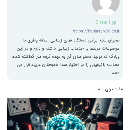
Smart girl
https://iranlaserclinics.ir
بعنوان یک اپراتور دستگاه های زیبایی، علاقه وافری به
موضوعات مرتبط با خدمات زیبایی داشته و دارم و در این
وبلاگ که تولید محتواهای آن به عهده گروه من گذاشته شده،
مطالب باکیفیتی را در اختیار شما هموطنان عزیزم قرار می
دهم.
مفید برای شما …