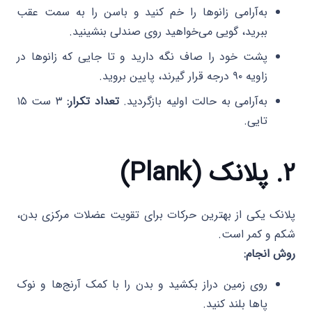
به‌آرامی زانوها را خم کنید و باسن را به سمت عقب
ببرید، گویی می‌خواهید روی صندلی بنشینید.
پشت خود را صاف نگه دارید و تا جایی که زانوها در
زاویه ۹۰ درجه قرار گیرند، پایین بروید.
به‌آرامی به حالت اولیه بازگردید.
تعداد تکرار:
۳ ست ۱۵
تایی.
۲. پلانک (Plank)
پلانک یکی از بهترین حرکات برای تقویت عضلات مرکزی بدن،
شکم و کمر است.
روش انجام:
روی زمین دراز بکشید و بدن را با کمک آرنج‌ها و نوک
پاها بلند کنید.