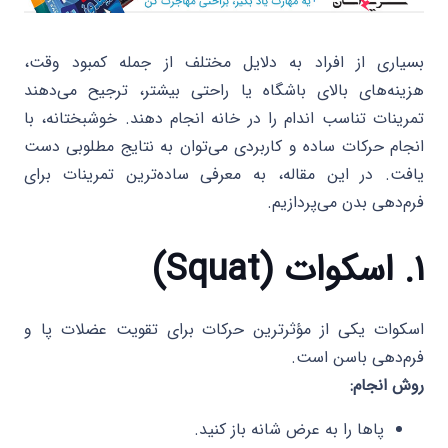
بسیاری از افراد به دلایل مختلف از جمله کمبود وقت،
هزینه‌های بالای باشگاه یا راحتی بیشتر، ترجیح می‌دهند
تمرینات تناسب اندام را در خانه انجام دهند. خوشبختانه، با
انجام حرکات ساده و کاربردی می‌توان به نتایج مطلوبی دست
یافت. در این مقاله، به معرفی ساده‌ترین تمرینات برای
فرم‌دهی بدن می‌پردازیم.
۱. اسکوات (Squat)
اسکوات یکی از مؤثرترین حرکات برای تقویت عضلات پا و
فرم‌دهی باسن است.
روش انجام:
پاها را به عرض شانه باز کنید.