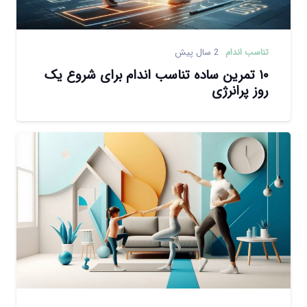
تناسب اندام
2 سال پیش
۱۰ تمرین ساده تناسب اندام برای شروع یک
روز پرانرژی