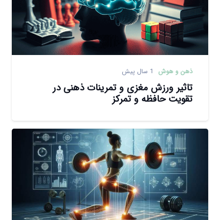
ذهن و هوش
1 سال پیش
تاثیر ورزش مغزی و تمرینات ذهنی در
تقویت حافظه و تمرکز