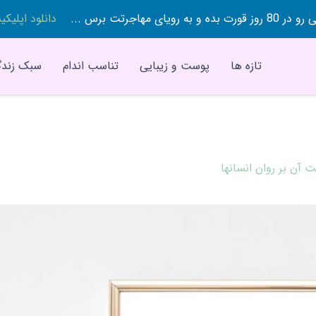
 بده و به رویای مهاجرتت برس ...
دانلود اپلیک
تازه ها
پوست و زیبایی
تناسب اندام
سبک زندگ
 آن بر روان انسانها