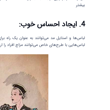
بیشتر
4. ایجاد احساس خوب:
لباس‌ها و استایل مد می‌توانند به عنوان یک راه 
لباس‌هایی با طرح‌های خاص می‌توانند مزاج افراد را ارت