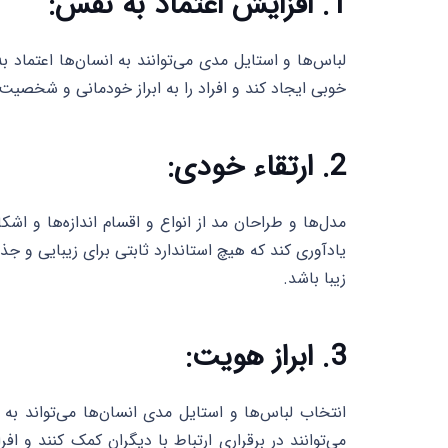
1. افزایش اعتماد به نفس:
لباس‌ها و استایل مدی می‌توانند به انسان‌ها اعتما
خوبی ایجاد کند و افراد را به ابراز خودمانی و شخصی
2. ارتقاء خودی:
مدل‌ها و طراحان مد از انواع و اقسام اندازه‌ها و اشکا
یادآوری کند که هیچ استاندارد ثابتی برای زیبایی و جذ
زیبا باشد.
3. ابراز هویت:
انتخاب لباس‌ها و استایل مدی انسان‌ها می‌تواند ب
می‌توانند در برقراری ارتباط با دیگران کمک کنند و 