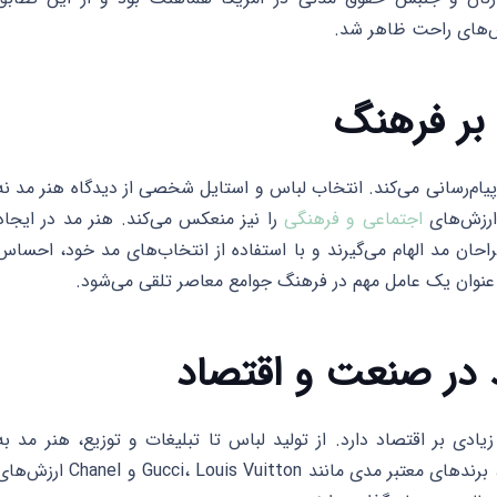
اس‌های راحت ظاهر شد.
بر فرهنگ
 پیام‌رسانی می‌کند. انتخاب لباس و استایل شخصی از دیدگاه هنر مد نه
ارزش‌های
اجتماعی و فرهنگی
را نیز منعکس می‌کند. هنر مد در ایجاد
حان مد الهام می‌گیرند و با استفاده از انتخاب‌های مد خود، احساس
به عنوان یک عامل مهم در فرهنگ جوامع معاصر تلقی می‌شود.
 در صنعت و اقتصاد
ادی بر اقتصاد دارد. از تولید لباس تا تبلیغات و توزیع، هنر مد به
میلیون‌ها نفر کار و اشتغال فراهم می‌کند. علاوه بر این، برندهای معتبر مدی مانند Gucci، Louis Vuitton و Chanel ا