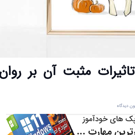
اثیرات مثبت آن بر روان
ن دیدگاه