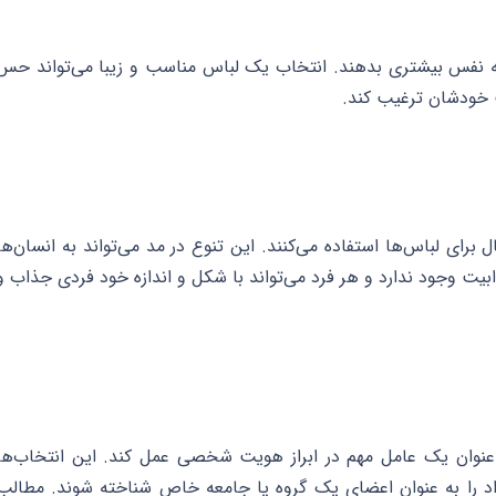
د به نفس بیشتری بدهند. انتخاب یک لباس مناسب و زیبا می‌تواند حس
ت خودشان ترغیب کند.
ل برای لباس‌ها استفاده می‌کنند. این تنوع در مد می‌تواند به انسان‌ها
ابیت وجود ندارد و هر فرد می‌تواند با شکل و اندازه خود فردی جذاب و
ه عنوان یک عامل مهم در ابراز هویت شخصی عمل کند. این انتخاب‌ها
افراد را به عنوان اعضای یک گروه یا جامعه خاص شناخته شوند. مطالب