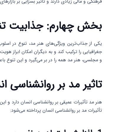
فرهنگی و مالی زیادی دارند و تأثیر بسزایی بر بازارهای 
بخش چهارم: جذابیت تنو
یکی از جذاب‌ترین ویژگی‌های هنر مد، تنوع در اسلو
جغرافیایی را ترکیب کند و به دیگران امکان ابراز هو
و مجلسی، هنر مد همه را در بر می‌گیرد و این تنوع با
تاثیر مد بر روانشناسی ا
هنر مد تأثیرات عمیقی بر روانشناسی انسان دارد و این ت
تأثیرات مد بر روانشناسی انسان پرداخته می‌شود: