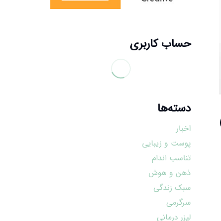
حساب کاربری
دسته‌ها
اخبار
پوست و زیبایی
تناسب اندام
ذهن و هوش
سبک زندگی
سرگرمی
لیزر درمانی