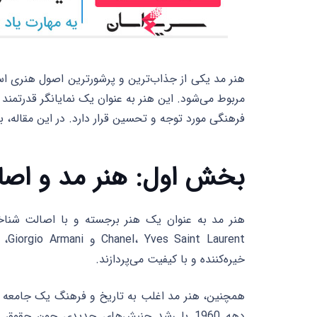
هنر مد یکی از جذاب‌ترین و پرشورترین اصول هنری ا
مربوط می‌شود. این هنر به عنوان یک نمایانگر قدرتمند
فرهنگی مورد توجه و تحسین قرار دارد. در این مقاله، 
بخش اول: هنر مد و اصا
ent
خیره‌کننده و با کیفیت می‌پردازند.
همچنین، هنر مد اغلب به تاریخ و فرهنگ یک جامعه و 
دهه 1960 با رشد جنبش‌های جدیدی چون حق