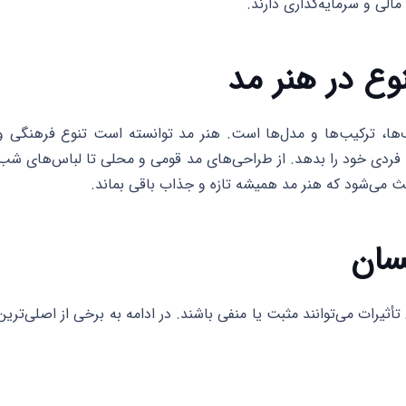
مالی و سرمایه‌گذاری دارند.
ع در هنر مد
ب‌ها، ترکیب‌ها و مدل‌ها است. هنر مد توانسته است تنوع فرهنگی و
یت فردی خود را بدهد. از طراحی‌های مد قومی و محلی تا لباس‌های شب
عث می‌شود که هنر مد همیشه تازه و جذاب باقی بماند.
نسان
أثیرات می‌توانند مثبت یا منفی باشند. در ادامه به برخی از اصلی‌ترین