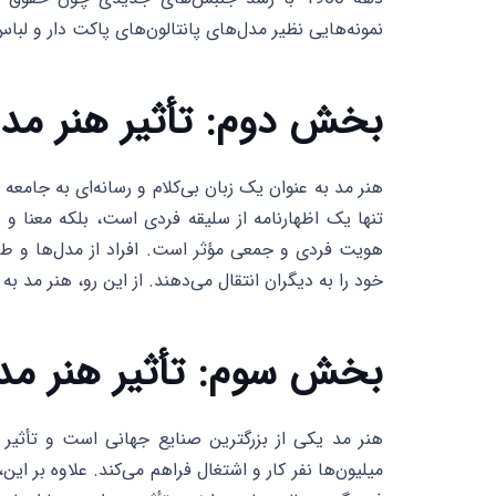
نمونه‌هایی نظیر مدل‌های پانتالون‌های پاکت دار و لب
بخش دوم: تأثیر هنر مد 
هنر مد به عنوان یک زبان بی‌کلام و رسانه‌ای به جامعه
تنها یک اظهارنامه از سلیقه فردی است، بلکه معنا و 
هویت فردی و جمعی مؤثر است. افراد از مدل‌ها و طرا
خود را به دیگران انتقال می‌دهند. از این رو، هنر مد 
بخش سوم: تأثیر هنر مد
هنر مد یکی از بزرگترین صنایع جهانی است و تأثیر زی