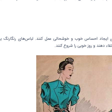
برای ایجاد احساس خوب و خوشحالی عمل کنند. لباس‌های رنگارنگ یا
قاء دهند و روز خوبی را شروع کنند.