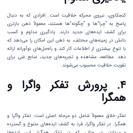
کنجکاوی، نیروی محرکه خلاقیت است. افرادی که به دنبال
پاسخ به “چرا”ها و “چگونه”ها هستند، معمولاً ذهن بازتری
برای کشف ایده‌های جدید دارند. یادگیری مداوم و کسب
دانش در زمینه‌های مختلف، به ذهن این امکان را می‌دهد که
با تنوع بیشتری از اطلاعات کار کند و راه‌حل‌های نوآورانه ارائه
دهد. مطالعه، مشاهده و تجربه‌های جدید، منابع غنی برای
تقویت خلاقیت محسوب می‌شوند.
۴. پرورش تفکر واگرا و
همگرا
تفکر خلاق معمولاً شامل دو مرحله اصلی است: تفکر واگرا و
همگرا. در تفکر واگرا، فرد به کشف ایده‌های متنوع و گسترده
می‌پردازد، در حالی که در تفکر همگرا، این ایده‌ها