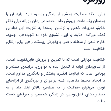
برای اینکه خلاقیت بخشی از زندگی روزمره شود، باید آن را
به‌عنوان یک عادت پرورش داد. اختصاص زمان روزانه برای تفکر
خلاق، تمرینات ذهنی و نوشتن ایده‌ها به تقویت این توانایی
کمک می‌کند. علاوه بر این، تشویق خود به تجربه‌های جدید،
خارج شدن از منطقه راحتی و پذیرش ریسک، راهی برای ارتقای
خلاقیت است.
خلاقیت مهارتی است که با تمرین و پرورش قابل‌تقویت است.
از ایده‌پردازی اولیه تا تبدیل ایده به نوآوری، فرآیندی مستمر و
پویایی است که نیازمند انگیزه، پشتکار و یادگیری مداوم است.
با ایجاد محیط مناسب، غلبه بر موانع و بهره‌گیری از ابزارهای
نوین، می‌توان خلاقیت را به سطحی بالاتر ارتقا داد و به
دستاوردهای قابل‌توجهی در زندگی شخصی و حرفه‌ای دست
یافت.