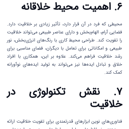
۶. اهمیت محیط خلاقانه
محیطی که فرد در آن قرار دارد، تأثیر زیادی بر خلاقیت دارد.
فضایی آرام، الهام‌بخش و دارای عناصر طبیعی می‌تواند خلاقیت
را تقویت کند. طراحی محیط کاری با رنگ‌های انرژی‌بخش، نور
طبیعی و امکاناتی برای تعامل با دیگران، فضای مناسبی برای
رشد خلاقیت فراهم می‌کند. علاوه بر این، همکاری با افراد
خلاق و تبادل ایده‌ها نیز می‌تواند به تولید ایده‌های نوآورانه
کمک کند.
۷. نقش تکنولوژی در
خلاقیت
فناوری‌های نوین ابزارهای قدرتمندی برای تقویت خلاقیت ارائه