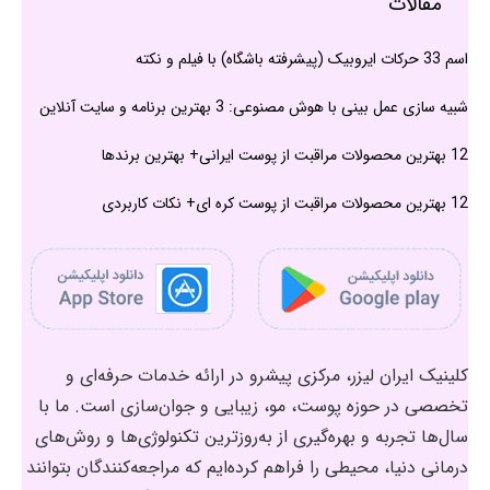
مقالات
اسم 33 حرکات ایروبیک (پیشرفته باشگاه) با فیلم و نکته
شبیه سازی عمل بینی با هوش مصنوعی: 3 بهترین برنامه و سایت آنلاین
12 بهترین محصولات مراقبت از پوست ایرانی+ بهترین برندها
12 بهترین محصولات مراقبت از پوست کره ای+ نکات کاربردی
کلینیک ایران لیزر، مرکزی پیشرو در ارائه خدمات حرفه‌ای و
تخصصی در حوزه پوست، مو، زیبایی و جوان‌سازی است. ما با
سال‌ها تجربه و بهره‌گیری از به‌روزترین تکنولوژی‌ها و روش‌های
درمانی دنیا، محیطی را فراهم کرده‌ایم که مراجعه‌کنندگان بتوانند