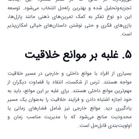
تجزیه‌وتحلیل شده و بهترین راه‌حل انتخاب می‌شود. توسعه
این دو نوع تفکر به کمک تمرین‌های ذهنی مانند پازل‌ها،
بازی‌های فکری و حتی نوشتن داستان‌های خیالی امکان‌پذیر
است.
۵. غلبه بر موانع خلاقیت
بسیاری از افراد با موانع داخلی و خارجی در مسیر خلاقیت
مواجه هستند. ترس از شکست، انتقاد یا قضاوت دیگران از
مهم‌ترین موانع داخلی هستند. برای غلبه بر این موانع، باید به
خود اجازه اشتباه دادن و فرایند خلاقیت را به‌عنوان یک مسیر
یادگیری دید. موانع خارجی نیز شامل فشارهای زمانی یا
محدودیت منابع می‌شود که با مدیریت مناسب زمان و
اولویت‌بندی قابل‌حل است.