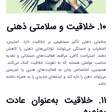
۱۰. خلاقیت و سلامتی ذهنی
سلامتی ذهنی تأثیر مستقیمی بر خلاقیت دارد. استرس،
اضطراب و خستگی می‌توانند توانایی‌های ذهنی را کاهش
دهند. استراحت کافی، مراقبه، فعالیت‌های جسمانی و تغذیه
مناسب عواملی هستند که به تقویت خلاقیت کمک می‌کنند.
همچنین، اختصاص زمان به فعالیت‌های هنری یا تفریحی
می‌تواند ذهن را تازه کند و ایده‌های جدیدی را به همراه داشته
باشد.
۱۱. خلاقیت به‌عنوان عادت
روزمره