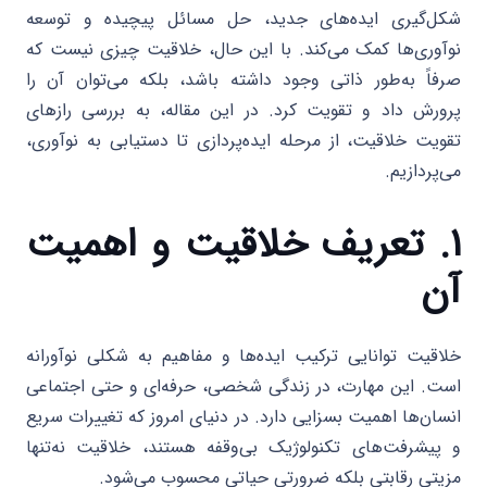
شکل‌گیری ایده‌های جدید، حل مسائل پیچیده و توسعه
نوآوری‌ها کمک می‌کند. با این حال، خلاقیت چیزی نیست که
صرفاً به‌طور ذاتی وجود داشته باشد، بلکه می‌توان آن را
پرورش داد و تقویت کرد. در این مقاله، به بررسی رازهای
تقویت خلاقیت، از مرحله ایده‌پردازی تا دستیابی به نوآوری،
می‌پردازیم.
۱. تعریف خلاقیت و اهمیت
آن
خلاقیت توانایی ترکیب ایده‌ها و مفاهیم به شکلی نوآورانه
است. این مهارت، در زندگی شخصی، حرفه‌ای و حتی اجتماعی
انسان‌ها اهمیت بسزایی دارد. در دنیای امروز که تغییرات سریع
و پیشرفت‌های تکنولوژیک بی‌وقفه هستند، خلاقیت نه‌تنها
مزیتی رقابتی بلکه ضرورتی حیاتی محسوب می‌شود.