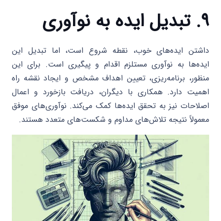
۹. تبدیل ایده به نوآوری
داشتن ایده‌های خوب، نقطه شروع است، اما تبدیل این
ایده‌ها به نوآوری مستلزم اقدام و پیگیری است. برای این
منظور، برنامه‌ریزی، تعیین اهداف مشخص و ایجاد نقشه راه
اهمیت دارد. همکاری با دیگران، دریافت بازخورد و اعمال
اصلاحات نیز به تحقق ایده‌ها کمک می‌کند. نوآوری‌های موفق
معمولاً نتیجه تلاش‌های مداوم و شکست‌های متعدد هستند.