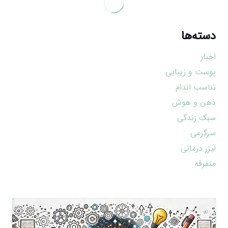
دسته‌ها
اخبار
پوست و زیبایی
تناسب اندام
ذهن و هوش
سبک زندگی
سرگرمی
لیزر درمانی
متفرقه