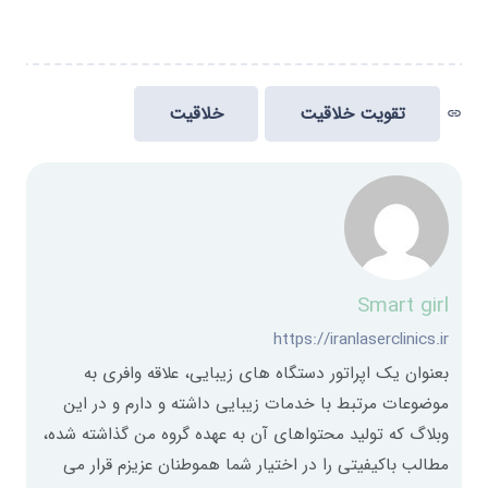
تقویت خلاقیت
خلاقیت
link
Smart girl
https://iranlaserclinics.ir
بعنوان یک اپراتور دستگاه های زیبایی، علاقه وافری به
موضوعات مرتبط با خدمات زیبایی داشته و دارم و در این
وبلاگ که تولید محتواهای آن به عهده گروه من گذاشته شده،
مطالب باکیفیتی را در اختیار شما هموطنان عزیزم قرار می