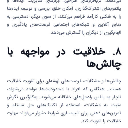
می‌دهند. نرم‌افزارهای طراحی، ابزارهای مدیریت ایده‌ها و
پلتفرم‌های اشتراک‌گذاری، امکان خلق، بررسی و توسعه ایده‌ها
را به شکلی کارآمد فراهم می‌کنند. از سوی دیگر، دسترسی به
منابع آنلاین و شبکه‌های اجتماعی فرصت‌های یادگیری و
الهام‌گیری از دیگران را گسترش می‌دهد.
۸. خلاقیت در مواجهه با
چالش‌ها
چالش‌ها و مشکلات، فرصت‌های نهفته‌ای برای تقویت خلاقیت
هستند. هنگامی که افراد با محدودیت‌ها مواجه می‌شوند،
ناچار به یافتن راه‌حل‌های خلاقانه می‌شوند. به‌کارگیری نگرش
مثبت به مشکلات، استفاده از تکنیک‌های حل مسئله و
تمرین‌های ذهنی برای شبیه‌سازی شرایط دشوار می‌تواند مهارت
خلاقیت را تقویت کند.