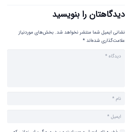
دیدگاهتان را بنویسید
نشانی ایمیل شما منتشر نخواهد شد.
بخش‌های موردنیاز
علامت‌گذاری شده‌اند
*
ذخیره نام، ایمیل و وبسایت من در مرورگر برای زمانی که