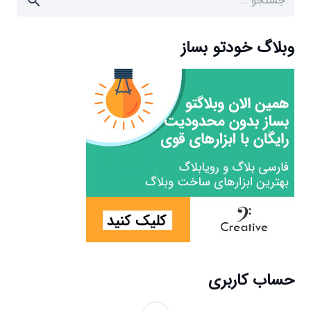
برای:
وبلاگ خودتو بساز
حساب کاربری