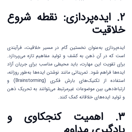
۲. ایده‌پردازی: نقطه شروع
خلاقیت
ایده‌پردازی به‌عنوان نخستین گام در مسیر خلاقیت، فرآیندی
است که در آن ذهن به کشف و تولید مفاهیم تازه می‌پردازد.
برای تقویت این مهارت، باید محیطی مناسب برای جریان آزاد
ایده‌ها فراهم شود. تمریناتی مانند نوشتن ایده‌ها به‌طور روزانه،
استفاده از تکنیک‌های بارش فکری (Brainstorming) و
ارتباط‌دهی بین موضوعات غیرمرتبط می‌توانند به تحریک ذهن
و تولید ایده‌های خلاقانه کمک کنند.
۳. اهمیت کنجکاوی و
یادگیری مداوم