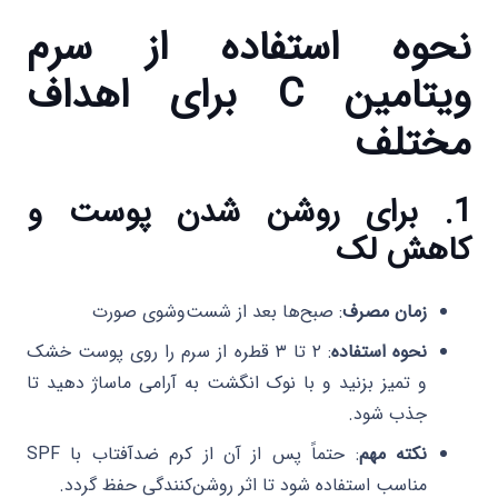
نحوه استفاده از سرم
ویتامین C برای اهداف
مختلف
1. برای روشن شدن پوست و
کاهش لک
زمان مصرف
: صبح‌ها بعد از شست‌وشوی صورت
نحوه استفاده
: ۲ تا ۳ قطره از سرم را روی پوست خشک
و تمیز بزنید و با نوک انگشت به آرامی ماساژ دهید تا
جذب شود.
نکته مهم
: حتماً پس از آن از کرم ضدآفتاب با SPF
مناسب استفاده شود تا اثر روشن‌کنندگی حفظ گردد.