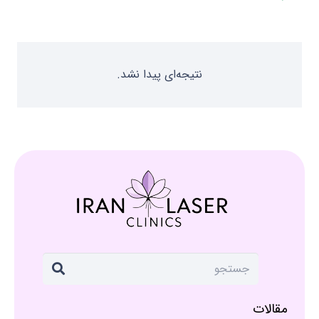
نتیجه‌ای پیدا نشد.
مقالات