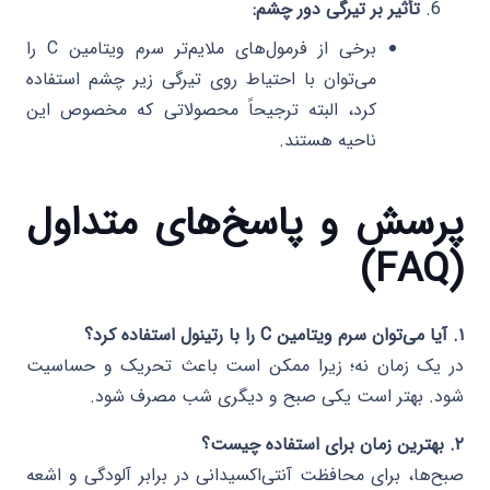
تأثیر بر تیرگی دور چشم:
برخی از فرمول‌های ملایم‌تر سرم ویتامین C را
می‌توان با احتیاط روی تیرگی زیر چشم استفاده
کرد، البته ترجیحاً محصولاتی که مخصوص این
ناحیه هستند.
پرسش و پاسخ‌های متداول
(FAQ)
۱. آیا می‌توان سرم ویتامین C را با رتینول استفاده کرد؟
در یک زمان نه؛ زیرا ممکن است باعث تحریک و حساسیت
شود. بهتر است یکی صبح و دیگری شب مصرف شود.
۲. بهترین زمان برای استفاده چیست؟
صبح‌ها، برای محافظت آنتی‌اکسیدانی در برابر آلودگی و اشعه