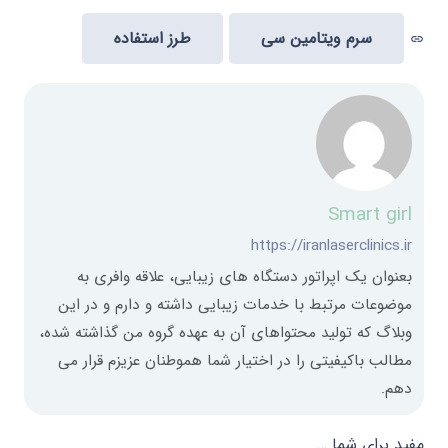
سرم ویتامین سی
طرز استفاده
link
Smart girl
https://iranlaserclinics.ir
بعنوان یک اپراتور دستگاه های زیبایی، علاقه وافری به
موضوعات مرتبط با خدمات زیبایی داشته و دارم و در این
وبلاگ که تولید محتواهای آن به عهده گروه من گذاشته شده،
مطالب باکیفیتی را در اختیار شما هموطنان عزیزم قرار می
دهم.
مفید برای شما …