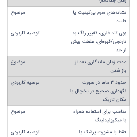
زمان جداگانه)
نشانه‌های سرم بی‌کیفیت یا
فاسد
بوی تند فلزی، تغییر رنگ به
نارنجی/قهوه‌ای، غلظت بیش
از حد
مدت زمان ماندگاری بعد از
باز شدن
حدود ۳ ماه، در صورت
نگهداری صحیح در یخچال یا
مکان تاریک
مناسب برای استفاده همراه
با میکرونیدلینگ
فقط با مشورت پزشک یا