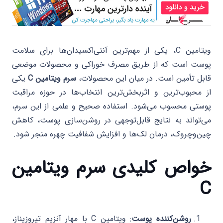
ویتامین C، یکی از مهم‌ترین آنتی‌اکسیدان‌ها برای سلامت
پوست است که از طریق مصرف خوراکی و محصولات موضعی
قابل تأمین است. در میان این محصولات،
سرم ویتامین C
یکی
از محبوب‌ترین و اثربخش‌ترین انتخاب‌ها در حوزه مراقبت
پوستی محسوب می‌شود. استفاده صحیح و علمی از این سرم،
می‌تواند به نتایج قابل‌توجهی در روشن‌سازی پوست، کاهش
چین‌وچروک، درمان لک‌ها و افزایش شفافیت چهره منجر شود.
خواص کلیدی سرم ویتامین
C
روشن‌کننده پوست
: ویتامین C با مهار آنزیم تیروزیناز،