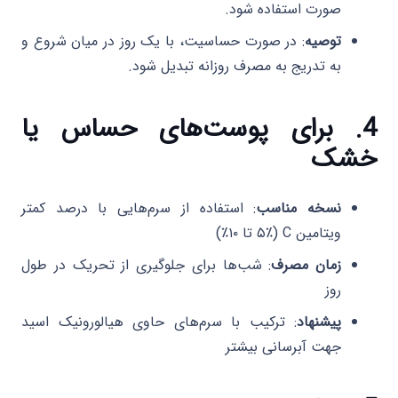
صورت استفاده شود.
توصیه
: در صورت حساسیت، با یک روز در میان شروع و
به تدریج به مصرف روزانه تبدیل شود.
4. برای پوست‌های حساس یا
خشک
نسخه مناسب
: استفاده از سرم‌هایی با درصد کمتر
ویتامین C (۵٪ تا ۱۰٪)
زمان مصرف
: شب‌ها برای جلوگیری از تحریک در طول
روز
پیشنهاد
: ترکیب با سرم‌های حاوی هیالورونیک اسید
جهت آبرسانی بیشتر