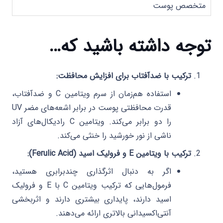
متخصص پوست
توجه داشته باشید که…
ترکیب با ضدآفتاب برای افزایش محافظت:
استفاده هم‌زمان از سرم ویتامین C و ضدآفتاب،
قدرت محافظتی پوست در برابر اشعه‌های مضر UV
را دو برابر می‌کند. ویتامین C رادیکال‌های آزاد
ناشی از نور خورشید را خنثی می‌کند.
ترکیب با ویتامین E و فرولیک اسید (Ferulic Acid):
اگر به دنبال اثرگذاری چندبرابری هستید،
فرمول‌هایی که ترکیب ویتامین C با E و فرولیک
اسید دارند، پایداری بیشتری دارند و اثربخشی
آنتی‌اکسیدانی بالاتری ارائه می‌دهند.