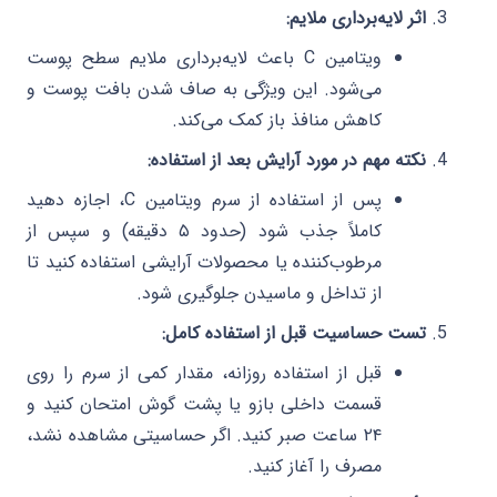
اثر لایه‌برداری ملایم:
ویتامین C باعث لایه‌برداری ملایم سطح پوست
می‌شود. این ویژگی به صاف شدن بافت پوست و
کاهش منافذ باز کمک می‌کند.
نکته مهم در مورد آرایش بعد از استفاده:
پس از استفاده از سرم ویتامین C، اجازه دهید
کاملاً جذب شود (حدود ۵ دقیقه) و سپس از
مرطوب‌کننده یا محصولات آرایشی استفاده کنید تا
از تداخل و ماسیدن جلوگیری شود.
تست حساسیت قبل از استفاده کامل:
قبل از استفاده روزانه، مقدار کمی از سرم را روی
قسمت داخلی بازو یا پشت گوش امتحان کنید و
۲۴ ساعت صبر کنید. اگر حساسیتی مشاهده نشد،
مصرف را آغاز کنید.