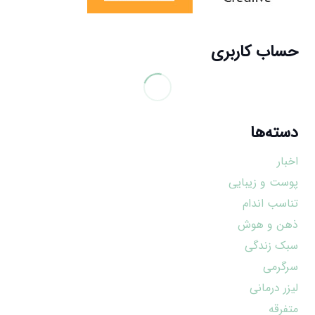
حساب کاربری
دسته‌ها
اخبار
پوست و زیبایی
تناسب اندام
ذهن و هوش
سبک زندگی
سرگرمی
لیزر درمانی
متفرقه