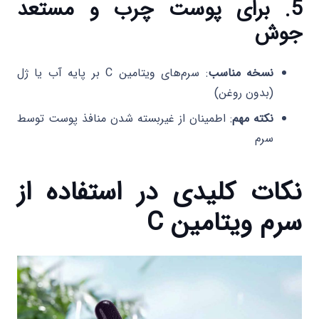
5. برای پوست چرب و مستعد
جوش
نسخه مناسب
: سرم‌های ویتامین C بر پایه آب یا ژل
(بدون روغن)
نکته مهم
: اطمینان از غیربسته شدن منافذ پوست توسط
سرم
نکات کلیدی در استفاده از
سرم ویتامین C