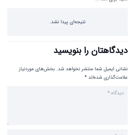
نتیجه‌ای پیدا نشد.
دیدگاهتان را بنویسید
نشانی ایمیل شما منتشر نخواهد شد.
بخش‌های موردنیاز
علامت‌گذاری شده‌اند
*