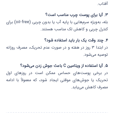
آفتاب.
۳. آیا برای پوست چرب مناسب است؟
بله، به‌ویژه سرم‌هایی با پایه آب یا بدون چربی (oil-free) برای
کنترل چربی و کاهش لک مناسب هستند.
۴. چند وقت یک بار باید استفاده شود؟
در ابتدا ۳ روز در هفته و در صورت عدم تحریک، مصرف روزانه
توصیه می‌شود.
۵. آیا استفاده از ویتامین C باعث جوش زدن می‌شود؟
در برخی پوست‌های حساس ممکن است در روزهای اول
تحریک یا جوش‌های موقتی ایجاد شود، که معمولاً با ادامه
مصرف کاهش می‌یابد.