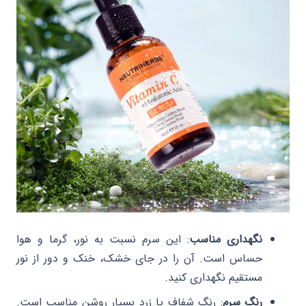
نگهداری مناسب
: این سرم نسبت به نور، گرما و هوا
حساس است. آن را در جای خشک، خنک و دور از نور
مستقیم نگهداری کنید.
رنگ سرم
: رنگ شفاف یا زرد بسیار روشن مناسب است.