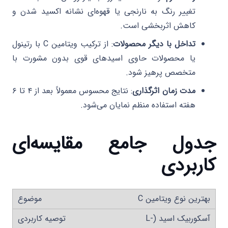
تغییر رنگ به نارنجی یا قهوه‌ای نشانه اکسید شدن و
کاهش اثربخشی است.
تداخل با دیگر محصولات
: از ترکیب ویتامین C با رتینول
یا محصولات حاوی اسیدهای قوی بدون مشورت با
متخصص پرهیز شود.
مدت زمان اثرگذاری
: نتایج محسوس معمولاً بعد از ۴ تا ۶
هفته استفاده منظم نمایان می‌شود.
جدول جامع مقایسه‌ای
کاربردی
بهترین نوع ویتامین C
آسکوربیک اسید (L-