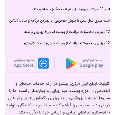
اسم 33 حرکات ایروبیک (پیشرفته باشگاه) با فیلم و نکته
شبیه سازی عمل بینی با هوش مصنوعی: 3 بهترین برنامه و سایت آنلاین
12 بهترین محصولات مراقبت از پوست ایرانی+ بهترین برندها
12 بهترین محصولات مراقبت از پوست کره ای+ نکات کاربردی
کلینیک ایران لیزر، مرکزی پیشرو در ارائه خدمات حرفه‌ای و
تخصصی در حوزه پوست، مو، زیبایی و جوان‌سازی است. ما با
سال‌ها تجربه و بهره‌گیری از به‌روزترین تکنولوژی‌ها و روش‌های
درمانی دنیا، محیطی را فراهم کرده‌ایم که مراجعه‌کنندگان بتوانند
با اطمینان، نیازهای زیبایی و درمانی خود را برآورده کنند.