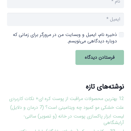
ذخیره نام، ایمیل و وبسایت من در مرورگر برای زمانی که
دوباره دیدگاهی می‌نویسم.
فرستادن دیدگاه
نوشته‌های تازه
12 بهترین محصولات مراقبت از پوست کره ای+ نکات کاربردی
علت خشکی مو کمبود چه ویتامینی است؟ (7 درمان و دلایل)
لیست ابزار پاکسازی پوست در خانه (و تصویر) سالنی-
آرایشگاهی