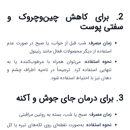
2. برای کاهش چین‌وچروک و
سفتی پوست
زمان مصرف
: شب قبل از خواب، یا صبح در صورت عدم
استفاده از دیگر محصولات فعال مانند رتینول
نحوه استفاده
: می‌توان همراه با مرطوب‌کننده یا به
تنهایی استفاده کرد. ترجیحاً در ناحیه اطراف چشم و
دهان نیز با احتیاط استفاده شود.
3. برای درمان جای جوش و آکنه
زمان مصرف
: صبح یا شب، بسته به روتین مراقبتی
نحوه استفاده
: به‌صورت نقطه‌ای روی لکه‌های تیره یا کل