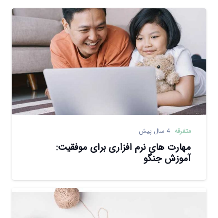
متفرقه
4 سال پیش
مهارت های نرم افزاری برای موفقیت:
آموزش جنگو