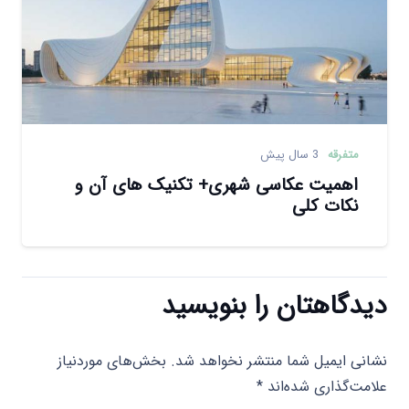
متفرقه
3 سال پیش
اهمیت عکاسی شهری+ تکنیک های آن و
نکات کلی
دیدگاهتان را بنویسید
نشانی ایمیل شما منتشر نخواهد شد.
بخش‌های موردنیاز
علامت‌گذاری شده‌اند
*