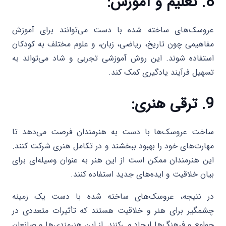
8. تعلیم و آموزش:
عروسک‌های ساخته شده با دست می‌توانند برای آموزش
مفاهیمی چون تاریخ، ریاضی، زبان، و علوم مختلف به کودکان
استفاده شوند. این روش آموزشی تجربی و شاد می‌تواند به
تسهیل فرآیند یادگیری کمک کند.
9. ترقی هنری:
ساخت عروسک‌ها با دست به هنرمندان فرصت می‌دهد تا
مهارت‌های خود را بهبود ببخشند و در تکامل هنری شرکت کنند.
این هنرمندان ممکن است از این هنر به عنوان وسیله‌ای برای
بیان خلاقیت و ایده‌های جدید استفاده کنند.
در نتیجه، عروسک‌های ساخته شده با دست یک زمینه
چشمگیر برای هنر و خلاقیت هستند که تأثیرات متعددی در
جوامع و فرهنگ‌ها ایجاد می‌کنند. از این هنرمندی‌ها و صانعان