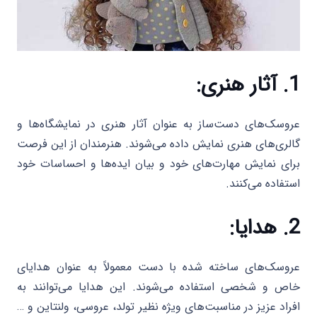
1. آثار هنری:
عروسک‌های دست‌ساز به عنوان آثار هنری در نمایشگاه‌ها و
گالری‌های هنری نمایش داده می‌شوند. هنرمندان از این فرصت
برای نمایش مهارت‌های خود و بیان ایده‌ها و احساسات خود
استفاده می‌کنند.
2. هدایا:
عروسک‌های ساخته شده با دست معمولاً به عنوان هدایای
خاص و شخصی استفاده می‌شوند. این هدایا می‌توانند به
افراد عزیز در مناسبت‌های ویژه نظیر تولد، عروسی، ولنتاین و …