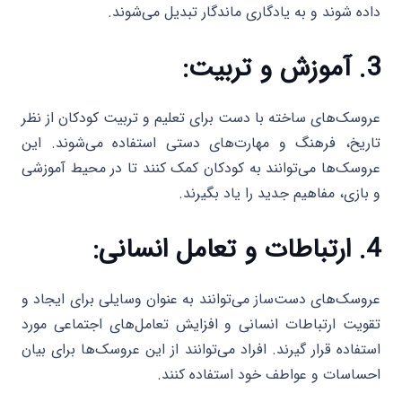
داده شوند و به یادگاری ماندگار تبدیل می‌شوند.
3. آموزش و تربیت:
عروسک‌های ساخته با دست برای تعلیم و تربیت کودکان از نظر
تاریخ، فرهنگ و مهارت‌های دستی استفاده می‌شوند. این
عروسک‌ها می‌توانند به کودکان کمک کنند تا در محیط آموزشی
و بازی، مفاهیم جدید را یاد بگیرند.
4. ارتباطات و تعامل انسانی:
عروسک‌های دست‌ساز می‌توانند به عنوان وسایلی برای ایجاد و
تقویت ارتباطات انسانی و افزایش تعامل‌های اجتماعی مورد
استفاده قرار گیرند. افراد می‌توانند از این عروسک‌ها برای بیان
احساسات و عواطف خود استفاده کنند.