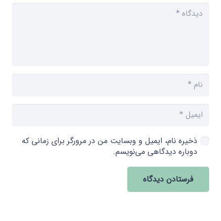
ذخیره نام، ایمیل و وبسایت من در مرورگر برای زمانی که
دوباره دیدگاهی می‌نویسم.
فرستادن دیدگاه