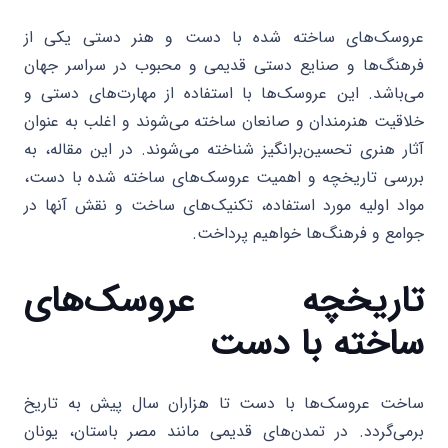
عروسک‌های ساخته شده با دست و هنر دستی یکی از
فرهنگ‌ها و صنایع دستی قدیمی و محبوب در سراسر جهان
می‌باشد. این عروسک‌ها با استفاده از مهارت‌های دستی و
خلاقیت هنرمندان و صانعان ساخته می‌شوند و اغلب به عنوان
آثار هنری تحسین‌برانگیز شناخته می‌شوند. در این مقاله، به
بررسی تاریخچه و اهمیت عروسک‌های ساخته شده با دست،
مواد اولیه مورد استفاده، تکنیک‌های ساخت و نقش آنها در
جوامع و فرهنگ‌ها خواهیم پرداخت.
تاریخچه عروسک‌های
ساخته با دست
ساخت عروسک‌ها با دست تا هزاران سال پیش به تاریخ
برمی‌گردد. در تمدن‌های قدیمی مانند مصر باستان، یونان