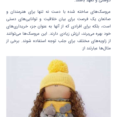
دوستی و تعهد باشند.
عروسک‌های ساخته شده با دست نه تنها برای هنرمندان و
صانعان یک فرصت برای بیان خلاقیت و توانایی‌های دستی
است، بلکه برای افرادی که از آنها به عنوان جزء خریداری‌های
خود بهره می‌برند، ارزش زیادی دارند. این عروسک‌ها می‌توانند
از زاویه‌های مختلف برای جلب توجه استفاده شوند. برخی از
مثال‌ها عبارتند از: