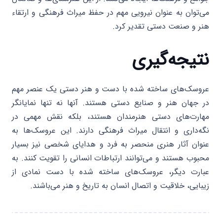
می‌توان به عنوان نیرویی مهم در حفظ میراث فرهنگی و ارتقاء
هنر و صنعت دستی تقدیر کرد.
نتیجه‌گیری
عروسک‌های ساخته شده با دست و هنر دستی یک عنصر مهم
در جهان هنر و صنایع دستی هستند. آنها نه تنها نمایانگر
مهارت‌های دستی هنرمندان هستند، بلکه نقش مهمی در
نگه‌داری و انتقال میراث فرهنگی دارند. این عروسک‌ها به
عنوان آثار هنری منحصر به فرد و هدایای شخصی نیز بسیار
محبوب هستند و می‌توانند ارتباطات انسانی را تقویت کنند. به
عبارت دیگر، عروسک‌های ساخته شده با دست نمادی از
زیبایی، خلاقیت و اتصال انسان به تاریخ و هنر می‌باشند.