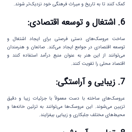
کمک کنند تا به تاریخ و میراث فرهنگی خود نزدیک‌تر شوند.
6. اشتغال و توسعه اقتصادی:
ساخت عروسک‌های دستی فرصتی برای ایجاد اشتغال و
توسعه اقتصادی در جوامع ایجاد می‌کند. صانعان و هنرمندان
می‌توانند از این هنر به عنوان منبع درآمد استفاده کنند و
اقتصاد محلی را تقویت کنند.
7. زیبایی و آراستگی:
عروسک‌های ساخته با دست معمولاً با جزئیات زیبا و دقیق
تزیین می‌شوند. این عروسک‌ها می‌توانند به تزئین خانه‌ها و
محیط‌های مختلف جلبکاری و زیبایی بیفزایند.