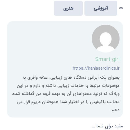
آموزشی
هنری
link
Smart girl
https://iranlaserclinics.ir
بعنوان یک اپراتور دستگاه های زیبایی، علاقه وافری به
موضوعات مرتبط با خدمات زیبایی داشته و دارم و در این
وبلاگ که تولید محتواهای آن به عهده گروه من گذاشته شده،
مطالب باکیفیتی را در اختیار شما هموطنان عزیزم قرار می
دهم.
مفید برای شما …