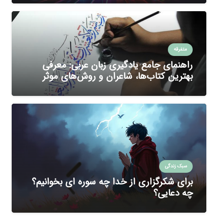
متفرقه
راهنمای جامع یادگیری زبان عربی: معرفی
بهترین کتاب‌ها، شاعران و روش‌های موثر
سبک زندگی
برای شکرگزاری از خدا چه سوره ای بخوانیم؟
چه دعایی؟