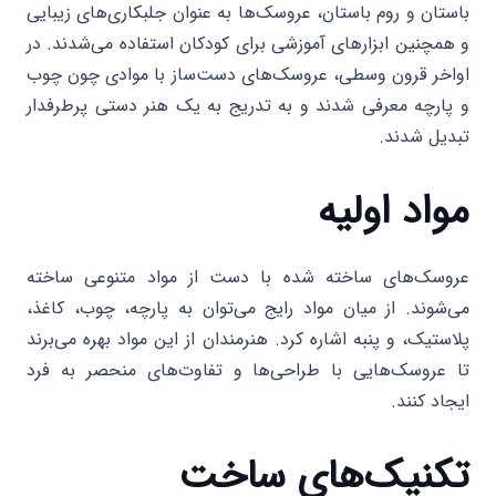
باستان و روم باستان، عروسک‌ها به عنوان جلبکاری‌های زیبایی
و همچنین ابزارهای آموزشی برای کودکان استفاده می‌شدند. در
اواخر قرون وسطی، عروسک‌های دست‌ساز با موادی چون چوب
و پارچه معرفی شدند و به تدریج به یک هنر دستی پرطرفدار
تبدیل شدند.
مواد اولیه
عروسک‌های ساخته شده با دست از مواد متنوعی ساخته
می‌شوند. از میان مواد رایج می‌توان به پارچه، چوب، کاغذ،
پلاستیک، و پنبه اشاره کرد. هنرمندان از این مواد بهره می‌برند
تا عروسک‌هایی با طراحی‌ها و تفاوت‌های منحصر به فرد
ایجاد کنند.
تکنیک‌های ساخت