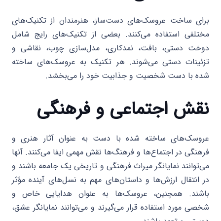
برای ساخت عروسک‌های دست‌ساز، هنرمندان از تکنیک‌های
مختلفی استفاده می‌کنند. بعضی از تکنیک‌های رایج شامل
دوخت دستی، بافت، نمدکاری، مدل‌سازی چوب، نقاشی و
تزئینات دستی می‌شوند. هر تکنیک به عروسک‌های ساخته
شده با دست شخصیت و جذابیت خود را می‌بخشد.
نقش اجتماعی و فرهنگی
عروسک‌های ساخته شده با دست به عنوان آثار هنری و
فرهنگی در اجتماع‌ها و فرهنگ‌ها نقش مهمی ایفا می‌کنند. آنها
می‌توانند نمایانگر میراث فرهنگی و تاریخی یک جامعه باشند و
در انتقال ارزش‌ها و داستان‌های مهم به نسل‌های آینده مؤثر
باشند. همچنین، عروسک‌ها به عنوان هدایایی خاص و
شخصی مورد استفاده قرار می‌گیرند و می‌توانند نمایانگر عشق،