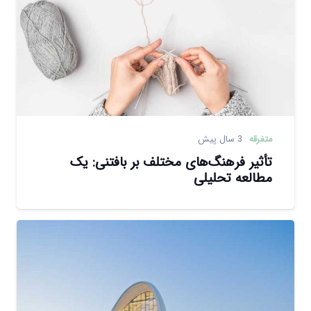
متفرقه
3 سال پیش
تأثیر فرهنگ‌های مختلف بر بافتنی: یک
مطالعه تحلیلی