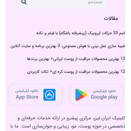
مقالات
اسم 33 حرکات ایروبیک (پیشرفته باشگاه) با فیلم و نکته
شبیه سازی عمل بینی با هوش مصنوعی: 3 بهترین برنامه و سایت آنلاین
12 بهترین محصولات مراقبت از پوست ایرانی+ بهترین برندها
12 بهترین محصولات مراقبت از پوست کره ای+ نکات کاربردی
کلینیک ایران لیزر، مرکزی پیشرو در ارائه خدمات حرفه‌ای و
تخصصی در حوزه پوست، مو، زیبایی و جوان‌سازی است. ما با