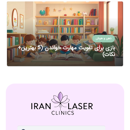
ذهن و هوش
بازی برای تقویت مهارت خواندن (5 بهترین+
نکات)