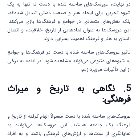
در نهایت، عروسک‌های ساخته شده با دست نه تنها به یک
شیوه تجربی برای ایجاد هنر و صنعت دستی تبدیل شده‌اند،
بلکه نقش‌های متعددی در جوامع و فرهنگ‌ها بازی می‌کنند.
این عروسک‌ها به عنوان نمادهایی از تاریخ، خلاقیت، و اتصال
انسان به هنر و فرهنگ اهمیت بسزایی دارند.
تاثیر عروسک‌های ساخته شده با دست در فرهنگ‌ها و جوامع
به شیوه‌های متنوعی می‌تواند مشاهده شود. در ادامه به برخی
از این تأثیرات می‌پردازیم:
5. نگاهی به تاریخ و میراث
فرهنگی:
عروسک‌های ساخته شده با دست معمولاً الهام گرفته از تاریخ و
فرهنگ یک جامعه هستند. این عروسک‌ها می‌توانند به
نمایانگری از سنت‌ها و ارزش‌های فرهنگی باشند و به افراد