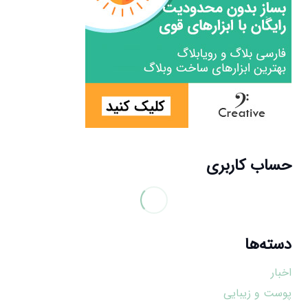
حساب کاربری
دسته‌ها
اخبار
پوست و زیبایی