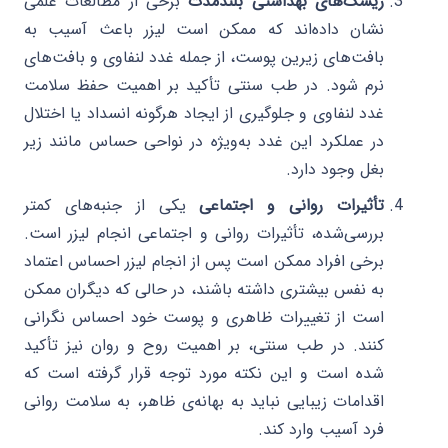
ریسک‌های بهداشتی بلندمدت
برخی از مطالعات علمی
نشان داده‌اند که ممکن است لیزر باعث آسیب به
بافت‌های زیرین پوست، از جمله غدد لنفاوی و بافت‌های
نرم شود. در طب سنتی تأکید بر اهمیت حفظ سلامت
غدد لنفاوی و جلوگیری از ایجاد هرگونه انسداد یا اختلال
در عملکرد این غدد به‌ویژه در نواحی حساس مانند زیر
بغل وجود دارد.
تأثیرات روانی و اجتماعی
یکی از جنبه‌های کمتر
بررسی‌شده، تأثیرات روانی و اجتماعی انجام لیزر است.
برخی افراد ممکن است پس از انجام لیزر احساس اعتماد
به نفس بیشتری داشته باشند، در حالی که دیگران ممکن
است از تغییرات ظاهری و پوست خود احساس نگرانی
کنند. در طب سنتی، بر اهمیت روح و روان نیز تأکید
شده است و این نکته مورد توجه قرار گرفته است که
اقدامات زیبایی نباید به بهانه‌ی ظاهر، به سلامت روانی
فرد آسیب وارد کند.