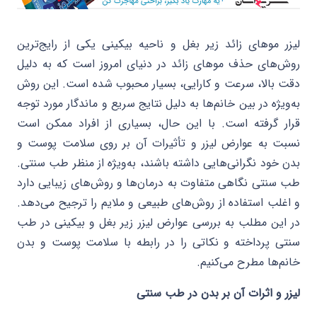
لیزر موهای زائد زیر بغل و ناحیه بیکینی یکی از رایج‌ترین
روش‌های حذف موهای زائد در دنیای امروز است که به دلیل
دقت بالا، سرعت و کارایی، بسیار محبوب شده است. این روش
به‌ویژه در بین خانم‌ها به دلیل نتایج سریع و ماندگار مورد توجه
قرار گرفته است. با این حال، بسیاری از افراد ممکن است
نسبت به عوارض لیزر و تأثیرات آن بر روی سلامت پوست و
بدن خود نگرانی‌هایی داشته باشند، به‌ویژه از منظر طب سنتی.
طب سنتی نگاهی متفاوت به درمان‌ها و روش‌های زیبایی دارد
و اغلب استفاده از روش‌های طبیعی و ملایم را ترجیح می‌دهد.
در این مطلب به بررسی عوارض لیزر زیر بغل و بیکینی در طب
سنتی پرداخته و نکاتی را در رابطه با سلامت پوست و بدن
خانم‌ها مطرح می‌کنیم.
لیزر و اثرات آن بر بدن در طب سنتی