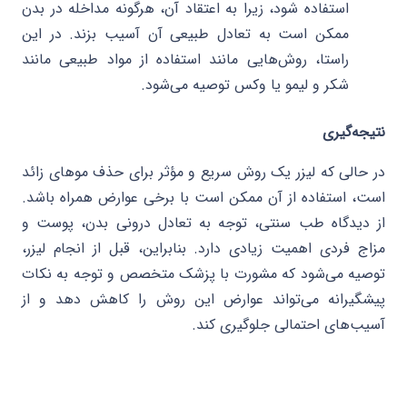
استفاده شود، زیرا به اعتقاد آن، هرگونه مداخله در بدن
ممکن است به تعادل طبیعی آن آسیب بزند. در این
راستا، روش‌هایی مانند استفاده از مواد طبیعی مانند
شکر و لیمو یا وکس توصیه می‌شود.
نتیجه‌گیری
در حالی که لیزر یک روش سریع و مؤثر برای حذف موهای زائد
است، استفاده از آن ممکن است با برخی عوارض همراه باشد.
از دیدگاه طب سنتی، توجه به تعادل درونی بدن، پوست و
مزاج فردی اهمیت زیادی دارد. بنابراین، قبل از انجام لیزر،
توصیه می‌شود که مشورت با پزشک متخصص و توجه به نکات
پیشگیرانه می‌تواند عوارض این روش را کاهش دهد و از
آسیب‌های احتمالی جلوگیری کند.