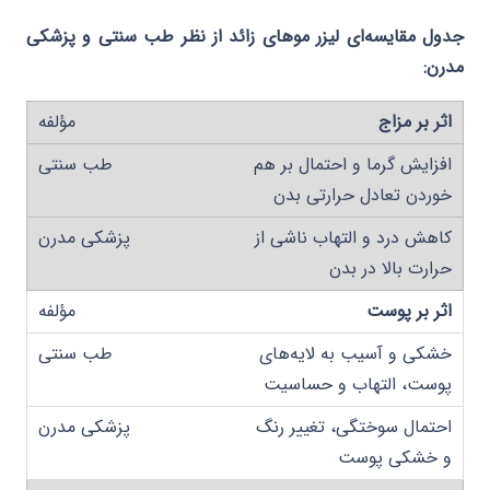
جدول مقایسه‌ای لیزر موهای زائد از نظر طب سنتی و پزشکی
مدرن:
اثر بر مزاج
افزایش گرما و احتمال بر هم
خوردن تعادل حرارتی بدن
کاهش درد و التهاب ناشی از
حرارت بالا در بدن
اثر بر پوست
خشکی و آسیب به لایه‌های
پوست، التهاب و حساسیت
احتمال سوختگی، تغییر رنگ
و خشکی پوست