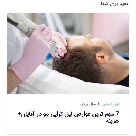
مفید برای شما …
لیزر درمانی
1 سال پیش
7 مهم ترین عوارض لیزر تراپی مو در آقایان+
هزینه