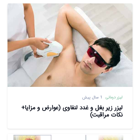
لیزر درمانی
1 سال پیش
لیزر زیر بغل و غدد لنفاوی (عوارض و مزایا+
نکات مراقبت)