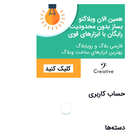
حساب کاربری
دسته‌ها