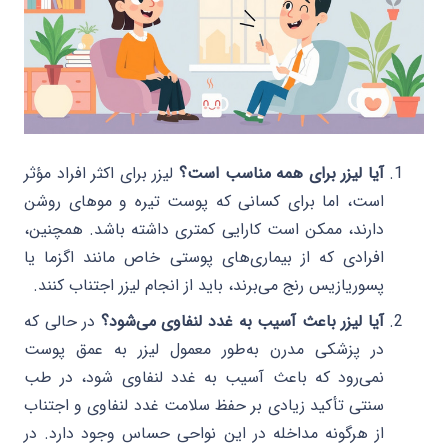
آیا لیزر برای همه مناسب است؟
لیزر برای اکثر افراد مؤثر
است، اما برای کسانی که پوست تیره و موهای روشن
دارند، ممکن است کارایی کمتری داشته باشد. همچنین،
افرادی که از بیماری‌های پوستی خاص مانند اگزما یا
پسوریازیس رنج می‌برند، باید از انجام لیزر اجتناب کنند.
آیا لیزر باعث آسیب به غدد لنفاوی می‌شود؟
در حالی که
در پزشکی مدرن به‌طور معمول لیزر به عمق پوست
نمی‌رود که باعث آسیب به غدد لنفاوی شود، در طب
سنتی تأکید زیادی بر حفظ سلامت غدد لنفاوی و اجتناب
از هرگونه مداخله در این نواحی حساس وجود دارد. در