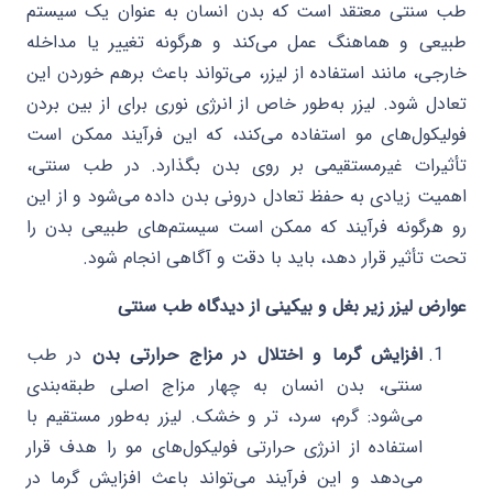
طب سنتی معتقد است که بدن انسان به عنوان یک سیستم
طبیعی و هماهنگ عمل می‌کند و هرگونه تغییر یا مداخله
خارجی، مانند استفاده از لیزر، می‌تواند باعث برهم خوردن این
تعادل شود. لیزر به‌طور خاص از انرژی نوری برای از بین بردن
فولیکول‌های مو استفاده می‌کند، که این فرآیند ممکن است
تأثیرات غیرمستقیمی بر روی بدن بگذارد. در طب سنتی،
اهمیت زیادی به حفظ تعادل درونی بدن داده می‌شود و از این
رو هرگونه فرآیند که ممکن است سیستم‌های طبیعی بدن را
تحت تأثیر قرار دهد، باید با دقت و آگاهی انجام شود.
عوارض لیزر زیر بغل و بیکینی از دیدگاه طب سنتی
افزایش گرما و اختلال در مزاج حرارتی بدن
در طب
سنتی، بدن انسان به چهار مزاج اصلی طبقه‌بندی
می‌شود: گرم، سرد، تر و خشک. لیزر به‌طور مستقیم با
استفاده از انرژی حرارتی فولیکول‌های مو را هدف قرار
می‌دهد و این فرآیند می‌تواند باعث افزایش گرما در