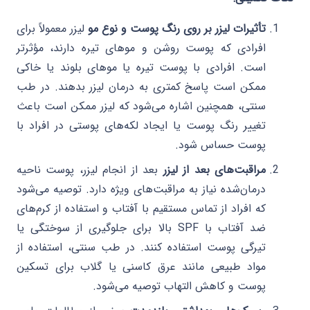
تأثیرات لیزر بر روی رنگ پوست و نوع مو
لیزر معمولاً برای
افرادی که پوست روشن و موهای تیره دارند، مؤثرتر
است. افرادی با پوست تیره یا موهای بلوند یا خاکی
ممکن است پاسخ کمتری به درمان لیزر بدهند. در طب
سنتی، همچنین اشاره می‌شود که لیزر ممکن است باعث
تغییر رنگ پوست یا ایجاد لکه‌های پوستی در افراد با
پوست حساس شود.
مراقبت‌های بعد از لیزر
بعد از انجام لیزر، پوست ناحیه
درمان‌شده نیاز به مراقبت‌های ویژه دارد. توصیه می‌شود
که افراد از تماس مستقیم با آفتاب و استفاده از کرم‌های
ضد آفتاب با SPF بالا برای جلوگیری از سوختگی یا
تیرگی پوست استفاده کنند. در طب سنتی، استفاده از
مواد طبیعی مانند عرق کاسنی یا گلاب برای تسکین
پوست و کاهش التهاب توصیه می‌شود.