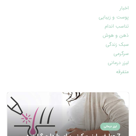
اخبار
پوست و زیبایی
تناسب اندام
ذهن و هوش
سبک زندگی
سرگرمی
لیزر درمانی
متفرقه
لیزر درمانی