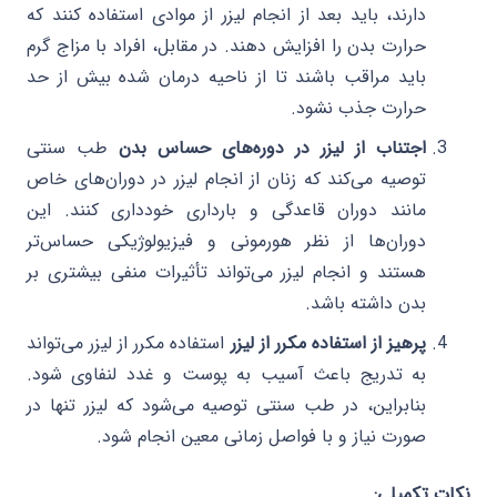
دارند، باید بعد از انجام لیزر از موادی استفاده کنند که
حرارت بدن را افزایش دهند. در مقابل، افراد با مزاج گرم
باید مراقب باشند تا از ناحیه درمان شده بیش از حد
حرارت جذب نشود.
اجتناب از لیزر در دوره‌های حساس بدن
طب سنتی
توصیه می‌کند که زنان از انجام لیزر در دوران‌های خاص
مانند دوران قاعدگی و بارداری خودداری کنند. این
دوران‌ها از نظر هورمونی و فیزیولوژیکی حساس‌تر
هستند و انجام لیزر می‌تواند تأثیرات منفی بیشتری بر
بدن داشته باشد.
پرهیز از استفاده مکرر از لیزر
استفاده مکرر از لیزر می‌تواند
به تدریج باعث آسیب به پوست و غدد لنفاوی شود.
بنابراین، در طب سنتی توصیه می‌شود که لیزر تنها در
صورت نیاز و با فواصل زمانی معین انجام شود.
نکات تکمیلی: