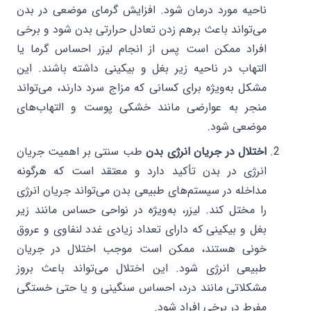
ناحیه مورد درمان شود. افزایش گرمای موضعی در بدن
می‌تواند باعث برهم زدن تعادل حرارتی بدن شود و برخی
افراد ممکن است پس از انجام لیزر احساس گرما یا
التهاب در ناحیه زیر بغل و بیکینی داشته باشند. این
مشکل به‌ویژه برای کسانی که مزاج سرد دارند، می‌تواند
منجر به عوارضی مانند خشکی پوست و التهاب‌های
موضعی شود.
اختلال در جریان انرژی بدن
طب سنتی بر اهمیت جریان
انرژی در بدن تأکید دارد و معتقد است که هرگونه
مداخله در سیستم‌های طبیعی بدن می‌تواند جریان انرژی
را مختل کند. لیزر، به‌ویژه در نواحی حساس مانند زیر
بغل و بیکینی که دارای تعداد زیادی غدد لنفاوی و عروق
خونی هستند، ممکن است موجب اختلال در جریان
طبیعی انرژی شود. این اختلال می‌تواند باعث بروز
مشکلاتی مانند درد، احساس سنگینی و یا حتی خستگی
مفرط در برخی افراد شود.