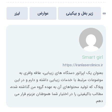
زیر بغل و بیکینی
عوارض
لیزر
link
Smart girl
https://iranlaserclinics.ir
بعنوان یک اپراتور دستگاه های زیبایی، علاقه وافری به
موضوعات مرتبط با خدمات زیبایی داشته و دارم و در این
وبلاگ که تولید محتواهای آن به عهده گروه من گذاشته شده،
مطالب باکیفیتی را در اختیار شما هموطنان عزیزم قرار می
دهم.