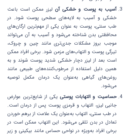
آسیب به پوست و خشکی آن
لیزر ممکن است باعث
خشکی و آسیب به لایه‌های سطحی پوست شود. در
طب سنتی، پوست به عنوان یکی از مهم‌ترین ارگان‌های
محافظتی بدن شناخته می‌شود و آسیب به آن می‌تواند
موجب بروز مشکلات جدی‌تری مانند چین و چروک،
تیرگی پوست و التهاب‌های مزمن شود. برخی افراد ممکن
است بعد از لیزر دچار خشکی شدید پوست شوند و به
همین دلیل استفاده از مرطوب‌کننده‌های طبیعی مانند
روغن‌های گیاهی به‌عنوان یک درمان مکمل توصیه
می‌شود.
حساسیت و التهابات پوستی
یکی از شایع‌ترین عوارض
جانبی لیزر، التهاب و قرمزی پوست پس از درمان است.
در طب سنتی، التهاب به‌عنوان یک علامت از برهم خوردن
تعادل در بدن تلقی می‌شود. این التهاب ممکن است در
برخی افراد به‌ویژه در نواحی حساس مانند بیکینی و زیر