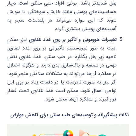
بغل شدیدتر باشد. برخی افراد حتی ممکن است دچار
حساسیت‌های پوستی مانند خارش، سوختگی یا سوزش
شوند که این موارد می‌تواند در بلندمدت منجر به
آسیب‌های پوستی بیشتری گردد.
تغییرات هورمونی و تأثیر بر روی غدد لنفاوی
لیزر ممکن
است به طور غیرمستقیم تأثیراتی بر روی غدد لنفاوی
ناحیه زیر بغل بگذارد. در طب سنتی، غدد لنفاوی نقش
مهمی در تصفیه و پاک‌سازی بدن دارند و هرگونه اختلال
در عملکرد آن‌ها می‌تواند به مشکلات سلامتی منجر شود.
اگر لیزر به صورت نادرست یا در دفعات زیاد بر روی این
نواحی اعمال شود، ممکن است غدد لنفاوی تحت فشار
قرار گیرند و عملکرد آن‌ها مختل شود.
نکات پیشگیرانه و توصیه‌های طب سنتی برای کاهش عوارض