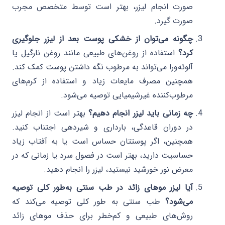
صورت انجام لیزر، بهتر است توسط متخصص مجرب
صورت گیرد.
چگونه می‌توان از خشکی پوست بعد از لیزر جلوگیری
کرد؟
استفاده از روغن‌های طبیعی مانند روغن نارگیل یا
آلوئه‌ورا می‌تواند به مرطوب نگه داشتن پوست کمک کند.
همچنین مصرف مایعات زیاد و استفاده از کرم‌های
مرطوب‌کننده غیرشیمیایی توصیه می‌شود.
چه زمانی باید لیزر انجام دهیم؟
بهتر است از انجام لیزر
در دوران قاعدگی، بارداری و شیردهی اجتناب کنید.
همچنین، اگر پوستتان حساس است یا به آفتاب زیاد
حساسیت دارید، بهتر است در فصول سرد یا زمانی که در
معرض نور خورشید نیستید، لیزر را انجام دهید.
آیا لیزر موهای زائد در طب سنتی به‌طور کلی توصیه
می‌شود؟
طب سنتی به طور کلی توصیه می‌کند که
روش‌های طبیعی و کم‌خطر برای حذف موهای زائد