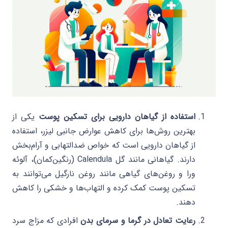
استفاده از گیاهان دارویی برای تسکین پوست
یکی از
بهترین روش‌ها برای کاهش عوارض جانبی لیزر، استفاده
از گیاهان دارویی است که خواص ضدالتهابی و آرام‌بخش
دارند. گیاهانی مانند گل Calendula (رنگین‌کمان)، آلوئه
ورا و روغن‌های گیاهی مانند روغن نارگیل می‌توانند به
تسکین پوست کمک کرده و التهاب‌ها و خشکی را کاهش
دهند.
رعایت تعادل در گرما و سرمای بدن
افرادی که مزاج سرد