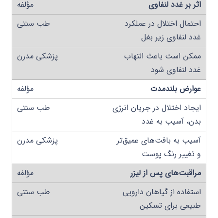
اثر بر غدد لنفاوی
احتمال اختلال در عملکرد
غدد لنفاوی زیر بغل
ممکن است باعث التهاب
غدد لنفاوی شود
عوارض بلندمدت
ایجاد اختلال در جریان انرژی
بدن، آسیب به غدد
آسیب به بافت‌های عمیق‌تر
و تغییر رنگ پوست
مراقبت‌های پس از لیزر
استفاده از گیاهان دارویی
طبیعی برای تسکین