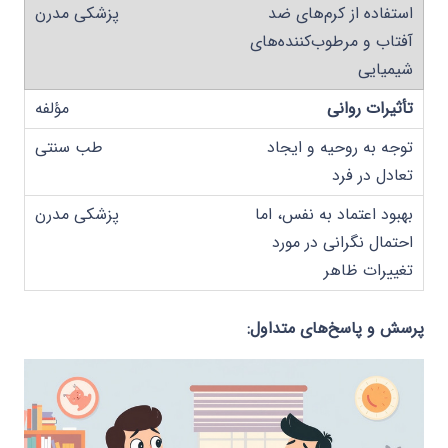
استفاده از کرم‌های ضد
آفتاب و مرطوب‌کننده‌های
شیمیایی
تأثیرات روانی
توجه به روحیه و ایجاد
تعادل در فرد
بهبود اعتماد به نفس، اما
احتمال نگرانی در مورد
تغییرات ظاهر
پرسش و پاسخ‌های متداول: