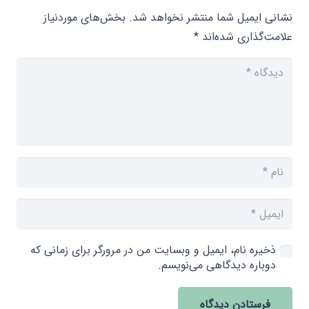
نشانی ایمیل شما منتشر نخواهد شد.
بخش‌های موردنیاز
علامت‌گذاری شده‌اند
*
ذخیره نام، ایمیل و وبسایت من در مرورگر برای زمانی که
دوباره دیدگاهی می‌نویسم.
فرستادن دیدگاه