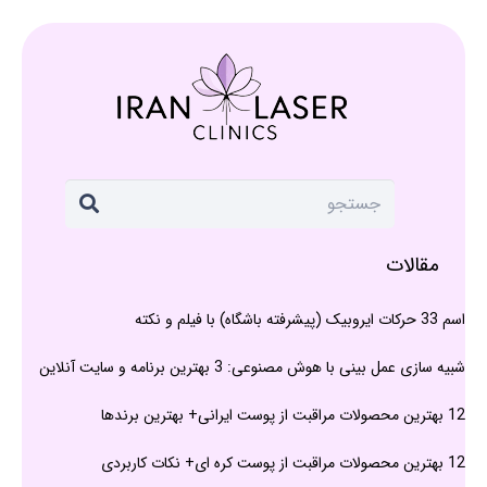
مقالات
اسم 33 حرکات ایروبیک (پیشرفته باشگاه) با فیلم و نکته
شبیه سازی عمل بینی با هوش مصنوعی: 3 بهترین برنامه و سایت آنلاین
12 بهترین محصولات مراقبت از پوست ایرانی+ بهترین برندها
12 بهترین محصولات مراقبت از پوست کره ای+ نکات کاربردی