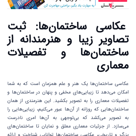
عکاسی ساختمان‌ها: ثبت
تصاویر زیبا و هنرمندانه از
ساختمان‌ها و تفصیلات
معماری
عکاسی ساختمان‌ها یک هنر و علم همزمان است که به شما
امکان می‌دهد تا زیبایی‌های مخفی و پنهان در ساختمان‌ها و
تفصیلات معماری را به تصویر بکشید. این هنرمندی از همان
ساختمان‌هایی که روزانه از آن‌ها عبور می‌کنیم، زیبایی‌هایی را
به تصویر می‌کشد که بی‌توجهی به آن‌ها امری نادرست
می‌سازد. از جزئیات معماری معلق و نمایان تا ساختمان‌های
بزرگ و تاریخی، عکاسی ساختمان‌ها توانایی شناخت و ارائه