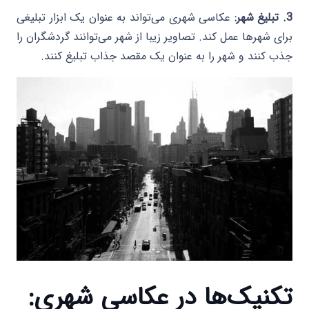
3. تبلیغ شهر:
عکاسی شهری می‌تواند به عنوان یک ابزار تبلیغی
برای شهرها عمل کند. تصاویر زیبا از شهر می‌توانند گردشگران را
جذب کنند و شهر را به عنوان یک مقصد جذاب تبلیغ کنند.
تکنیک‌ها در عکاسی شهری: