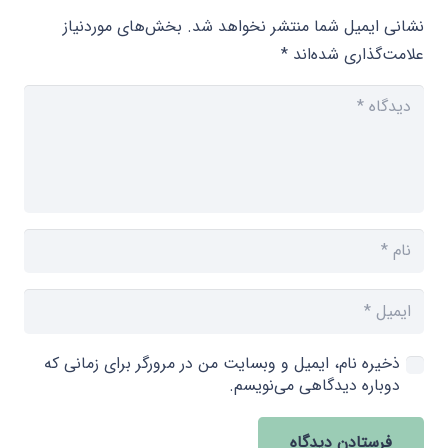
نشانی ایمیل شما منتشر نخواهد شد.
بخش‌های موردنیاز
علامت‌گذاری شده‌اند
*
ذخیره نام، ایمیل و وبسایت من در مرورگر برای زمانی که
دوباره دیدگاهی می‌نویسم.
فرستادن دیدگاه