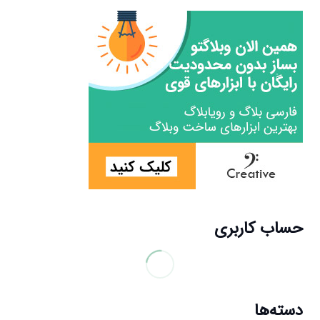
حساب کاربری
دسته‌ها