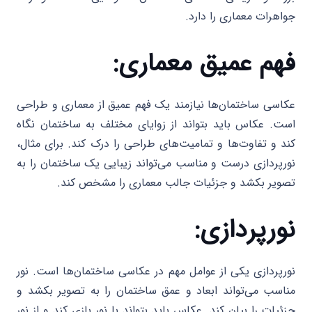
جواهرات معماری را دارد.
فهم عمیق معماری:
عکاسی ساختمان‌ها نیازمند یک فهم عمیق از معماری و طراحی
است. عکاس باید بتواند از زوایای مختلف به ساختمان نگاه
کند و تفاوت‌ها و تمامیت‌های طراحی را درک کند. برای مثال،
نورپردازی درست و مناسب می‌تواند زیبایی یک ساختمان را به
تصویر بکشد و جزئیات جالب معماری را مشخص کند.
نورپردازی:
نورپردازی یکی از عوامل مهم در عکاسی ساختمان‌ها است. نور
مناسب می‌تواند ابعاد و عمق ساختمان را به تصویر بکشد و
جزئیات را بیان کند. عکاس باید بتواند با نور بازی کند و از نور