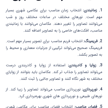
1. زمانبندی:
انتخاب زمان مناسب برای عکاسی شهری بسیار
مهم است. نورهای مختلف در ساعات مختلف روز و شب
می‌توانند تصاویر را تغییر دهند. عکاسان می‌توانند با زمانبندی
مناسب، افکت‌های خاصی را به تصاویر اضافه کنند.
2. فریمینگ:
انتخاب فریم مناسب برای تصویر بسیار مهم است.
فریمینگ صحیح می‌تواند ترکیبی از جزئیات معماری و محیط را
به تصویر بکشد.
3. زوایا و کادربندی:
استفاده از زوایا و کادربندی درست
می‌تواند تصاویر را جذاب تر کند. عکاسان باید بتوانند از زوایای
مختلف به شهر نگاه کنند و تصاویر جالبی را ثبت کنند.
4. نورپردازی:
نورپردازی مناسب می‌تواند تصاویر را زیبا کند. از
نورهای طبیعی و نورپردازی های شهری بهره‌برداری کرد.
5. فضای مناسب:
انتخاب فضای مناسب برای عکاسی شهری