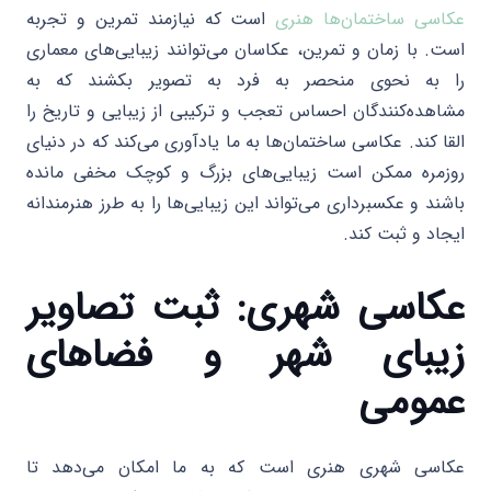
عکاسی ساختمان‌ها هنری
است که نیازمند تمرین و تجربه
است. با زمان و تمرین، عکاسان می‌توانند زیبایی‌های معماری
را به نحوی منحصر به فرد به تصویر بکشند که به
مشاهده‌کنندگان احساس تعجب و ترکیبی از زیبایی و تاریخ را
القا کند. عکاسی ساختمان‌ها به ما یادآوری می‌کند که در دنیای
روزمره ممکن است زیبایی‌های بزرگ و کوچک مخفی مانده
باشند و عکسبرداری می‌تواند این زیبایی‌ها را به طرز هنرمندانه
ایجاد و ثبت کند.
عکاسی شهری: ثبت تصاویر
زیبای شهر و فضاهای
عمومی
عکاسی شهری هنری است که به ما امکان می‌دهد تا