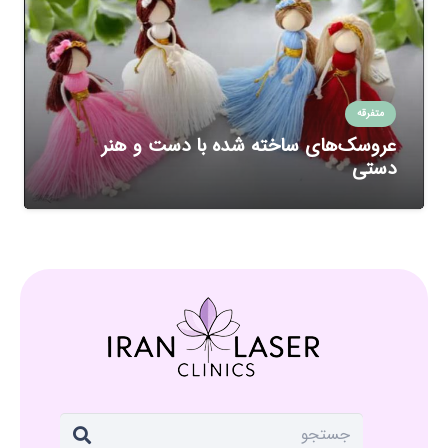
متفرقه
عروسک‌های ساخته شده با دست و هنر
دستی