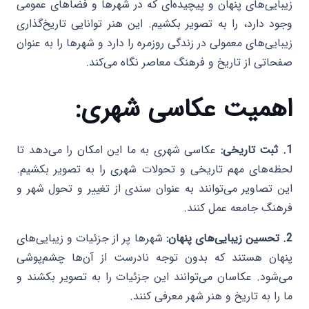
زیبایی‌های پنهان و پیچیده‌ای که در شهرها و فضاهای عمومی
وجود دارد، را به تصویر بکشیم. این هنر توانایی تاریخ‌گذاری
زیبایی‌های معمولی در زندگی روزمره را دارد و شهرها را به عنوان
صفحاتی از تاریخ و فرهنگ معاصر نگاه می‌کند.
اهمیت عکاسی شهری:
1. ثبت تاریخی:
عکاسی شهری به ما این امکان را می‌دهد تا
لحظه‌های مهم تاریخی و تحولات شهری را به تصویر بکشیم.
این تصاویر می‌توانند به عنوان سندی از تغییر و تحول شهر و
فرهنگ جامعه عمل کنند.
2. تحسین زیبایی‌های پنهان:
شهرها پر از جزئیات و زیبایی‌های
پنهان هستند که بدون توجه نادرست از آن‌ها چشم‌پوشی
می‌شود. عکاسان می‌توانند این جزئیات را به تصویر بکشند و
ما را به تاریخ و هنر شهر معرفی کنند.