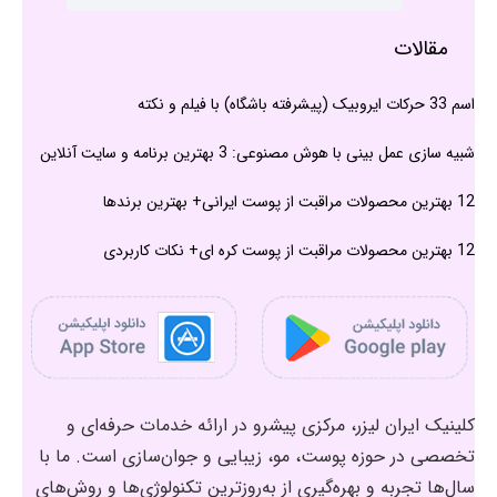
مقالات
اسم 33 حرکات ایروبیک (پیشرفته باشگاه) با فیلم و نکته
شبیه سازی عمل بینی با هوش مصنوعی: 3 بهترین برنامه و سایت آنلاین
12 بهترین محصولات مراقبت از پوست ایرانی+ بهترین برندها
12 بهترین محصولات مراقبت از پوست کره ای+ نکات کاربردی
کلینیک ایران لیزر، مرکزی پیشرو در ارائه خدمات حرفه‌ای و
تخصصی در حوزه پوست، مو، زیبایی و جوان‌سازی است. ما با
سال‌ها تجربه و بهره‌گیری از به‌روزترین تکنولوژی‌ها و روش‌های