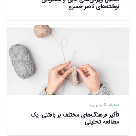
نوشته‌های ناصر خسرو
متفرقه
3 سال پیش
تأثیر فرهنگ‌های مختلف بر بافتنی: یک
مطالعه تحلیلی