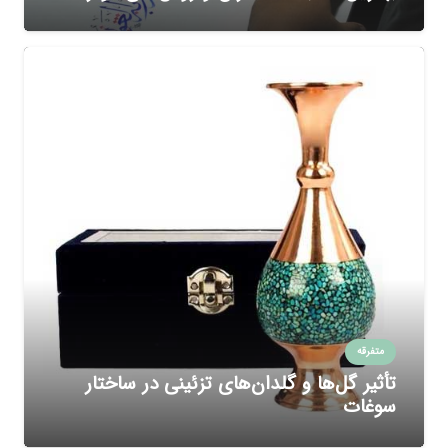
متفرقه
تأثیر گل‌ها و گلدان‌های تزئینی در ساختار
سوغات