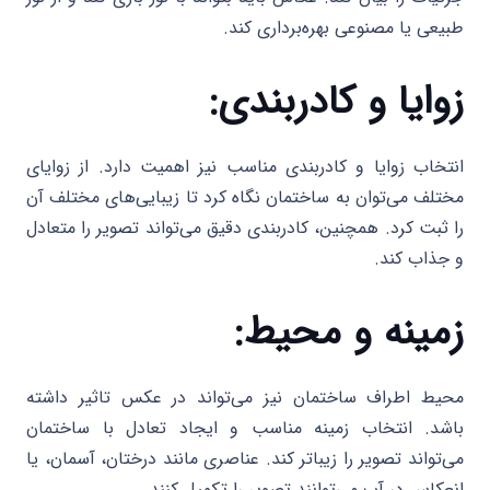
طبیعی یا مصنوعی بهره‌برداری کند.
زوایا و کادربندی:
انتخاب زوایا و کادربندی مناسب نیز اهمیت دارد. از زوایای
مختلف می‌توان به ساختمان نگاه کرد تا زیبایی‌های مختلف آن
را ثبت کرد. همچنین، کادربندی دقیق می‌تواند تصویر را متعادل
و جذاب کند.
زمینه و محیط:
محیط اطراف ساختمان نیز می‌تواند در عکس تاثیر داشته
باشد. انتخاب زمینه مناسب و ایجاد تعادل با ساختمان
می‌تواند تصویر را زیباتر کند. عناصری مانند درختان، آسمان، یا
انعکاس در آب می‌توانند تصویر را تکمیل کنند.