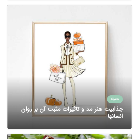
متفرقه
جذابیت هنر مد و تاثیرات مثبت آن بر روان
انسانها