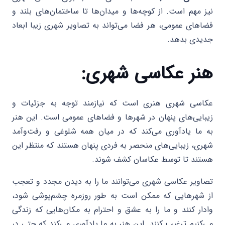
نیز مهم است. از کوچه‌ها و میدان‌ها تا ساختمان‌های بلند و
فضاهای عمومی، هر فضا می‌تواند به تصاویر شهری زیبا ابعاد
جدیدی بدهد.
هنر عکاسی شهری:
عکاسی شهری هنری است که نیازمند توجه به جزئیات و
زیبایی‌های پنهان در شهرها و فضاهای عمومی است. این هنر
به ما یادآوری می‌کند که در میان همه شلوغی و رفت‌وآمد
شهری، زیبایی‌های منحصر به فردی پنهان هستند که منتظر این
هستند تا توسط عکاسان کشف شوند.
تصاویر عکاسی شهری می‌توانند ما را به دیدن مجدد و تعجب
از شهرهایی که ممکن است به طور روزمره چشم‌پوشی شود،
وادار کنند و ما را به عشق و احترام به مکان‌هایی که زندگی
می‌کنیم ترغیب کنند. این هنر به ما یادآوری می‌کند که حتی در