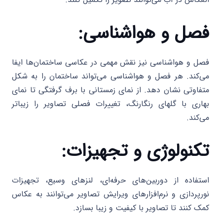
فصل و هواشناسی:
فصل و هواشناسی نیز نقش مهمی در عکاسی ساختمان‌ها ایفا
می‌کند. هر فصل و هواشناسی می‌تواند ساختمان را به شکل
متفاوتی نشان دهد. از نمای زمستانی با برف گرفتگی تا نمای
بهاری با گلهای رنگارنگ، تغییرات فصلی تصاویر را زیباتر
می‌کند.
تکنولوژی و تجهیزات:
استفاده از دوربین‌های حرفه‌ای، لنزهای وسیع، تجهیزات
نورپردازی و نرم‌افزارهای ویرایش تصاویر می‌توانند به عکاس
کمک کنند تا تصاویر با کیفیت و زیبا بسازد.