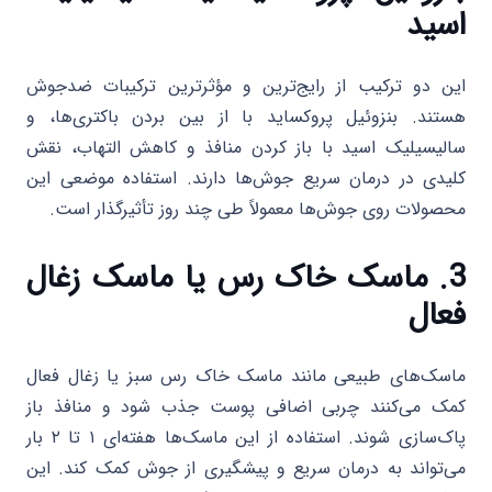
اسید
این دو ترکیب از رایج‌ترین و مؤثرترین ترکیبات ضدجوش
هستند. بنزوئیل پروکساید با از بین بردن باکتری‌ها، و
سالیسیلیک اسید با باز کردن منافذ و کاهش التهاب، نقش
کلیدی در درمان سریع جوش‌ها دارند. استفاده موضعی این
محصولات روی جوش‌ها معمولاً طی چند روز تأثیرگذار است.
3. ماسک خاک رس یا ماسک زغال
فعال
ماسک‌های طبیعی مانند ماسک خاک رس سبز یا زغال فعال
کمک می‌کنند چربی اضافی پوست جذب شود و منافذ باز
پاک‌سازی شوند. استفاده از این ماسک‌ها هفته‌ای ۱ تا ۲ بار
می‌تواند به درمان سریع و پیشگیری از جوش کمک کند. این