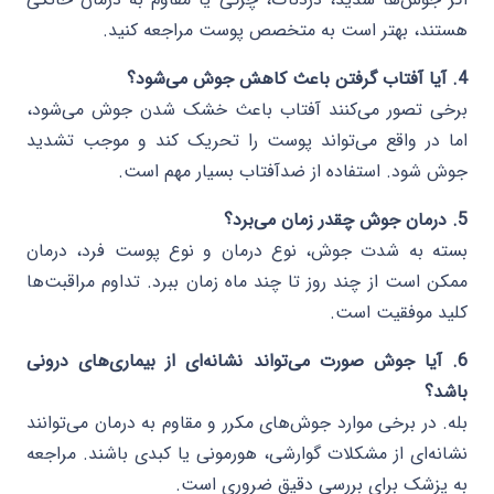
هستند، بهتر است به متخصص پوست مراجعه کنید.
4. آیا آفتاب گرفتن باعث کاهش جوش می‌شود؟
برخی تصور می‌کنند آفتاب باعث خشک شدن جوش می‌شود،
اما در واقع می‌تواند پوست را تحریک کند و موجب تشدید
جوش شود. استفاده از ضدآفتاب بسیار مهم است.
5. درمان جوش چقدر زمان می‌برد؟
بسته به شدت جوش، نوع درمان و نوع پوست فرد، درمان
ممکن است از چند روز تا چند ماه زمان ببرد. تداوم مراقبت‌ها
کلید موفقیت است.
6. آیا جوش صورت می‌تواند نشانه‌ای از بیماری‌های درونی
باشد؟
بله. در برخی موارد جوش‌های مکرر و مقاوم به درمان می‌توانند
نشانه‌ای از مشکلات گوارشی، هورمونی یا کبدی باشند. مراجعه
به پزشک برای بررسی دقیق ضروری است.