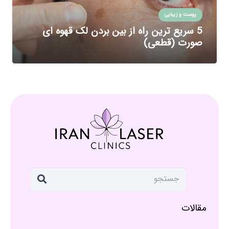
پوست و زیبایی
5 سریع ترین راه از بین بردن لک قهوه ای
صورت (قطعی)
مقالات