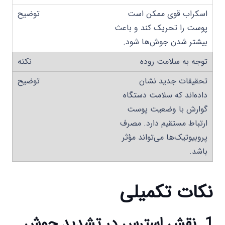
اسکراب قوی ممکن است
پوست را تحریک کند و باعث
بیشتر شدن جوش‌ها شود.
توجه به سلامت روده
تحقیقات جدید نشان
داده‌اند که سلامت دستگاه
گوارش با وضعیت پوست
ارتباط مستقیم دارد. مصرف
پروبیوتیک‌ها می‌تواند مؤثر
باشد.
نکات تکمیلی
1. نقش استرس در تشدید جوش