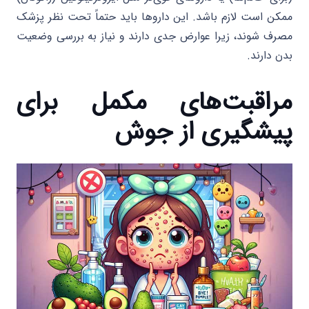
ممکن است لازم باشد. این داروها باید حتماً تحت نظر پزشک
مصرف شوند، زیرا عوارض جدی دارند و نیاز به بررسی وضعیت
بدن دارند.
مراقبت‌های مکمل برای
پیشگیری از جوش