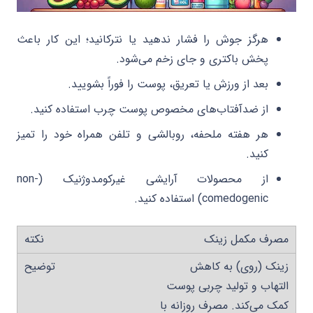
هرگز جوش را فشار ندهید یا نترکانید؛ این کار باعث
پخش باکتری و جای زخم می‌شود.
بعد از ورزش یا تعریق، پوست را فوراً بشویید.
از ضدآفتاب‌های مخصوص پوست چرب استفاده کنید.
هر هفته ملحفه، روبالشی و تلفن همراه خود را تمیز
کنید.
از محصولات آرایشی غیرکومدوژنیک (non-
comedogenic) استفاده کنید.
مصرف مکمل زینک
زینک (روی) به کاهش
التهاب و تولید چربی پوست
کمک می‌کند. مصرف روزانه با