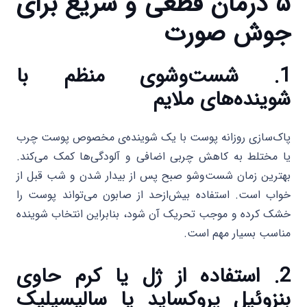
۵ درمان قطعی و سریع برای
جوش صورت
1. شست‌وشوی منظم با
شوینده‌های ملایم
پاک‌سازی روزانه پوست با یک شوینده‌ی مخصوص پوست چرب
یا مختلط به کاهش چربی اضافی و آلودگی‌ها کمک می‌کند.
بهترین زمان شست‌وشو صبح پس از بیدار شدن و شب قبل از
خواب است. استفاده بیش‌ازحد از صابون می‌تواند پوست را
خشک کرده و موجب تحریک آن شود، بنابراین انتخاب شوینده
مناسب بسیار مهم است.
2. استفاده از ژل یا کرم حاوی
بنزوئیل پروکساید یا سالیسیلیک