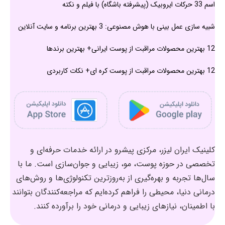
اسم 33 حرکات ایروبیک (پیشرفته باشگاه) با فیلم و نکته
شبیه سازی عمل بینی با هوش مصنوعی: 3 بهترین برنامه و سایت آنلاین
12 بهترین محصولات مراقبت از پوست ایرانی+ بهترین برندها
12 بهترین محصولات مراقبت از پوست کره ای+ نکات کاربردی
کلینیک ایران لیزر، مرکزی پیشرو در ارائه خدمات حرفه‌ای و
تخصصی در حوزه پوست، مو، زیبایی و جوان‌سازی است. ما با
سال‌ها تجربه و بهره‌گیری از به‌روزترین تکنولوژی‌ها و روش‌های
درمانی دنیا، محیطی را فراهم کرده‌ایم که مراجعه‌کنندگان بتوانند
با اطمینان، نیازهای زیبایی و درمانی خود را برآورده کنند.