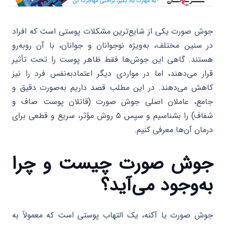
جوش صورت یکی از شایع‌ترین مشکلات پوستی است که افراد
در سنین مختلف، به‌ویژه نوجوانان و جوانان، با آن روبه‌رو
هستند. گاهی این جوش‌ها فقط ظاهر پوست را تحت تأثیر
قرار می‌دهند، اما در مواردی دیگر اعتمادبه‌نفس فرد را نیز
کاهش می‌دهند. در این مطلب قصد داریم به‌صورت دقیق و
جامع، عاملان اصلی جوش صورت (قاتلان پوست صاف و
شفاف) را بشناسیم و سپس ۵ روش مؤثر، سریع و قطعی برای
درمان آن‌ها معرفی کنیم.
جوش صورت چیست و چرا
به‌وجود می‌آید؟
جوش صورت یا آکنه، یک التهاب پوستی است که معمولاً به