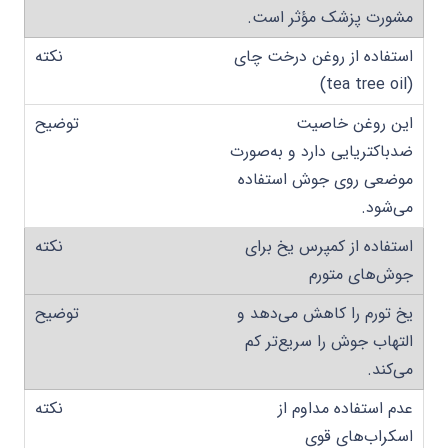
مشورت پزشک مؤثر است.
استفاده از روغن درخت چای
(tea tree oil)
این روغن خاصیت
ضدباکتریایی دارد و به‌صورت
موضعی روی جوش استفاده
می‌شود.
استفاده از کمپرس یخ برای
جوش‌های متورم
یخ تورم را کاهش می‌دهد و
التهاب جوش را سریع‌تر کم
می‌کند.
عدم استفاده مداوم از
اسکراب‌های قوی