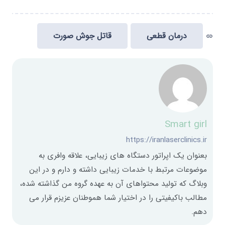
درمان قطعی
قاتل جوش صورت
link
Smart girl
https://iranlaserclinics.ir
بعنوان یک اپراتور دستگاه های زیبایی، علاقه وافری به
موضوعات مرتبط با خدمات زیبایی داشته و دارم و در این
وبلاگ که تولید محتواهای آن به عهده گروه من گذاشته شده،
مطالب باکیفیتی را در اختیار شما هموطنان عزیزم قرار می
دهم.