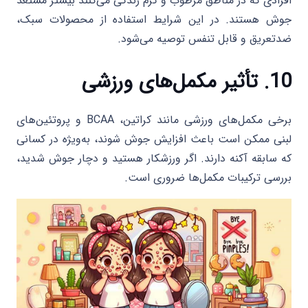
افرادی که در مناطق مرطوب و گرم زندگی می‌کنند بیشتر مستعد
جوش هستند. در این شرایط استفاده از محصولات سبک،
ضدتعریق و قابل تنفس توصیه می‌شود.
10. تأثیر مکمل‌های ورزشی
برخی مکمل‌های ورزشی مانند کراتین، BCAA و پروتئین‌های
لبنی ممکن است باعث افزایش جوش شوند، به‌ویژه در کسانی
که سابقه آکنه دارند. اگر ورزشکار هستید و دچار جوش شدید،
بررسی ترکیبات مکمل‌ها ضروری است.