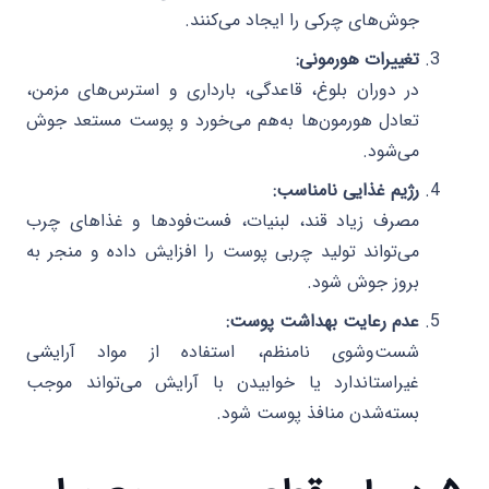
جوش‌های چرکی را ایجاد می‌کنند.
تغییرات هورمونی:
در دوران بلوغ، قاعدگی، بارداری و استرس‌های مزمن،
تعادل هورمون‌ها به‌هم می‌خورد و پوست مستعد جوش
می‌شود.
رژیم غذایی نامناسب:
مصرف زیاد قند، لبنیات، فست‌فودها و غذاهای چرب
می‌تواند تولید چربی پوست را افزایش داده و منجر به
بروز جوش شود.
عدم رعایت بهداشت پوست:
شست‌وشوی نامنظم، استفاده از مواد آرایشی
غیراستاندارد یا خوابیدن با آرایش می‌تواند موجب
بسته‌شدن منافذ پوست شود.