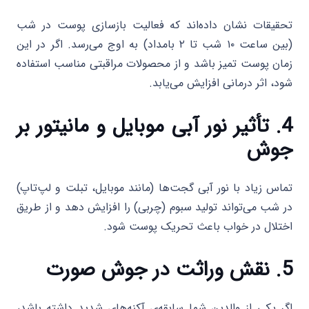
تحقیقات نشان داده‌اند که فعالیت بازسازی پوست در شب
(بین ساعت ۱۰ شب تا ۲ بامداد) به اوج می‌رسد. اگر در این
زمان پوست تمیز باشد و از محصولات مراقبتی مناسب استفاده
شود، اثر درمانی افزایش می‌یابد.
4. تأثیر نور آبی موبایل و مانیتور بر
جوش
تماس زیاد با نور آبی گجت‌ها (مانند موبایل، تبلت و لپ‌تاپ)
در شب می‌تواند تولید سبوم (چربی) را افزایش دهد و از طریق
اختلال در خواب باعث تحریک پوست شود.
5. نقش وراثت در جوش صورت
اگر یکی از والدین شما سابقه‌ی آکنه‌های شدید داشته باشد،