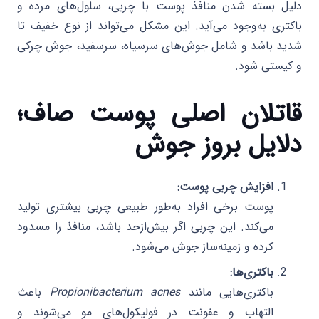
دلیل بسته شدن منافذ پوست با چربی، سلول‌های مرده و
باکتری به‌وجود می‌آید. این مشکل می‌تواند از نوع خفیف تا
شدید باشد و شامل جوش‌های سرسیاه، سرسفید، جوش چرکی
و کیستی شود.
قاتلان اصلی پوست صاف؛
دلایل بروز جوش
افزایش چربی پوست:
پوست برخی افراد به‌طور طبیعی چربی بیشتری تولید
می‌کند. این چربی اگر بیش‌ازحد باشد، منافذ را مسدود
کرده و زمینه‌ساز جوش می‌شود.
باکتری‌ها:
باکتری‌هایی مانند
Propionibacterium acnes
باعث
التهاب و عفونت در فولیکول‌های مو می‌شوند و