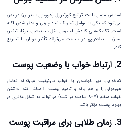
استرس مزمن باعث ترشح کورتیزول (هورمون استرس) در بدن
می‌شود که یکی از عوامل تحریک غدد چربی و بدتر شدن آکنه
است. تکنیک‌های کاهش استرس مثل مدیتیشن، یوگا، تنفس
عمیق یا پیاده‌روی در طبیعت می‌تواند تأثیر درمان را تسریع
کند.
2. ارتباط خواب با وضعیت پوست
کم‌خوابی، دیر خوابیدن یا خواب بی‌کیفیت می‌تواند تعادل
هورمونی را بر هم بزند و ترمیم پوست را مختل کند. داشتن
خواب منظم (۷–۸ ساعت در شب) می‌تواند به شکل مؤثری در
بهبود پوست مؤثر باشد.
3. زمان طلایی برای مراقبت پوست