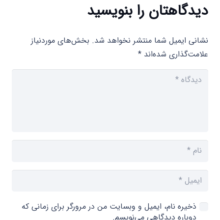
دیدگاهتان را بنویسید
نشانی ایمیل شما منتشر نخواهد شد.
بخش‌های موردنیاز
علامت‌گذاری شده‌اند
*
ذخیره نام، ایمیل و وبسایت من در مرورگر برای زمانی که
دوباره دیدگاهی می‌نویسم.