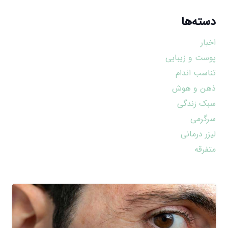
دسته‌ها
اخبار
پوست و زیبایی
تناسب اندام
ذهن و هوش
سبک زندگی
سرگرمی
لیزر درمانی
متفرقه