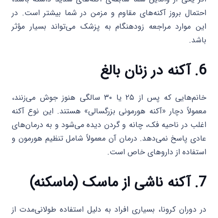
احتمال بروز آکنه‌های مقاوم و مزمن در شما بیشتر است. در
این موارد مراجعه زودهنگام به پزشک می‌تواند بسیار مؤثر
باشد.
6. آکنه در زنان بالغ
خانم‌هایی که پس از ۲۵ یا ۳۰ سالگی هنوز جوش می‌زنند،
معمولاً دچار «آکنه هورمونی بزرگسالی» هستند. این نوع آکنه
اغلب در ناحیه فک، چانه و گردن دیده می‌شود و به درمان‌های
عادی پاسخ نمی‌دهد. درمان آن معمولاً شامل تنظیم هورمون و
استفاده از داروهای خاص است.
7. آکنه ناشی از ماسک (ماسکنه)
در دوران کرونا، بسیاری افراد به دلیل استفاده طولانی‌مدت از