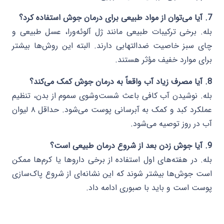
7. آیا می‌توان از مواد طبیعی برای درمان جوش استفاده کرد؟
بله. برخی ترکیبات طبیعی مانند ژل آلوئه‌ورا، عسل طبیعی و
چای سبز خاصیت ضدالتهابی دارند. البته این روش‌ها بیشتر
برای موارد خفیف مؤثر هستند.
8. آیا مصرف زیاد آب واقعاً به درمان جوش کمک می‌کند؟
بله. نوشیدن آب کافی باعث شست‌وشوی سموم از بدن، تنظیم
عملکرد کبد و کمک به آبرسانی پوست می‌شود. حداقل ۸ لیوان
آب در روز توصیه می‌شود.
9. آیا جوش زدن بعد از شروع درمان طبیعی است؟
بله. در هفته‌های اول استفاده از برخی داروها یا کرم‌ها ممکن
است جوش‌ها بیشتر شوند که این نشانه‌ای از شروع پاک‌سازی
پوست است و باید با صبوری ادامه داد.