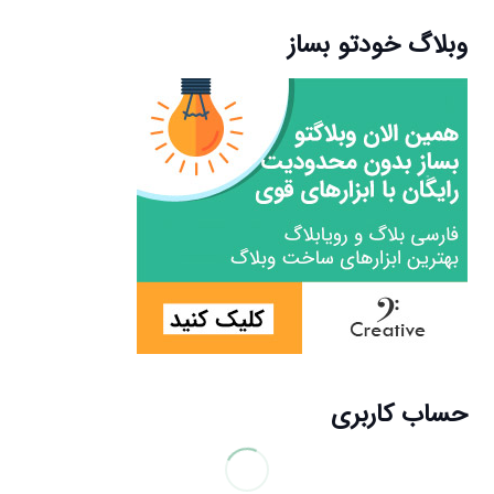
وبلاگ خودتو بساز
حساب کاربری