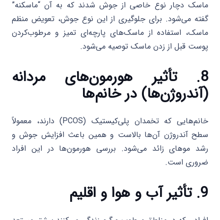
ماسک دچار نوع خاصی از جوش شدند که به آن “ماسکنه”
گفته می‌شود. برای جلوگیری از این نوع جوش، تعویض منظم
ماسک، استفاده از ماسک‌های پارچه‌ای تمیز و مرطوب‌کردن
پوست قبل از زدن ماسک توصیه می‌شود.
8. تأثیر هورمون‌های مردانه
(آندروژن‌ها) در خانم‌ها
خانم‌هایی که تخمدان پلی‌کیستیک (PCOS) دارند، معمولاً
سطح آندروژن آن‌ها بالاست و همین باعث افزایش جوش و
رشد موهای زائد می‌شود. بررسی هورمون‌ها در این افراد
ضروری است.
9. تأثیر آب و هوا و اقلیم