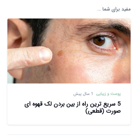
مفید برای شما …
پوست و زیبایی
1 سال پیش
5 سریع ترین راه از بین بردن لک قهوه ای
صورت (قطعی)