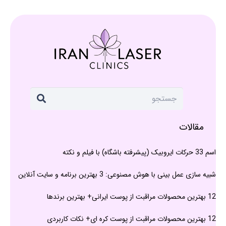
مقالات
اسم 33 حرکات ایروبیک (پیشرفته باشگاه) با فیلم و نکته
شبیه سازی عمل بینی با هوش مصنوعی: 3 بهترین برنامه و سایت آنلاین
12 بهترین محصولات مراقبت از پوست ایرانی+ بهترین برندها
12 بهترین محصولات مراقبت از پوست کره ای+ نکات کاربردی