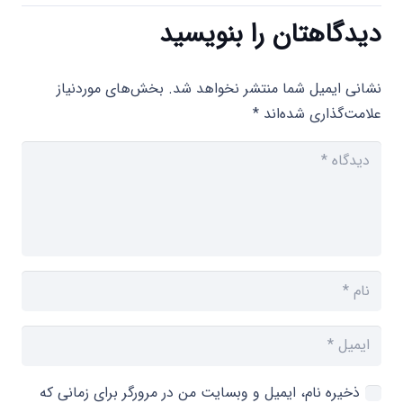
دیدگاهتان را بنویسید
نشانی ایمیل شما منتشر نخواهد شد.
بخش‌های موردنیاز
علامت‌گذاری شده‌اند
*
ذخیره نام، ایمیل و وبسایت من در مرورگر برای زمانی که