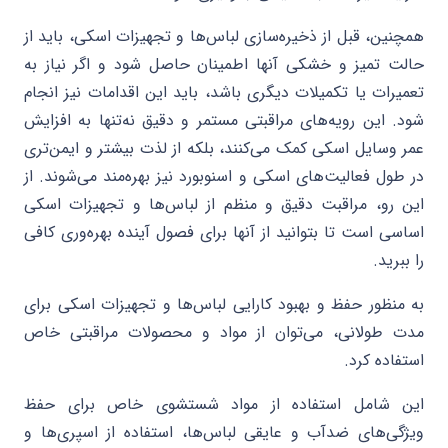
همچنین، قبل از ذخیره‌سازی لباس‌ها و تجهیزات اسکی، باید از
حالت تمیز و خشکی آنها اطمینان حاصل شود و اگر نیاز به
تعمیرات یا تکمیلات دیگری باشد، باید این اقدامات نیز انجام
شود. این رویه‌های مراقبتی مستمر و دقیق نه‌تنها به افزایش
عمر وسایل اسکی کمک می‌کنند، بلکه از لذت بیشتر و ایمن‌تری
در طول فعالیت‌های اسکی و اسنوبورد نیز بهره‌مند می‌شوند. از
این رو، مراقبت دقیق و منظم از لباس‌ها و تجهیزات اسکی
اساسی است تا بتوانید از آنها برای فصول آینده بهره‌وری کافی
را ببرید.
به منظور حفظ و بهبود کارایی لباس‌ها و تجهیزات اسکی برای
مدت طولانی، می‌توان از مواد و محصولات مراقبتی خاص
استفاده کرد.
این شامل استفاده از مواد شستشوی خاص برای حفظ
ویژگی‌های ضدآب و عایقی لباس‌ها، استفاده از اسپری‌ها و