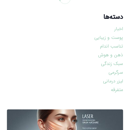
دسته‌ها
اخبار
پوست و زیبایی
تناسب اندام
ذهن و هوش
سبک زندگی
سرگرمی
لیزر درمانی
متفرقه