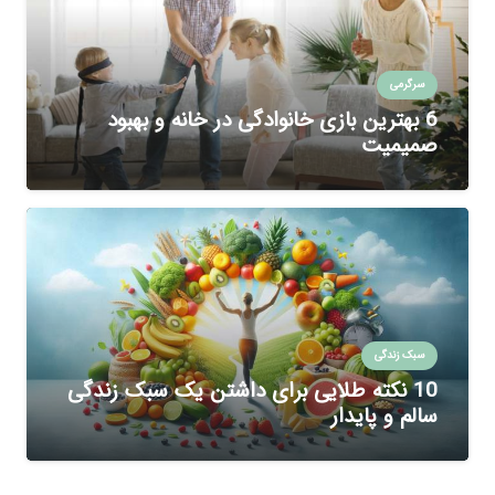
سرگرمی
6 بهترین بازی خانوادگی در خانه و بهبود
صمیمیت
سبک زندگی
10 نکته طلایی برای داشتن یک سبک زندگی
سالم و پایدار