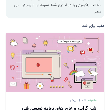
مطالب باکیفیتی را در اختیار شما هموطنان عزیزم قرار می
دهم.
مفید برای شما …
متفرقه
3 سال پیش
شی گرایی و زبان های برنامه نویسی شی