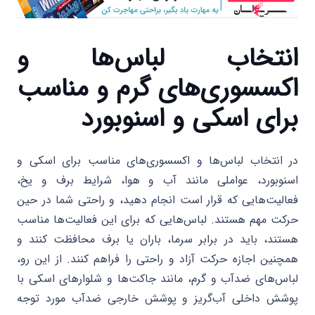
انتخاب لباس‌ها و
اکسسوری‌های گرم و مناسب
برای اسکی و اسنوبورد
در انتخاب لباس‌ها و اکسسوری‌های مناسب برای اسکی و
اسنوبورد، عواملی مانند آب و هوا، شرایط برف و یخ،
فعالیت‌هایی که قرار است انجام دهید، و راحتی شما در حین
حرکت مهم هستند. لباس‌هایی که برای این فعالیت‌ها مناسب
هستند، باید در برابر سرما، باران یا برف محافظت کنند و
همچنین اجازه حرکت آزاد و راحتی را فراهم کنند. از این رو،
لباس‌های ضدآب و گرم، مانند جاکت‌ها و شلوارهای اسکی با
پوشش داخلی آب‌گریز و پوشش خارجی ضدآب مورد توجه