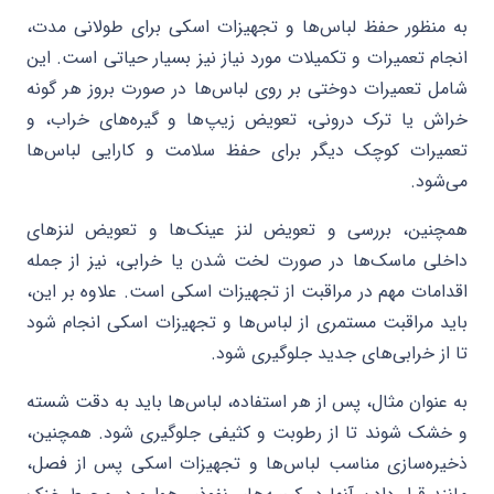
به منظور حفظ لباس‌ها و تجهیزات اسکی برای طولانی مدت،
انجام تعمیرات و تکمیلات مورد نیاز نیز بسیار حیاتی است. این
شامل تعمیرات دوختی بر روی لباس‌ها در صورت بروز هر گونه
خراش یا ترک درونی، تعویض زیپ‌ها و گیره‌های خراب، و
تعمیرات کوچک دیگر برای حفظ سلامت و کارایی لباس‌ها
می‌شود.
همچنین، بررسی و تعویض لنز عینک‌ها و تعویض لنز‌های
داخلی ماسک‌ها در صورت لخت شدن یا خرابی، نیز از جمله
اقدامات مهم در مراقبت از تجهیزات اسکی است. علاوه بر این،
باید مراقبت مستمری از لباس‌ها و تجهیزات اسکی انجام شود
تا از خرابی‌های جدید جلوگیری شود.
به عنوان مثال، پس از هر استفاده، لباس‌ها باید به دقت شسته
و خشک شوند تا از رطوبت و کثیفی جلوگیری شود. همچنین،
ذخیره‌سازی مناسب لباس‌ها و تجهیزات اسکی پس از فصل،