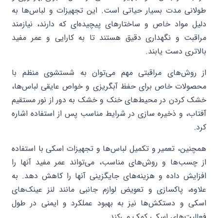
طولانی مدت بسیار حیاتی است. این تجهیزات و لباس‌ها به
دلیل مواد خاص و ساختارهای پیچیده‌ای که دارند، نیازمند
مراقبت و نگهداری دقیق هستند تا به کارایی و عمر مفید
بالاتری دست یابند.
از روش‌های مراقبتی مهم می‌توان به شستشوی منظم با
محصولات خاص برای حفظ آبگریزی و خواص عایقی لباس‌ها،
خشک کردن در محیط‌های خنک و خشک به دور از نور مستقیم
آفتاب، و ذخیره سازی در شرایط مناسب پس از استفاده اشاره
کرد.
همچنین، تعمیر و تکمیل لباس‌ها و تجهیزات اسکی با استفاده
از چسب‌ها و روش‌های مناسب، می‌تواند عمر مفید آنها را
افزایش داده و هزینه‌های جایگزینی آنها را کاهش دهد. به
علاوه، پاکسازی و تعویض لوازم جانبی مانند لنز عینک‌های
اسکی و دستکش‌ها نیز به بهبود عملکرد و ایمنی در طول
فعالیت‌های اسکی کمک می‌کند.