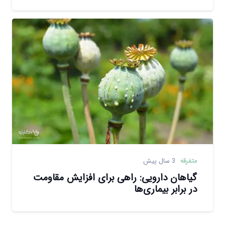
متفرقه
3 سال پیش
گیاهان دارویی: راهی برای افزایش مقاومت
در برابر بیماری‌ها