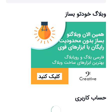
برای:
وبلاگ خودتو بساز
حساب کاربری