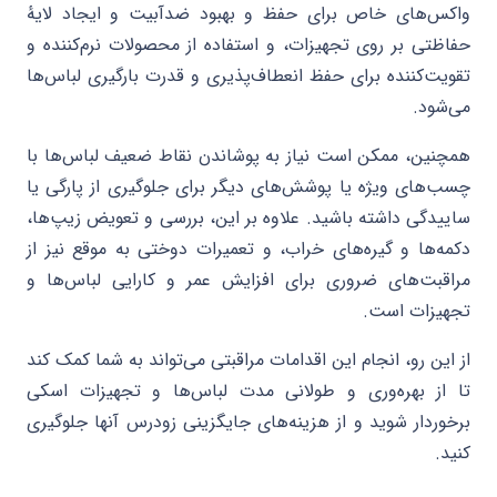
واکس‌های خاص برای حفظ و بهبود ضدآبیت و ایجاد لایهٔ
حفاظتی بر روی تجهیزات، و استفاده از محصولات نرم‌کننده و
تقویت‌کننده برای حفظ انعطاف‌پذیری و قدرت بارگیری لباس‌ها
می‌شود.
همچنین، ممکن است نیاز به پوشاندن نقاط ضعیف لباس‌ها با
چسب‌های ویژه یا پوشش‌های دیگر برای جلوگیری از پارگی یا
ساییدگی داشته باشید. علاوه بر این، بررسی و تعویض زیپ‌ها،
دکمه‌ها و گیره‌های خراب، و تعمیرات دوختی به موقع نیز از
مراقبت‌های ضروری برای افزایش عمر و کارایی لباس‌ها و
تجهیزات است.
از این رو، انجام این اقدامات مراقبتی می‌تواند به شما کمک کند
تا از بهره‌وری و طولانی مدت لباس‌ها و تجهیزات اسکی
برخوردار شوید و از هزینه‌های جایگزینی زودرس آنها جلوگیری
کنید.