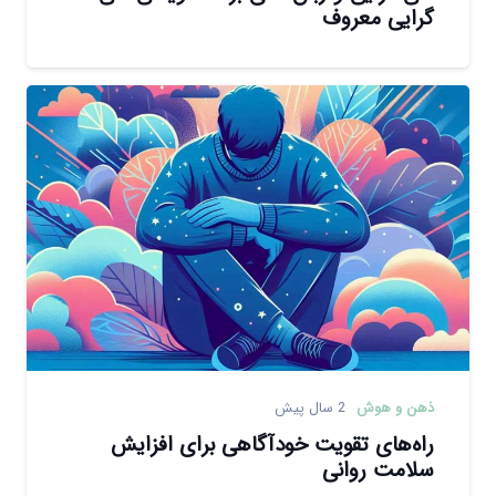
گرایی معروف
ذهن و هوش
2 سال پیش
راه‌های تقویت خودآگاهی برای افزایش
سلامت روانی