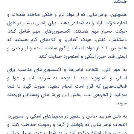
هستند.
همچنین، لباس‌هایی که از مواد نرم و خنکی ساخته شده‌اند و
اجازه حرکت آزاد را به شما می‌دهند، برای راحتی بیشتر در طول
حرکت بسیار مهم هستند. اکسسوری‌های مهم شامل کلاه،
دستکش، کفش، عینک آفتابی، و کلاه‌های گرم هستند که
همچنین باید از مواد ضدآب و گرم ساخته شده و از راحتی و
ایمنی شما حین اسکی و اسنوبورد حمایت کنند.
به طور کلی، انتخاب لباس‌ها و اکسسوری‌های مناسب برای
اسکی و اسنوبورد باید با توجه به شرایط آب و هوا و
فعالیت‌هایی که قرار است انجام دهید، صورت گیرد تا شما
بتوانید از تجربه‌ی لذت بخش این ورزش‌های زمستانی بهره‌مند
شوید.
به دلیل شرایط خاص و متغیر در محیط‌های اسکی و اسنوبورد،
انتخاب لباس‌هایی که بتوانند از گرما و رطوبت حفاظت کنند و
در عین حال اجازهٔ حرکت آزاد را به شما بدهند، بسیار حیاتی