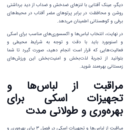
دیگر، عینک آفتابی با لنزهای ضدخش و ضداب از دید برداشتی
روشن و محافظت در برابر پرتوهای مضر آفتاب در محیط‌های
برفی و کوهستانی اطمینان می‌دهد.
در نهایت، انتخاب لباس‌ها و اکسسوری‌های مناسب برای اسکی
و اسنوبورد باید با دقت و توجه به شرایط محیطی و
فعالیت‌هایی که قرار است انجام دهید، صورت گیرد تا شما
بتوانید از تجربهٔ لذت‌بخش و امنیت‌بخش این ورزش‌های
زمستانی بهره‌مند شوید.
مراقبت از لباس‌ها و
تجهیزات اسکی برای
بهره‌وری و طولانی مدت
مراقبت از لباس‌ها و تجهیزات اسکی در فصل ۳ برای بهره‌وری و