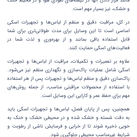
مانند قرار دادن آنها در کیسه‌های نفوذی هوا و در محیط خنک
و خشک، نیز بسیار مهم است.
در کل، مراقبت دقیق و منظم از لباس‌ها و تجهیزات اسکی
اساسی است تا این وسایل برای مدت طولانی‌تری برای شما
قابل استفاده باقی بمانند و از بهره‌وری و لذت شما در
فعالیت‌های اسکی حمایت کنند.
علاوه بر تعمیرات و تکمیلات، مراقبت از لباس‌ها و تجهیزات
اسکی شامل عملیات پاک‌سازی و نگهداری منظم نیز می‌شود.
پاک‌سازی دقیق و منظم لباس‌ها و تجهیزات پس از هر استفاده
با استفاده از محصولات مراقبتی مناسب، از جمله روش‌های
مهم برای حفظ عمر و کارایی این وسایل است.
همچنین، پس از پایان فصل، لباس‌ها و تجهیزات اسکی باید
به دقت شسته و خشک شده و در محیطی خشک و خنک به
خوبی ذخیره شوند تا از خرابی و فرسایش ناشی از رطوبت و
شرایط غیرمناسب محیطی جلوگیری شود.