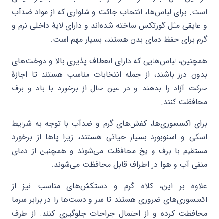
است. برای لباس‌ها، انتخاب جاکت و شلواری که از مواد ضدآب
و عایقی مثل گورتکس ساخته شده‌اند و دارای لایهٔ داخلی نرم و
گرم برای حفظ دمای بدن هستند، بسیار مهم است.
همچنین، لباس‌هایی که دارای انعطاف پذیری بالا و دوخت‌های
بدون درز باشند، از جمله انتخابات مناسب هستند تا اجازهٔ
حرکت آزاد را بدهند و در عین حال از برخورد با باد و برف
محافظت کنند.
برای اکسسوری‌ها، کفش‌های گرم و ضدآب با توجه به شرایط
اسکی و اسنوبورد بسیار حیاتی هستند، زیرا پاها از برخورد
مستقیم با برف و یخ محافظت می‌شوند و همچنین از دمای
منفی آب و هوا در اطراف قابل محافظت می‌شوند.
علاوه بر این، کلاه گرم و دستکش‌های مناسب نیز از
اکسسوری‌های ضروری هستند تا سر و دست‌ها را در برابر سرما
محافظت کرده و از احتمال جراحات جلوگیری کنند. از طرف