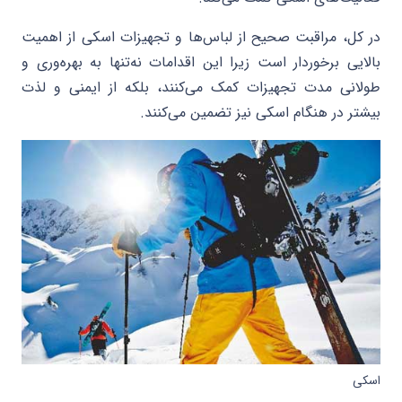
در کل، مراقبت صحیح از لباس‌ها و تجهیزات اسکی از اهمیت
بالایی برخوردار است زیرا این اقدامات نه‌تنها به بهره‌وری و
طولانی مدت تجهیزات کمک می‌کنند، بلکه از ایمنی و لذت
بیشتر در هنگام اسکی نیز تضمین می‌کنند.
اسکی