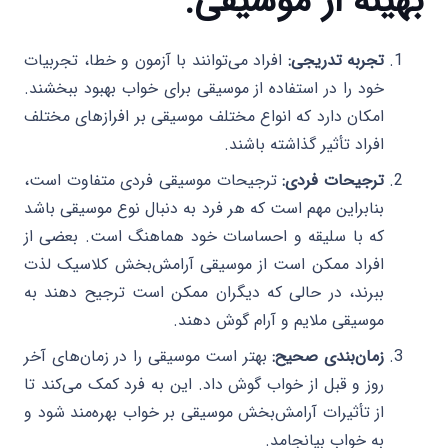
بهینه از موسیقی:
تجربه تدریجی:
افراد می‌توانند با آزمون و خطا، تجربیات
خود را در استفاده از موسیقی برای خواب بهبود ببخشند.
امکان دارد که انواع مختلف موسیقی بر افرازهای مختلف
افراد تأثیر گذاشته باشند.
ترجیحات فردی:
ترجیحات موسیقی فردی متفاوت است،
بنابراین مهم است که هر فرد به دنبال نوع موسیقی باشد
که با سلیقه و احساسات خود هماهنگ است. بعضی از
افراد ممکن است از موسیقی آرامش‌بخش کلاسیک لذت
ببرند، در حالی که دیگران ممکن است ترجیح دهند به
موسیقی ملایم و آرام گوش دهند.
زمان‌بندی صحیح:
بهتر است موسیقی را در زمان‌های آخر
روز و قبل از خواب گوش داد. این به فرد کمک می‌کند تا
از تأثیرات آرامش‌بخش موسیقی بر خواب بهره‌مند شود و
به خواب بیانجامد.