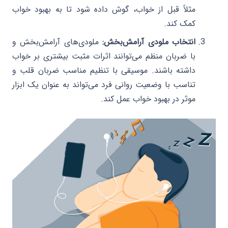
مثلاً قبل از خواب، گوش داده شود تا به بهبود خواب
کمک کند.
انتخاب ملودی آرامش‌بخش:
ملودی‌های آرامش‌بخش و
با ضربان منظم می‌توانند اثرات مثبت بیشتری بر خواب
داشته باشند. موسیقی با تنظیم مناسب ضربان قلب و
تناسب با وضعیت روانی فرد می‌تواند به عنوان یک ابزار
موثر در بهبود خواب عمل کند.