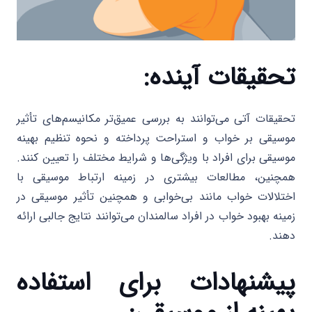
تحقیقات آینده:
تحقیقات آتی می‌توانند به بررسی عمیق‌تر مکانیسم‌های تأثیر
موسیقی بر خواب و استراحت پرداخته و نحوه تنظیم بهینه
موسیقی برای افراد با ویژگی‌ها و شرایط مختلف را تعیین کنند.
همچنین، مطالعات بیشتری در زمینه ارتباط موسیقی با
اختلالات خواب مانند بی‌خوابی و همچنین تأثیر موسیقی در
زمینه بهبود خواب در افراد سالمندان می‌توانند نتایج جالبی ارائه
دهند.
پیشنهادات برای استفاده