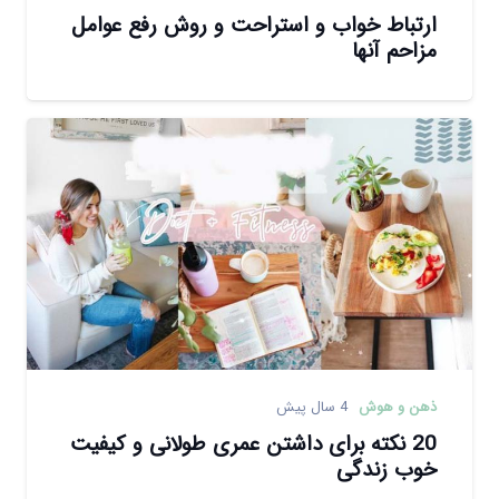
ارتباط خواب و استراحت و روش رفع عوامل
مزاحم آنها
ذهن و هوش
4 سال پیش
20 نکته برای داشتن عمری طولانی و کیفیت
خوب زندگی