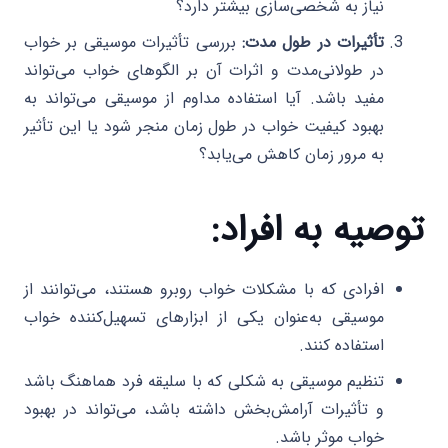
نیاز به شخصی‌سازی بیشتر دارد؟
تأثیرات در طول مدت:
بررسی تأثیرات موسیقی بر خواب
در طولانی‌مدت و اثرات آن بر الگوهای خواب می‌تواند
مفید باشد. آیا استفاده مداوم از موسیقی می‌تواند به
بهبود کیفیت خواب در طول زمان منجر شود یا این تأثیر
به مرور زمان کاهش می‌یابد؟
توصیه به افراد:
افرادی که با مشکلات خواب روبرو هستند، می‌توانند از
موسیقی به‌عنوان یکی از ابزارهای تسهیل‌کننده خواب
استفاده کنند.
تنظیم موسیقی به شکلی که با سلیقه فرد هماهنگ باشد
و تأثیرات آرامش‌بخش داشته باشد، می‌تواند در بهبود
خواب موثر باشد.