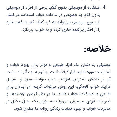
استفاده از موسیقی بدون کلام:
برخی از افراد از موسیقی
بدون کلام به خصوص در ساعات خواب استفاده می‌کنند.
این نوع موسیقی می‌تواند به فرد کمک کند تا ذهن خود
را از افکار پراکنده خارج کرده و به خواب بپردازد.
خلاصه:
موسیقی به عنوان یک ابزار طبیعی و موثر برای بهبود خواب و
استراحت مورد تأیید قرار گرفته است. با توجه به تأثیرات مثبت
آن بر کاهش استرس، افزایش زمان خواب عمیق، و تسهیل
فرآیند خواب آلودگی، این روش می‌تواند گزینه ای ایده‌آل برای
افرادی با مشکلات خواب باشد. با در نظر گرفتن توصیه‌ها و
تجربیات فردی، موسیقی می‌تواند به عنوان یک عامل مکمل در
مدیریت خواب و بهبود کیفیت زندگی روزانه ما مطرح شود.