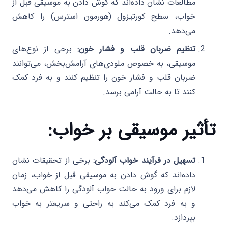
مطالعات نشان داده‌اند که گوش دادن به موسیقی قبل از
خواب، سطح کورتیزول (هورمون استرس) را کاهش
می‌دهد.
تنظیم ضربان قلب و فشار خون:
برخی از نوع‌های
موسیقی، به خصوص ملودی‌های آرامش‌بخش، می‌توانند
ضربان قلب و فشار خون را تنظیم کنند و به فرد کمک
کنند تا به حالت آرامی برسد.
تأثیر موسیقی بر خواب:
تسهیل در فرآیند خواب آلودگی:
برخی از تحقیقات نشان
داده‌اند که گوش دادن به موسیقی قبل از خواب، زمان
لازم برای ورود به حالت خواب آلودگی را کاهش می‌دهد
و به فرد کمک می‌کند به راحتی و سریعتر به خواب
بپردازد.