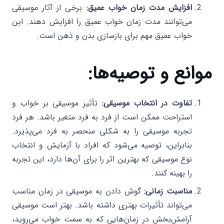
افزایش مدت زمان خواب عمیق:
برخی از آثار موسیقی
می‌توانند مدت زمان خواب عمیق را افزایش دهند. این
خواب عمیق مهم برای بازسازی بدن و ذهن است.
موانع و توصیه‌ها:
تفاوت در انتخاب موسیقی:
تأثیر موسیقی بر خواب و
استراحت ممکن است از فرد به فرد متغیر باشد. هر فرد
تجربه موسیقی را به شکلی منحصر به فرد می‌پذیرد.
بنابراین، توصیه می‌شود که افراد با آزمایش و انتخاب
نوع موسیقی که بهترین اثر را برای آن‌ها دارد، این تجربه
را بهینه کنند.
مناسبت زمانی:
گوش دادن به موسیقی در زمان مناسب
می‌تواند تأثیرات بهتری داشته باشد. بهتر است موسیقی
آرامش‌بخش در زمان‌هایی که به سمت خواب می‌روید،