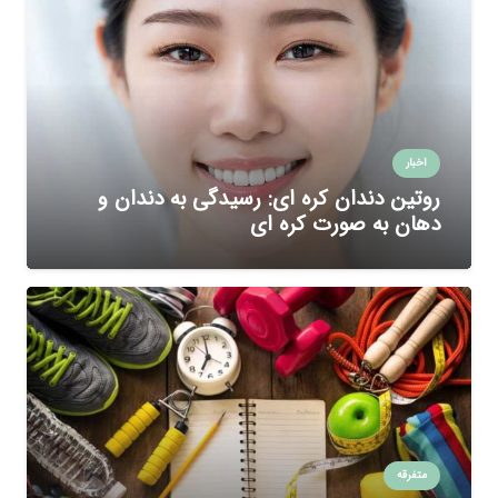
اخبار
روتین دندان کره ای: رسیدگی به دندان و
دهان به صورت کره ای
متفرقه