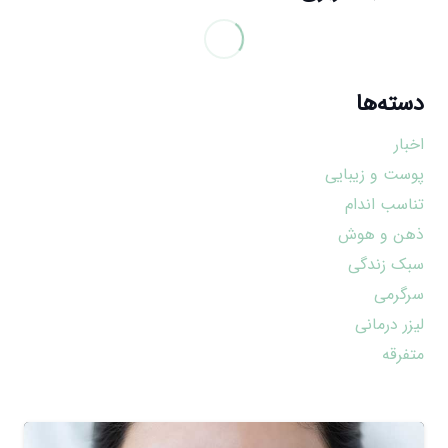
دسته‌ها
اخبار
پوست و زیبایی
تناسب اندام
ذهن و هوش
سبک زندگی
سرگرمی
لیزر درمانی
متفرقه