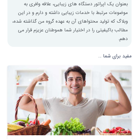
بعنوان یک اپراتور دستگاه های زیبایی، علاقه وافری به
موضوعات مرتبط با خدمات زیبایی داشته و دارم و در این
وبلاگ که تولید محتواهای آن به عهده گروه من گذاشته شده،
مطالب باکیفیتی را در اختیار شما هموطنان عزیزم قرار می
دهم.
مفید برای شما …