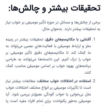
تحقیقات بیشتر و چالش‌ها:
برخی از چالش‌ها و مسائل در حوزه تأثیر موسیقی بر خواب نیاز
به تحقیقات بیشتر دارند. به‌عنوان مثال:
آشنایی با مکانیسم‌های دقیق:
تحقیقات بیشتر در زمینه
مغز و ارتباط موسیقی با فعالیت‌های عصبی می‌تواند به
ما کمک کند تا مکانیسم‌های دقیق تأثیر موسیقی بر
خواب را درک کنیم. این دانسته‌ها می‌توانند به طراحی
برنامه‌های بهبود خواب بر اساس موسیقی مناسب کمک
کنند.
استفاده در اختلالات خواب مختلف:
مطالعات بیشتر نیاز
است تا تأثیرات موسیقی بر انواع مختلف اختلالات خواب
مثل بی‌خوابی یا خواب آلودگی عمیق‌تر بررسی شود. آیا
موسیقی به‌طور یکنواخت برای تمام افراد مفید است یا