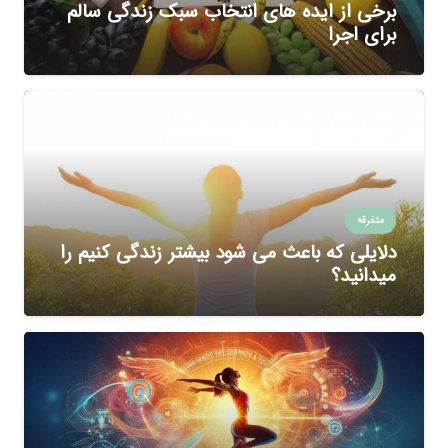
برخی از ایده های انتخاب سبک زندگی سالم
برای اجرا
متفرقه
دلایلی که باعث می شود بیشتر زندگی کنیم را
میدانید؟