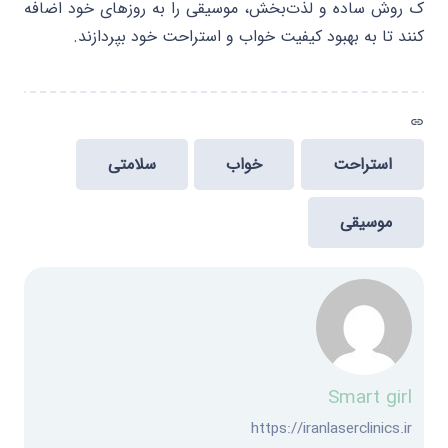
ک روش ساده و لذت‌بخش، موسیقی را به روزهای خود اضافه
کنند تا به بهبود کیفیت خواب و استراحت خود بپردازند.
link
استراحت
خواب
سلامتی
موسیقی
Smart girl
https://iranlaserclinics.ir