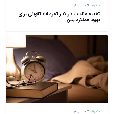
متفرقه
3 سال پیش
تغذیه مناسب در کنار تمرینات تقویتی برای
بهبود عملکرد بدن
متفرقه
2 سال پیش