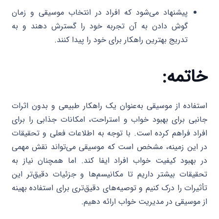
پیشنهاد می‌شود که افراد در انتخاب موسیقی و زمان
گوش دادن به آن تجربه خود را گسترش دهند و به
تدریج بهترین راهکار برای خود را پیدا کنند.
خاتمه:
استفاده از موسیقی به‌عنوان یک راهکار طبیعی و بدون اثرات
جانبی برای بهبود خواب و استراحت، امکانات جذابی را برای
افراد فراهم کرده است. با توجه به اطلاعات فعلی و تحقیقات
در این زمینه، مشخص است که موسیقی می‌تواند نقش مهمی
در بهبود کیفیت خواب افراد ایفا کند. اما همچنان نیاز به
تحقیقات بیشتر داریم تا مکانیسم‌ها و جزئیات دقیق‌تر این
تأثیرات را درک کنیم و توصیه‌های دقیق‌تری برای استفاده بهینه
از موسیقی در مدیریت خواب ارائه دهیم.