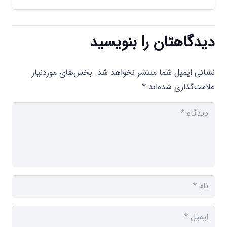
دیدگاهتان را بنویسید
نشانی ایمیل شما منتشر نخواهد شد.
بخش‌های موردنیاز
علامت‌گذاری شده‌اند
*