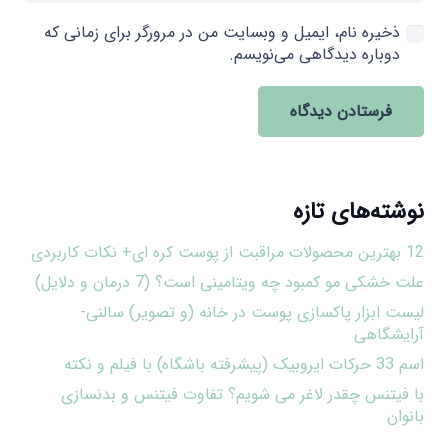
ذخیره نام، ایمیل و وبسایت من در مرورگر برای زمانی که
دوباره دیدگاهی می‌نویسم.
فرستادن دیدگاه
نوشته‌های تازه
12 بهترین محصولات مراقبت از پوست کره ای+ نکات کاربردی
علت خشکی مو کمبود چه ویتامینی است؟ (7 درمان و دلایل)
لیست ابزار پاکسازی پوست در خانه (و تصویر) سالنی-
آرایشگاهی
اسم 33 حرکات ایروبیک (پیشرفته باشگاه) با فیلم و نکته
با فیتنس چقدر لاغر می شویم؟ تفاوت فیتنس و بدنسازی
بانوان