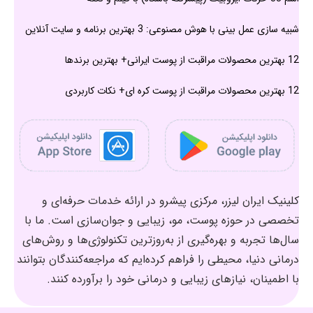
شبیه سازی عمل بینی با هوش مصنوعی: 3 بهترین برنامه و سایت آنلاین
12 بهترین محصولات مراقبت از پوست ایرانی+ بهترین برندها
12 بهترین محصولات مراقبت از پوست کره ای+ نکات کاربردی
کلینیک ایران لیزر، مرکزی پیشرو در ارائه خدمات حرفه‌ای و
تخصصی در حوزه پوست، مو، زیبایی و جوان‌سازی است. ما با
سال‌ها تجربه و بهره‌گیری از به‌روزترین تکنولوژی‌ها و روش‌های
درمانی دنیا، محیطی را فراهم کرده‌ایم که مراجعه‌کنندگان بتوانند
با اطمینان، نیازهای زیبایی و درمانی خود را برآورده کنند.