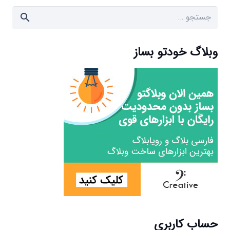
جستجو
برای:
وبلاگ خودتو بساز
حساب کاربری