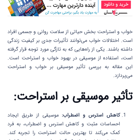
خواب و استراحت بخش حیاتی از سلامت روانی و جسمی افراد
است. اختلالات خواب می‌توانند تأثیرات جدی بر کیفیت زندگی
داشته باشند. یکی از راه‌هایی که به تازگی مورد توجه قرار گرفته
است، استفاده از موسیقی در بهبود خواب و استراحت است.
این مقاله به بررسی تأثیر موسیقی بر خواب و استراحت
می‌پردازد.
تأثیر موسیقی بر استراحت:
کاهش استرس و اضطراب:
موسیقی از طریق ایجاد
احساسات مثبت و کاهش استرس و اضطراب، به فرد
کمک می‌کند تا بهترین حالت استراحت را تجربه کند.