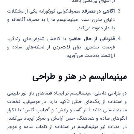
از اشیای بی‌معنی باشد.
آگاهی در مصرف:
مصرف‌گرایی کورکورانه یکی از مشکلات
دنیای مدرن است. مینیمالیسم ما را به مصرف آگاهانه و
پایدار دعوت می‌کند.
قدردانی از حال حاضر:
با کاهش شلوغی‌های زندگی،
فرصت بیشتری برای لذت‌بردن از لحظه‌های ساده و
ارزشمند به‌دست می‌آوریم.
مینیمالیسم در هنر و طراحی
در طراحی داخلی، مینیمالیسم بر ایجاد فضاهای باز، نور طبیعی
و استفاده از رنگ‌های خنثی تأکید دارد. در موسیقی، قطعات
مینیمالیستی مانند آثار “استیو رایش” و “فیلیپ گلس” با تکرار
الگوهای ساده و هماهنگ، حس آرامش و تمرکز ایجاد می‌کنند.
در ادبیات نیز مینیمالیسم بر استفاده از کلمات ساده و موجز