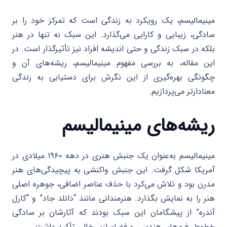
مینیمالیسم، یک رویکرد به زندگی است که تمرکز خود را بر
سادگی، زیبایی و کارایی می‌گذارد. این سبک نه تنها در هنر
بلکه در سبک زندگی و حتی اندیشه افراد نیز تأثیرگذار است. در
این مقاله، به بررسی مفهوم مینیمالیسم، ریشه‌های آن و
چگونگی بهره‌گیری از این نگرش برای دستیابی به زندگی
معنادارتر می‌پردازیم.
ریشه‌های مینیمالیسم
مینیمالیسم به‌عنوان یک جنبش هنری در دهه ۱۹۶۰ میلادی در
آمریکا شکل گرفت. این جنبش واکنشی به پیچیدگی‌های هنر
مدرن بود و تلاش می‌کرد با حذف عناصر اضافی، جوهره اصلی
هنر را به نمایش بگذارد. هنرمندانی مانند “دانلد جاد” و “کارل
آندره” از پیشگامان این سبک بودند که آثارشان بر سادگی
خطوط، فرم‌های هندسی و فضاسازی خالی تأکید داشت.