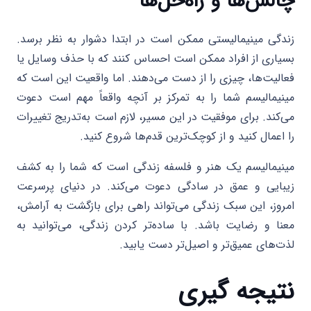
چالش‌ها و راه‌حل‌ها
زندگی مینیمالیستی ممکن است در ابتدا دشوار به نظر برسد.
بسیاری از افراد ممکن است احساس کنند که با حذف وسایل یا
فعالیت‌ها، چیزی را از دست می‌دهند. اما واقعیت این است که
مینیمالیسم شما را به تمرکز بر آنچه واقعاً مهم است دعوت
می‌کند. برای موفقیت در این مسیر، لازم است به‌تدریج تغییرات
را اعمال کنید و از کوچک‌ترین قدم‌ها شروع کنید.
مینیمالیسم یک هنر و فلسفه زندگی است که شما را به کشف
زیبایی و عمق در سادگی دعوت می‌کند. در دنیای پرسرعت
امروز، این سبک زندگی می‌تواند راهی برای بازگشت به آرامش،
معنا و رضایت باشد. با ساده‌تر کردن زندگی، می‌توانید به
لذت‌های عمیق‌تر و اصیل‌تر دست یابید.
نتیجه گیری