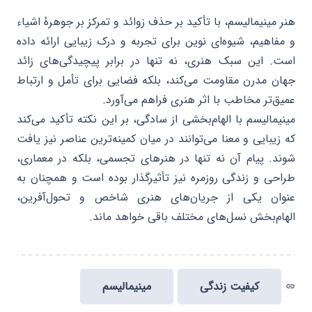
هنر مینیمالیسم، با تأکید بر حذف زوائد و تمرکز بر جوهرهٔ اشیاء
و مفاهیم، شیوه‌ای نوین برای تجربه و درک زیبایی ارائه داده
است. این سبک هنری، نه تنها در برابر پیچیدگی‌های زائد
جهان مدرن مقاومت می‌کند، بلکه فضایی برای تأمل و ارتباط
عمیق‌تر مخاطب با اثر هنری فراهم می‌آورد.
مینیمالیسم با الهام‌بخشی از سادگی، بر این نکته تأکید می‌کند
که زیبایی و معنا می‌توانند در میان کمینه‌ترین عناصر نیز یافت
شوند. پیام آن نه تنها در هنرهای تجسمی، بلکه در معماری،
طراحی و زندگی روزمره نیز تأثیرگذار بوده است و همچنان به
عنوان یکی از جریان‌های هنری شاخص و تحول‌آفرین،
الهام‌بخش نسل‌های مختلف باقی خواهد ماند.
کیفیت زندگی
مینیمالیسم
link