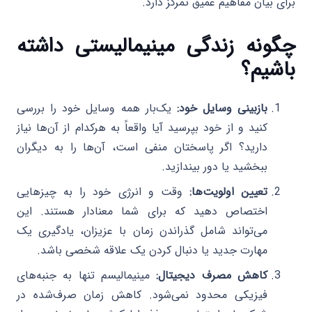
برای بیان مفاهیم عمیق تمرکز دارد.
چگونه زندگی مینیمالیستی داشته
باشیم؟
بازبینی وسایل خود:
یک‌بار همه وسایل خود را بررسی
کنید و از خود بپرسید آیا واقعاً به هرکدام از آن‌ها نیاز
دارید؟ اگر پاسختان منفی است، آن‌ها را به دیگران
ببخشید یا دور بیندازید.
تعیین اولویت‌ها:
وقت و انرژی خود را به چیزهایی
اختصاص دهید که برای شما معنادار هستند. این
می‌تواند شامل گذراندن زمان با عزیزان، یادگیری یک
مهارت جدید یا دنبال کردن یک علاقه شخصی باشد.
کاهش مصرف دیجیتال:
مینیمالیسم تنها به جنبه‌های
فیزیکی محدود نمی‌شود. کاهش زمان صرف‌شده در