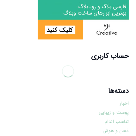
حساب کاربری
دسته‌ها
اخبار
پوست و زیبایی
تناسب اندام
ذهن و هوش