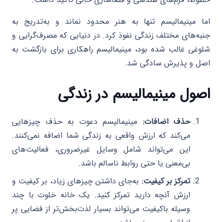
اما مینیمالیسم تنها به هنر محدود نماند و به‌تدریج به
جنبه‌های مختلف زندگی نفوذ کرد. در دنیایی که مصرف‌گرایی و
شلوغی غالب شده بود، مینیمالیسم راهکاری برای بازگشت به
اصل و پذیرش سادگی شد.
اصول مینیمالیسم در زندگی
حذف اضافات:
مینیمالیسم دعوت به حذف چیزهایی
می‌کند که ارزش واقعی به زندگی شما اضافه نمی‌کنند.
این می‌تواند شامل وسایل غیرضروری، فعالیت‌های
بی‌معنی یا حتی روابط ناسالم باشد.
تمرکز بر کیفیت:
به‌جای داشتن چیزهای زیاد، بر کیفیت و
ارزش آنچه دارید تمرکز کنید. یک خانه خلوت با چند
وسیله باکیفیت می‌تواند بسیار لذت‌بخش‌تر از فضایی پر