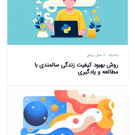
متفرقه
2 سال پیش
روش بهبود کیفیت زندگی سالمندی با
مطالعه و یادگیری