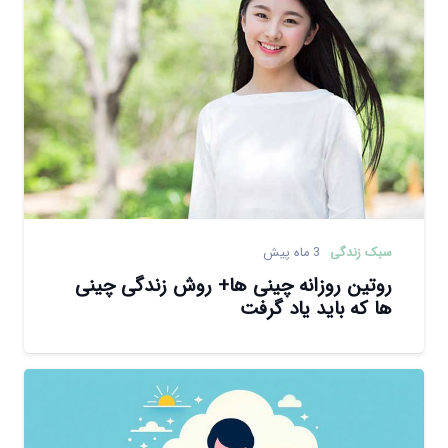
سبک زندگی
3 ماه پیش
روتین روزانه چینی ها+ روش زندگی چینی
ها که باید یاد گرفت