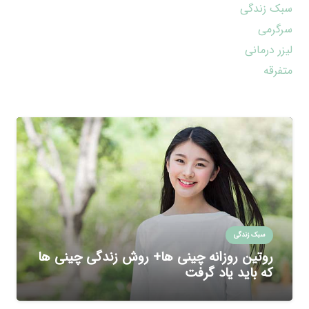
سبک زندگی
سرگرمی
لیزر درمانی
متفرقه
سبک زندگی
روتین روزانه چینی ها+ روش زندگی چینی ها
که باید یاد گرفت