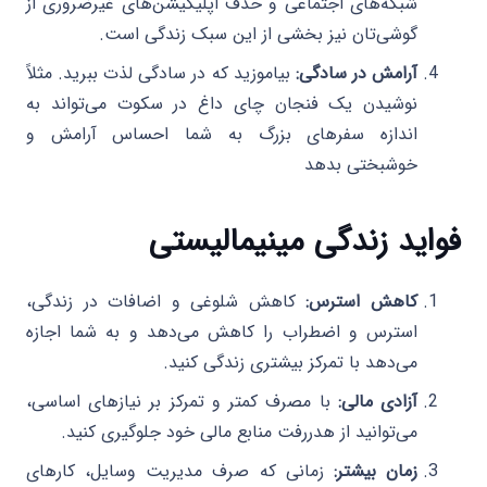
شبکه‌های اجتماعی و حذف اپلیکیشن‌های غیرضروری از
گوشی‌تان نیز بخشی از این سبک زندگی است.
آرامش در سادگی:
بیاموزید که در سادگی لذت ببرید. مثلاً
نوشیدن یک فنجان چای داغ در سکوت می‌تواند به
اندازه سفرهای بزرگ به شما احساس آرامش و
خوشبختی بدهد
فواید زندگی مینیمالیستی
کاهش استرس:
کاهش شلوغی و اضافات در زندگی،
استرس و اضطراب را کاهش می‌دهد و به شما اجازه
می‌دهد با تمرکز بیشتری زندگی کنید.
آزادی مالی:
با مصرف کمتر و تمرکز بر نیازهای اساسی،
می‌توانید از هدررفت منابع مالی خود جلوگیری کنید.
زمان بیشتر:
زمانی که صرف مدیریت وسایل، کارهای