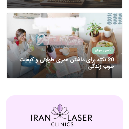
ذهن و هوش
20 نکته برای داشتن عمری طولانی و کیفیت
خوب زندگی