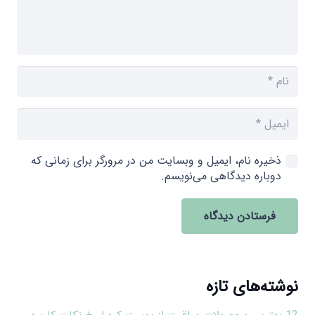
ذخیره نام، ایمیل و وبسایت من در مرورگر برای زمانی که
دوباره دیدگاهی می‌نویسم.
فرستادن دیدگاه
نوشته‌های تازه