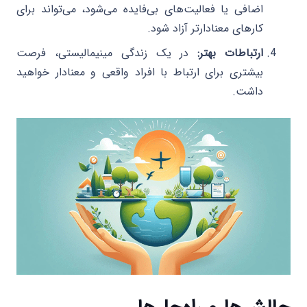
اضافی یا فعالیت‌های بی‌فایده می‌شود، می‌تواند برای
کارهای معنادارتر آزاد شود.
ارتباطات بهتر:
در یک زندگی مینیمالیستی، فرصت
بیشتری برای ارتباط با افراد واقعی و معنادار خواهید
داشت.