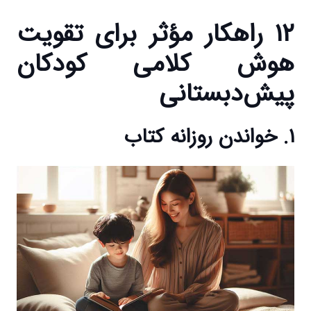
۱۲ راهکار مؤثر برای تقویت
هوش کلامی کودکان
پیش‌دبستانی
۱. خواندن روزانه کتاب