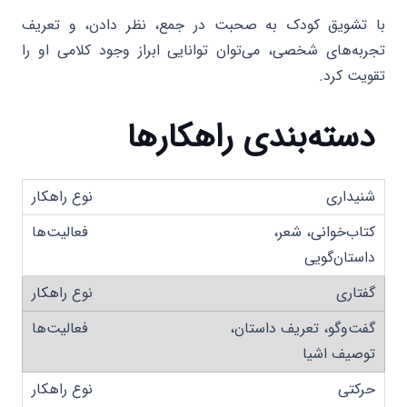
با تشویق کودک به صحبت در جمع، نظر دادن، و تعریف
تجربه‌های شخصی، می‌توان توانایی ابراز وجود کلامی او را
تقویت کرد.
دسته‌بندی راهکارها
شنیداری
کتاب‌خوانی، شعر،
داستان‌گویی
گفتاری
گفت‌وگو، تعریف داستان،
توصیف اشیا
حرکتی