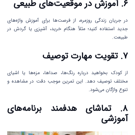
۶. آموزش در موقعیت‌های طبیعی
در جریان زندگی روزمره، از فرصت‌ها برای آموزش واژه‌های
جدید استفاده کنید؛ مثلاً هنگام خرید، آشپزی یا گردش در
طبیعت.
۷. تقویت مهارت توصیف
از کودک بخواهید درباره رنگ‌ها، صداها، مزه‌ها یا اشیای
مختلف توصیف دهد. این تمرین موجب دقت در مشاهده و
تنوع واژگان می‌شود.
۸. تماشای هدفمند برنامه‌های
آموزشی