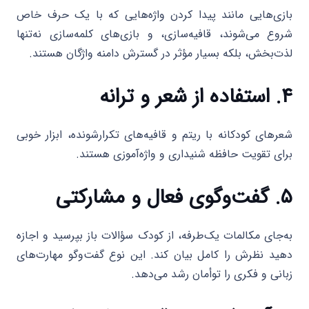
بازی‌هایی مانند پیدا کردن واژه‌هایی که با یک حرف خاص
شروع می‌شوند، قافیه‌سازی، و بازی‌های کلمه‌سازی نه‌تنها
لذت‌بخش، بلکه بسیار مؤثر در گسترش دامنه واژگان هستند.
۴. استفاده از شعر و ترانه
شعرهای کودکانه با ریتم و قافیه‌های تکرارشونده، ابزار خوبی
برای تقویت حافظه شنیداری و واژه‌آموزی هستند.
۵. گفت‌وگوی فعال و مشارکتی
به‌جای مکالمات یک‌طرفه، از کودک سؤالات باز بپرسید و اجازه
دهید نظرش را کامل بیان کند. این نوع گفت‌وگو مهارت‌های
زبانی و فکری را توأمان رشد می‌دهد.