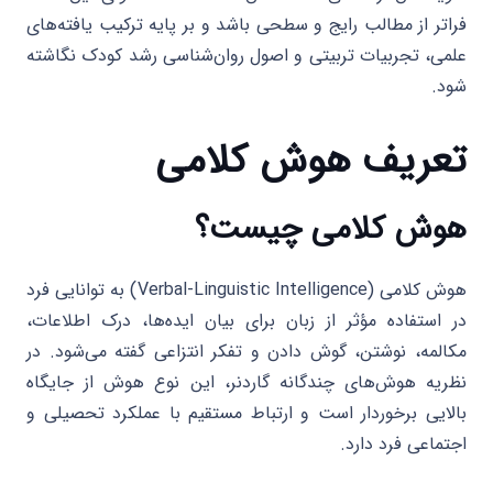
فراتر از مطالب رایج و سطحی باشد و بر پایه ترکیب یافته‌های
علمی، تجربیات تربیتی و اصول روان‌شناسی رشد کودک نگاشته
شود.
تعریف هوش کلامی
هوش کلامی چیست؟
هوش کلامی (Verbal-Linguistic Intelligence) به توانایی فرد
در استفاده مؤثر از زبان برای بیان ایده‌ها، درک اطلاعات،
مکالمه، نوشتن، گوش دادن و تفکر انتزاعی گفته می‌شود. در
نظریه هوش‌های چندگانه گاردنر، این نوع هوش از جایگاه
بالایی برخوردار است و ارتباط مستقیم با عملکرد تحصیلی و
اجتماعی فرد دارد.