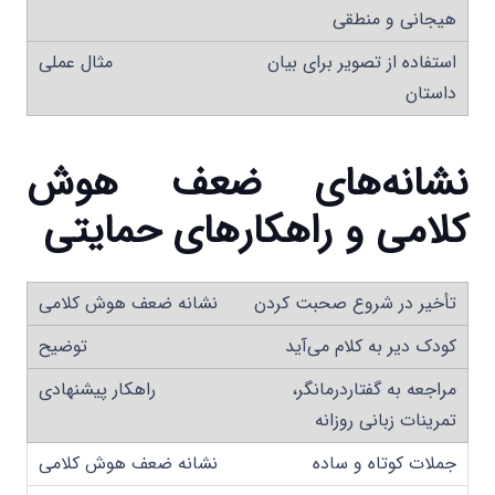
هیجانی و منطقی
استفاده از تصویر برای بیان
داستان
نشانه‌های ضعف هوش
کلامی و راهکارهای حمایتی
تأخیر در شروع صحبت کردن
کودک دیر به کلام می‌آید
مراجعه به گفتاردرمانگر،
تمرینات زبانی روزانه
جملات کوتاه و ساده