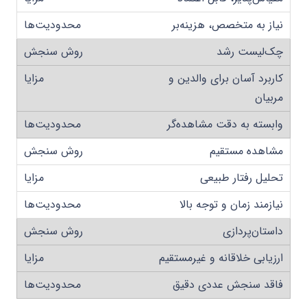
نیاز به متخصص، هزینه‌بر
چک‌لیست رشد
کاربرد آسان برای والدین و
مربیان
وابسته به دقت مشاهده‌گر
مشاهده مستقیم
تحلیل رفتار طبیعی
نیازمند زمان و توجه بالا
داستان‌پردازی
ارزیابی خلاقانه و غیرمستقیم
فاقد سنجش عددی دقیق