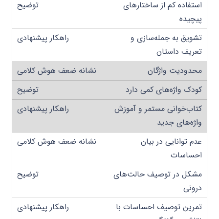
استفاده کم از ساختارهای
پیچیده
تشویق به جمله‌سازی و
تعریف داستان
محدودیت واژگان
کودک واژه‌های کمی دارد
کتاب‌خوانی مستمر و آموزش
واژه‌های جدید
عدم توانایی در بیان
احساسات
مشکل در توصیف حالت‌های
درونی
تمرین توصیف احساسات با