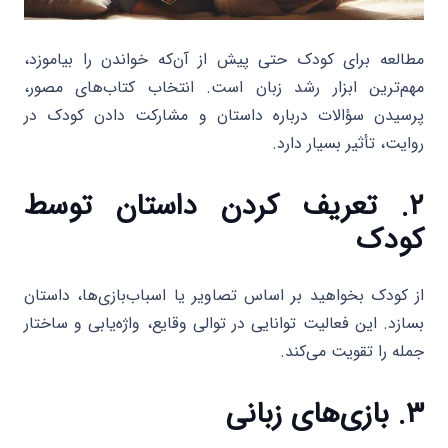
مطالعه برای کودک حتی پیش از آن‌که خواندن را بیاموزد،
مهم‌ترین ابزار رشد زبان است. انتخاب کتاب‌های مصور،
پرسیدن سؤالات درباره داستان و مشارکت دادن کودک در
روایت، تأثیر بسیار دارد.
۲. تعریف کردن داستان توسط
کودک
از کودک بخواهید بر اساس تصاویر یا اسباب‌بازی‌ها، داستان
بسازد. این فعالیت توانایی در توالی وقایع، واژه‌یابی و ساختار
جمله را تقویت می‌کند.
۳. بازی‌های زبانی