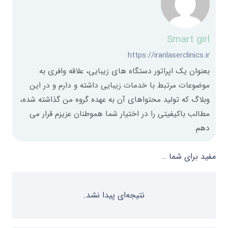
Smart girl
https://iranlaserclinics.ir
بعنوان یک اپراتور دستگاه های زیبایی، علاقه وافری به
موضوعات مرتبط با خدمات زیبایی داشته و دارم و در این
وبلاگ که تولید محتواهای آن به عهده گروه من گذاشته شده،
مطالب باکیفیتی را در اختیار شما هموطنان عزیزم قرار می
دهم.
مفید برای شما …
نتیجه‌ای پیدا نشد.