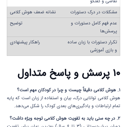
نقاشی و گفتگو
مشکلات در درک دستورات
عدم فهم کامل دستورات و
پرسش‌ها
تکرار دستورات با زبان ساده
و بازی آموزشی
۱۰ پرسش و پاسخ متداول
۱. هوش کلامی دقیقاً چیست و چرا در کودکان مهم است؟
هوش کلامی توانایی درک، بیان و استفاده از زبان است که پایه
تمام ارتباطات و یادگیری‌های بعدی کودک را شکل می‌دهد.
۲. در چه سنی باید به تقویت هوش کلامی توجه ویژه داشت؟
دوران پیش‌دبستانی (۳ تا ۶ سال) بهترین زمان برای تقویت