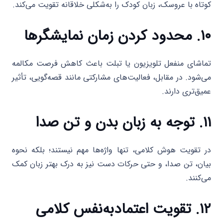
کوتاه با عروسک، زبان کودک را به‌شکلی خلاقانه تقویت می‌کند.
۱۰. محدود کردن زمان نمایشگرها
تماشای منفعل تلویزیون یا تبلت باعث کاهش فرصت مکالمه
می‌شود. در مقابل، فعالیت‌های مشارکتی مانند قصه‌گویی، تأثیر
عمیق‌تری دارند.
۱۱. توجه به زبان بدن و تن صدا
در تقویت هوش کلامی، تنها واژه‌ها مهم نیستند؛ بلکه نحوه
بیان، تن صدا، و حتی حرکات دست نیز به درک بهتر زبان کمک
می‌کنند.
۱۲. تقویت اعتمادبه‌نفس کلامی