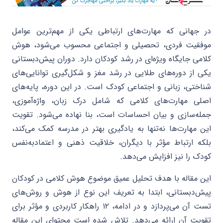
در جهانی که مهارت‌های ارتباطی یکی از مهم‌ترین عوامل
موفقیت فردی، تحصیلی و اجتماعی محسوب می‌شود، هوش
کلامی جایگاه ویژه‌ای در رشد کودکان دارد. دوران پیش‌دبستانی
یکی از دوره‌های طلایی در رشد مغز و شکل‌گیری توانایی‌های
شناختی، زبانی و اجتماعی کودک است. در این دوره، پایه‌های
اصلی مهارت‌های کلامی که شامل درک زبان، واژه‌آموزی،
جمله‌سازی و بیان احساسات است، بنا نهاده می‌شود. تقویت
این مهارت‌ها نه‌تنها به یادگیری بهتر در مدرسه کمک می‌کند،
بلکه ارتباط مؤثر با دیگران، خلاقیت ذهنی و اعتمادبه‌نفس
کودک را نیز افزایش می‌دهد.
این مقاله با هدف تحلیل عمیق موضوع هوش کلامی در کودکان
پیش‌دبستانی، ابتدا به تعریف این نوع از هوش و روش‌های
تست آن می‌پردازد و در ادامه، ۱۲ راهکار کاربردی و مؤثر برای
تقویت آن ارائه می‌دهد. تلاش شده است محتوای این مقاله