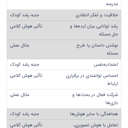
مدرسه
خلاقیت و تفکر انتقادی
رشد توانایی بیان ایده‌ها و
حل مسئله
نوشتن داستان یا طرح
مسئله
اعتمادبه‌نفس
احساس توانمندی در برقراری
ارتباط
شرکت فعال در بحث‌ها و
بازی‌ها
هماهنگی با سایر هوش‌ها
تعامل با هوش تصویری،