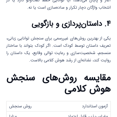
آغاز و پایان می‌دهد، آیا توانایی حفظ گفت‌وگو دارد یا در
انتخاب واژگان دچار تکرار و ساده‌سازی است یا نه.
۴. داستان‌پردازی و بازگویی
یکی از بهترین روش‌های غیررسمی برای سنجش توانایی زبانی،
تعریف داستان توسط کودک است. اگر کودک بتواند با ساختار
منسجم، شخصیت‌سازی و رعایت توالی وقایع، یک داستان را
روایت کند، نشانه‌ای از رشد هوش کلامی بالاست.
مقایسه روش‌های سنجش
هوش کلامی
آزمون استاندارد
مقیاس‌پذیر، قابل اعتماد