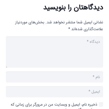
دیدگاهتان را بنویسید
نشانی ایمیل شما منتشر نخواهد شد.
بخش‌های موردنیاز
علامت‌گذاری شده‌اند
*
ذخیره نام، ایمیل و وبسایت من در مرورگر برای زمانی که