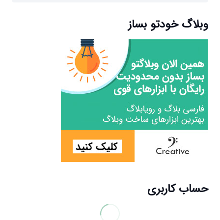
برای:
وبلاگ خودتو بساز
حساب کاربری