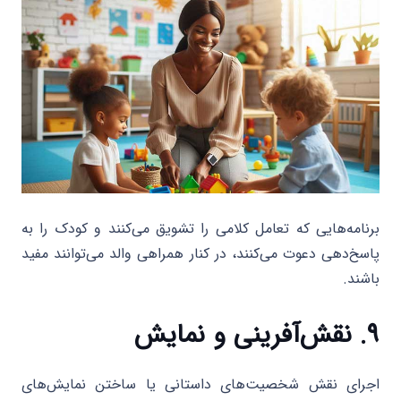
برنامه‌هایی که تعامل کلامی را تشویق می‌کنند و کودک را به
پاسخ‌دهی دعوت می‌کنند، در کنار همراهی والد می‌توانند مفید
باشند.
۹. نقش‌آفرینی و نمایش
اجرای نقش شخصیت‌های داستانی یا ساختن نمایش‌های