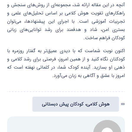
آنچه در این مقاله ارائه شد، مجموعه‌ای از روش‌های سنجش و
راهکارهای تقویت هوش کلامی بر اساس تحلیل‌های علمی و
تجربیات آموزشی است. با اجرای این پیشنهادها، می‌توان
بستری امن، شاد و هدفمند برای رشد توانایی‌های زبانی
کودکان فراهم ساخت.
اکنون نوبت شماست که با دیدی عمیق‌تر به گفتار روزمره با
کودکتان نگاه کنید و از همین امروز، فرصتی برای رشد کلامی و
ذهنی او بسازید. آینده کودک شما، در کلماتی نهفته است که
امروز با عشق و آگاهی به زبان می‌آورد.
هوش کلامی، کودکان پیش دبستانی
link