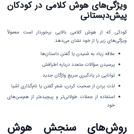
ویژگی‌های هوش کلامی در کودکان
پیش‌دبستانی
کودکی که از هوش کلامی بالایی برخوردار است معمولاً
ویژگی‌های زیر را از خود نشان می‌دهد:
علاقه زیاد به شنیدن یا گفتن داستان‌ها
پرسیدن سؤالات متعدد درباره اطرافش
توانایی در یادگیری سریع واژگان جدید
لذت بردن از صحبت کردن، شعر گفتن یا نام‌گذاری اشیا
استفاده از جملات طولانی‌تر و پیچیده‌تر از هم‌سن‌های
خود
روش‌های سنجش هوش