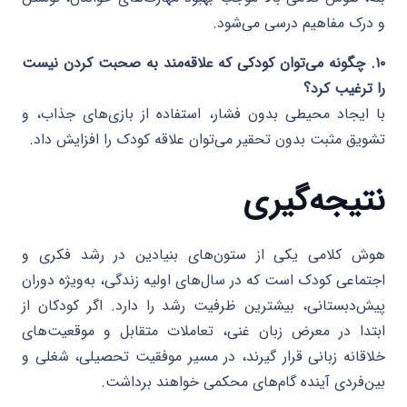
و درک مفاهیم درسی می‌شود.
۱۰. چگونه می‌توان کودکی که علاقه‌مند به صحبت کردن نیست
را ترغیب کرد؟
با ایجاد محیطی بدون فشار، استفاده از بازی‌های جذاب، و
تشویق مثبت بدون تحقیر می‌توان علاقه کودک را افزایش داد.
نتیجه‌گیری
هوش کلامی یکی از ستون‌های بنیادین در رشد فکری و
اجتماعی کودک است که در سال‌های اولیه زندگی، به‌ویژه دوران
پیش‌دبستانی، بیشترین ظرفیت رشد را دارد. اگر کودکان از
ابتدا در معرض زبان غنی، تعاملات متقابل و موقعیت‌های
خلاقانه زبانی قرار گیرند، در مسیر موفقیت تحصیلی، شغلی و
بین‌فردی آینده گام‌های محکمی خواهند برداشت.