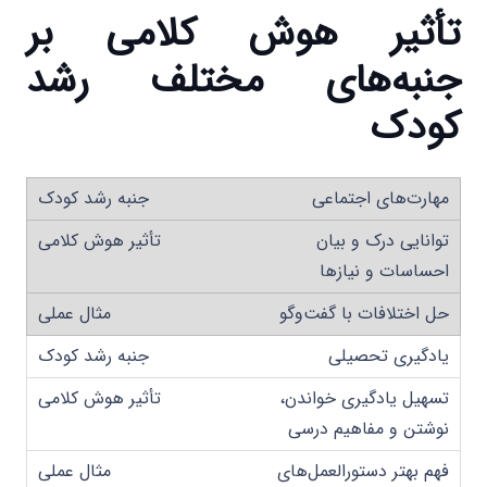
تأثیر هوش کلامی بر
جنبه‌های مختلف رشد
کودک
مهارت‌های اجتماعی
توانایی درک و بیان
احساسات و نیازها
حل اختلافات با گفت‌وگو
یادگیری تحصیلی
تسهیل یادگیری خواندن،
نوشتن و مفاهیم درسی
فهم بهتر دستورالعمل‌های