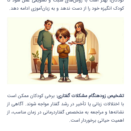
کودکان، بهتر است با روش‌های مثبت و تشویقی عمل شود تا
کودک انگیزه خود را از دست ندهد و به زبان‌آموزی ادامه دهد.
تشخیص زودهنگام مشکلات گفتاری:
برخی کودکان ممکن است
با اختلالات زبانی یا تأخیر در رشد گفتار مواجه شوند. آگاهی از
نشانه‌ها و مراجعه به متخصص گفتاردرمانی در زمان مناسب، از
اهمیت حیاتی برخوردار است.