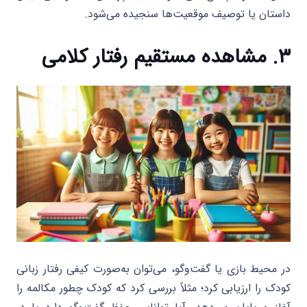
داستان یا توصیف موقعیت‌ها سنجیده می‌شود.
۳. مشاهده مستقیم رفتار کلامی
در محیط بازی یا گفت‌وگو، می‌توان به‌صورت کیفی رفتار زبانی
کودک را ارزیابی کرد؛ مثلاً بررسی کرد که کودک چطور مکالمه را