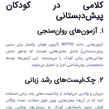
کلامی در کودکان
پیش‌دبستانی
۱. آزمون‌های روان‌سنجی
آزمون‌هایی مانند WPPSI (آزمون هوش وکسلر برای سنین
پیش‌دبستانی) شامل بخش‌هایی هستند که به‌طور خاص
توانایی‌های زبانی کودک را می‌سنجند. این آزمون‌ها توسط
متخصصان روان‌شناسی اجرا و تحلیل می‌شوند.
۲. چک‌لیست‌های رشد زبانی
مربیان و والدین می‌توانند از چک‌لیست‌های رشد زبانی استفاده
کنند که در آن‌ها، معیارهایی چون طول جملات، تعداد واژگان
فعال، نحوه پاسخ‌دهی کودک به پرسش‌ها، توانایی بیان