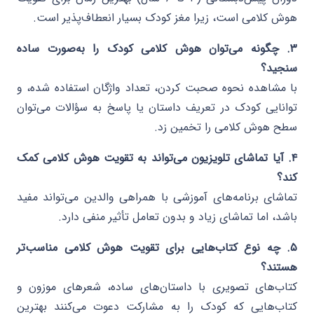
هوش کلامی است، زیرا مغز کودک بسیار انعطاف‌پذیر است.
۳. چگونه می‌توان هوش کلامی کودک را به‌صورت ساده
سنجید؟
با مشاهده نحوه صحبت کردن، تعداد واژگان استفاده شده، و
توانایی کودک در تعریف داستان یا پاسخ به سؤالات می‌توان
سطح هوش کلامی را تخمین زد.
۴. آیا تماشای تلویزیون می‌تواند به تقویت هوش کلامی کمک
کند؟
تماشای برنامه‌های آموزشی با همراهی والدین می‌تواند مفید
باشد، اما تماشای زیاد و بدون تعامل تأثیر منفی دارد.
۵. چه نوع کتاب‌هایی برای تقویت هوش کلامی مناسب‌تر
هستند؟
کتاب‌های تصویری با داستان‌های ساده، شعرهای موزون و
کتاب‌هایی که کودک را به مشارکت دعوت می‌کنند بهترین