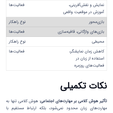
نمایش و نقش‌آفرینی،
آموزش در موقعیت واقعی
بازی‌محور
بازی‌های واژگانی، قافیه‌سازی
محیطی
کاهش زمان نمایشگر،
استفاده از زبان در
فعالیت‌های روزمره
نکات تکمیلی
تأثیر هوش کلامی بر مهارت‌های اجتماعی:
هوش کلامی تنها به
مهارت‌های زبان محدود نمی‌شود، بلکه ارتباط مستقیم با