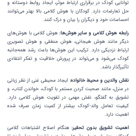
توانایی کودک در برقراری ارتباط موثر، ایجاد روابط دوستانه و
حل تعارضات دارد. کودکان با هوش کلامی بالا بهتر می‌توانند
احساسات خود و دیگران را بیان و درک کنند.
رابطه هوش کلامی و سایر هوش‌ها:
هوش کلامی با هوش‌های
دیگر مانند هوش هیجانی، هوش منطقی و هوش تصویری
ارتباط نزدیکی دارد. ترکیب این هوش‌ها باعث رشد همه‌جانبه
کودک می‌شود و می‌تواند در پرورش خلاقیت و تفکر انتقادی
تأثیرگذار باشد.
نقش والدین و محیط خانواده:
ایجاد محیطی غنی از نظر زبانی
در منزل، مانند صحبت کردن مستمر با کودک، خواندن کتاب، و
تشویق به گفتگو، نقش مهمی در تقویت هوش کلامی دارد.
کیفیت تعامل والد-کودک بیشتر از کمیت زمان صرف شده
اهمیت دارد.
اهمیت تشویق بدون تحقیر:
هنگام اصلاح اشتباهات کلامی