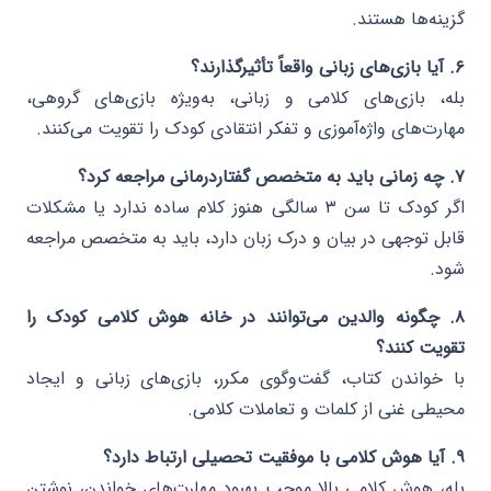
گزینه‌ها هستند.
۶. آیا بازی‌های زبانی واقعاً تأثیرگذارند؟
بله، بازی‌های کلامی و زبانی، به‌ویژه بازی‌های گروهی،
مهارت‌های واژه‌آموزی و تفکر انتقادی کودک را تقویت می‌کنند.
۷. چه زمانی باید به متخصص گفتاردرمانی مراجعه کرد؟
اگر کودک تا سن ۳ سالگی هنوز کلام ساده ندارد یا مشکلات
قابل توجهی در بیان و درک زبان دارد، باید به متخصص مراجعه
شود.
۸. چگونه والدین می‌توانند در خانه هوش کلامی کودک را
تقویت کنند؟
با خواندن کتاب، گفت‌وگوی مکرر، بازی‌های زبانی و ایجاد
محیطی غنی از کلمات و تعاملات کلامی.
۹. آیا هوش کلامی با موفقیت تحصیلی ارتباط دارد؟
بله، هوش کلامی بالا موجب بهبود مهارت‌های خواندن، نوشتن