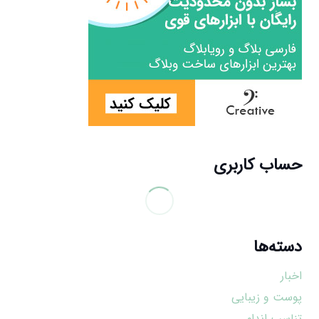
حساب کاربری
دسته‌ها
اخبار
پوست و زیبایی
تناسب اندام