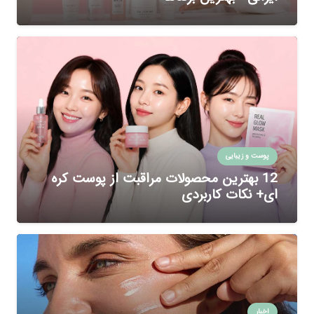
پوست و زیبایی
12 بهترین محصولات مراقبت از پوست کره
ای+ نکات کاربردی
اخبار