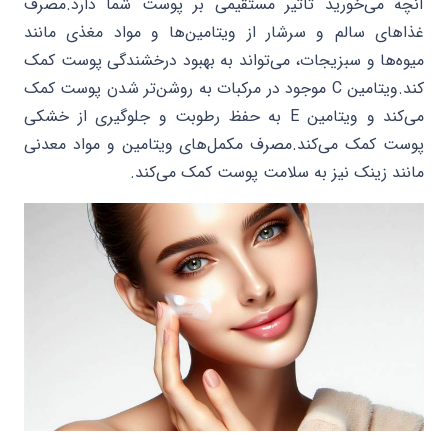
آنچه می‌خورید تأثیر مستقیمی بر پوست شما دارد.مصرف
غذاهای سالم و سرشار از ویتامین‌ها و مواد مغذی مانند
میوه‌ها و سبزیجات، می‌تواند به بهبود درخشندگی پوست کمک
کند.ویتامین C موجود در مرکبات به روشن‌تر شدن پوست کمک
می‌کند و ویتامین E به حفظ رطوبت و جلوگیری از خشکی
پوست کمک می‌کند.مصرف مکمل‌های ویتامین و مواد معدنی
مانند زینک نیز به سلامت پوست کمک می‌کند.