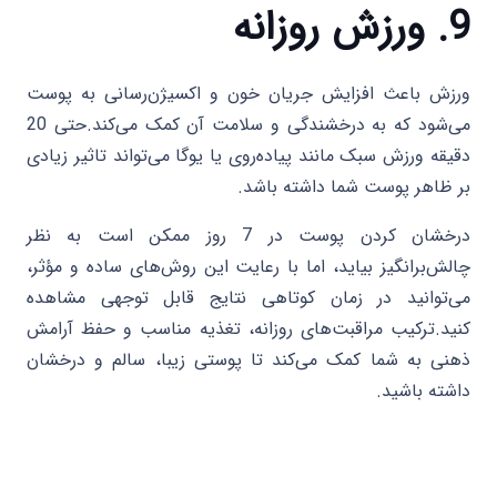
9. ورزش روزانه
ورزش باعث افزایش جریان خون و اکسیژن‌رسانی به پوست
می‌شود که به درخشندگی و سلامت آن کمک می‌کند.حتی 20
دقیقه ورزش سبک مانند پیاده‌روی یا یوگا می‌تواند تاثیر زیادی
بر ظاهر پوست شما داشته باشد.
درخشان کردن پوست در 7 روز ممکن است به نظر
چالش‌برانگیز بیاید، اما با رعایت این روش‌های ساده و مؤثر،
می‌توانید در زمان کوتاهی نتایج قابل توجهی مشاهده
کنید.ترکیب مراقبت‌های روزانه، تغذیه مناسب و حفظ آرامش
ذهنی به شما کمک می‌کند تا پوستی زیبا، سالم و درخشان
داشته باشید.