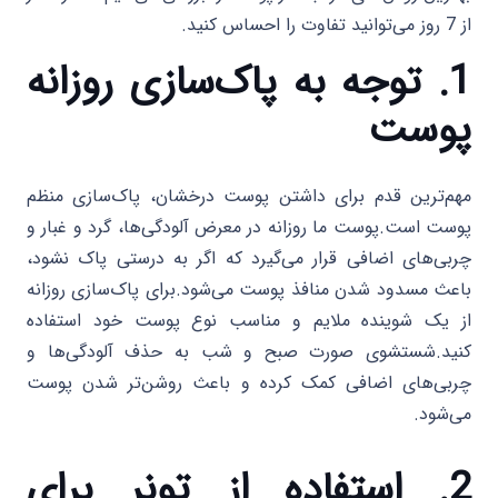
از 7 روز می‌توانید تفاوت را احساس کنید.
1. توجه به پاک‌سازی روزانه
پوست
مهم‌ترین قدم برای داشتن پوست درخشان، پاک‌سازی منظم
پوست است.پوست ما روزانه در معرض آلودگی‌ها، گرد و غبار و
چربی‌های اضافی قرار می‌گیرد که اگر به درستی پاک نشود،
باعث مسدود شدن منافذ پوست می‌شود.برای پاک‌سازی روزانه
از یک شوینده ملایم و مناسب نوع پوست خود استفاده
کنید.شستشوی صورت صبح و شب به حذف آلودگی‌ها و
چربی‌های اضافی کمک کرده و باعث روشن‌تر شدن پوست
می‌شود.
2. استفاده از تونر برای