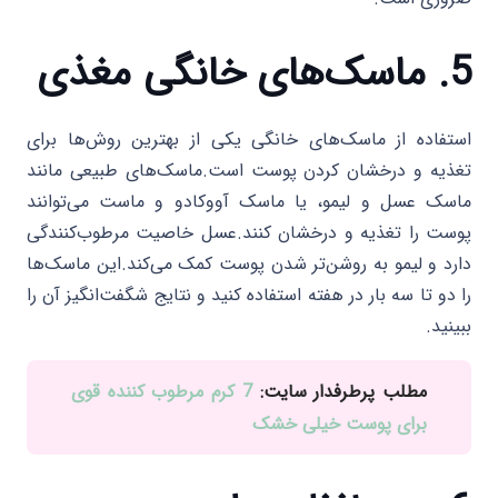
5. ماسک‌های خانگی مغذی
استفاده از ماسک‌های خانگی یکی از بهترین روش‌ها برای
تغذیه و درخشان کردن پوست است.ماسک‌های طبیعی مانند
ماسک عسل و لیمو، یا ماسک آووکادو و ماست می‌توانند
پوست را تغذیه و درخشان کنند.عسل خاصیت مرطوب‌کنندگی
دارد و لیمو به روشن‌تر شدن پوست کمک می‌کند.این ماسک‌ها
را دو تا سه بار در هفته استفاده کنید و نتایج شگفت‌انگیز آن را
ببینید.
مطلب پرطرفدار سایت:
7 کرم مرطوب کننده قوی
برای پوست خیلی خشک