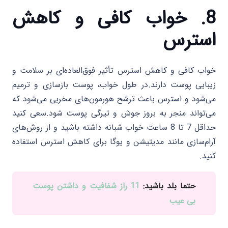
8. خواب کافی و کاهش
استرس
خواب کافی و کاهش استرس تأثیر فوق‌العاده‌ای بر سلامت و
زیبایی پوست دارند.در طول خواب، پوست بازسازی و ترمیم
می‌شود و استرس باعث ترشح هورمون‌های مخربی می‌شود که
می‌تواند منجر به بروز جوش و تیرگی پوست شود.سعی کنید
حداقل 7 تا 8 ساعت خواب شبانه داشته باشید و از روش‌های
آرام‌سازی مانند مدیتیشن و یوگا برای کاهش استرس استفاده
کنید.
حتما بلد باشید:
11 راز شفافیت و داشتن پوست
بی عیب