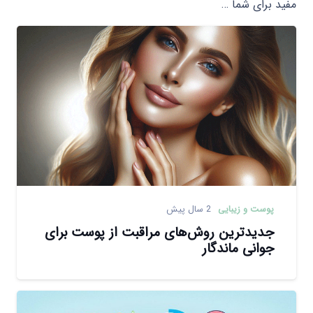
مفید برای شما …
پوست و زیبایی
2 سال پیش
جدیدترین روش‌های مراقبت از پوست برای
جوانی ماندگار