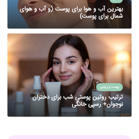
بهترین آب و هوا برای پوست (و آب و هوای
شمال برای پوست)
پوست و زیبایی
ترتیب روتین پوستی شب برای دختران
نوجوان+ رسپی خانگی