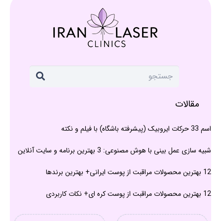
مقالات
اسم 33 حرکات ایروبیک (پیشرفته باشگاه) با فیلم و نکته
شبیه سازی عمل بینی با هوش مصنوعی: 3 بهترین برنامه و سایت آنلاین
12 بهترین محصولات مراقبت از پوست ایرانی+ بهترین برندها
12 بهترین محصولات مراقبت از پوست کره ای+ نکات کاربردی