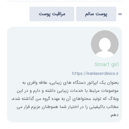
پوست سالم
مراقبت پوست
link
Smart girl
https://iranlaserclinics.ir
بعنوان یک اپراتور دستگاه های زیبایی، علاقه وافری به
موضوعات مرتبط با خدمات زیبایی داشته و دارم و در این
وبلاگ که تولید محتواهای آن به عهده گروه من گذاشته شده،
مطالب باکیفیتی را در اختیار شما هموطنان عزیزم قرار می
دهم.