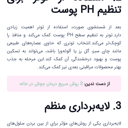
تنظیم PH پوست
بعد از شستشوی صورت، استفاده از تونر اهمیت زیادی
دارد.تونر به تنظیم سطح PH پوست کمک می‌کند و منافذ را
کوچک‌تر می‌کند.انتخاب تونری که حاوی عصاره‌های طبیعی
مانند چای سبز، گل رز یا آلوئه‌ورا باشد، می‌تواند به تسکین
پوست و بهبود درخشندگی آن کمک کند.این مرحله به جذب
بهتر محصولات مراقبتی بعدی نیز کمک می‌کند.
از دست ندین:
3 روش‌ سریع درمان جوش در خانه
3. لایه‌برداری منظم
لایه‌برداری یکی از روش‌های مؤثر برای از بین بردن سلول‌های