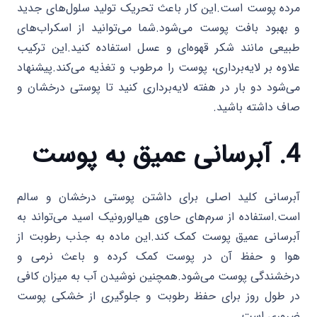
مرده پوست است.این کار باعث تحریک تولید سلول‌های جدید
و بهبود بافت پوست می‌شود.شما می‌توانید از اسکراب‌های
طبیعی مانند شکر قهوه‌ای و عسل استفاده کنید.این ترکیب
علاوه بر لایه‌برداری، پوست را مرطوب و تغذیه می‌کند.پیشنهاد
می‌شود دو بار در هفته لایه‌برداری کنید تا پوستی درخشان و
صاف داشته باشید.
4. آبرسانی عمیق به پوست
آبرسانی کلید اصلی برای داشتن پوستی درخشان و سالم
است.استفاده از سرم‌های حاوی هیالورونیک اسید می‌تواند به
آبرسانی عمیق پوست کمک کند.این ماده به جذب رطوبت از
هوا و حفظ آن در پوست کمک کرده و باعث نرمی و
درخشندگی پوست می‌شود.همچنین نوشیدن آب به میزان کافی
در طول روز برای حفظ رطوبت و جلوگیری از خشکی پوست
ضروری است.