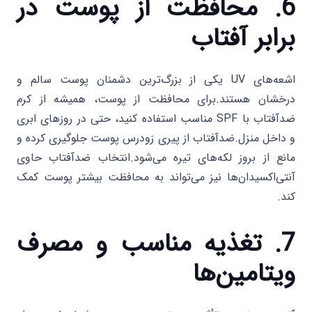
6. محافظت از پوست در
برابر آفتاب
اشعه‌های UV یکی از بزرگ‌ترین دشمنان پوست سالم و
درخشان هستند.برای محافظت از پوست، همیشه از کرم
ضدآفتاب با SPF مناسب استفاده کنید، حتی در روزهای ابری
و داخل منزل.ضدآفتاب از پیری زودرس پوست جلوگیری کرده و
مانع از بروز لکه‌های تیره می‌شود.انتخاب ضدآفتاب حاوی
آنتی‌اکسیدان‌ها نیز می‌تواند به محافظت بیشتر پوست کمک
کند.
7. تغذیه مناسب و مصرف
ویتامین‌ها