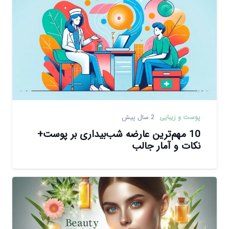
پوست و زیبایی
2 سال پیش
10 مهم‌ترین عارضه‌ شب‌بیداری بر پوست+
نکات و آمار جالب