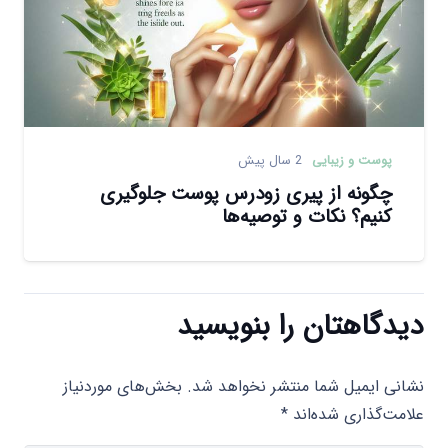
پوست و زیبایی
2 سال پیش
چگونه از پیری زودرس پوست جلوگیری
کنیم؟ نکات و توصیه‌ها
دیدگاهتان را بنویسید
نشانی ایمیل شما منتشر نخواهد شد.
بخش‌های موردنیاز
علامت‌گذاری شده‌اند
*