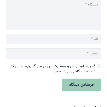
ذخیره نام، ایمیل و وبسایت من در مرورگر برای زمانی که
دوباره دیدگاهی می‌نویسم.
فرستادن دیدگاه