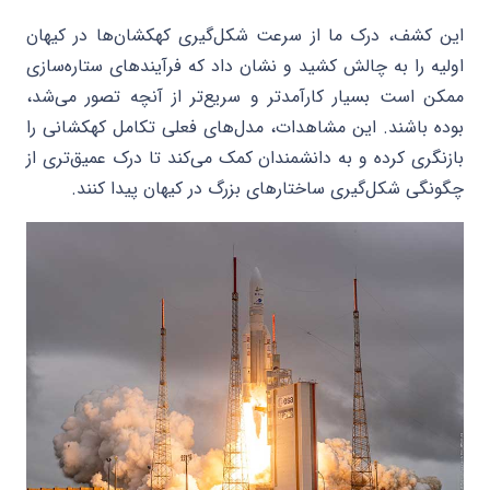
این کشف، درک ما از سرعت شکل‌گیری کهکشان‌ها در کیهان
اولیه را به چالش کشید و نشان داد که فرآیندهای ستاره‌سازی
ممکن است بسیار کارآمدتر و سریع‌تر از آنچه تصور می‌شد،
بوده باشند. این مشاهدات، مدل‌های فعلی تکامل کهکشانی را
بازنگری کرده و به دانشمندان کمک می‌کند تا درک عمیق‌تری از
چگونگی شکل‌گیری ساختارهای بزرگ در کیهان پیدا کنند.