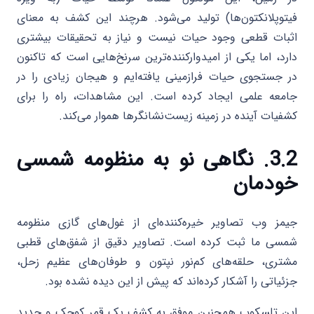
فیتوپلانکتون‌ها) تولید می‌شود. هرچند این کشف به معنای
اثبات قطعی وجود حیات نیست و نیاز به تحقیقات بیشتری
دارد، اما یکی از امیدوارکننده‌ترین سرنخ‌هایی است که تاکنون
در جستجوی حیات فرازمینی یافته‌ایم و هیجان زیادی را در
جامعه علمی ایجاد کرده است. این مشاهدات، راه را برای
کشفیات آینده در زمینه زیست‌نشانگرها هموار می‌کند.
3.2. نگاهی نو به منظومه شمسی
خودمان
جیمز وب تصاویر خیره‌کننده‌ای از غول‌های گازی منظومه
شمسی ما ثبت کرده است. تصاویر دقیق از شفق‌های قطبی
مشتری، حلقه‌های کم‌نور نپتون و طوفان‌های عظیم زحل،
جزئیاتی را آشکار کرده‌اند که پیش از این دیده نشده بود.
این تلسکوپ همچنین موفق به کشف یک قمر کوچک و جدید