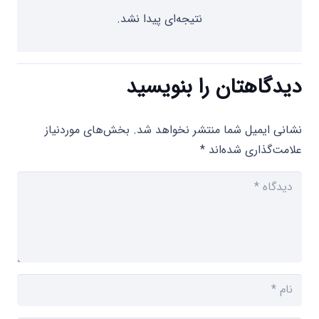
نتیجه‌ای پیدا نشد.
دیدگاهتان را بنویسید
نشانی ایمیل شما منتشر نخواهد شد.
بخش‌های موردنیاز
علامت‌گذاری شده‌اند
*