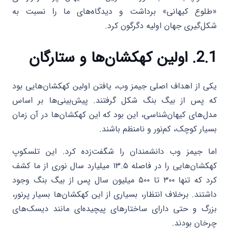
«طلوع کیهانی» برداشت و دیدگاه‌های ما را نسبت به
شکل‌گیری جهان اولیه دگرگون کرد.
2.1. اولین کهکشان‌ها و ستارگان
یکی از اهداف اصلی جیمز وب، یافتن اولین کهکشان‌هایی بود
که پس از بیگ بنگ شکل گرفتند. پیش‌بینی‌ها بر اساس
مدل‌های کیهان‌شناسی، این بود که این کهکشان‌ها در آن زمان
بسیار کوچک، کم‌نور و نامنظم باشند.
اما جیمز وب دانشمندان را شگفت‌زده کرد. این تلسکوپ
کهکشان‌هایی را در فاصله ۱۳.۵ میلیارد سال نوری از ما کشف
کرد که تنها ۳۰۰ تا ۵۰۰ میلیون سال پس از بیگ بنگ وجود
داشتند. برخلاف انتظار، بسیاری از این کهکشان‌ها بسیار پرنور،
بزرگ و حتی دارای ساختارهای پیچیده‌ای مانند دیسک‌های
چرخان بودند.