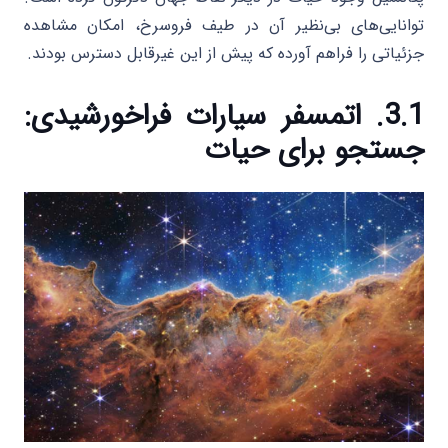
توانایی‌های بی‌نظیر آن در طیف فروسرخ، امکان مشاهده
جزئیاتی را فراهم آورده که پیش از این غیرقابل دسترس بودند.
3.1. اتمسفر سیارات فراخورشیدی:
جستجو برای حیات