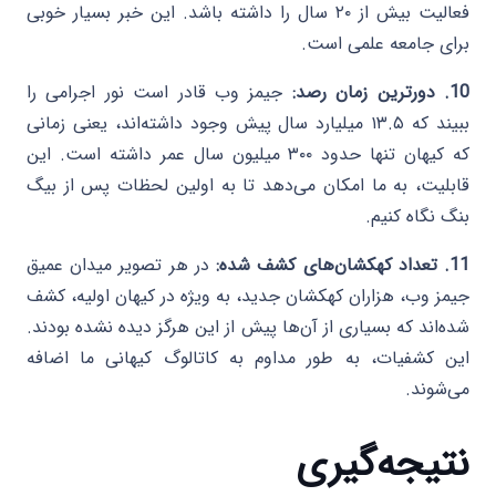
فعالیت بیش از ۲۰ سال را داشته باشد. این خبر بسیار خوبی
برای جامعه علمی است.
10. دورترین زمان رصد:
جیمز وب قادر است نور اجرامی را
ببیند که ۱۳.۵ میلیارد سال پیش وجود داشته‌اند، یعنی زمانی
که کیهان تنها حدود ۳۰۰ میلیون سال عمر داشته است. این
قابلیت، به ما امکان می‌دهد تا به اولین لحظات پس از بیگ
بنگ نگاه کنیم.
11. تعداد کهکشان‌های کشف شده:
در هر تصویر میدان عمیق
جیمز وب، هزاران کهکشان جدید، به ویژه در کیهان اولیه، کشف
شده‌اند که بسیاری از آن‌ها پیش از این هرگز دیده نشده بودند.
این کشفیات، به طور مداوم به کاتالوگ کیهانی ما اضافه
می‌شوند.
نتیجه‌گیری