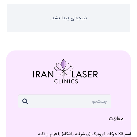
نتیجه‌ای پیدا نشد.
مقالات
اسم 33 حرکات ایروبیک (پیشرفته باشگاه) با فیلم و نکته