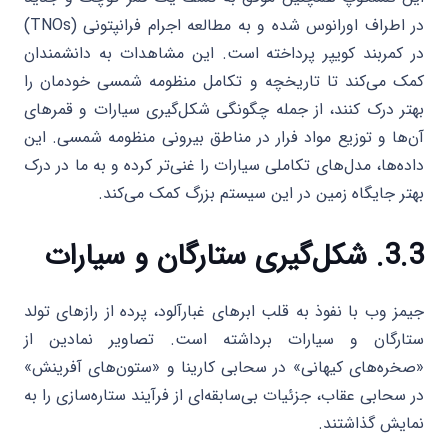
در اطراف اورانوس شده و به مطالعه اجرام فرانپتونی (TNOs)
در کمربند کویپر پرداخته است. این مشاهدات به دانشمندان
کمک می‌کند تا تاریخچه و تکامل منظومه شمسی خودمان را
بهتر درک کنند، از جمله چگونگی شکل‌گیری سیارات و قمرهای
آن‌ها و توزیع مواد فرار در مناطق بیرونی منظومه شمسی. این
داده‌ها، مدل‌های تکاملی سیارات را غنی‌تر کرده و به ما در درک
بهتر جایگاه زمین در این سیستم بزرگ کمک می‌کند.
3.3. شکل‌گیری ستارگان و سیارات
جیمز وب با نفوذ به قلب ابرهای غبارآلود، پرده از رازهای تولد
ستارگان و سیارات برداشته است. تصاویر نمادین از
«صخره‌های کیهانی» در سحابی کارینا و «ستون‌های آفرینش»
در سحابی عقاب، جزئیات بی‌سابقه‌ای از فرآیند ستاره‌سازی را به
نمایش گذاشتند.