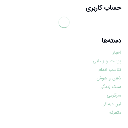
حساب کاربری
دسته‌ها
اخبار
پوست و زیبایی
تناسب اندام
ذهن و هوش
سبک زندگی
سرگرمی
لیزر درمانی
متفرقه