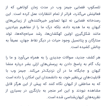
تلسکوپ فضایی جیمز وب در مدت زمان کوتاهی که از
فعالیتش می‌گذرد، فراتر از تمام انتظارات عمل کرده است. این
رصدخانه فضایی نه تنها تصاویر خیره‌کننده‌ای از زیبایی‌های
کیهان به ما هدیه داده، بلکه درک ما را از مفاهیم بنیادینی
مانند شکل‌گیری اولین کهکشان‌ها، رشد سیاه‌چاله‌ها، تولد
ستارگان و پتانسیل وجود حیات در دیگر نقاط جهان، عمیقاً به
چالش کشیده است.
هر کشف جدید، سوالات جدیدی را به همراه می‌آورد و ما را
یک گام به پاسخ دادن به پرسش‌های ازلی بشر درباره منشا
کیهان و جایگاه ما در آن نزدیک‌تر می‌کند. جیمز وب با
قابلیت‌های بی‌نظیر خود، به دانشمندان این امکان را داده است
که به مناطقی از کیهان نگاه کنند که پیش از این هرگز قابل
مشاهده نبودند و این امر منجر به بازنگری در بسیاری از
نظریه‌های کیهان‌شناسی شده است.