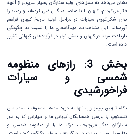
نشان می‌دهد که نسل‌های اولیه ستارگان بسیار سریع‌تر از آنچه
فکر می‌کردیم، کیهان را با عناصر سنگین غنی کرده‌اند و زمینه را
برای شکل‌گیری سیارات در مراحل اولیه تاریخ کیهان فراهم
آورده‌اند. این مشاهدات، دیدگاه‌های ما را نسبت به چگونگی
بازیافت مواد در کیهان و نقش غبار در فرآیندهای کیهانی تغییر
داده است.
بخش 3: رازهای منظومه
شمسی و سیارات
فراخورشیدی
نگاه تیزبین جیمز وب تنها به دوردست‌ها معطوف نیست. این
تلسکوپ با بررسی همسایگان کیهانی ما و سیاراتی که به دور
ستارگان دیگر می‌چرخند، درک ما را از منظومه شمسی و
پتانسیل وجود حیات در دیگر نقاط جهان دگرگون کرده است.