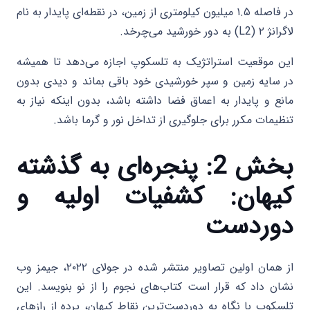
در فاصله ۱.۵ میلیون کیلومتری از زمین، در نقطه‌ای پایدار به نام
لاگرانژ ۲ (L2) به دور خورشید می‌چرخد.
این موقعیت استراتژیک به تلسکوپ اجازه می‌دهد تا همیشه
در سایه زمین و سپر خورشیدی خود باقی بماند و دیدی بدون
مانع و پایدار به اعماق فضا داشته باشد، بدون اینکه نیاز به
تنظیمات مکرر برای جلوگیری از تداخل نور و گرما باشد.
بخش 2: پنجره‌ای به گذشته
کیهان: کشفیات اولیه و
دوردست
از همان اولین تصاویر منتشر شده در جولای ۲۰۲۲، جیمز وب
نشان داد که قرار است کتاب‌های نجوم را از نو بنویسد. این
تلسکوپ با نگاه به دوردست‌ترین نقاط کیهان، پرده از رازهای