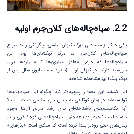
2.2. سیاه‌چاله‌های کلان‌جرم اولیه
یکی دیگر از معماهای بزرگ کیهان‌شناسی، چگونگی رشد سریع
سیاه‌چاله‌های کلان‌جرم در مرکز کهکشان‌ها بود. این
سیاه‌چاله‌ها که جرمی معادل میلیون‌ها تا میلیاردها برابر
خورشید دارند، در کیهان اولیه (حدود ۸۰۰ میلیون سال پس از
بیگ بنگ) نیز مشاهده شده‌اند.
این کشف، این معما را پیچیده‌تر کرد: چگونه این سیاه‌چاله‌ها
توانسته‌اند در زمان کوتاهی به چنین جرم عظیمی دست یابند؟
آیا مکانیسم‌های ناشناخته‌ای برای رشد سریع آن‌ها وجود
داشته است؟ جیمز وب همچنین سیاه‌چاله‌های کوچک‌تری را در
زمان‌های حتی زودتر پیدا کرده است که ممکن است «بذرهای»
اولیه این غول‌های کیهانی باشند.