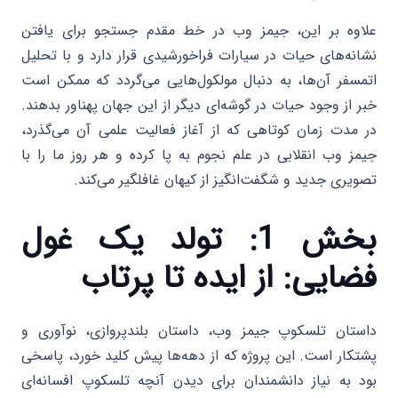
علاوه بر این، جیمز وب در خط مقدم جستجو برای یافتن
نشانه‌های حیات در سیارات فراخورشیدی قرار دارد و با تحلیل
اتمسفر آن‌ها، به دنبال مولکول‌هایی می‌گردد که ممکن است
خبر از وجود حیات در گوشه‌ای دیگر از این جهان پهناور بدهند.
در مدت زمان کوتاهی که از آغاز فعالیت علمی آن می‌گذرد،
جیمز وب انقلابی در علم نجوم به پا کرده و هر روز ما را با
تصویری جدید و شگفت‌انگیز از کیهان غافلگیر می‌کند.
بخش 1: تولد یک غول
فضایی: از ایده تا پرتاب
داستان تلسکوپ جیمز وب، داستان بلندپروازی، نوآوری و
پشتکار است. این پروژه که از دهه‌ها پیش کلید خورد، پاسخی
بود به نیاز دانشمندان برای دیدن آنچه تلسکوپ افسانه‌ای