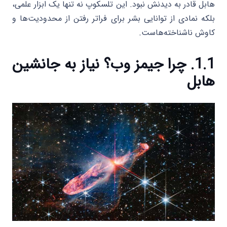
هابل قادر به دیدنش نبود. این تلسکوپ نه تنها یک ابزار علمی،
بلکه نمادی از توانایی بشر برای فراتر رفتن از محدودیت‌ها و
کاوش ناشناخته‌هاست.
1.1. چرا جیمز وب؟ نیاز به جانشین
هابل