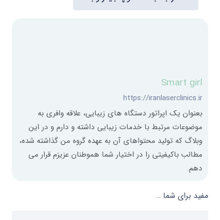
Smart girl
https://iranlaserclinics.ir
بعنوان یک اپراتور دستگاه های زیبایی، علاقه وافری به
موضوعات مرتبط با خدمات زیبایی داشته و دارم و در این
وبلاگ که تولید محتواهای آن به عهده گروه من گذاشته شده،
مطالب باکیفیتی را در اختیار شما هموطنان عزیزم قرار می
دهم.
مفید برای شما …