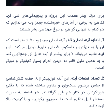
برای درک بهتر عظمت این پروژه و پیچیدگی‌های فنی آن،
نگاهی به برخی از آمارهای خیره‌کننده جیمز وب می‌اندازیم که
هر کدام به تنهایی گواهی بر نبوغ مهندسی بشر هستند:
1. اندازه آینه اصلی:
قطر آینه اصلی جیمز وب ۶.۵ متر است که
آن را به بزرگترین تلسکوپ فضایی تاریخ تبدیل می‌کند. این
آینه عظیم می‌تواند ۷ برابر بیشتر از آینه هابل نور جمع‌آوری کند
و به همین دلیل قادر به دیدن اجرام بسیار کم‌نورتر و دورتر
است.
2. تعداد قطعات آینه:
این آینه غول‌پیکر از ۱۸ قطعه شش‌ضلعی
از جنس بریلیوم سبک‌وزن و مقاوم ساخته شده که با دقتی
باورنکردنی در کنار هم قرار گرفته‌اند. هر قطعه به صورت
مستقل قابل تنظیم است تا تصویری یکپارچه و با کیفیت بالا
ایجاد کند.