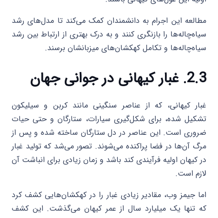
مطالعه این اجرام به دانشمندان کمک می‌کند تا مدل‌های رشد
سیاه‌چاله‌ها را بازنگری کنند و به درک بهتری از ارتباط بین رشد
سیاه‌چاله‌ها و تکامل کهکشان‌های میزبانشان برسند.
2.3. غبار کیهانی در جوانی جهان
غبار کیهانی، که از عناصر سنگینی مانند کربن و سیلیکون
تشکیل شده، برای شکل‌گیری سیارات، ستارگان و حتی حیات
ضروری است. این عناصر در دل ستارگان ساخته شده و پس از
مرگ آن‌ها در فضا پراکنده می‌شوند. تصور می‌شد که تولید غبار
در کیهان اولیه فرآیندی کند باشد و زمان زیادی برای انباشت آن
لازم است.
اما جیمز وب، مقادیر زیادی غبار را در کهکشان‌هایی کشف کرد
که تنها یک میلیارد سال از عمر کیهان می‌گذشت. این کشف