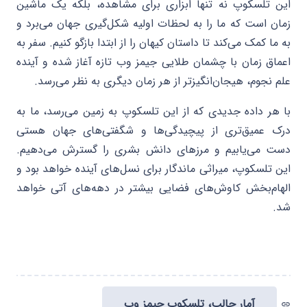
این تلسکوپ نه تنها ابزاری برای مشاهده، بلکه یک ماشین
زمان است که ما را به لحظات اولیه شکل‌گیری جهان می‌برد و
به ما کمک می‌کند تا داستان کیهان را از ابتدا بازگو کنیم. سفر به
اعماق زمان با چشمان طلایی جیمز وب تازه آغاز شده و آینده
علم نجوم، هیجان‌انگیزتر از هر زمان دیگری به نظر می‌رسد.
با هر داده جدیدی که از این تلسکوپ به زمین می‌رسد، ما به
درک عمیق‌تری از پیچیدگی‌ها و شگفتی‌های جهان هستی
دست می‌یابیم و مرزهای دانش بشری را گسترش می‌دهیم.
این تلسکوپ، میراثی ماندگار برای نسل‌های آینده خواهد بود و
الهام‌بخش کاوش‌های فضایی بیشتر در دهه‌های آتی خواهد
شد.
آمار جالب، تلسکوپ جیمز وب
link