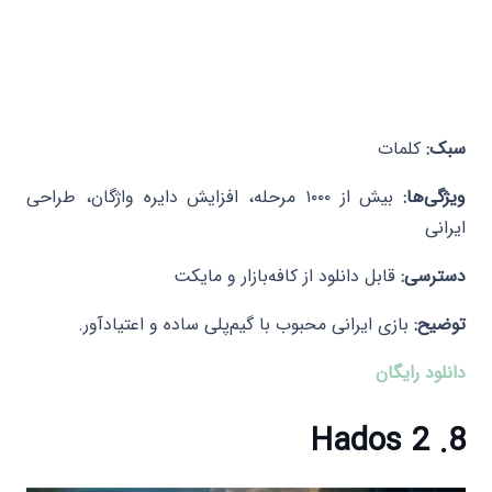
سبک:
کلمات
ویژگی‌ها:
بیش از ۱۰۰۰ مرحله، افزایش دایره واژگان، طراحی
ایرانی
دسترسی:
قابل دانلود از کافه‌بازار و مایکت
توضیح:
بازی ایرانی محبوب با گیم‌پلی ساده و اعتیادآور.​
دانلود رایگان
8. Hados 2