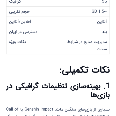
بالا
~1.5 GB
آنلاین
بله
مدیریت منابع در شرایط
سخت
نکات تکمیلی:
1. بهینه‌سازی تنظیمات گرافیکی در
بازی‌ها
بسیاری از بازی‌های سنگین مانند Genshin Impact یا Call of