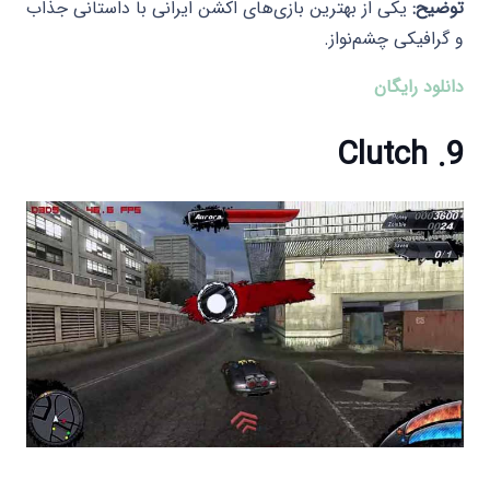
توضیح:
یکی از بهترین بازی‌های اکشن ایرانی با داستانی جذاب
و گرافیکی چشم‌نواز.​
دانلود رایگان
9. Clutch