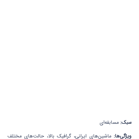
سبک:
مسابقه‌ای
ویژگی‌ها:
ماشین‌های ایرانی، گرافیک بالا، حالت‌های مختلف