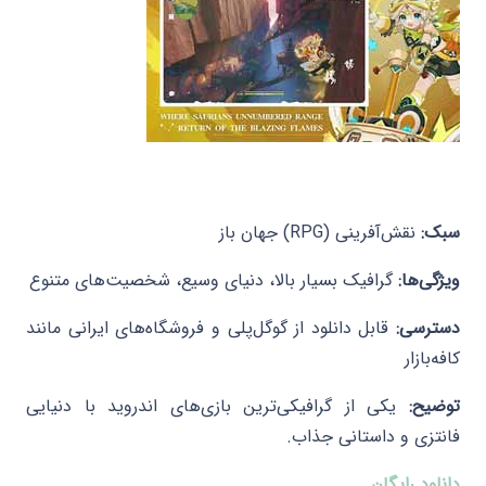
سبک:
نقش‌آفرینی (RPG) جهان باز
ویژگی‌ها:
گرافیک بسیار بالا، دنیای وسیع، شخصیت‌های متنوع
دسترسی:
قابل دانلود از گوگل‌پلی و فروشگاه‌های ایرانی مانند
کافه‌بازار
توضیح:
یکی از گرافیکی‌ترین بازی‌های اندروید با دنیایی
فانتزی و داستانی جذاب.​
دانلود رایگان