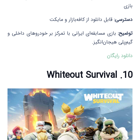
بازی
دسترسی:
قابل دانلود از کافه‌بازار و مایکت
توضیح:
بازی مسابقه‌ای ایرانی با تمرکز بر خودروهای داخلی و
گیم‌پلی هیجان‌انگیز.​
دانلود رایگان
10. Whiteout Survival