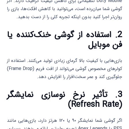
Duty Mobile تنظیماتی برای کاهش کیفیت گرافیک دارند. اگر
گوشی شما میان‌رده است، می‌توانید با کاهش افکت‌ها، بازی را
روان‌تر اجرا کنید بدون اینکه تجربه کلی را از دست بدهید.
2. استفاده از گوشی خنک‌کننده یا
فن موبایل
بازی‌هایی با کیفیت بالا گرمای زیادی تولید می‌کنند. استفاده از
کولرهای مخصوص گوشی می‌تواند از افت فریم (Frame Drop)
جلوگیری کند و عمر سخت‌افزار را افزایش دهد.
3. تأثیر نرخ نوسازی نمایشگر
(Refresh Rate)
اگر گوشی شما نمایشگر ۹۰ یا ۱۲۰ هرتز دارد، بازی‌هایی مانند
PES یا Apex Legends تجربه روان‌تری ارائه می‌دهند. بسیاری