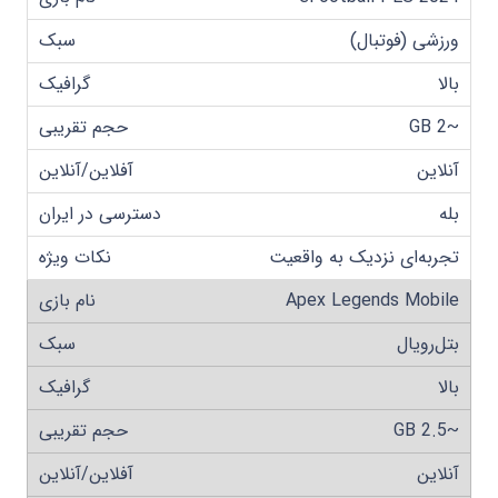
ورزشی (فوتبال)
بالا
~2 GB
آنلاین
بله
تجربه‌ای نزدیک به واقعیت
Apex Legends Mobile
بتل‌رویال
بالا
~2.5 GB
آنلاین