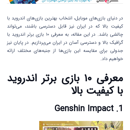
در دنیای بازی‌های موبایل، انتخاب بهترین بازی‌های اندروید با
کیفیت بالا که در ایران نیز قابل دسترسی باشند، می‌تواند
چالشی باشد. در این مقاله، به معرفی ۱۰ بازی برتر اندروید با
گرافیک بالا و دسترسی آسان در ایران می‌پردازیم. در پایان نیز
جدولی برای مقایسه این بازی‌ها از جنبه‌های مختلف ارائه
خواهیم داد.​
معرفی ۱۰ بازی برتر اندروید
با کیفیت بالا
1. Genshin Impact