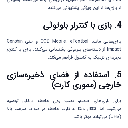
از بازی‌ها از این ویژگی پشتیبانی می‌کنند.
4. بازی با کنترلر بلوتوثی
بازی‌هایی مانند COD Mobile، eFootball و حتی Genshin
Impact از دسته‌های بلوتوثی پشتیبانی می‌کنند. بازی با کنترلر
تجربه‌ای نزدیک به کنسول فراهم می‌کند.
5. استفاده از فضای ذخیره‌سازی
خارجی (مموری کارت)
برای بازی‌های حجیم، نصب روی حافظه داخلی توصیه
می‌شود، اما انتقال دیتا به کارت حافظه در صورت سرعت بالا
(UHS) می‌تواند موثر باشد.