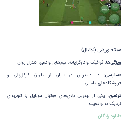
سبک:
ورزشی (فوتبال)
ویژگی‌ها:
گرافیک واقع‌گرایانه، تیم‌های واقعی، کنترل روان
دسترسی:
در دسترس در ایران از طریق گوگل‌پلی و
فروشگاه‌های داخلی
توضیح:
یکی از بهترین بازی‌های فوتبال موبایل با تجربه‌ای
نزدیک به واقعیت.​
دانلود رایگان