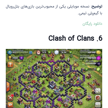
توضیح:
نسخه موبایلی یکی از محبوب‌ترین بازی‌های بتل‌رویال
با گیم‌پلی تیمی.​
دانلود رایگان
6. Clash of Clans