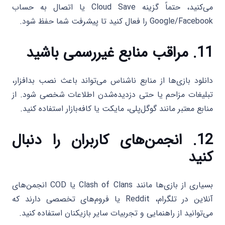
می‌کنید، حتماً گزینه Cloud Save یا اتصال به حساب
Google/Facebook را فعال کنید تا پیشرفت شما حفظ شود.
11. مراقب منابع غیررسمی باشید
دانلود بازی‌ها از منابع ناشناس می‌تواند باعث نصب بدافزار،
تبلیغات مزاحم یا حتی دزدیده‌شدن اطلاعات شخصی شود. از
منابع معتبر مانند گوگل‌پلی، مایکت یا کافه‌بازار استفاده کنید.
12. انجمن‌های کاربران را دنبال
کنید
بسیاری از بازی‌ها مانند Clash of Clans یا COD انجمن‌های
آنلاین در تلگرام، Reddit یا فروم‌های تخصصی دارند که
می‌توانید از راهنمایی و تجربیات سایر بازیکنان استفاده کنید.