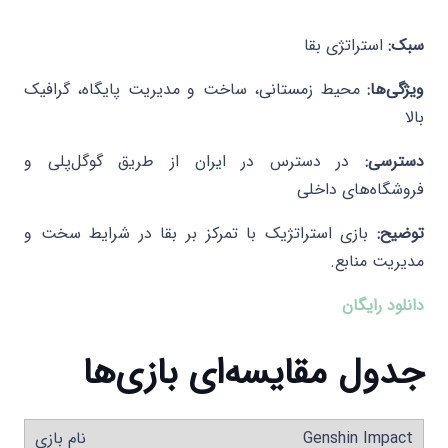
سبک:
استراتژی بقا
ویژگی‌ها:
محیط زمستانی، ساخت و مدیریت پایگاه، گرافیک
بالا
دسترسی:
در دسترس در ایران از طریق گوگل‌پلی و
فروشگاه‌های داخلی
توضیح:
بازی استراتژیک با تمرکز بر بقا در شرایط سخت و
مدیریت منابع.​
دانلود رایگان
جدول مقایسه‌ای بازی‌ها
Genshin Impact