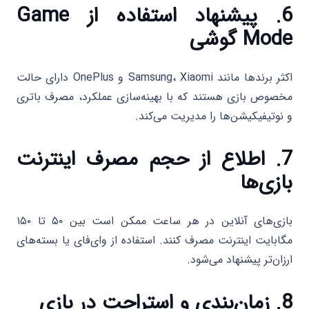
6. پیشنهاد استفاده از Game
Mode گوشی
اکثر برندها مانند Samsung، Xiaomi و OnePlus دارای حالت
مخصوص بازی هستند که با بهینه‌سازی عملکرد، مصرف باتری
و نوتیفیکیشن‌ها را مدیریت می‌کند.
7. اطلاع از حجم مصرف اینترنت
بازی‌ها
بازی‌های آنلاین در هر ساعت ممکن است بین ۵۰ تا ۱۵۰
مگابایت اینترنت مصرف کنند. استفاده از وای‌فای یا بسته‌های
ارزان‌تر پیشنهاد می‌شود.
8. زمان‌بندی و استراحت در بازی