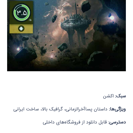
سبک:
اکشن
ویژگی‌ها:
داستان پساآخرالزمانی، گرافیک بالا، ساخت ایرانی
دسترسی:
قابل دانلود از فروشگاه‌های داخلی