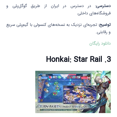
دسترسی:
در دسترس در ایران از طریق گوگل‌پلی و
فروشگاه‌های داخلی
توضیح:
تجربه‌ای نزدیک به نسخه‌های کنسولی با گیم‌پلی سریع
و رقابتی.​
دانلود رایگان
3. Honkai: Star Rail