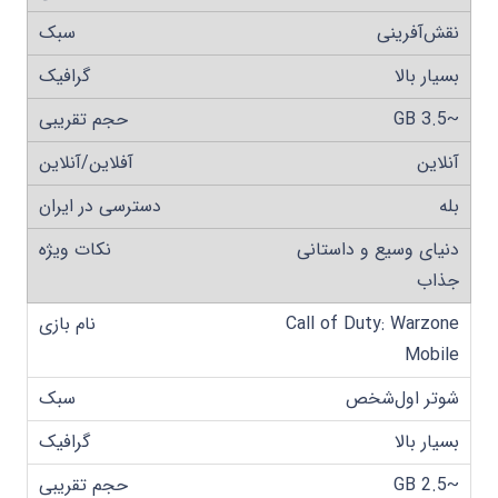
نقش‌آفرینی
بسیار بالا
~3.5 GB
آنلاین
بله
دنیای وسیع و داستانی
جذاب
Call of Duty: Warzone
Mobile
شوتر اول‌شخص
بسیار بالا
~2.5 GB