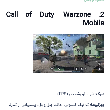
2. Call of Duty: Warzone
Mobile
سبک:
شوتر اول‌شخص (FPS)
ویژگی‌ها:
گرافیک کنسولی، حالت بتل‌رویال، پشتیبانی از کنترلر