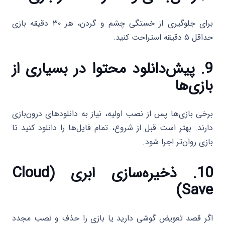
برای جلوگیری از خستگی چشم و گردن، هر ۳۰ دقیقه بازی
حداقل ۵ دقیقه استراحت کنید.
9. پیش‌دانلود محتوا در بسیاری از
بازی‌ها
برخی بازی‌ها پس از نصب اولیه، نیاز به دانلودهای درون‌بازی
دارند. بهتر است قبل از شروع، تمام فایل‌ها را دانلود کنید تا
بازی روان‌تر اجرا شود.
10. ذخیره‌سازی ابری (Cloud
Save)
اگر قصد تعویض گوشی دارید یا بازی را حذف و نصب مجدد