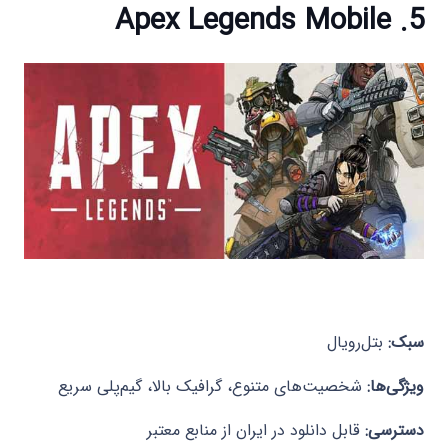
5. Apex Legends Mobile
سبک:
بتل‌رویال
ویژگی‌ها:
شخصیت‌های متنوع، گرافیک بالا، گیم‌پلی سریع
دسترسی:
قابل دانلود در ایران از منابع معتبر