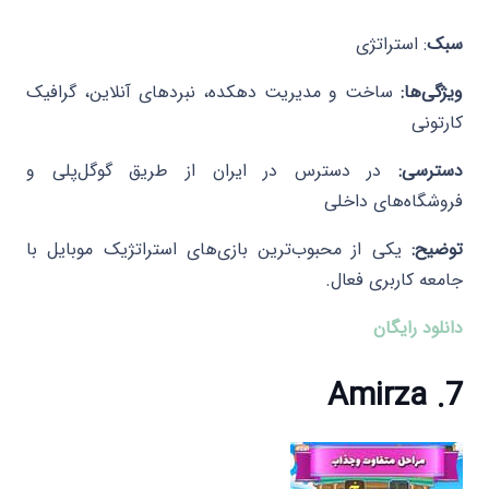
سبک
: استراتژی
ویژگی‌ها:
ساخت و مدیریت دهکده، نبردهای آنلاین، گرافیک
کارتونی
دسترسی:
در دسترس در ایران از طریق گوگل‌پلی و
فروشگاه‌های داخلی
توضیح:
یکی از محبوب‌ترین بازی‌های استراتژیک موبایل با
جامعه کاربری فعال.​
دانلود رایگان
7. Amirza