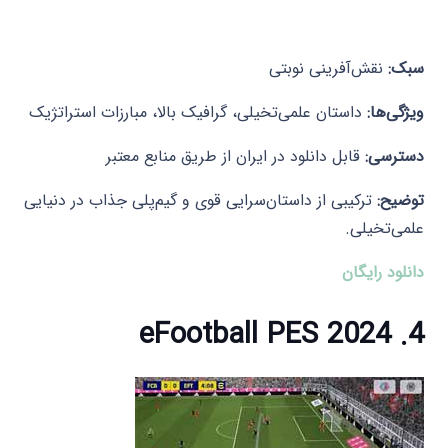
سبک:
نقش‌آفرینی نوبتی
ویژگی‌ها:
داستان علمی‌تخیلی، گرافیک بالا، مبارزات استراتژیک
دسترسی:
قابل دانلود در ایران از طریق منابع معتبر
توضیح:
ترکیبی از داستان‌سرایی قوی و گیم‌پلی جذاب در دنیایی
علمی‌تخیلی.​
دانلود رایگان
4. eFootball PES 2024