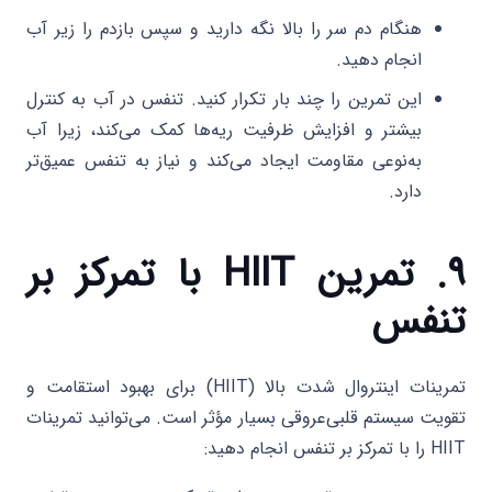
هنگام دم سر را بالا نگه دارید و سپس بازدم را زیر آب
انجام دهید.
این تمرین را چند بار تکرار کنید. تنفس در آب به کنترل
بیشتر و افزایش ظرفیت ریه‌ها کمک می‌کند، زیرا آب
به‌نوعی مقاومت ایجاد می‌کند و نیاز به تنفس عمیق‌تر
دارد.
۹. تمرین HIIT با تمرکز بر
تنفس
تمرینات اینتروال شدت بالا (HIIT) برای بهبود استقامت و
تقویت سیستم قلبی‌عروقی بسیار مؤثر است. می‌توانید تمرینات
HIIT را با تمرکز بر تنفس انجام دهید: