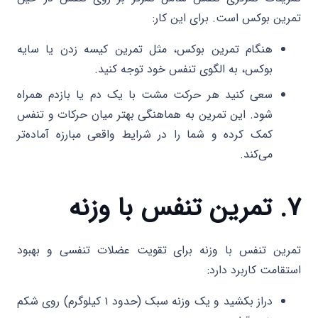
تمرین بوکس است. برای این کار:
هنگام تمرین بوکس، مثل تمرین کیسه زدن یا سایه
بوکس، به الگوی تنفس خود توجه کنید.
سعی کنید هر حرکت مشت با یک دم یا بازدم همراه
شود. این تمرین به هماهنگی بهتر میان حرکات و تنفس
کمک کرده و شما را در شرایط واقعی مبارزه آماده‌تر
می‌کند.
۷. تمرین تنفس با وزنه
تمرین تنفس با وزنه برای تقویت عضلات تنفسی و بهبود
استقامت کاربرد دارد:
دراز بکشید و یک وزنه سبک (حدود ۱ کیلوگرم) روی شکم