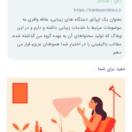
Smart girl
https://iranlaserclinics.ir
بعنوان یک اپراتور دستگاه های زیبایی، علاقه وافری به
موضوعات مرتبط با خدمات زیبایی داشته و دارم و در این
وبلاگ که تولید محتواهای آن به عهده گروه من گذاشته شده،
مطالب باکیفیتی را در اختیار شما هموطنان عزیزم قرار می
دهم.
مفید برای شما …