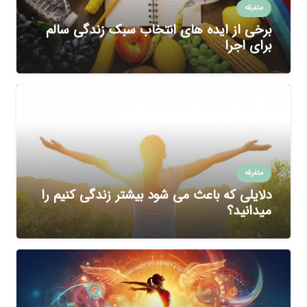
متفرقه
برخی از ایده های انتخاب سبک زندگی سالم
برای اجرا
متفرقه
دلایلی که باعث می شود بیشتر زندگی کنیم را
میدانید؟