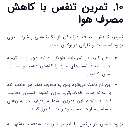
۱۰. تمرین تنفس با کاهش
مصرف هوا
تمرین کاهش مصرف هوا یکی از تکنیک‌های پیشرفته برای
بهبود استقامت و کارایی در بوکس است:
سعی کنید در تمرینات طولانی مانند دویدن یا کیسه
زدن، تعداد نفس‌های خود را کاهش دهید و عمیق‌تر
نفس بکشید.
این کار باعث می‌شود بدن به مصرف کمتر هوا عادت کند
و بتواند مدت طولانی‌تری بدون کمبود اکسیژن فعالیت
کند. با انجام این تمرین، شما می‌توانید در زمان‌های
حساس مبارزه تنفس خود را بهتر کنترل کنید.
بهبود تنفس در بوکس با انجام تمرینات هدفمند نه‌تنها به