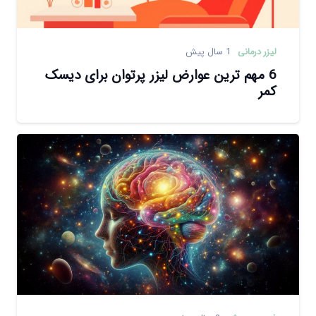
لیزر درمانی
1 سال پیش
6 مهم ترین عوارض لیزر پرتوان برای دیسک
کمر