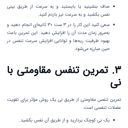
صاف بنشینید یا بایستید و به سرعت از طریق بینی
نفس بکشید و به سرعت نیز بازدم کنید.
سعی کنید این کار را در ۳ ست ۳۰ ثانیه‌ای انجام دهید و
به‌مرور زمان مدت آن را افزایش دهید. این تمرین باعث
بهبود ظرفیت ریه‌ها و توانایی افزایش سرعت تنفس در
حین مبارزه می‌شود.
۳. تمرین تنفس مقاومتی با
نی
تمرین تنفس مقاومتی از طریق نی یک روش مؤثر برای تقویت
عضلات تنفسی است:
یک نی کوچک بردارید و از طریق آن نفس بکشید.