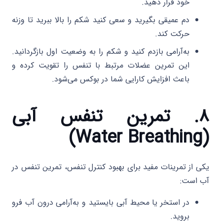
خود قرار دهید.
دم عمیقی بگیرید و سعی کنید شکم را بالا ببرید تا وزنه
حرکت کند.
به‌آرامی بازدم کنید و شکم را به وضعیت اول بازگردانید.
این تمرین عضلات مرتبط با تنفس را تقویت کرده و
باعث افزایش کارایی شما در بوکس می‌شود.
۸. تمرین تنفس آبی
(Water Breathing)
یکی از تمرینات مفید برای بهبود کنترل تنفس، تمرین تنفس در
آب است:
در استخر یا محیط آبی بایستید و به‌آرامی درون آب فرو
بروید.