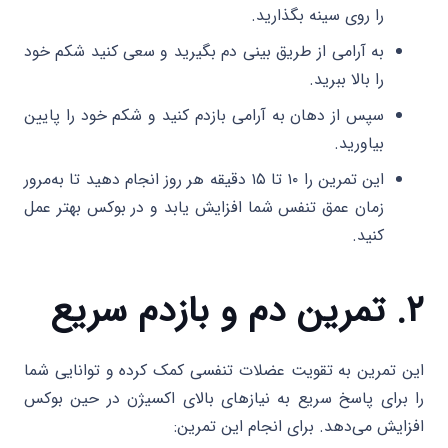
را روی سینه بگذارید.
به آرامی از طریق بینی دم بگیرید و سعی کنید شکم خود
را بالا ببرید.
سپس از دهان به آرامی بازدم کنید و شکم خود را پایین
بیاورید.
این تمرین را ۱۰ تا ۱۵ دقیقه هر روز انجام دهید تا به‌مرور
زمان عمق تنفس شما افزایش یابد و در بوکس بهتر عمل
کنید.
۲. تمرین دم و بازدم سریع
این تمرین به تقویت عضلات تنفسی کمک کرده و توانایی شما
را برای پاسخ سریع به نیازهای بالای اکسیژن در حین بوکس
افزایش می‌دهد. برای انجام این تمرین: