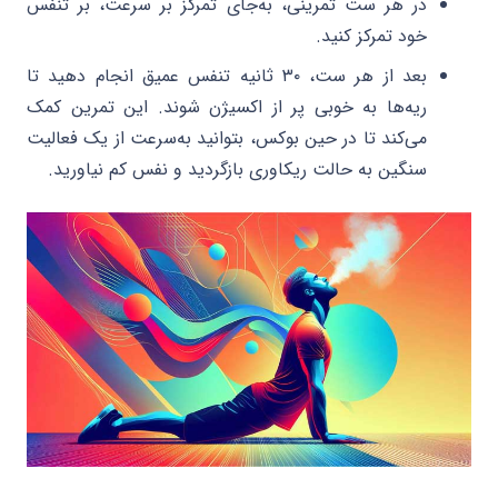
در هر ست تمرینی، به‌جای تمرکز بر سرعت، بر تنفس
خود تمرکز کنید.
بعد از هر ست، ۳۰ ثانیه تنفس عمیق انجام دهید تا
ریه‌ها به خوبی پر از اکسیژن شوند. این تمرین کمک
می‌کند تا در حین بوکس، بتوانید به‌سرعت از یک فعالیت
سنگین به حالت ریکاوری بازگردید و نفس کم نیاورید.