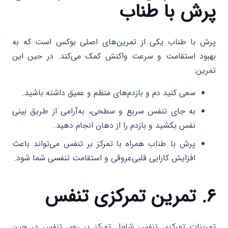
پرش با طناب
پرش با طناب یکی از تمرین‌های اصلی بوکس است که به
بهبود استقامت و سرعت واکنش کمک می‌کند. در حین این
تمرین:
سعی کنید دم و بازدم‌های منظم و عمیق داشته باشید.
به جای تنفس سریع و سطحی، به‌آرامی از طریق بینی
نفس بکشید و بازدم را از دهان انجام دهید.
پرش با طناب همراه با تمرکز بر تنفس می‌تواند باعث
افزایش کارایی قلبی‌عروقی و استقامت تنفسی شما شود.
۶. تمرین تمرکزی تنفس
تمرینات تمرکزی تنفس شامل تمرکز بر روی تنفس در حین