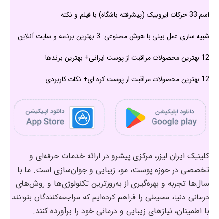
اسم 33 حرکات ایروبیک (پیشرفته باشگاه) با فیلم و نکته
شبیه سازی عمل بینی با هوش مصنوعی: 3 بهترین برنامه و سایت آنلاین
12 بهترین محصولات مراقبت از پوست ایرانی+ بهترین برندها
12 بهترین محصولات مراقبت از پوست کره ای+ نکات کاربردی
کلینیک ایران لیزر، مرکزی پیشرو در ارائه خدمات حرفه‌ای و
تخصصی در حوزه پوست، مو، زیبایی و جوان‌سازی است. ما با
سال‌ها تجربه و بهره‌گیری از به‌روزترین تکنولوژی‌ها و روش‌های
درمانی دنیا، محیطی را فراهم کرده‌ایم که مراجعه‌کنندگان بتوانند
با اطمینان، نیازهای زیبایی و درمانی خود را برآورده کنند.