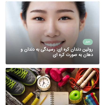
اخبار
روتین دندان کره ای: رسیدگی به دندان و
دهان به صورت کره ای