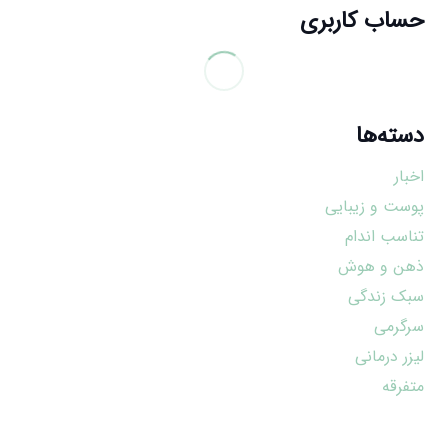
حساب کاربری
دسته‌ها
اخبار
پوست و زیبایی
تناسب اندام
ذهن و هوش
سبک زندگی
سرگرمی
لیزر درمانی
متفرقه