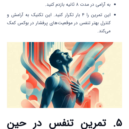
به آرامی در مدت ۸ ثانیه بازدم کنید.
این تمرین را ۴ بار تکرار کنید. این تکنیک به آرامش و
کنترل بهتر تنفس در موقعیت‌های پرفشار در بوکس کمک
می‌کند.
۵. تمرین تنفس در حین