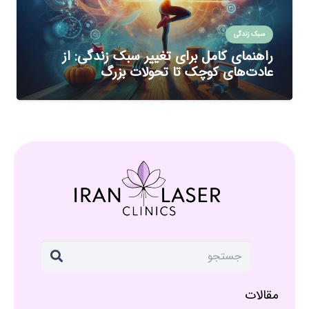
سبک زندگی
راهنمای کامل برای تغییر سبک زندگی: از
عادت‌های کوچک تا تحولات بزرگ
مقالات