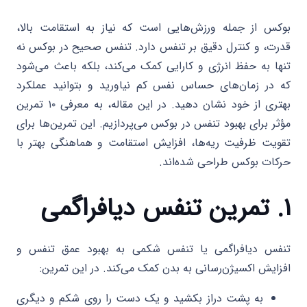
بوکس از جمله ورزش‌هایی است که نیاز به استقامت بالا،
قدرت، و کنترل دقیق بر تنفس دارد. تنفس صحیح در بوکس نه‌
تنها به حفظ انرژی و کارایی کمک می‌کند، بلکه باعث می‌شود
که در زمان‌های حساس نفس کم نیاورید و بتوانید عملکرد
بهتری از خود نشان دهید. در این مقاله، به معرفی ۱۰ تمرین
مؤثر برای بهبود تنفس در بوکس می‌پردازیم. این تمرین‌ها برای
تقویت ظرفیت ریه‌ها، افزایش استقامت و هماهنگی بهتر با
حرکات بوکس طراحی شده‌اند.
۱. تمرین تنفس دیافراگمی
تنفس دیافراگمی یا تنفس شکمی به بهبود عمق تنفس و
افزایش اکسیژن‌رسانی به بدن کمک می‌کند. در این تمرین:
به پشت دراز بکشید و یک دست را روی شکم و دیگری