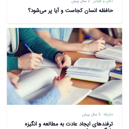
ذهن و هوش
2 سال پیش
حافظه انسان کجاست و آیا پر می‌شود؟
متفرقه
3 سال پیش
ترفندهای ایجاد عادت به مطالعه و انگیزه