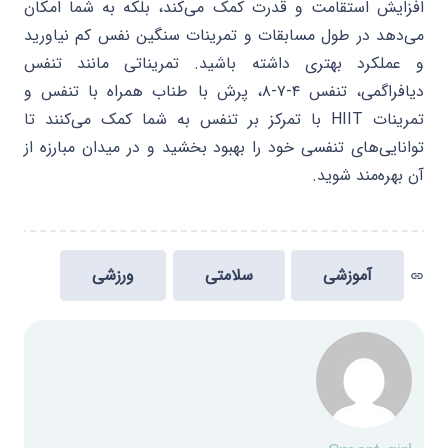
افزایش استقامت و قدرت کمک می‌کند، بلکه به شما امکان
می‌دهد در طول مسابقات و تمرینات سنگین نفس کم نیاورید
و عملکرد بهتری داشته باشید. تمریناتی مانند تنفس
دیافراگمی، تنفس ۴-۷-۸، پرش با طناب همراه با تنفس و
تمرینات HIIT با تمرکز بر تنفس به شما کمک می‌کنند تا
توانایی‌های تنفسی خود را بهبود بخشید و در میدان مبارزه از
آن بهره‌مند شوید.
آموزشی
سلامتی
ورزشی
link