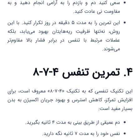
سعی کنید دم و بازدم را به آرامی انجام دهید و به
مقاومت نی عادت کنید.
این تمرین را به مدت ۵ دقیقه در روز تکرار کنید. با این
روش، نه‌تنها ظرفیت ریه‌هایتان بهبود می‌یابد، بلکه
عضلات مرتبط با تنفس در برابر فشار بالا مقاوم‌تر
می‌شوند.
۴. تمرین تنفس ۴-۷-۸
این تکنیک تنفسی که به تکنیک «۴-۷-۸» معروف است، برای
افزایش تمرکز، کاهش استرس و بهبود جریان اکسیژن به بدن
بسیار مفید است:
دم عمیقی از طریق بینی به مدت ۴ ثانیه بگیرید.
نفس خود را به مدت ۷ ثانیه نگه دارید.