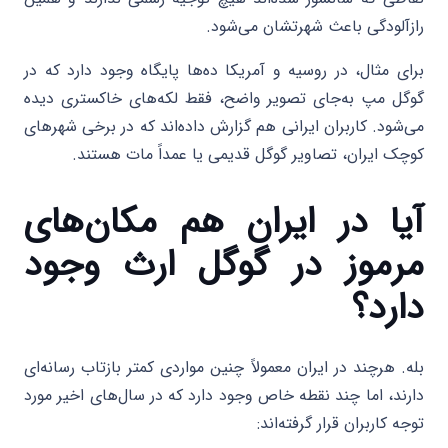
رازآلودگی باعث شهرتشان می‌شود.
برای مثال، در روسیه و آمریکا ده‌ها پایگاه وجود دارد که در
گوگل مپ به‌جای تصویر واضح، فقط لکه‌های خاکستری دیده
می‌شود. کاربران ایرانی هم گزارش داده‌اند که در برخی شهرهای
کوچک ایران، تصاویر گوگل قدیمی یا عمداً مات هستند.
آیا در ایران هم مکان‌های
مرموز در گوگل ارث وجود
دارد؟
بله. هرچند در ایران معمولاً چنین مواردی کمتر بازتاب رسانه‌ای
دارند، اما چند نقطه خاص وجود دارد که در سال‌های اخیر مورد
توجه کاربران قرار گرفته‌اند: