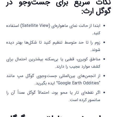
نکات سریع برای جست‌وجو در
گوگل ارث:
ابتدا از حالت نمای ماهواره‌ای (Satellite View) استفاده
کنید.
زوم را تا حد متوسط تنظیم کنید تا شکل‌ها بهتر دیده
شوند.
مناطق کویری، قطبی یا بی‌سکنه بیشترین احتمال برای
کشف موارد عجیب را دارند.
از انجمن‌های بین‌المللی جست‌وجوی گوگل مپ مانند
“Google Earth Oddities” ایده بگیرید.
اگر نقطه‌ای تار یا محو بود، احتمالاً گوگل عمداً آن را
سانسور کرده است.