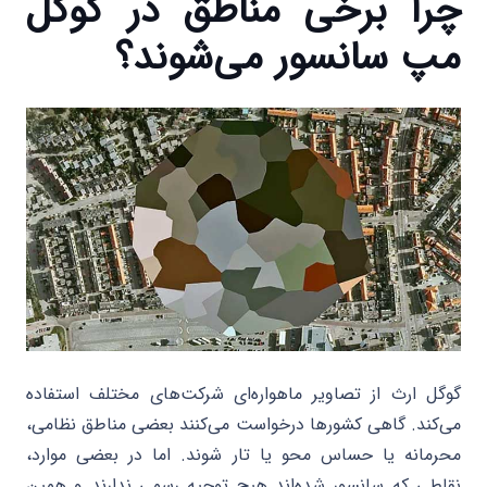
چرا برخی مناطق در گوگل
مپ سانسور می‌شوند؟
گوگل ارث از تصاویر ماهواره‌ای شرکت‌های مختلف استفاده
می‌کند. گاهی کشورها درخواست می‌کنند بعضی مناطق نظامی،
محرمانه یا حساس محو یا تار شوند. اما در بعضی موارد،
نقاطی که سانسور شده‌اند هیچ توجیه رسمی ندارند و همین