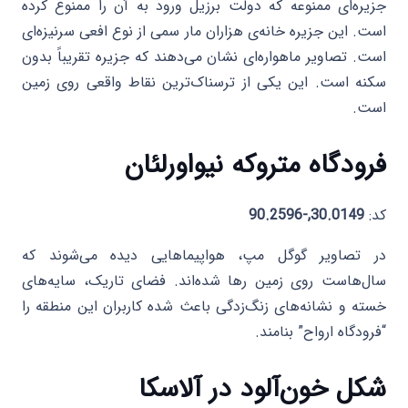
جزیره‌ای ممنوعه که دولت برزیل ورود به آن را ممنوع کرده
است. این جزیره خانه‌ی هزاران مار سمی از نوع افعی سرنیزه‌ای
است. تصاویر ماهواره‌ای نشان می‌دهند که جزیره تقریباً بدون
سکنه است. این یکی از ترسناک‌ترین نقاط واقعی روی زمین
است.
فرودگاه متروکه نیواورلئان
کد:
30.0149,-90.2596
در تصاویر گوگل مپ، هواپیماهایی دیده می‌شوند که
سال‌هاست روی زمین رها شده‌اند. فضای تاریک، سایه‌های
خسته و نشانه‌های زنگ‌زدگی باعث شده کاربران این منطقه را
“فرودگاه ارواح” بنامند.
شکل خون‌آلود در آلاسکا