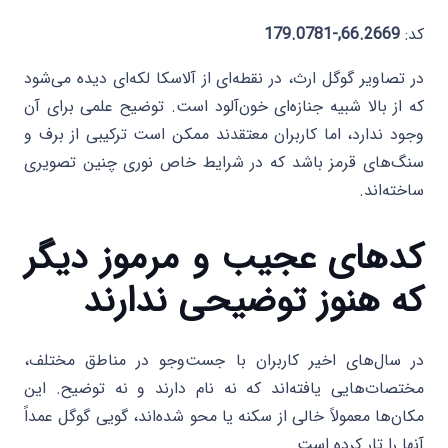
کد:
66.2669,-179.0781
در تصاویر گوگل ارث، در نقطه‌ای از آلاسکا لکه‌ای دیده می‌شود
که از بالا شبیه جنازه‌ای خون‌آلود است. توضیح علمی برای آن
وجود ندارد، اما کاربران معتقدند ممکن است ترکیبی از برف و
سنگ‌های قرمز باشد که در شرایط خاص نوری چنین تصویری
ساخته‌اند.
کدهای عجیب و مرموز دیگر
که هنوز توضیحی ندارند
در سال‌های اخیر کاربران با جست‌وجو در مناطق مختلف،
مختصات‌هایی یافته‌اند که نه نام دارند و نه توضیح. این
مکان‌ها معمولاً خالی از سکنه یا محو شده‌اند، گویی گوگل عمداً
آنها را تار کرده است.