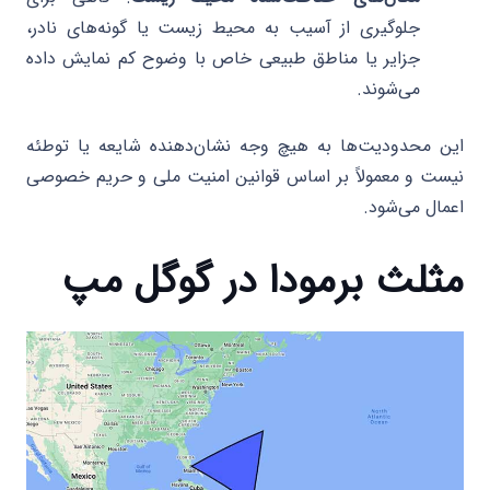
جلوگیری از آسیب به محیط زیست یا گونه‌های نادر،
جزایر یا مناطق طبیعی خاص با وضوح کم نمایش داده
می‌شوند.
این محدودیت‌ها به هیچ وجه نشان‌دهنده شایعه یا توطئه
نیست و معمولاً بر اساس قوانین امنیت ملی و حریم خصوصی
اعمال می‌شود.
مثلث برمودا در گوگل مپ