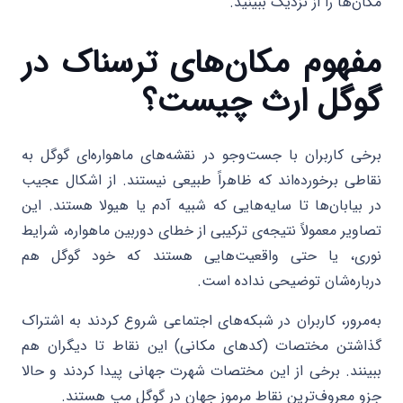
مکان‌ها را از نزدیک ببینید.
مفهوم مکان‌های ترسناک در
گوگل ارث چیست؟
برخی کاربران با جست‌وجو در نقشه‌های ماهواره‌ای گوگل به
نقاطی برخورده‌اند که ظاهراً طبیعی نیستند. از اشکال عجیب
در بیابان‌ها تا سایه‌هایی که شبیه آدم یا هیولا هستند. این
تصاویر معمولاً نتیجه‌ی ترکیبی از خطای دوربین ماهواره، شرایط
نوری، یا حتی واقعیت‌هایی هستند که خود گوگل هم
درباره‌شان توضیحی نداده است.
به‌مرور، کاربران در شبکه‌های اجتماعی شروع کردند به اشتراک
گذاشتن مختصات (کدهای مکانی) این نقاط تا دیگران هم
ببینند. برخی از این مختصات شهرت جهانی پیدا کردند و حالا
جزو معروف‌ترین نقاط مرموز جهان در گوگل مپ هستند.