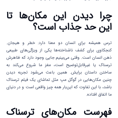
چرا دیدن این مکان‌ها تا
این حد جذاب است؟
ترس همیشه برای انسان دو معنا دارد: خطر و هیجان.
کنجکاوی برای کشف ناشناخته‌ها یکی از ویژگی‌های طبیعی
ذهن انسان است. وقتی می‌بینیم جایی وجود دارد که ظاهرش
ترسناک یا غیرقابل‌توضیح است، مغز ما شروع می‌کند به
ساختن داستان برایش. همین باعث می‌شود تجربه دیدن
چنین مکان‌هایی در گوگل مپ مثل تماشای یک فیلم ترسناک
باشد، با این تفاوت که این‌بار همه چیز واقعی است و در دنیای
ما اتفاق افتاده.
فهرست مکان‌های ترسناک