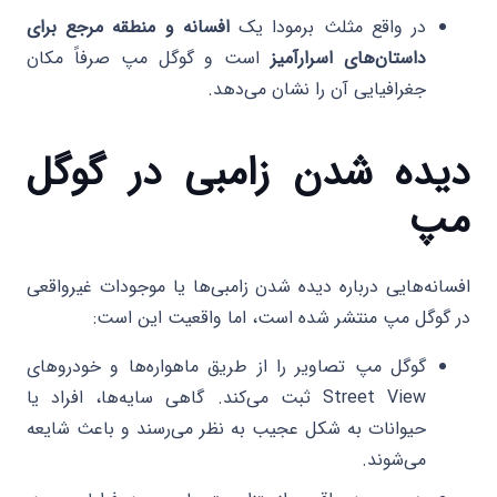
در واقع مثلث برمودا یک
افسانه و منطقه مرجع برای
داستان‌های اسرارآمیز
است و گوگل مپ صرفاً مکان
جغرافیایی آن را نشان می‌دهد.
دیده شدن زامبی در گوگل
مپ
افسانه‌هایی درباره دیده شدن زامبی‌ها یا موجودات غیرواقعی
در گوگل مپ منتشر شده است، اما واقعیت این است:
گوگل مپ تصاویر را از طریق ماهواره‌ها و خودروهای
Street View ثبت می‌کند. گاهی سایه‌ها، افراد یا
حیوانات به شکل عجیب به نظر می‌رسند و باعث شایعه
می‌شوند.