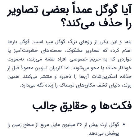
آیا گوگل عمداً بعضی تصاویر
را حذف می‌کند؟
بله، و این یکی از رازهای بزرگ گوگل مپ است. گوگل بارها
اعلام کرده که تصاویر مشکوک، صحنه‌های خشونت‌آمیز یا
مواردی که به حریم خصوصی افراد لطمه می‌زنند، به‌صورت
خودکار حذف یا محو می‌شوند. اما کاربران تیزبین معمولاً قبل از
حذف، اسکرین‌شات آن‌ها را ذخیره و منتشر می‌کنند. همین
روند، دنیای کشف مکان‌های ترسناک را زنده نگه می‌دارد.
فکت‌ها و حقایق جالب
گوگل ارث بیش از ۳۶ میلیون مایل مربع از سطح زمین را
پوشش می‌دهد.