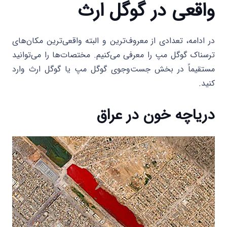
واقعی در گوگل ارث
در ادامه، تعدادی از معروف‌ترین و البته واقعی‌ترین مکان‌های
ترسناک گوگل مپ را معرفی می‌کنیم. مختصات‌ها را می‌توانید
مستقیماً در بخش جست‌وجوی گوگل مپ یا گوگل ارث وارد
کنید.
دریاچه خون در عراق