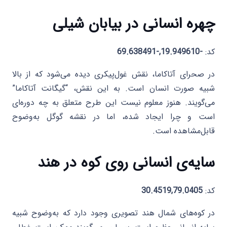
چهره انسانی در بیابان شیلی
کد:
-19.949610,-69.638491
در صحرای آتاکاما، نقش غول‌پیکری دیده می‌شود که از بالا
شبیه صورت انسان است. به این نقش، “گیگانت آتاکاما”
می‌گویند. هنوز معلوم نیست این طرح متعلق به چه دوره‌ای
است و چرا ایجاد شده، اما در نقشه گوگل به‌وضوح
قابل‌مشاهده است.
سایه‌ی انسانی روی کوه در هند
کد:
30.4519,79.0405
در کوه‌های شمال هند تصویری وجود دارد که به‌وضوح شبیه