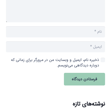
ذخیره نام، ایمیل و وبسایت من در مرورگر برای زمانی که
دوباره دیدگاهی می‌نویسم.
فرستادن دیدگاه
نوشته‌های تازه