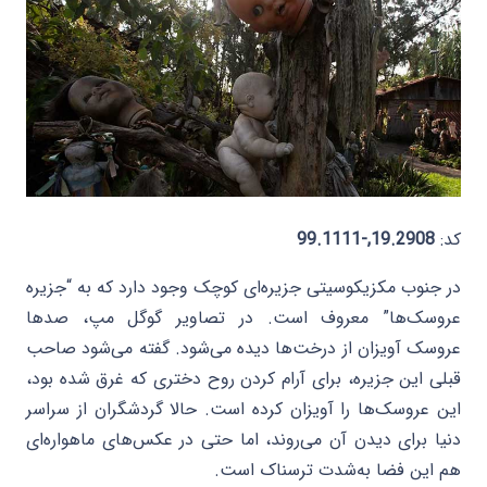
کد:
19.2908,-99.1111
در جنوب مکزیکوسیتی جزیره‌ای کوچک وجود دارد که به “جزیره
عروسک‌ها” معروف است. در تصاویر گوگل مپ، صدها
عروسک آویزان از درخت‌ها دیده می‌شود. گفته می‌شود صاحب
قبلی این جزیره، برای آرام کردن روح دختری که غرق شده بود،
این عروسک‌ها را آویزان کرده است. حالا گردشگران از سراسر
دنیا برای دیدن آن می‌روند، اما حتی در عکس‌های ماهواره‌ای
هم این فضا به‌شدت ترسناک است.