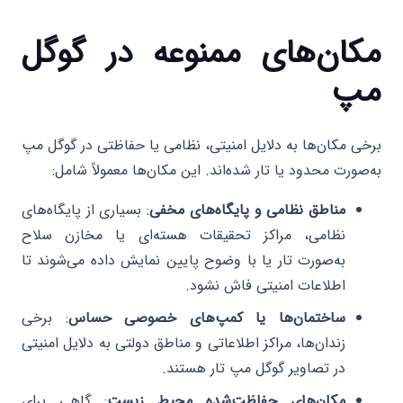
مکان‌های ممنوعه در گوگل
مپ
برخی مکان‌ها به دلایل امنیتی، نظامی یا حفاظتی در گوگل مپ
به‌صورت محدود یا تار شده‌اند. این مکان‌ها معمولاً شامل:
مناطق نظامی و پایگاه‌های مخفی
: بسیاری از پایگاه‌های
نظامی، مراکز تحقیقات هسته‌ای یا مخازن سلاح
به‌صورت تار یا با وضوح پایین نمایش داده می‌شوند تا
اطلاعات امنیتی فاش نشود.
ساختمان‌ها یا کمپ‌های خصوصی حساس
: برخی
زندان‌ها، مراکز اطلاعاتی و مناطق دولتی به دلایل امنیتی
در تصاویر گوگل مپ تار هستند.
مکان‌های حفاظت‌شده محیط زیست
: گاهی برای