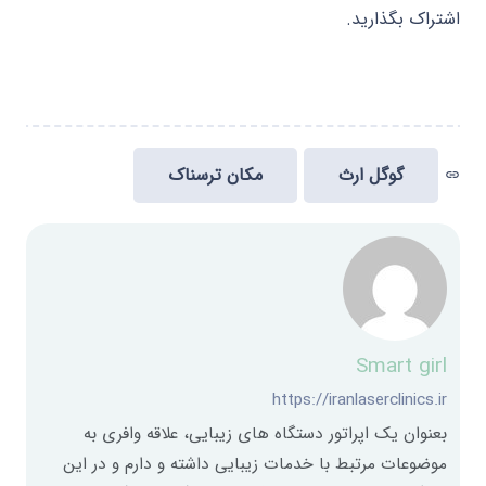
اشتراک بگذارید.
گوگل ارث
مکان ترسناک
link
Smart girl
https://iranlaserclinics.ir
بعنوان یک اپراتور دستگاه های زیبایی، علاقه وافری به
موضوعات مرتبط با خدمات زیبایی داشته و دارم و در این