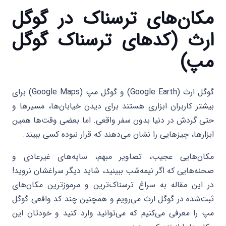
مکان‌های ترسناک در گوگل
ارث (کدهای ترسناک گوگل
مپ)
گوگل ارث (Google Earth) و گوگل مپ (Google Maps) برای
بیشتر کاربران ابزاری هستند برای دیدن خیابان‌ها، مسیرها و
حتی گردش در دنیا بدون سفر واقعی. اما بعضی وقت‌ها همین
ابزارها، چیزهایی را نشان می‌دهند که قرار نبوده کسی ببیند.
مکان‌هایی عجیب، تصاویر مبهم، سایه‌های غیرعادی و
صحنه‌هایی که اگر نیمه‌شب ببینید، شاید دیگر سراغشان نروید!
در این مقاله به سراغ ترسناک‌ترین و مرموزترین مکان‌های
ثبت‌شده در گوگل ارث می‌رویم و همچنین چند کد واقعی گوگل
مپ را معرفی می‌کنیم که می‌توانید وارد کنید و خودتان این