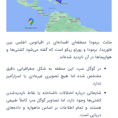
مثلث برمودا منطقه‌ای افسانه‌ای در اقیانوس اطلس بین
فلوریدا، برمودا و پورتو ریکو است که گفته می‌شود کشتی‌ها و
هواپیماها در آن ناپدید شده‌اند.
در گوگل مپ، این منطقه به شکل جغرافیایی دقیق
مشخص شده اما هیچ تصویری غیرعادی یا اسرارآمیز
ندارد.
شایعاتی درباره اختلالات ناشناخته یا نقاط ناپدیدشدن
کشتی‌ها وجود دارد، اما تصاویر گوگل مپ کاملاً طبیعی
هستند و تمام اطلاعات بر اساس ماهواره و داده‌های
دریایی است.