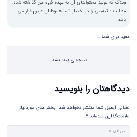
وبلاگ که تولید محتواهای آن به عهده گروه من گذاشته شده،
مطالب باکیفیتی را در اختیار شما هموطنان عزیزم قرار می
دهم.
مفید برای شما …
نتیجه‌ای پیدا نشد.
دیدگاهتان را بنویسید
نشانی ایمیل شما منتشر نخواهد شد.
بخش‌های موردنیاز
علامت‌گذاری شده‌اند
*