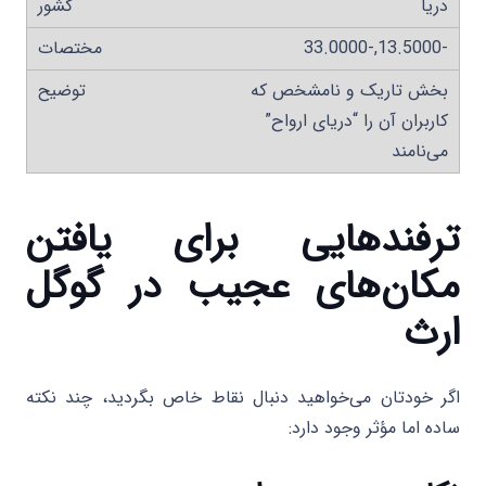
دریا
-13.5000,-33.0000
بخش تاریک و نامشخص که
کاربران آن را “دریای ارواح”
می‌نامند
ترفندهایی برای یافتن
مکان‌های عجیب در گوگل
ارث
اگر خودتان می‌خواهید دنبال نقاط خاص بگردید، چند نکته
ساده اما مؤثر وجود دارد: