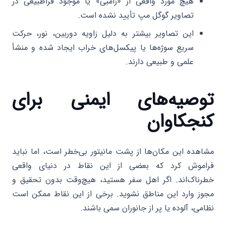
هیچ مورد واقعی از «زامبی» یا موجود فراطبیعی در
تصاویر گوگل مپ تأیید نشده است.
این تصاویر بیشتر به دلیل زاویه دوربین، نور، حرکت
سریع سوژه‌ها یا پیکسل‌های خراب ایجاد شده و منشأ
علمی و طبیعی دارند.
توصیه‌های ایمنی برای
کنجکاوان
مشاهده این مکان‌ها از پشت مانیتور بی‌خطر است، اما نباید
فراموش کرد که بعضی از این نقاط در دنیای واقعی
خطرناک‌اند. اگر اهل سفر هستید، هیچ‌وقت بدون تحقیق و
مجوز وارد این مناطق نشوید. برخی از این نقاط ممکن است
نظامی، آلوده یا پر از جانوران سمی باشند.