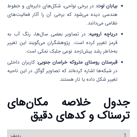
بیابان لوت:
در برخی نواحی، شکل‌های دایره‌ای و خطوط
هندسی دیده می‌شود که برخی آن را آثار فعالیت‌های
نظامی می‌دانند.
دریاچه ارومیه:
در تصاویر بعضی سال‌ها، رنگ آب به
قرمز تغییر کرده است. پژوهشگران می‌گویند این تغییر
به‌خاطر رشد بیش‌ازحد نوعی جلبک نمکی است.
قبرستان روستای متروکه خراسان جنوبی:
کاربران داخلی
در شبکه‌ها اشاره کرده‌اند که تصاویر گوگل در این ناحیه
تغییر شکل داده یا تار هستند.
جدول خلاصه مکان‌های
ترسناک و کدهای دقیق
1